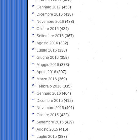
Gennaio 2017
(453)
Dicembre 2016
(438)
Novembre 2016
(438)
Ottobre 2016
(424)
Settembre 2016
(367)
Agosto 2016
(332)
Luglio 2016
(336)
Giugno 2016
(358)
Maggio 2016
(373)
Aprile 2016
(307)
Marzo 2016
(369)
Febbraio 2016
(335)
Gennaio 2016
(404)
Dicembre 2015
(412)
Novembre 2015
(401)
Ottobre 2015
(422)
Settembre 2015
(419)
Agosto 2015
(416)
Luglio 2015
(387)