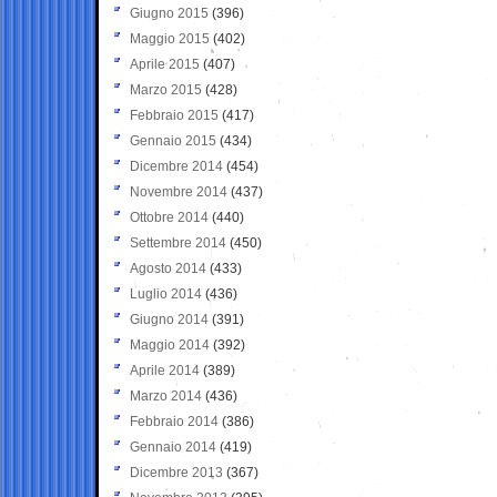
Giugno 2015
(396)
Maggio 2015
(402)
Aprile 2015
(407)
Marzo 2015
(428)
Febbraio 2015
(417)
Gennaio 2015
(434)
Dicembre 2014
(454)
Novembre 2014
(437)
Ottobre 2014
(440)
Settembre 2014
(450)
Agosto 2014
(433)
Luglio 2014
(436)
Giugno 2014
(391)
Maggio 2014
(392)
Aprile 2014
(389)
Marzo 2014
(436)
Febbraio 2014
(386)
Gennaio 2014
(419)
Dicembre 2013
(367)