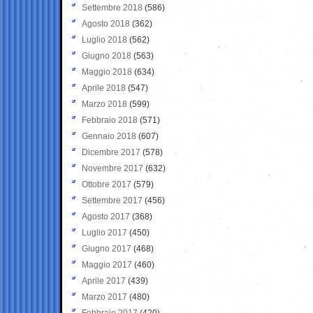
Settembre 2018
(586)
Agosto 2018
(362)
Luglio 2018
(562)
Giugno 2018
(563)
Maggio 2018
(634)
Aprile 2018
(547)
Marzo 2018
(599)
Febbraio 2018
(571)
Gennaio 2018
(607)
Dicembre 2017
(578)
Novembre 2017
(632)
Ottobre 2017
(579)
Settembre 2017
(456)
Agosto 2017
(368)
Luglio 2017
(450)
Giugno 2017
(468)
Maggio 2017
(460)
Aprile 2017
(439)
Marzo 2017
(480)
Febbraio 2017
(420)