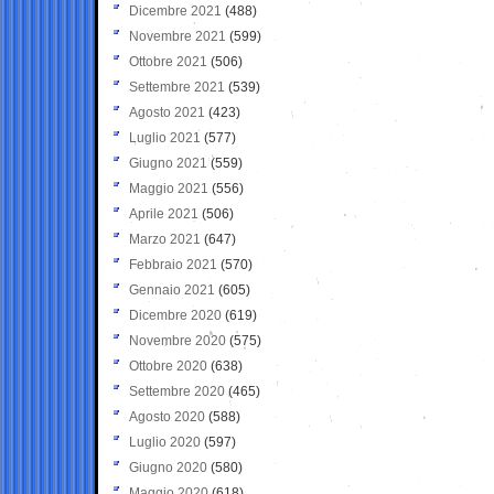
Dicembre 2021
(488)
Novembre 2021
(599)
Ottobre 2021
(506)
Settembre 2021
(539)
Agosto 2021
(423)
Luglio 2021
(577)
Giugno 2021
(559)
Maggio 2021
(556)
Aprile 2021
(506)
Marzo 2021
(647)
Febbraio 2021
(570)
Gennaio 2021
(605)
Dicembre 2020
(619)
Novembre 2020
(575)
Ottobre 2020
(638)
Settembre 2020
(465)
Agosto 2020
(588)
Luglio 2020
(597)
Giugno 2020
(580)
Maggio 2020
(618)