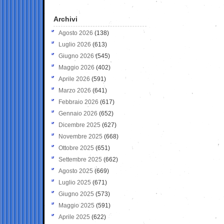
Archivi
Agosto 2026
(138)
Luglio 2026
(613)
Giugno 2026
(545)
Maggio 2026
(402)
Aprile 2026
(591)
Marzo 2026
(641)
Febbraio 2026
(617)
Gennaio 2026
(652)
Dicembre 2025
(627)
Novembre 2025
(668)
Ottobre 2025
(651)
Settembre 2025
(662)
Agosto 2025
(669)
Luglio 2025
(671)
Giugno 2025
(573)
Maggio 2025
(591)
Aprile 2025
(622)