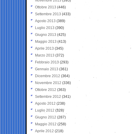
Novembre 2013
(395)
Ottobre 2013
(446)
Settembre 2013
(433)
Agosto 2013
(389)
Luglio 2013
(390)
Giugno 2013
(425)
Maggio 2013
(413)
Aprile 2013
(345)
Marzo 2013
(372)
Febbraio 2013
(293)
Gennaio 2013
(361)
Dicembre 2012
(364)
Novembre 2012
(336)
Ottobre 2012
(363)
Settembre 2012
(341)
Agosto 2012
(238)
Luglio 2012
(328)
Giugno 2012
(287)
Maggio 2012
(258)
Aprile 2012
(218)