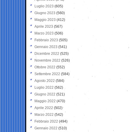
Luglio 2023
(605)
Giugno 2023
(560)
Maggio 2023
(412)
Aprile 2023
(567)
Marzo 2023
(506)
Febbraio 2023
(505)
Gennaio 2023
(541)
Dicembre 2022
(525)
Novembre 2022
(526)
Ottobre 2022
(552)
Settembre 2022
(584)
Agosto 2022
(584)
Luglio 2022
(562)
Giugno 2022
(521)
Maggio 2022
(470)
Aprile 2022
(502)
Marzo 2022
(542)
Febbraio 2022
(494)
Gennaio 2022
(510)