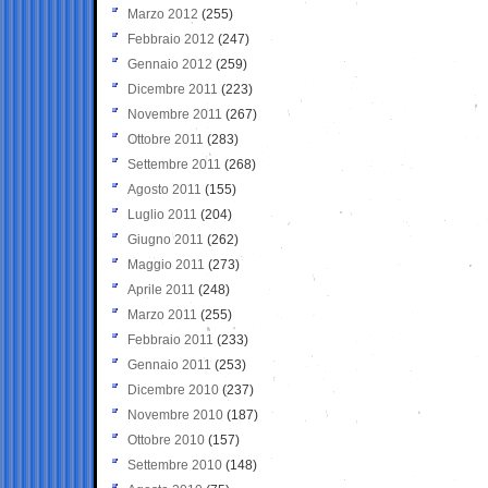
Marzo 2012
(255)
Febbraio 2012
(247)
Gennaio 2012
(259)
Dicembre 2011
(223)
Novembre 2011
(267)
Ottobre 2011
(283)
Settembre 2011
(268)
Agosto 2011
(155)
Luglio 2011
(204)
Giugno 2011
(262)
Maggio 2011
(273)
Aprile 2011
(248)
Marzo 2011
(255)
Febbraio 2011
(233)
Gennaio 2011
(253)
Dicembre 2010
(237)
Novembre 2010
(187)
Ottobre 2010
(157)
Settembre 2010
(148)