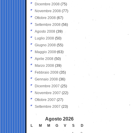
Dicembre 2008
(75)
Novembre 2008
(77)
Ottobre 2008
(67)
Settembre 2008
(56)
Agosto 2008
(39)
Luglio 2008
(50)
Giugno 2008
(55)
Maggio 2008
(63)
Aprile 2008
(50)
Marzo 2008
(39)
Febbraio 2008
(35)
Gennaio 2008
(36)
Dicembre 2007
(25)
Novembre 2007
(22)
Ottobre 2007
(27)
Settembre 2007
(23)
Agosto 2026
L
M
M
G
V
S
D