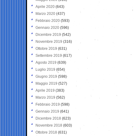
Aprile 2020
(643)
Marzo 2020
(437)
Febbraio 2020
(593)
Gennaio 2020
(596)
Dicembre 2019
(542)
Novembre 2019
(316)
Ottobre 2019
(631)
Settembre 2019
(617)
Agosto 2019
(639)
Luglio 2019
(654)
Giugno 2019
(598)
Maggio 2019
(527)
Aprile 2019
(383)
Marzo 2019
(562)
Febbraio 2019
(598)
Gennaio 2019
(641)
Dicembre 2018
(623)
Novembre 2018
(603)
Ottobre 2018
(631)