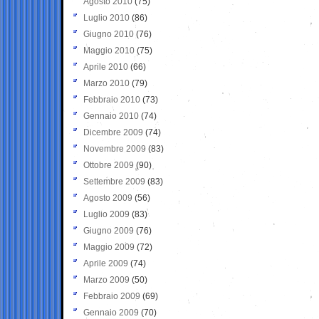
Agosto 2010
(75)
Luglio 2010
(86)
Giugno 2010
(76)
Maggio 2010
(75)
Aprile 2010
(66)
Marzo 2010
(79)
Febbraio 2010
(73)
Gennaio 2010
(74)
Dicembre 2009
(74)
Novembre 2009
(83)
Ottobre 2009
(90)
Settembre 2009
(83)
Agosto 2009
(56)
Luglio 2009
(83)
Giugno 2009
(76)
Maggio 2009
(72)
Aprile 2009
(74)
Marzo 2009
(50)
Febbraio 2009
(69)
Gennaio 2009
(70)