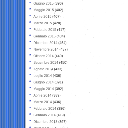
Giugno 2015
(396)
Maggio 2015
(402)
Aprile 2015
(407)
Marzo 2015
(428)
Febbraio 2015
(417)
Gennaio 2015
(434)
Dicembre 2014
(454)
Novembre 2014
(437)
Ottobre 2014
(440)
Settembre 2014
(450)
Agosto 2014
(433)
Luglio 2014
(436)
Giugno 2014
(391)
Maggio 2014
(392)
Aprile 2014
(389)
Marzo 2014
(436)
Febbraio 2014
(386)
Gennaio 2014
(419)
Dicembre 2013
(367)