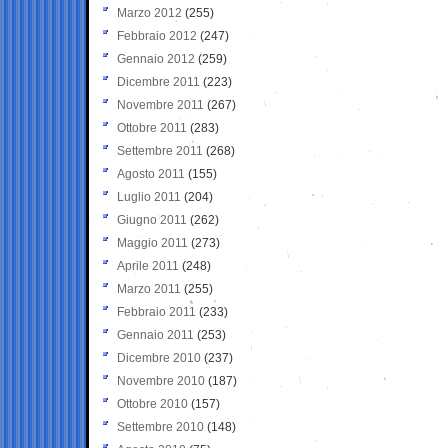
Marzo 2012
(255)
Febbraio 2012
(247)
Gennaio 2012
(259)
Dicembre 2011
(223)
Novembre 2011
(267)
Ottobre 2011
(283)
Settembre 2011
(268)
Agosto 2011
(155)
Luglio 2011
(204)
Giugno 2011
(262)
Maggio 2011
(273)
Aprile 2011
(248)
Marzo 2011
(255)
Febbraio 2011
(233)
Gennaio 2011
(253)
Dicembre 2010
(237)
Novembre 2010
(187)
Ottobre 2010
(157)
Settembre 2010
(148)