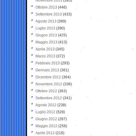
Novembre 2013
(395)
Ottobre 2013
(446)
Settembre 2013
(433)
Agosto 2013
(389)
Luglio 2013
(390)
Giugno 2013
(425)
Maggio 2013
(413)
Aprile 2013
(345)
Marzo 2013
(372)
Febbraio 2013
(293)
Gennaio 2013
(361)
Dicembre 2012
(364)
Novembre 2012
(336)
Ottobre 2012
(363)
Settembre 2012
(341)
Agosto 2012
(238)
Luglio 2012
(328)
Giugno 2012
(287)
Maggio 2012
(258)
Aprile 2012
(218)