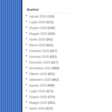
Archivi
Agosto 2026
(119)
Luglio 2026
(613)
Giugno 2026
(545)
Maggio 2026
(402)
Aprile 2026
(591)
Marzo 2026
(641)
Febbraio 2026
(617)
Gennaio 2026
(652)
Dicembre 2025
(627)
Novembre 2025
(668)
Ottobre 2025
(651)
Settembre 2025
(662)
Agosto 2025
(669)
Luglio 2025
(671)
Giugno 2025
(573)
Maggio 2025
(591)
Aprile 2025
(622)