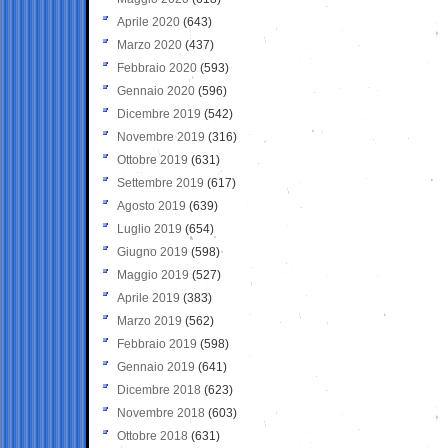
Aprile 2020
(643)
Marzo 2020
(437)
Febbraio 2020
(593)
Gennaio 2020
(596)
Dicembre 2019
(542)
Novembre 2019
(316)
Ottobre 2019
(631)
Settembre 2019
(617)
Agosto 2019
(639)
Luglio 2019
(654)
Giugno 2019
(598)
Maggio 2019
(527)
Aprile 2019
(383)
Marzo 2019
(562)
Febbraio 2019
(598)
Gennaio 2019
(641)
Dicembre 2018
(623)
Novembre 2018
(603)
Ottobre 2018
(631)