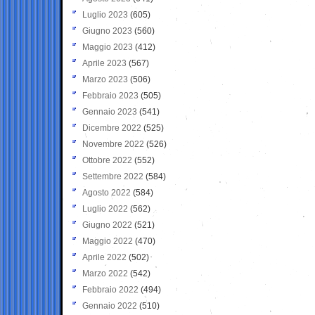
Luglio 2023
(605)
Giugno 2023
(560)
Maggio 2023
(412)
Aprile 2023
(567)
Marzo 2023
(506)
Febbraio 2023
(505)
Gennaio 2023
(541)
Dicembre 2022
(525)
Novembre 2022
(526)
Ottobre 2022
(552)
Settembre 2022
(584)
Agosto 2022
(584)
Luglio 2022
(562)
Giugno 2022
(521)
Maggio 2022
(470)
Aprile 2022
(502)
Marzo 2022
(542)
Febbraio 2022
(494)
Gennaio 2022
(510)