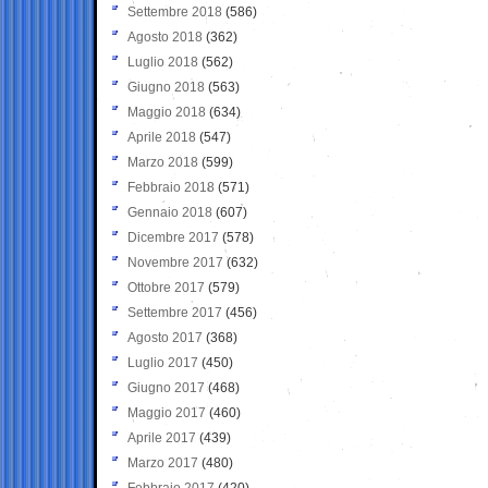
Settembre 2018
(586)
Agosto 2018
(362)
Luglio 2018
(562)
Giugno 2018
(563)
Maggio 2018
(634)
Aprile 2018
(547)
Marzo 2018
(599)
Febbraio 2018
(571)
Gennaio 2018
(607)
Dicembre 2017
(578)
Novembre 2017
(632)
Ottobre 2017
(579)
Settembre 2017
(456)
Agosto 2017
(368)
Luglio 2017
(450)
Giugno 2017
(468)
Maggio 2017
(460)
Aprile 2017
(439)
Marzo 2017
(480)
Febbraio 2017
(420)