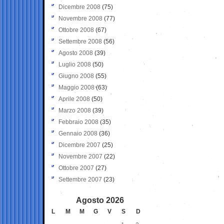
Dicembre 2008
(75)
Novembre 2008
(77)
Ottobre 2008
(67)
Settembre 2008
(56)
Agosto 2008
(39)
Luglio 2008
(50)
Giugno 2008
(55)
Maggio 2008
(63)
Aprile 2008
(50)
Marzo 2008
(39)
Febbraio 2008
(35)
Gennaio 2008
(36)
Dicembre 2007
(25)
Novembre 2007
(22)
Ottobre 2007
(27)
Settembre 2007
(23)
Agosto 2026
L
M
M
G
V
S
D