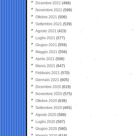
Dicembre 2021
(488)
Novembre 2021
(599)
Ottobre 2021
(506)
Settembre 2021
(539)
Agosto 2021
(423)
Luglio 2021
(577)
Giugno 2021
(559)
Maggio 2021
(556)
Aprile 2021
(506)
Marzo 2021
(647)
Febbraio 2021
(570)
Gennaio 2021
(605)
Dicembre 2020
(619)
Novembre 2020
(575)
Ottobre 2020
(638)
Settembre 2020
(465)
Agosto 2020
(588)
Luglio 2020
(597)
Giugno 2020
(580)
Maggio 2020
(618)