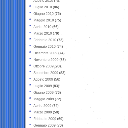
Agosto 2010
(75)
Luglio 2010
(86)
Giugno 2010
(76)
Maggio 2010
(75)
Aprile 2010
(66)
Marzo 2010
(79)
Febbraio 2010
(73)
Gennaio 2010
(74)
Dicembre 2009
(74)
Novembre 2009
(83)
Ottobre 2009
(90)
Settembre 2009
(83)
Agosto 2009
(56)
Luglio 2009
(83)
Giugno 2009
(76)
Maggio 2009
(72)
Aprile 2009
(74)
Marzo 2009
(50)
Febbraio 2009
(69)
Gennaio 2009
(70)