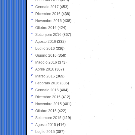
Gennaio 2017
(453)
Dicembre 2016
(438)
Novembre 2016
(438)
Ottobre 2016
(424)
Settembre 2016
(367)
Agosto 2016
(332)
Luglio 2016
(336)
Giugno 2016
(358)
Maggio 2016
(373)
Aprile 2016
(307)
Marzo 2016
(369)
Febbraio 2016
(335)
Gennaio 2016
(404)
Dicembre 2015
(412)
Novembre 2015
(401)
Ottobre 2015
(422)
Settembre 2015
(419)
Agosto 2015
(416)
Luglio 2015
(387)