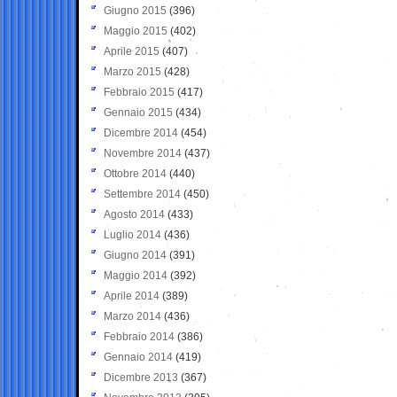
Giugno 2015
(396)
Maggio 2015
(402)
Aprile 2015
(407)
Marzo 2015
(428)
Febbraio 2015
(417)
Gennaio 2015
(434)
Dicembre 2014
(454)
Novembre 2014
(437)
Ottobre 2014
(440)
Settembre 2014
(450)
Agosto 2014
(433)
Luglio 2014
(436)
Giugno 2014
(391)
Maggio 2014
(392)
Aprile 2014
(389)
Marzo 2014
(436)
Febbraio 2014
(386)
Gennaio 2014
(419)
Dicembre 2013
(367)