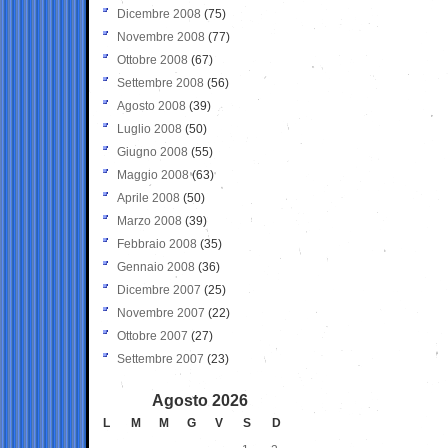
Dicembre 2008
(75)
Novembre 2008
(77)
Ottobre 2008
(67)
Settembre 2008
(56)
Agosto 2008
(39)
Luglio 2008
(50)
Giugno 2008
(55)
Maggio 2008
(63)
Aprile 2008
(50)
Marzo 2008
(39)
Febbraio 2008
(35)
Gennaio 2008
(36)
Dicembre 2007
(25)
Novembre 2007
(22)
Ottobre 2007
(27)
Settembre 2007
(23)
Agosto 2026
L
M
M
G
V
S
D