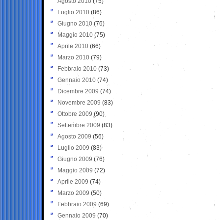
Agosto 2010
(75)
Luglio 2010
(86)
Giugno 2010
(76)
Maggio 2010
(75)
Aprile 2010
(66)
Marzo 2010
(79)
Febbraio 2010
(73)
Gennaio 2010
(74)
Dicembre 2009
(74)
Novembre 2009
(83)
Ottobre 2009
(90)
Settembre 2009
(83)
Agosto 2009
(56)
Luglio 2009
(83)
Giugno 2009
(76)
Maggio 2009
(72)
Aprile 2009
(74)
Marzo 2009
(50)
Febbraio 2009
(69)
Gennaio 2009
(70)