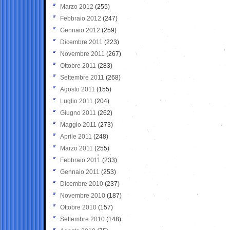
Marzo 2012
(255)
Febbraio 2012
(247)
Gennaio 2012
(259)
Dicembre 2011
(223)
Novembre 2011
(267)
Ottobre 2011
(283)
Settembre 2011
(268)
Agosto 2011
(155)
Luglio 2011
(204)
Giugno 2011
(262)
Maggio 2011
(273)
Aprile 2011
(248)
Marzo 2011
(255)
Febbraio 2011
(233)
Gennaio 2011
(253)
Dicembre 2010
(237)
Novembre 2010
(187)
Ottobre 2010
(157)
Settembre 2010
(148)