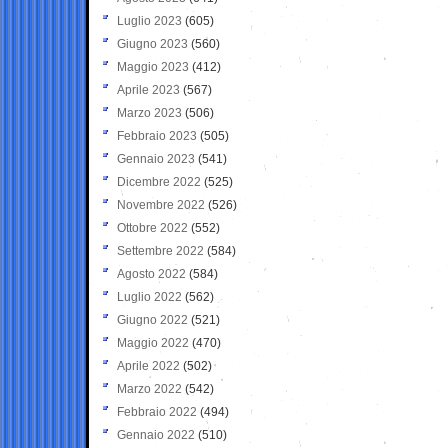
Luglio 2023
(605)
Giugno 2023
(560)
Maggio 2023
(412)
Aprile 2023
(567)
Marzo 2023
(506)
Febbraio 2023
(505)
Gennaio 2023
(541)
Dicembre 2022
(525)
Novembre 2022
(526)
Ottobre 2022
(552)
Settembre 2022
(584)
Agosto 2022
(584)
Luglio 2022
(562)
Giugno 2022
(521)
Maggio 2022
(470)
Aprile 2022
(502)
Marzo 2022
(542)
Febbraio 2022
(494)
Gennaio 2022
(510)