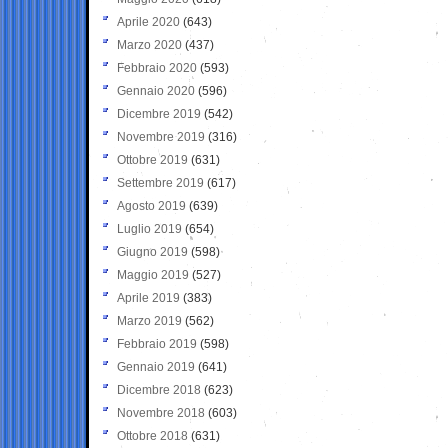
Aprile 2020
(643)
Marzo 2020
(437)
Febbraio 2020
(593)
Gennaio 2020
(596)
Dicembre 2019
(542)
Novembre 2019
(316)
Ottobre 2019
(631)
Settembre 2019
(617)
Agosto 2019
(639)
Luglio 2019
(654)
Giugno 2019
(598)
Maggio 2019
(527)
Aprile 2019
(383)
Marzo 2019
(562)
Febbraio 2019
(598)
Gennaio 2019
(641)
Dicembre 2018
(623)
Novembre 2018
(603)
Ottobre 2018
(631)