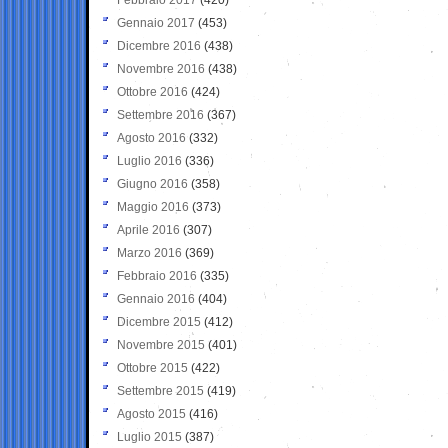
Gennaio 2017
(453)
Dicembre 2016
(438)
Novembre 2016
(438)
Ottobre 2016
(424)
Settembre 2016
(367)
Agosto 2016
(332)
Luglio 2016
(336)
Giugno 2016
(358)
Maggio 2016
(373)
Aprile 2016
(307)
Marzo 2016
(369)
Febbraio 2016
(335)
Gennaio 2016
(404)
Dicembre 2015
(412)
Novembre 2015
(401)
Ottobre 2015
(422)
Settembre 2015
(419)
Agosto 2015
(416)
Luglio 2015
(387)