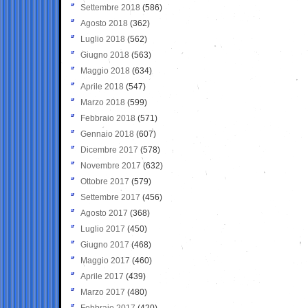
Settembre 2018
(586)
Agosto 2018
(362)
Luglio 2018
(562)
Giugno 2018
(563)
Maggio 2018
(634)
Aprile 2018
(547)
Marzo 2018
(599)
Febbraio 2018
(571)
Gennaio 2018
(607)
Dicembre 2017
(578)
Novembre 2017
(632)
Ottobre 2017
(579)
Settembre 2017
(456)
Agosto 2017
(368)
Luglio 2017
(450)
Giugno 2017
(468)
Maggio 2017
(460)
Aprile 2017
(439)
Marzo 2017
(480)
Febbraio 2017
(420)