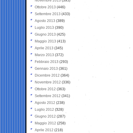
Novembre 2013
(395)
Ottobre 2013
(446)
Settembre 2013
(433)
Agosto 2013
(389)
Luglio 2013
(390)
Giugno 2013
(425)
Maggio 2013
(413)
Aprile 2013
(345)
Marzo 2013
(372)
Febbraio 2013
(293)
Gennaio 2013
(361)
Dicembre 2012
(364)
Novembre 2012
(336)
Ottobre 2012
(363)
Settembre 2012
(341)
Agosto 2012
(238)
Luglio 2012
(328)
Giugno 2012
(287)
Maggio 2012
(258)
Aprile 2012
(218)