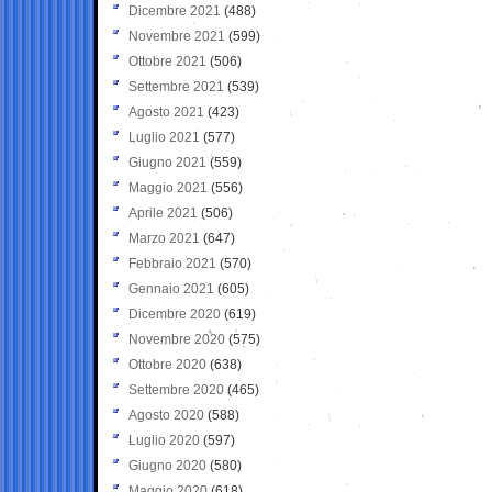
Dicembre 2021
(488)
Novembre 2021
(599)
Ottobre 2021
(506)
Settembre 2021
(539)
Agosto 2021
(423)
Luglio 2021
(577)
Giugno 2021
(559)
Maggio 2021
(556)
Aprile 2021
(506)
Marzo 2021
(647)
Febbraio 2021
(570)
Gennaio 2021
(605)
Dicembre 2020
(619)
Novembre 2020
(575)
Ottobre 2020
(638)
Settembre 2020
(465)
Agosto 2020
(588)
Luglio 2020
(597)
Giugno 2020
(580)
Maggio 2020
(618)