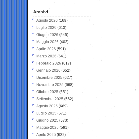
Archivi
Agosto 2026
(169)
Luglio 2026
(613)
Giugno 2026
(545)
Maggio 2026
(402)
Aprile 2026
(591)
Marzo 2026
(641)
Febbraio 2026
(617)
Gennaio 2026
(652)
Dicembre 2025
(627)
Novembre 2025
(668)
Ottobre 2025
(651)
Settembre 2025
(662)
Agosto 2025
(669)
Luglio 2025
(671)
Giugno 2025
(573)
Maggio 2025
(591)
Aprile 2025
(622)