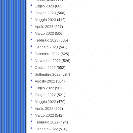
Luglio 2023
(605)
Giugno 2023
(560)
Maggio 2023
(412)
Aprile 2023
(567)
Marzo 2023
(506)
Febbraio 2023
(505)
Gennaio 2023
(541)
Dicembre 2022
(525)
Novembre 2022
(526)
Ottobre 2022
(552)
Settembre 2022
(584)
Agosto 2022
(584)
Luglio 2022
(562)
Giugno 2022
(521)
Maggio 2022
(470)
Aprile 2022
(502)
Marzo 2022
(542)
Febbraio 2022
(494)
Gennaio 2022
(510)