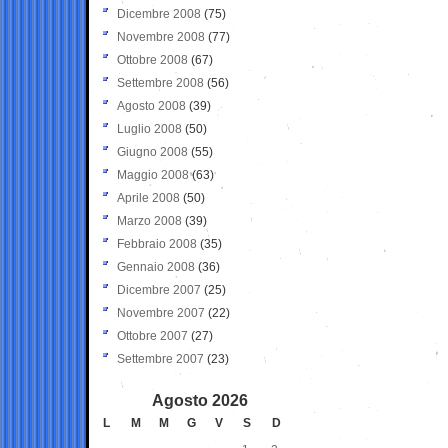
Dicembre 2008
(75)
Novembre 2008
(77)
Ottobre 2008
(67)
Settembre 2008
(56)
Agosto 2008
(39)
Luglio 2008
(50)
Giugno 2008
(55)
Maggio 2008
(63)
Aprile 2008
(50)
Marzo 2008
(39)
Febbraio 2008
(35)
Gennaio 2008
(36)
Dicembre 2007
(25)
Novembre 2007
(22)
Ottobre 2007
(27)
Settembre 2007
(23)
Agosto 2026
L
M
M
G
V
S
D