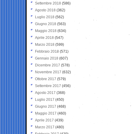
Settembre 2018
(586)
Agosto 2018
(362)
Luglio 2018
(562)
Giugno 2018
(563)
Maggio 2018
(634)
Aprile 2018
(547)
Marzo 2018
(599)
Febbraio 2018
(571)
Gennaio 2018
(607)
Dicembre 2017
(578)
Novembre 2017
(632)
Ottobre 2017
(579)
Settembre 2017
(456)
Agosto 2017
(368)
Luglio 2017
(450)
Giugno 2017
(468)
Maggio 2017
(460)
Aprile 2017
(439)
Marzo 2017
(480)
Febbraio 2017
(420)