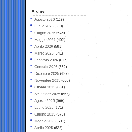
Archivi
Agosto 2026
(119)
Luglio 2026
(613)
Giugno 2026
(545)
Maggio 2026
(402)
Aprile 2026
(591)
Marzo 2026
(641)
Febbraio 2026
(617)
Gennaio 2026
(652)
Dicembre 2025
(627)
Novembre 2025
(668)
Ottobre 2025
(651)
Settembre 2025
(662)
Agosto 2025
(669)
Luglio 2025
(671)
Giugno 2025
(573)
Maggio 2025
(591)
Aprile 2025
(622)