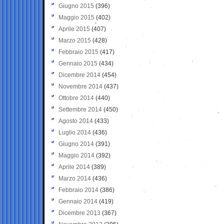
Giugno 2015
(396)
Maggio 2015
(402)
Aprile 2015
(407)
Marzo 2015
(428)
Febbraio 2015
(417)
Gennaio 2015
(434)
Dicembre 2014
(454)
Novembre 2014
(437)
Ottobre 2014
(440)
Settembre 2014
(450)
Agosto 2014
(433)
Luglio 2014
(436)
Giugno 2014
(391)
Maggio 2014
(392)
Aprile 2014
(389)
Marzo 2014
(436)
Febbraio 2014
(386)
Gennaio 2014
(419)
Dicembre 2013
(367)