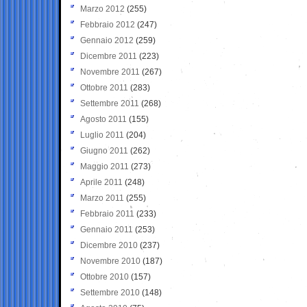
Marzo 2012
(255)
Febbraio 2012
(247)
Gennaio 2012
(259)
Dicembre 2011
(223)
Novembre 2011
(267)
Ottobre 2011
(283)
Settembre 2011
(268)
Agosto 2011
(155)
Luglio 2011
(204)
Giugno 2011
(262)
Maggio 2011
(273)
Aprile 2011
(248)
Marzo 2011
(255)
Febbraio 2011
(233)
Gennaio 2011
(253)
Dicembre 2010
(237)
Novembre 2010
(187)
Ottobre 2010
(157)
Settembre 2010
(148)