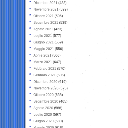
Dicembre 2021
(488)
Novembre 2021
(599)
Ottobre 2021
(506)
Settembre 2021
(539)
Agosto 2021
(423)
Luglio 2021
(577)
Giugno 2021
(559)
Maggio 2021
(556)
Aprile 2021
(506)
Marzo 2021
(647)
Febbraio 2021
(570)
Gennaio 2021
(605)
Dicembre 2020
(619)
Novembre 2020
(575)
Ottobre 2020
(638)
Settembre 2020
(465)
Agosto 2020
(588)
Luglio 2020
(597)
Giugno 2020
(580)
Maggio 2020
(618)