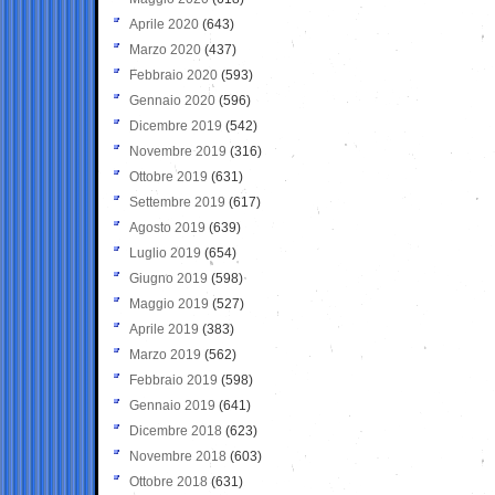
Aprile 2020
(643)
Marzo 2020
(437)
Febbraio 2020
(593)
Gennaio 2020
(596)
Dicembre 2019
(542)
Novembre 2019
(316)
Ottobre 2019
(631)
Settembre 2019
(617)
Agosto 2019
(639)
Luglio 2019
(654)
Giugno 2019
(598)
Maggio 2019
(527)
Aprile 2019
(383)
Marzo 2019
(562)
Febbraio 2019
(598)
Gennaio 2019
(641)
Dicembre 2018
(623)
Novembre 2018
(603)
Ottobre 2018
(631)