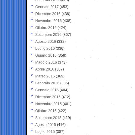
Gennaio 2017
(453)
Dicembre 2016
(438)
Novembre 2016
(438)
Ottobre 2016
(424)
Settembre 2016
(367)
Agosto 2016
(332)
Luglio 2016
(336)
Giugno 2016
(358)
Maggio 2016
(373)
Aprile 2016
(307)
Marzo 2016
(369)
Febbraio 2016
(335)
Gennaio 2016
(404)
Dicembre 2015
(412)
Novembre 2015
(401)
Ottobre 2015
(422)
Settembre 2015
(419)
Agosto 2015
(416)
Luglio 2015
(387)