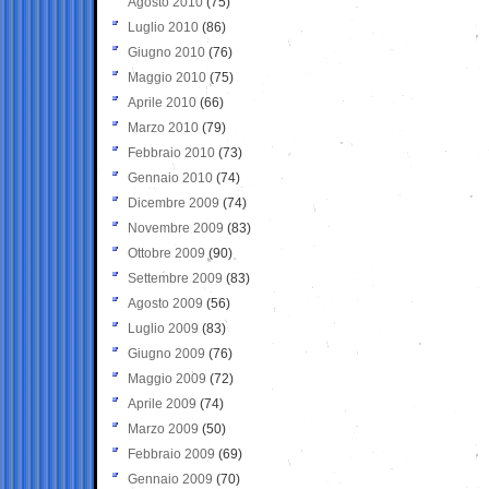
Agosto 2010
(75)
Luglio 2010
(86)
Giugno 2010
(76)
Maggio 2010
(75)
Aprile 2010
(66)
Marzo 2010
(79)
Febbraio 2010
(73)
Gennaio 2010
(74)
Dicembre 2009
(74)
Novembre 2009
(83)
Ottobre 2009
(90)
Settembre 2009
(83)
Agosto 2009
(56)
Luglio 2009
(83)
Giugno 2009
(76)
Maggio 2009
(72)
Aprile 2009
(74)
Marzo 2009
(50)
Febbraio 2009
(69)
Gennaio 2009
(70)