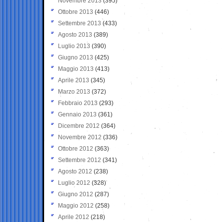
Novembre 2013
(395)
Ottobre 2013
(446)
Settembre 2013
(433)
Agosto 2013
(389)
Luglio 2013
(390)
Giugno 2013
(425)
Maggio 2013
(413)
Aprile 2013
(345)
Marzo 2013
(372)
Febbraio 2013
(293)
Gennaio 2013
(361)
Dicembre 2012
(364)
Novembre 2012
(336)
Ottobre 2012
(363)
Settembre 2012
(341)
Agosto 2012
(238)
Luglio 2012
(328)
Giugno 2012
(287)
Maggio 2012
(258)
Aprile 2012
(218)