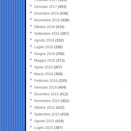
Gennaio 2017
(453)
Dicembre 2016
(438)
Novembre 2016
(438)
Ottobre 2016
(424)
Settembre 2016
(367)
Agosto 2016
(332)
Luglio 2016
(336)
Giugno 2016
(358)
Maggio 2016
(373)
Aprile 2016
(307)
Marzo 2016
(369)
Febbraio 2016
(335)
Gennaio 2016
(404)
Dicembre 2015
(412)
Novembre 2015
(401)
Ottobre 2015
(422)
Settembre 2015
(419)
Agosto 2015
(416)
Luglio 2015
(387)