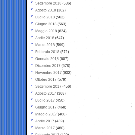
Settembre 2018
(586)
Agosto 2018
(362)
Luglio 2018
(562)
Giugno 2018
(563)
Maggio 2018
(634)
Aprile 2018
(547)
Marzo 2018
(599)
Febbraio 2018
(571)
Gennaio 2018
(607)
Dicembre 2017
(578)
Novembre 2017
(632)
Ottobre 2017
(579)
Settembre 2017
(456)
Agosto 2017
(368)
Luglio 2017
(450)
Giugno 2017
(468)
Maggio 2017
(460)
Aprile 2017
(439)
Marzo 2017
(480)
Febbraio 2017
(420)