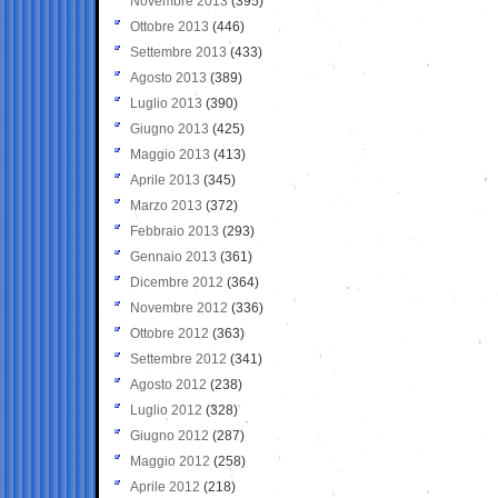
Novembre 2013
(395)
Ottobre 2013
(446)
Settembre 2013
(433)
Agosto 2013
(389)
Luglio 2013
(390)
Giugno 2013
(425)
Maggio 2013
(413)
Aprile 2013
(345)
Marzo 2013
(372)
Febbraio 2013
(293)
Gennaio 2013
(361)
Dicembre 2012
(364)
Novembre 2012
(336)
Ottobre 2012
(363)
Settembre 2012
(341)
Agosto 2012
(238)
Luglio 2012
(328)
Giugno 2012
(287)
Maggio 2012
(258)
Aprile 2012
(218)