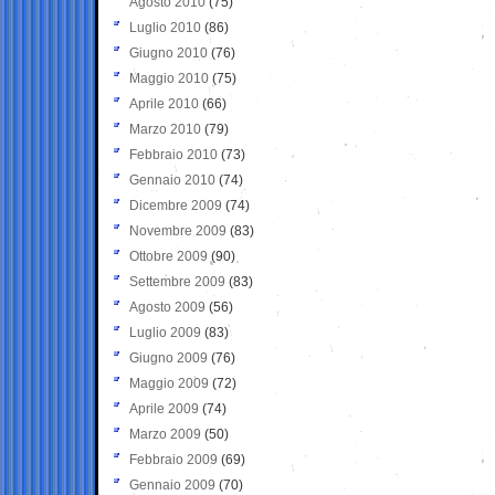
Agosto 2010
(75)
Luglio 2010
(86)
Giugno 2010
(76)
Maggio 2010
(75)
Aprile 2010
(66)
Marzo 2010
(79)
Febbraio 2010
(73)
Gennaio 2010
(74)
Dicembre 2009
(74)
Novembre 2009
(83)
Ottobre 2009
(90)
Settembre 2009
(83)
Agosto 2009
(56)
Luglio 2009
(83)
Giugno 2009
(76)
Maggio 2009
(72)
Aprile 2009
(74)
Marzo 2009
(50)
Febbraio 2009
(69)
Gennaio 2009
(70)