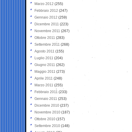
Marzo 2012
(255)
Febbraio 2012
(247)
Gennaio 2012
(259)
Dicembre 2011
(223)
Novembre 2011
(267)
Ottobre 2011
(283)
Settembre 2011
(268)
Agosto 2011
(155)
Luglio 2011
(204)
Giugno 2011
(262)
Maggio 2011
(273)
Aprile 2011
(248)
Marzo 2011
(255)
Febbraio 2011
(233)
Gennaio 2011
(253)
Dicembre 2010
(237)
Novembre 2010
(187)
Ottobre 2010
(157)
Settembre 2010
(148)