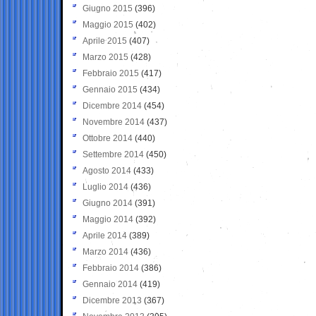
Giugno 2015
(396)
Maggio 2015
(402)
Aprile 2015
(407)
Marzo 2015
(428)
Febbraio 2015
(417)
Gennaio 2015
(434)
Dicembre 2014
(454)
Novembre 2014
(437)
Ottobre 2014
(440)
Settembre 2014
(450)
Agosto 2014
(433)
Luglio 2014
(436)
Giugno 2014
(391)
Maggio 2014
(392)
Aprile 2014
(389)
Marzo 2014
(436)
Febbraio 2014
(386)
Gennaio 2014
(419)
Dicembre 2013
(367)