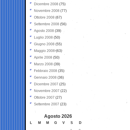
Dicembre 2008
(75)
Novembre 2008
(77)
Ottobre 2008
(67)
Settembre 2008
(56)
Agosto 2008
(39)
Luglio 2008
(50)
Giugno 2008
(55)
Maggio 2008
(63)
Aprile 2008
(50)
Marzo 2008
(39)
Febbraio 2008
(35)
Gennaio 2008
(36)
Dicembre 2007
(25)
Novembre 2007
(22)
Ottobre 2007
(27)
Settembre 2007
(23)
Agosto 2026
L
M
M
G
V
S
D