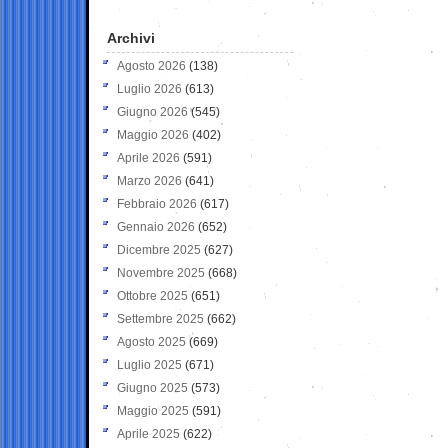
Archivi
Agosto 2026
(138)
Luglio 2026
(613)
Giugno 2026
(545)
Maggio 2026
(402)
Aprile 2026
(591)
Marzo 2026
(641)
Febbraio 2026
(617)
Gennaio 2026
(652)
Dicembre 2025
(627)
Novembre 2025
(668)
Ottobre 2025
(651)
Settembre 2025
(662)
Agosto 2025
(669)
Luglio 2025
(671)
Giugno 2025
(573)
Maggio 2025
(591)
Aprile 2025
(622)