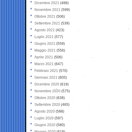
Dicembre 2021
(488)
Novembre 2021
(599)
Ottobre 2021
(506)
Settembre 2021
(539)
Agosto 2021
(423)
Luglio 2021
(577)
Giugno 2021
(559)
Maggio 2021
(556)
Aprile 2021
(506)
Marzo 2021
(647)
Febbraio 2021
(570)
Gennaio 2021
(605)
Dicembre 2020
(619)
Novembre 2020
(575)
Ottobre 2020
(638)
Settembre 2020
(465)
Agosto 2020
(588)
Luglio 2020
(597)
Giugno 2020
(580)
Maggio 2020
(618)