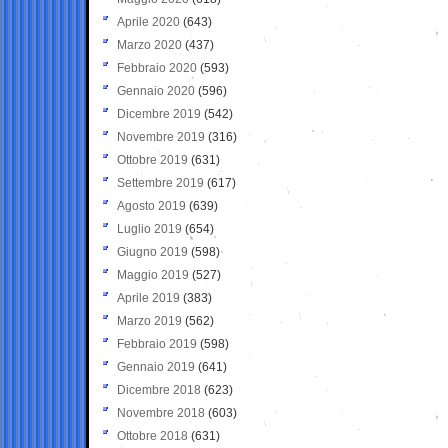
Aprile 2020
(643)
Marzo 2020
(437)
Febbraio 2020
(593)
Gennaio 2020
(596)
Dicembre 2019
(542)
Novembre 2019
(316)
Ottobre 2019
(631)
Settembre 2019
(617)
Agosto 2019
(639)
Luglio 2019
(654)
Giugno 2019
(598)
Maggio 2019
(527)
Aprile 2019
(383)
Marzo 2019
(562)
Febbraio 2019
(598)
Gennaio 2019
(641)
Dicembre 2018
(623)
Novembre 2018
(603)
Ottobre 2018
(631)