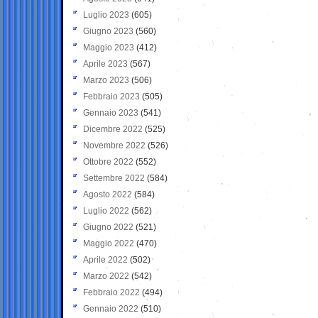
Luglio 2023
(605)
Giugno 2023
(560)
Maggio 2023
(412)
Aprile 2023
(567)
Marzo 2023
(506)
Febbraio 2023
(505)
Gennaio 2023
(541)
Dicembre 2022
(525)
Novembre 2022
(526)
Ottobre 2022
(552)
Settembre 2022
(584)
Agosto 2022
(584)
Luglio 2022
(562)
Giugno 2022
(521)
Maggio 2022
(470)
Aprile 2022
(502)
Marzo 2022
(542)
Febbraio 2022
(494)
Gennaio 2022
(510)