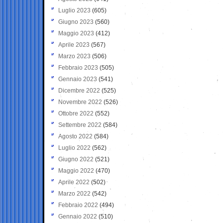
Luglio 2023
(605)
Giugno 2023
(560)
Maggio 2023
(412)
Aprile 2023
(567)
Marzo 2023
(506)
Febbraio 2023
(505)
Gennaio 2023
(541)
Dicembre 2022
(525)
Novembre 2022
(526)
Ottobre 2022
(552)
Settembre 2022
(584)
Agosto 2022
(584)
Luglio 2022
(562)
Giugno 2022
(521)
Maggio 2022
(470)
Aprile 2022
(502)
Marzo 2022
(542)
Febbraio 2022
(494)
Gennaio 2022
(510)