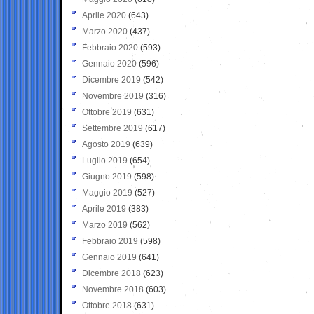
Aprile 2020
(643)
Marzo 2020
(437)
Febbraio 2020
(593)
Gennaio 2020
(596)
Dicembre 2019
(542)
Novembre 2019
(316)
Ottobre 2019
(631)
Settembre 2019
(617)
Agosto 2019
(639)
Luglio 2019
(654)
Giugno 2019
(598)
Maggio 2019
(527)
Aprile 2019
(383)
Marzo 2019
(562)
Febbraio 2019
(598)
Gennaio 2019
(641)
Dicembre 2018
(623)
Novembre 2018
(603)
Ottobre 2018
(631)