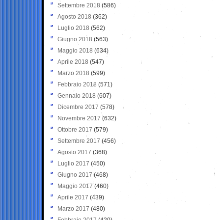
Settembre 2018
(586)
Agosto 2018
(362)
Luglio 2018
(562)
Giugno 2018
(563)
Maggio 2018
(634)
Aprile 2018
(547)
Marzo 2018
(599)
Febbraio 2018
(571)
Gennaio 2018
(607)
Dicembre 2017
(578)
Novembre 2017
(632)
Ottobre 2017
(579)
Settembre 2017
(456)
Agosto 2017
(368)
Luglio 2017
(450)
Giugno 2017
(468)
Maggio 2017
(460)
Aprile 2017
(439)
Marzo 2017
(480)
Febbraio 2017
(420)