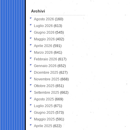
Archivi
Agosto 2026
(160)
Luglio 2026
(613)
Giugno 2026
(545)
Maggio 2026
(402)
Aprile 2026
(591)
Marzo 2026
(641)
Febbraio 2026
(617)
Gennaio 2026
(652)
Dicembre 2025
(627)
Novembre 2025
(668)
Ottobre 2025
(651)
Settembre 2025
(662)
Agosto 2025
(669)
Luglio 2025
(671)
Giugno 2025
(573)
Maggio 2025
(591)
Aprile 2025
(622)