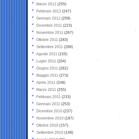
Marzo 2012
(255)
Febbraio 2012
(247)
Gennaio 2012
(259)
Dicembre 2011
(223)
Novembre 2011
(267)
Ottobre 2011
(283)
Settembre 2011
(268)
Agosto 2011
(155)
Luglio 2011
(204)
Giugno 2011
(262)
Maggio 2011
(273)
Aprile 2011
(248)
Marzo 2011
(255)
Febbraio 2011
(233)
Gennaio 2011
(253)
Dicembre 2010
(237)
Novembre 2010
(187)
Ottobre 2010
(157)
Settembre 2010
(148)