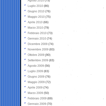
Agosto 2010
(75)
Luglio 2010
(86)
Giugno 2010
(76)
Maggio 2010
(75)
Aprile 2010
(66)
Marzo 2010
(79)
Febbraio 2010
(73)
Gennaio 2010
(74)
Dicembre 2009
(74)
Novembre 2009
(83)
Ottobre 2009
(90)
Settembre 2009
(83)
Agosto 2009
(56)
Luglio 2009
(83)
Giugno 2009
(76)
Maggio 2009
(72)
Aprile 2009
(74)
Marzo 2009
(50)
Febbraio 2009
(69)
Gennaio 2009
(70)