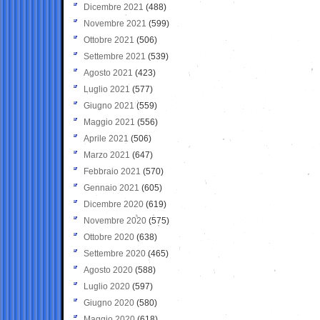
Dicembre 2021
(488)
Novembre 2021
(599)
Ottobre 2021
(506)
Settembre 2021
(539)
Agosto 2021
(423)
Luglio 2021
(577)
Giugno 2021
(559)
Maggio 2021
(556)
Aprile 2021
(506)
Marzo 2021
(647)
Febbraio 2021
(570)
Gennaio 2021
(605)
Dicembre 2020
(619)
Novembre 2020
(575)
Ottobre 2020
(638)
Settembre 2020
(465)
Agosto 2020
(588)
Luglio 2020
(597)
Giugno 2020
(580)
Maggio 2020
(618)