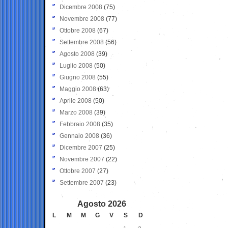
Dicembre 2008
(75)
Novembre 2008
(77)
Ottobre 2008
(67)
Settembre 2008
(56)
Agosto 2008
(39)
Luglio 2008
(50)
Giugno 2008
(55)
Maggio 2008
(63)
Aprile 2008
(50)
Marzo 2008
(39)
Febbraio 2008
(35)
Gennaio 2008
(36)
Dicembre 2007
(25)
Novembre 2007
(22)
Ottobre 2007
(27)
Settembre 2007
(23)
Agosto 2026
L
M
M
G
V
S
D