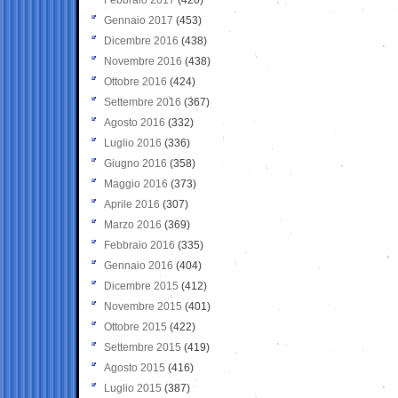
Gennaio 2017
(453)
Dicembre 2016
(438)
Novembre 2016
(438)
Ottobre 2016
(424)
Settembre 2016
(367)
Agosto 2016
(332)
Luglio 2016
(336)
Giugno 2016
(358)
Maggio 2016
(373)
Aprile 2016
(307)
Marzo 2016
(369)
Febbraio 2016
(335)
Gennaio 2016
(404)
Dicembre 2015
(412)
Novembre 2015
(401)
Ottobre 2015
(422)
Settembre 2015
(419)
Agosto 2015
(416)
Luglio 2015
(387)