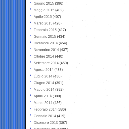
Giugno 2015
(396)
Maggio 2015
(402)
Aprile 2015
(407)
Marzo 2015
(428)
Febbraio 2015
(417)
Gennaio 2015
(434)
Dicembre 2014
(454)
Novembre 2014
(437)
Ottobre 2014
(440)
Settembre 2014
(450)
Agosto 2014
(433)
Luglio 2014
(436)
Giugno 2014
(391)
Maggio 2014
(392)
Aprile 2014
(389)
Marzo 2014
(436)
Febbraio 2014
(386)
Gennaio 2014
(419)
Dicembre 2013
(367)