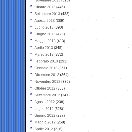
Novembre 2013
(395)
Ottobre 2013
(446)
Settembre 2013
(433)
Agosto 2013
(389)
Luglio 2013
(390)
Giugno 2013
(425)
Maggio 2013
(413)
Aprile 2013
(345)
Marzo 2013
(372)
Febbraio 2013
(293)
Gennaio 2013
(361)
Dicembre 2012
(364)
Novembre 2012
(336)
Ottobre 2012
(363)
Settembre 2012
(341)
Agosto 2012
(238)
Luglio 2012
(328)
Giugno 2012
(287)
Maggio 2012
(258)
Aprile 2012
(218)