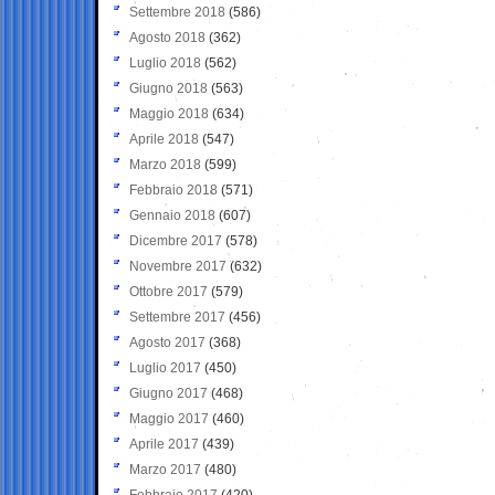
Settembre 2018
(586)
Agosto 2018
(362)
Luglio 2018
(562)
Giugno 2018
(563)
Maggio 2018
(634)
Aprile 2018
(547)
Marzo 2018
(599)
Febbraio 2018
(571)
Gennaio 2018
(607)
Dicembre 2017
(578)
Novembre 2017
(632)
Ottobre 2017
(579)
Settembre 2017
(456)
Agosto 2017
(368)
Luglio 2017
(450)
Giugno 2017
(468)
Maggio 2017
(460)
Aprile 2017
(439)
Marzo 2017
(480)
Febbraio 2017
(420)