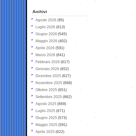
Archivi
Agosto 2026
(95)
Luglio 2026
(613)
Giugno 2026
(545)
Maggio 2026
(402)
Aprile 2026
(591)
Marzo 2026
(641)
Febbraio 2026
(617)
Gennaio 2026
(652)
Dicembre 2025
(627)
Novembre 2025
(668)
Ottobre 2025
(651)
Settembre 2025
(662)
Agosto 2025
(669)
Luglio 2025
(671)
Giugno 2025
(573)
Maggio 2025
(591)
Aprile 2025
(622)