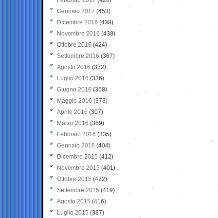
Gennaio 2017
(453)
Dicembre 2016
(438)
Novembre 2016
(438)
Ottobre 2016
(424)
Settembre 2016
(367)
Agosto 2016
(332)
Luglio 2016
(336)
Giugno 2016
(358)
Maggio 2016
(373)
Aprile 2016
(307)
Marzo 2016
(369)
Febbraio 2016
(335)
Gennaio 2016
(404)
Dicembre 2015
(412)
Novembre 2015
(401)
Ottobre 2015
(422)
Settembre 2015
(419)
Agosto 2015
(416)
Luglio 2015
(387)