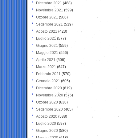
Dicembre 2021
(488)
Novembre 2021
(599)
Ottobre 2021
(506)
Settembre 2021
(539)
Agosto 2021
(423)
Luglio 2021
(577)
Giugno 2021
(559)
Maggio 2021
(556)
Aprile 2021
(506)
Marzo 2021
(647)
Febbraio 2021
(570)
Gennaio 2021
(605)
Dicembre 2020
(619)
Novembre 2020
(575)
Ottobre 2020
(638)
Settembre 2020
(465)
Agosto 2020
(588)
Luglio 2020
(597)
Giugno 2020
(580)
Maggio 2020
(618)