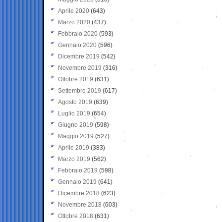
Aprile 2020
(643)
Marzo 2020
(437)
Febbraio 2020
(593)
Gennaio 2020
(596)
Dicembre 2019
(542)
Novembre 2019
(316)
Ottobre 2019
(631)
Settembre 2019
(617)
Agosto 2019
(639)
Luglio 2019
(654)
Giugno 2019
(598)
Maggio 2019
(527)
Aprile 2019
(383)
Marzo 2019
(562)
Febbraio 2019
(598)
Gennaio 2019
(641)
Dicembre 2018
(623)
Novembre 2018
(603)
Ottobre 2018
(631)