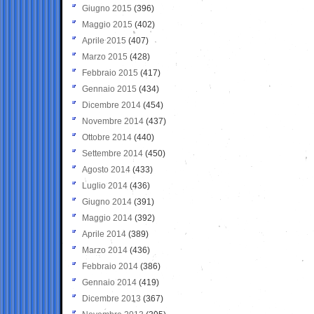
Giugno 2015
(396)
Maggio 2015
(402)
Aprile 2015
(407)
Marzo 2015
(428)
Febbraio 2015
(417)
Gennaio 2015
(434)
Dicembre 2014
(454)
Novembre 2014
(437)
Ottobre 2014
(440)
Settembre 2014
(450)
Agosto 2014
(433)
Luglio 2014
(436)
Giugno 2014
(391)
Maggio 2014
(392)
Aprile 2014
(389)
Marzo 2014
(436)
Febbraio 2014
(386)
Gennaio 2014
(419)
Dicembre 2013
(367)