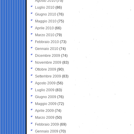
Agosto 2010
(75)
Luglio 2010
(86)
Giugno 2010
(76)
Maggio 2010
(75)
Aprile 2010
(66)
Marzo 2010
(79)
Febbraio 2010
(73)
Gennaio 2010
(74)
Dicembre 2009
(74)
Novembre 2009
(83)
Ottobre 2009
(90)
Settembre 2009
(83)
Agosto 2009
(56)
Luglio 2009
(83)
Giugno 2009
(76)
Maggio 2009
(72)
Aprile 2009
(74)
Marzo 2009
(50)
Febbraio 2009
(69)
Gennaio 2009
(70)