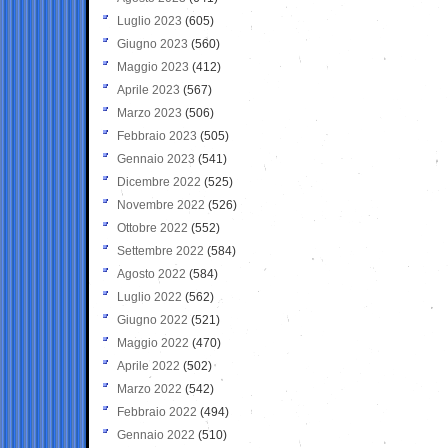
Luglio 2023
(605)
Giugno 2023
(560)
Maggio 2023
(412)
Aprile 2023
(567)
Marzo 2023
(506)
Febbraio 2023
(505)
Gennaio 2023
(541)
Dicembre 2022
(525)
Novembre 2022
(526)
Ottobre 2022
(552)
Settembre 2022
(584)
Agosto 2022
(584)
Luglio 2022
(562)
Giugno 2022
(521)
Maggio 2022
(470)
Aprile 2022
(502)
Marzo 2022
(542)
Febbraio 2022
(494)
Gennaio 2022
(510)