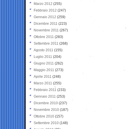
Marzo 2012
(255)
Febbraio 2012
(247)
Gennaio 2012
(259)
Dicembre 2011
(223)
Novembre 2011
(267)
Ottobre 2011
(283)
Settembre 2011
(268)
Agosto 2011
(155)
Luglio 2011
(204)
Giugno 2011
(262)
Maggio 2011
(273)
Aprile 2011
(248)
Marzo 2011
(255)
Febbraio 2011
(233)
Gennaio 2011
(253)
Dicembre 2010
(237)
Novembre 2010
(187)
Ottobre 2010
(157)
Settembre 2010
(148)