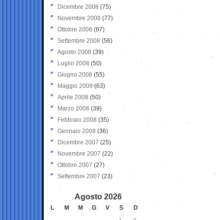
Dicembre 2008
(75)
Novembre 2008
(77)
Ottobre 2008
(67)
Settembre 2008
(56)
Agosto 2008
(39)
Luglio 2008
(50)
Giugno 2008
(55)
Maggio 2008
(63)
Aprile 2008
(50)
Marzo 2008
(39)
Febbraio 2008
(35)
Gennaio 2008
(36)
Dicembre 2007
(25)
Novembre 2007
(22)
Ottobre 2007
(27)
Settembre 2007
(23)
Agosto 2026
L
M
M
G
V
S
D