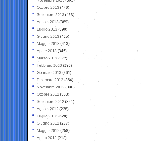
Novembre 2013
(395)
Ottobre 2013
(446)
Settembre 2013
(433)
Agosto 2013
(389)
Luglio 2013
(390)
Giugno 2013
(425)
Maggio 2013
(413)
Aprile 2013
(345)
Marzo 2013
(372)
Febbraio 2013
(293)
Gennaio 2013
(361)
Dicembre 2012
(364)
Novembre 2012
(336)
Ottobre 2012
(363)
Settembre 2012
(341)
Agosto 2012
(238)
Luglio 2012
(328)
Giugno 2012
(287)
Maggio 2012
(258)
Aprile 2012
(218)