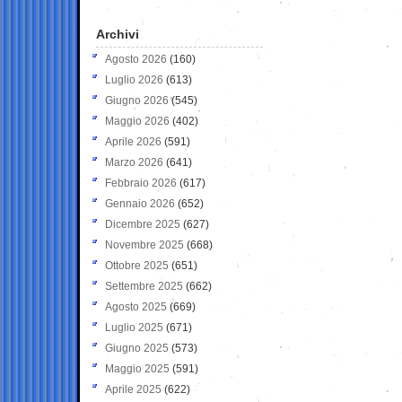
Archivi
Agosto 2026
(160)
Luglio 2026
(613)
Giugno 2026
(545)
Maggio 2026
(402)
Aprile 2026
(591)
Marzo 2026
(641)
Febbraio 2026
(617)
Gennaio 2026
(652)
Dicembre 2025
(627)
Novembre 2025
(668)
Ottobre 2025
(651)
Settembre 2025
(662)
Agosto 2025
(669)
Luglio 2025
(671)
Giugno 2025
(573)
Maggio 2025
(591)
Aprile 2025
(622)