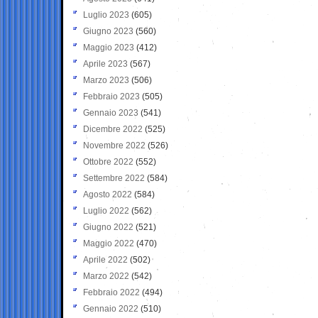
Luglio 2023
(605)
Giugno 2023
(560)
Maggio 2023
(412)
Aprile 2023
(567)
Marzo 2023
(506)
Febbraio 2023
(505)
Gennaio 2023
(541)
Dicembre 2022
(525)
Novembre 2022
(526)
Ottobre 2022
(552)
Settembre 2022
(584)
Agosto 2022
(584)
Luglio 2022
(562)
Giugno 2022
(521)
Maggio 2022
(470)
Aprile 2022
(502)
Marzo 2022
(542)
Febbraio 2022
(494)
Gennaio 2022
(510)