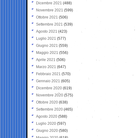
Dicembre 2021
(488)
Novembre 2021
(599)
Ottobre 2021
(506)
Settembre 2021
(539)
Agosto 2021
(423)
Luglio 2021
(577)
Giugno 2021
(559)
Maggio 2021
(556)
Aprile 2021
(506)
Marzo 2021
(647)
Febbraio 2021
(570)
Gennaio 2021
(605)
Dicembre 2020
(619)
Novembre 2020
(575)
Ottobre 2020
(638)
Settembre 2020
(465)
Agosto 2020
(588)
Luglio 2020
(597)
Giugno 2020
(580)
Maggio 2020
(618)