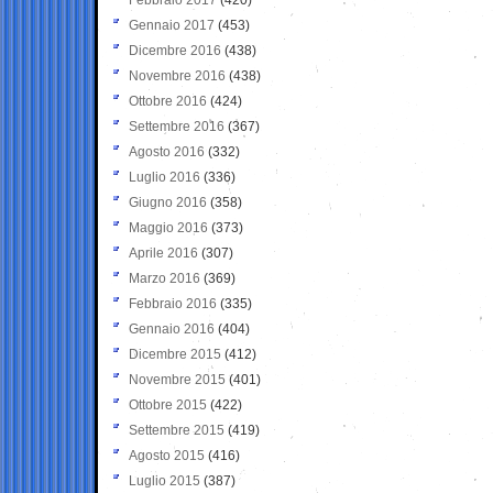
Gennaio 2017
(453)
Dicembre 2016
(438)
Novembre 2016
(438)
Ottobre 2016
(424)
Settembre 2016
(367)
Agosto 2016
(332)
Luglio 2016
(336)
Giugno 2016
(358)
Maggio 2016
(373)
Aprile 2016
(307)
Marzo 2016
(369)
Febbraio 2016
(335)
Gennaio 2016
(404)
Dicembre 2015
(412)
Novembre 2015
(401)
Ottobre 2015
(422)
Settembre 2015
(419)
Agosto 2015
(416)
Luglio 2015
(387)