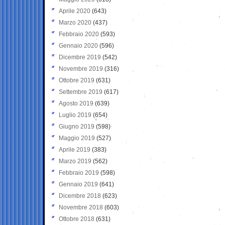
Aprile 2020
(643)
Marzo 2020
(437)
Febbraio 2020
(593)
Gennaio 2020
(596)
Dicembre 2019
(542)
Novembre 2019
(316)
Ottobre 2019
(631)
Settembre 2019
(617)
Agosto 2019
(639)
Luglio 2019
(654)
Giugno 2019
(598)
Maggio 2019
(527)
Aprile 2019
(383)
Marzo 2019
(562)
Febbraio 2019
(598)
Gennaio 2019
(641)
Dicembre 2018
(623)
Novembre 2018
(603)
Ottobre 2018
(631)