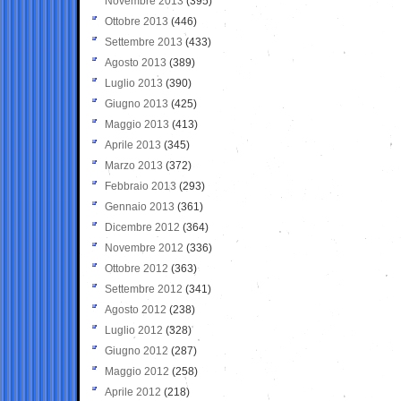
Novembre 2013
(395)
Ottobre 2013
(446)
Settembre 2013
(433)
Agosto 2013
(389)
Luglio 2013
(390)
Giugno 2013
(425)
Maggio 2013
(413)
Aprile 2013
(345)
Marzo 2013
(372)
Febbraio 2013
(293)
Gennaio 2013
(361)
Dicembre 2012
(364)
Novembre 2012
(336)
Ottobre 2012
(363)
Settembre 2012
(341)
Agosto 2012
(238)
Luglio 2012
(328)
Giugno 2012
(287)
Maggio 2012
(258)
Aprile 2012
(218)