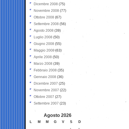
Dicembre 2008
(75)
Novembre 2008
(77)
Ottobre 2008
(67)
Settembre 2008
(56)
Agosto 2008
(39)
Luglio 2008
(50)
Giugno 2008
(55)
Maggio 2008
(63)
Aprile 2008
(50)
Marzo 2008
(39)
Febbraio 2008
(35)
Gennaio 2008
(36)
Dicembre 2007
(25)
Novembre 2007
(22)
Ottobre 2007
(27)
Settembre 2007
(23)
Agosto 2026
L
M
M
G
V
S
D