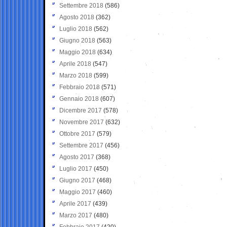
Settembre 2018
(586)
Agosto 2018
(362)
Luglio 2018
(562)
Giugno 2018
(563)
Maggio 2018
(634)
Aprile 2018
(547)
Marzo 2018
(599)
Febbraio 2018
(571)
Gennaio 2018
(607)
Dicembre 2017
(578)
Novembre 2017
(632)
Ottobre 2017
(579)
Settembre 2017
(456)
Agosto 2017
(368)
Luglio 2017
(450)
Giugno 2017
(468)
Maggio 2017
(460)
Aprile 2017
(439)
Marzo 2017
(480)
Febbraio 2017
(420)