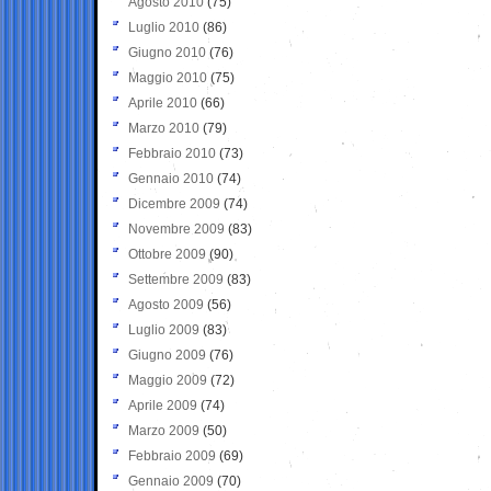
Agosto 2010
(75)
Luglio 2010
(86)
Giugno 2010
(76)
Maggio 2010
(75)
Aprile 2010
(66)
Marzo 2010
(79)
Febbraio 2010
(73)
Gennaio 2010
(74)
Dicembre 2009
(74)
Novembre 2009
(83)
Ottobre 2009
(90)
Settembre 2009
(83)
Agosto 2009
(56)
Luglio 2009
(83)
Giugno 2009
(76)
Maggio 2009
(72)
Aprile 2009
(74)
Marzo 2009
(50)
Febbraio 2009
(69)
Gennaio 2009
(70)