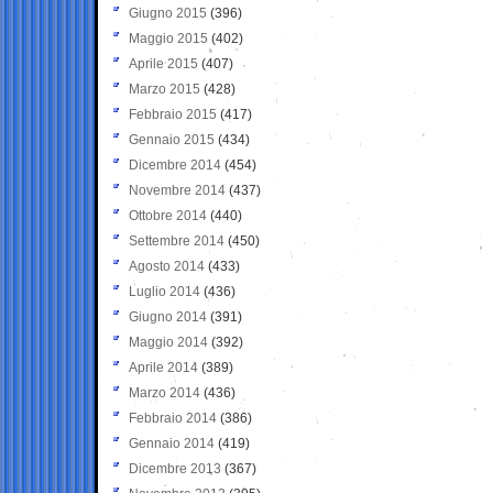
Giugno 2015
(396)
Maggio 2015
(402)
Aprile 2015
(407)
Marzo 2015
(428)
Febbraio 2015
(417)
Gennaio 2015
(434)
Dicembre 2014
(454)
Novembre 2014
(437)
Ottobre 2014
(440)
Settembre 2014
(450)
Agosto 2014
(433)
Luglio 2014
(436)
Giugno 2014
(391)
Maggio 2014
(392)
Aprile 2014
(389)
Marzo 2014
(436)
Febbraio 2014
(386)
Gennaio 2014
(419)
Dicembre 2013
(367)