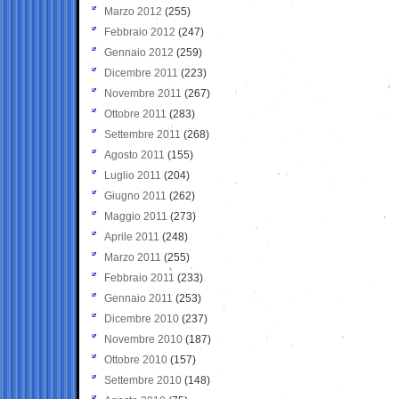
Marzo 2012
(255)
Febbraio 2012
(247)
Gennaio 2012
(259)
Dicembre 2011
(223)
Novembre 2011
(267)
Ottobre 2011
(283)
Settembre 2011
(268)
Agosto 2011
(155)
Luglio 2011
(204)
Giugno 2011
(262)
Maggio 2011
(273)
Aprile 2011
(248)
Marzo 2011
(255)
Febbraio 2011
(233)
Gennaio 2011
(253)
Dicembre 2010
(237)
Novembre 2010
(187)
Ottobre 2010
(157)
Settembre 2010
(148)