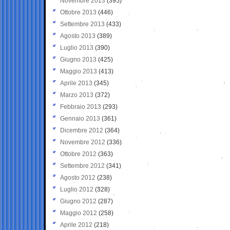
Novembre 2013
(395)
Ottobre 2013
(446)
Settembre 2013
(433)
Agosto 2013
(389)
Luglio 2013
(390)
Giugno 2013
(425)
Maggio 2013
(413)
Aprile 2013
(345)
Marzo 2013
(372)
Febbraio 2013
(293)
Gennaio 2013
(361)
Dicembre 2012
(364)
Novembre 2012
(336)
Ottobre 2012
(363)
Settembre 2012
(341)
Agosto 2012
(238)
Luglio 2012
(328)
Giugno 2012
(287)
Maggio 2012
(258)
Aprile 2012
(218)