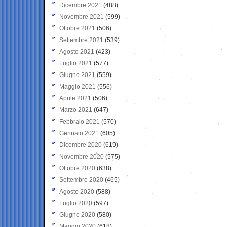
Dicembre 2021
(488)
Novembre 2021
(599)
Ottobre 2021
(506)
Settembre 2021
(539)
Agosto 2021
(423)
Luglio 2021
(577)
Giugno 2021
(559)
Maggio 2021
(556)
Aprile 2021
(506)
Marzo 2021
(647)
Febbraio 2021
(570)
Gennaio 2021
(605)
Dicembre 2020
(619)
Novembre 2020
(575)
Ottobre 2020
(638)
Settembre 2020
(465)
Agosto 2020
(588)
Luglio 2020
(597)
Giugno 2020
(580)
Maggio 2020
(618)