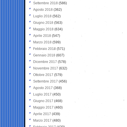
Settembre 2018
(586)
Agosto 2018
(362)
Luglio 2018
(562)
Giugno 2018
(563)
Maggio 2018
(634)
Aprile 2018
(547)
Marzo 2018
(599)
Febbraio 2018
(571)
Gennaio 2018
(607)
Dicembre 2017
(578)
Novembre 2017
(632)
Ottobre 2017
(579)
Settembre 2017
(456)
Agosto 2017
(368)
Luglio 2017
(450)
Giugno 2017
(468)
Maggio 2017
(460)
Aprile 2017
(439)
Marzo 2017
(480)
Febbraio 2017
(420)