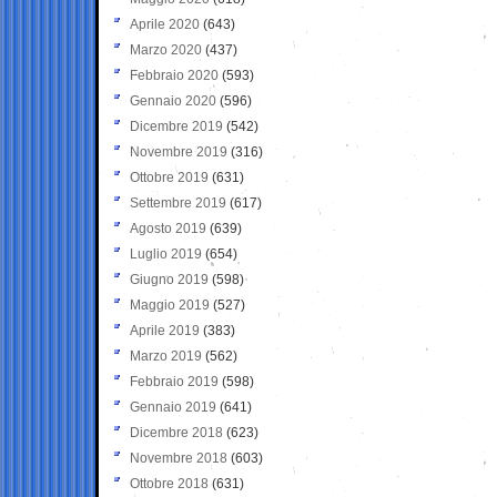
Aprile 2020
(643)
Marzo 2020
(437)
Febbraio 2020
(593)
Gennaio 2020
(596)
Dicembre 2019
(542)
Novembre 2019
(316)
Ottobre 2019
(631)
Settembre 2019
(617)
Agosto 2019
(639)
Luglio 2019
(654)
Giugno 2019
(598)
Maggio 2019
(527)
Aprile 2019
(383)
Marzo 2019
(562)
Febbraio 2019
(598)
Gennaio 2019
(641)
Dicembre 2018
(623)
Novembre 2018
(603)
Ottobre 2018
(631)