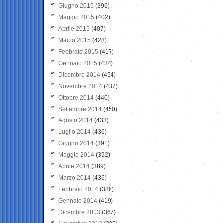
Giugno 2015
(396)
Maggio 2015
(402)
Aprile 2015
(407)
Marzo 2015
(428)
Febbraio 2015
(417)
Gennaio 2015
(434)
Dicembre 2014
(454)
Novembre 2014
(437)
Ottobre 2014
(440)
Settembre 2014
(450)
Agosto 2014
(433)
Luglio 2014
(436)
Giugno 2014
(391)
Maggio 2014
(392)
Aprile 2014
(389)
Marzo 2014
(436)
Febbraio 2014
(386)
Gennaio 2014
(419)
Dicembre 2013
(367)