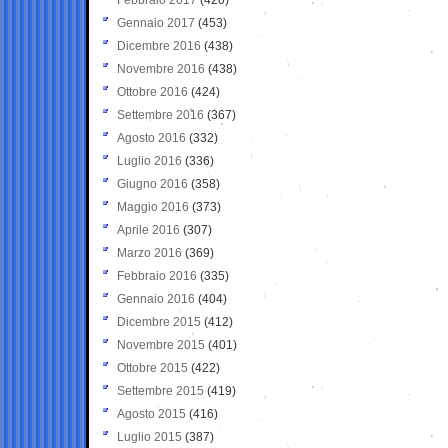
Gennaio 2017
(453)
Dicembre 2016
(438)
Novembre 2016
(438)
Ottobre 2016
(424)
Settembre 2016
(367)
Agosto 2016
(332)
Luglio 2016
(336)
Giugno 2016
(358)
Maggio 2016
(373)
Aprile 2016
(307)
Marzo 2016
(369)
Febbraio 2016
(335)
Gennaio 2016
(404)
Dicembre 2015
(412)
Novembre 2015
(401)
Ottobre 2015
(422)
Settembre 2015
(419)
Agosto 2015
(416)
Luglio 2015
(387)