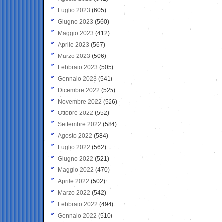
Luglio 2023
(605)
Giugno 2023
(560)
Maggio 2023
(412)
Aprile 2023
(567)
Marzo 2023
(506)
Febbraio 2023
(505)
Gennaio 2023
(541)
Dicembre 2022
(525)
Novembre 2022
(526)
Ottobre 2022
(552)
Settembre 2022
(584)
Agosto 2022
(584)
Luglio 2022
(562)
Giugno 2022
(521)
Maggio 2022
(470)
Aprile 2022
(502)
Marzo 2022
(542)
Febbraio 2022
(494)
Gennaio 2022
(510)