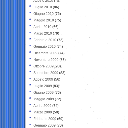
Agosto 2010
(75)
Luglio 2010
(86)
Giugno 2010
(76)
Maggio 2010
(75)
Aprile 2010
(66)
Marzo 2010
(79)
Febbraio 2010
(73)
Gennaio 2010
(74)
Dicembre 2009
(74)
Novembre 2009
(83)
Ottobre 2009
(90)
Settembre 2009
(83)
Agosto 2009
(56)
Luglio 2009
(83)
Giugno 2009
(76)
Maggio 2009
(72)
Aprile 2009
(74)
Marzo 2009
(50)
Febbraio 2009
(69)
Gennaio 2009
(70)