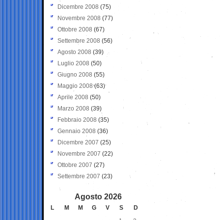
Dicembre 2008
(75)
Novembre 2008
(77)
Ottobre 2008
(67)
Settembre 2008
(56)
Agosto 2008
(39)
Luglio 2008
(50)
Giugno 2008
(55)
Maggio 2008
(63)
Aprile 2008
(50)
Marzo 2008
(39)
Febbraio 2008
(35)
Gennaio 2008
(36)
Dicembre 2007
(25)
Novembre 2007
(22)
Ottobre 2007
(27)
Settembre 2007
(23)
Agosto 2026
L
M
M
G
V
S
D