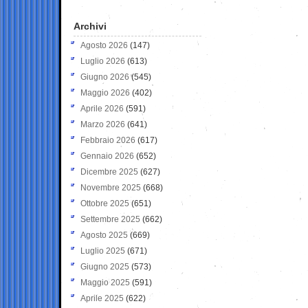
Archivi
Agosto 2026
(147)
Luglio 2026
(613)
Giugno 2026
(545)
Maggio 2026
(402)
Aprile 2026
(591)
Marzo 2026
(641)
Febbraio 2026
(617)
Gennaio 2026
(652)
Dicembre 2025
(627)
Novembre 2025
(668)
Ottobre 2025
(651)
Settembre 2025
(662)
Agosto 2025
(669)
Luglio 2025
(671)
Giugno 2025
(573)
Maggio 2025
(591)
Aprile 2025
(622)