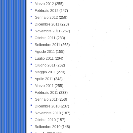
Marzo 2012
(255)
Febbraio 2012
(247)
Gennaio 2012
(259)
Dicembre 2011
(223)
Novembre 2011
(267)
Ottobre 2011
(283)
Settembre 2011
(268)
Agosto 2011
(155)
Luglio 2011
(204)
Giugno 2011
(262)
Maggio 2011
(273)
Aprile 2011
(248)
Marzo 2011
(255)
Febbraio 2011
(233)
Gennaio 2011
(253)
Dicembre 2010
(237)
Novembre 2010
(187)
Ottobre 2010
(157)
Settembre 2010
(148)