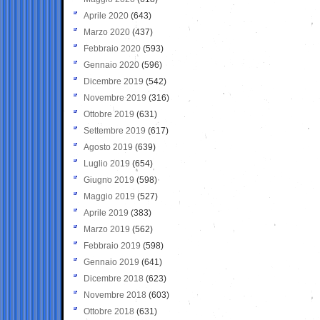
Aprile 2020
(643)
Marzo 2020
(437)
Febbraio 2020
(593)
Gennaio 2020
(596)
Dicembre 2019
(542)
Novembre 2019
(316)
Ottobre 2019
(631)
Settembre 2019
(617)
Agosto 2019
(639)
Luglio 2019
(654)
Giugno 2019
(598)
Maggio 2019
(527)
Aprile 2019
(383)
Marzo 2019
(562)
Febbraio 2019
(598)
Gennaio 2019
(641)
Dicembre 2018
(623)
Novembre 2018
(603)
Ottobre 2018
(631)