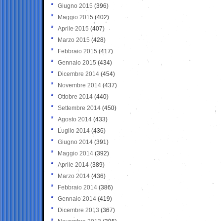
Giugno 2015
(396)
Maggio 2015
(402)
Aprile 2015
(407)
Marzo 2015
(428)
Febbraio 2015
(417)
Gennaio 2015
(434)
Dicembre 2014
(454)
Novembre 2014
(437)
Ottobre 2014
(440)
Settembre 2014
(450)
Agosto 2014
(433)
Luglio 2014
(436)
Giugno 2014
(391)
Maggio 2014
(392)
Aprile 2014
(389)
Marzo 2014
(436)
Febbraio 2014
(386)
Gennaio 2014
(419)
Dicembre 2013
(367)