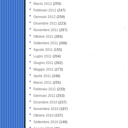
Marzo 2012
(255)
Febbraio 2012
(247)
Gennaio 2012
(259)
Dicembre 2011
(223)
Novembre 2011
(267)
Ottobre 2011
(283)
Settembre 2011
(268)
Agosto 2011
(155)
Luglio 2011
(204)
Giugno 2011
(262)
Maggio 2011
(273)
Aprile 2011
(248)
Marzo 2011
(255)
Febbraio 2011
(233)
Gennaio 2011
(253)
Dicembre 2010
(237)
Novembre 2010
(187)
Ottobre 2010
(157)
Settembre 2010
(148)