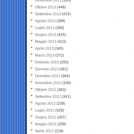
Novembre 2013
(395)
Ottobre 2013
(446)
Settembre 2013
(433)
Agosto 2013
(389)
Luglio 2013
(390)
Giugno 2013
(425)
Maggio 2013
(413)
Aprile 2013
(345)
Marzo 2013
(372)
Febbraio 2013
(293)
Gennaio 2013
(361)
Dicembre 2012
(364)
Novembre 2012
(336)
Ottobre 2012
(363)
Settembre 2012
(341)
Agosto 2012
(238)
Luglio 2012
(328)
Giugno 2012
(287)
Maggio 2012
(258)
Aprile 2012
(218)