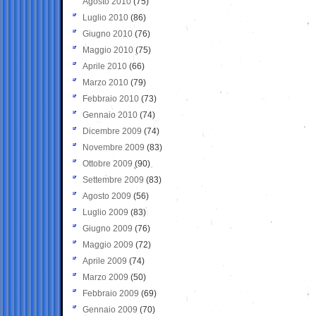
Agosto 2010
(75)
Luglio 2010
(86)
Giugno 2010
(76)
Maggio 2010
(75)
Aprile 2010
(66)
Marzo 2010
(79)
Febbraio 2010
(73)
Gennaio 2010
(74)
Dicembre 2009
(74)
Novembre 2009
(83)
Ottobre 2009
(90)
Settembre 2009
(83)
Agosto 2009
(56)
Luglio 2009
(83)
Giugno 2009
(76)
Maggio 2009
(72)
Aprile 2009
(74)
Marzo 2009
(50)
Febbraio 2009
(69)
Gennaio 2009
(70)