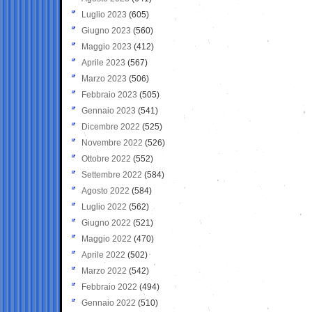
Luglio 2023
(605)
Giugno 2023
(560)
Maggio 2023
(412)
Aprile 2023
(567)
Marzo 2023
(506)
Febbraio 2023
(505)
Gennaio 2023
(541)
Dicembre 2022
(525)
Novembre 2022
(526)
Ottobre 2022
(552)
Settembre 2022
(584)
Agosto 2022
(584)
Luglio 2022
(562)
Giugno 2022
(521)
Maggio 2022
(470)
Aprile 2022
(502)
Marzo 2022
(542)
Febbraio 2022
(494)
Gennaio 2022
(510)