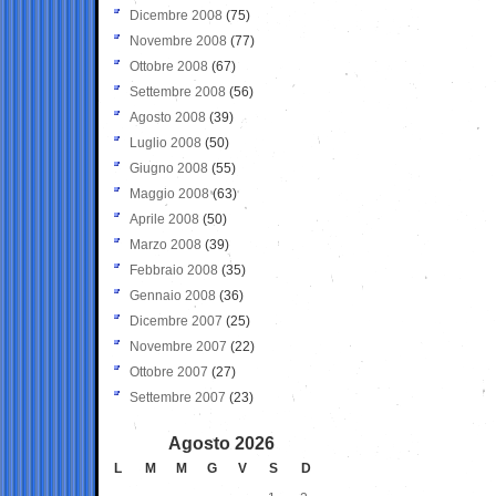
Dicembre 2008
(75)
Novembre 2008
(77)
Ottobre 2008
(67)
Settembre 2008
(56)
Agosto 2008
(39)
Luglio 2008
(50)
Giugno 2008
(55)
Maggio 2008
(63)
Aprile 2008
(50)
Marzo 2008
(39)
Febbraio 2008
(35)
Gennaio 2008
(36)
Dicembre 2007
(25)
Novembre 2007
(22)
Ottobre 2007
(27)
Settembre 2007
(23)
Agosto 2026
L
M
M
G
V
S
D