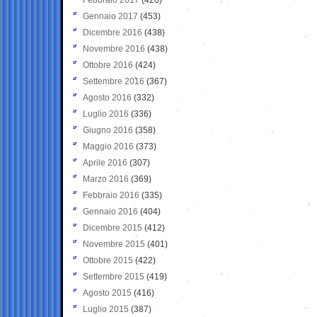
Gennaio 2017
(453)
Dicembre 2016
(438)
Novembre 2016
(438)
Ottobre 2016
(424)
Settembre 2016
(367)
Agosto 2016
(332)
Luglio 2016
(336)
Giugno 2016
(358)
Maggio 2016
(373)
Aprile 2016
(307)
Marzo 2016
(369)
Febbraio 2016
(335)
Gennaio 2016
(404)
Dicembre 2015
(412)
Novembre 2015
(401)
Ottobre 2015
(422)
Settembre 2015
(419)
Agosto 2015
(416)
Luglio 2015
(387)