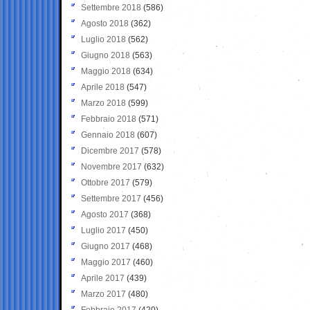
Settembre 2018
(586)
Agosto 2018
(362)
Luglio 2018
(562)
Giugno 2018
(563)
Maggio 2018
(634)
Aprile 2018
(547)
Marzo 2018
(599)
Febbraio 2018
(571)
Gennaio 2018
(607)
Dicembre 2017
(578)
Novembre 2017
(632)
Ottobre 2017
(579)
Settembre 2017
(456)
Agosto 2017
(368)
Luglio 2017
(450)
Giugno 2017
(468)
Maggio 2017
(460)
Aprile 2017
(439)
Marzo 2017
(480)
Febbraio 2017
(420)