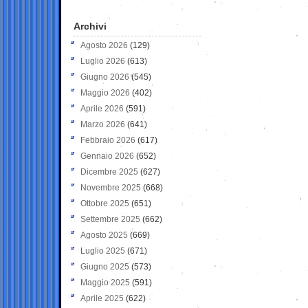
Archivi
Agosto 2026
(129)
Luglio 2026
(613)
Giugno 2026
(545)
Maggio 2026
(402)
Aprile 2026
(591)
Marzo 2026
(641)
Febbraio 2026
(617)
Gennaio 2026
(652)
Dicembre 2025
(627)
Novembre 2025
(668)
Ottobre 2025
(651)
Settembre 2025
(662)
Agosto 2025
(669)
Luglio 2025
(671)
Giugno 2025
(573)
Maggio 2025
(591)
Aprile 2025
(622)