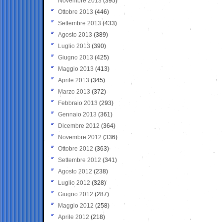
Novembre 2013
(395)
Ottobre 2013
(446)
Settembre 2013
(433)
Agosto 2013
(389)
Luglio 2013
(390)
Giugno 2013
(425)
Maggio 2013
(413)
Aprile 2013
(345)
Marzo 2013
(372)
Febbraio 2013
(293)
Gennaio 2013
(361)
Dicembre 2012
(364)
Novembre 2012
(336)
Ottobre 2012
(363)
Settembre 2012
(341)
Agosto 2012
(238)
Luglio 2012
(328)
Giugno 2012
(287)
Maggio 2012
(258)
Aprile 2012
(218)