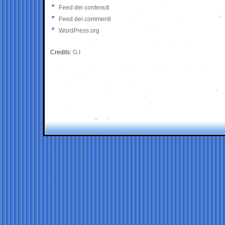
Feed dei contenuti
Feed dei commenti
WordPress.org
Credits:
G.I