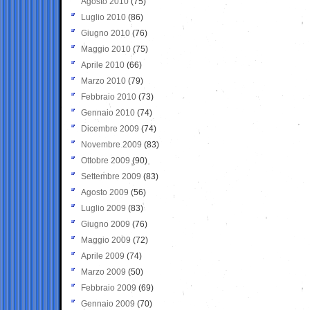
Agosto 2010
(75)
Luglio 2010
(86)
Giugno 2010
(76)
Maggio 2010
(75)
Aprile 2010
(66)
Marzo 2010
(79)
Febbraio 2010
(73)
Gennaio 2010
(74)
Dicembre 2009
(74)
Novembre 2009
(83)
Ottobre 2009
(90)
Settembre 2009
(83)
Agosto 2009
(56)
Luglio 2009
(83)
Giugno 2009
(76)
Maggio 2009
(72)
Aprile 2009
(74)
Marzo 2009
(50)
Febbraio 2009
(69)
Gennaio 2009
(70)