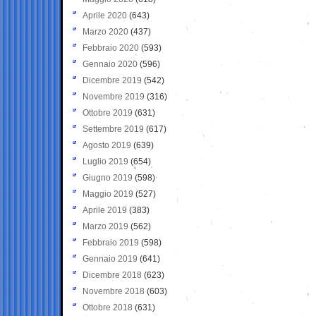
Aprile 2020
(643)
Marzo 2020
(437)
Febbraio 2020
(593)
Gennaio 2020
(596)
Dicembre 2019
(542)
Novembre 2019
(316)
Ottobre 2019
(631)
Settembre 2019
(617)
Agosto 2019
(639)
Luglio 2019
(654)
Giugno 2019
(598)
Maggio 2019
(527)
Aprile 2019
(383)
Marzo 2019
(562)
Febbraio 2019
(598)
Gennaio 2019
(641)
Dicembre 2018
(623)
Novembre 2018
(603)
Ottobre 2018
(631)