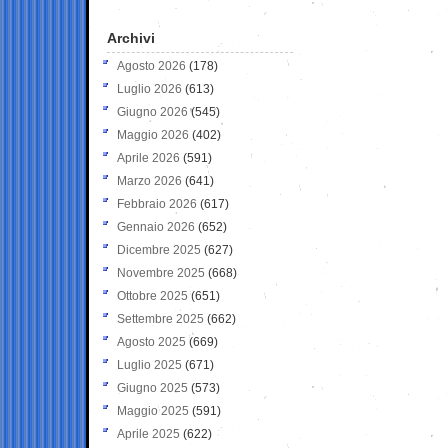
Archivi
Agosto 2026
(178)
Luglio 2026
(613)
Giugno 2026
(545)
Maggio 2026
(402)
Aprile 2026
(591)
Marzo 2026
(641)
Febbraio 2026
(617)
Gennaio 2026
(652)
Dicembre 2025
(627)
Novembre 2025
(668)
Ottobre 2025
(651)
Settembre 2025
(662)
Agosto 2025
(669)
Luglio 2025
(671)
Giugno 2025
(573)
Maggio 2025
(591)
Aprile 2025
(622)