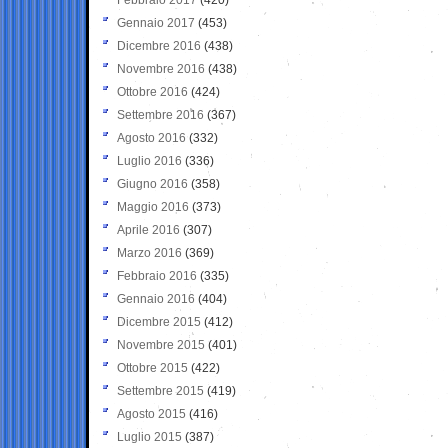
Gennaio 2017
(453)
Dicembre 2016
(438)
Novembre 2016
(438)
Ottobre 2016
(424)
Settembre 2016
(367)
Agosto 2016
(332)
Luglio 2016
(336)
Giugno 2016
(358)
Maggio 2016
(373)
Aprile 2016
(307)
Marzo 2016
(369)
Febbraio 2016
(335)
Gennaio 2016
(404)
Dicembre 2015
(412)
Novembre 2015
(401)
Ottobre 2015
(422)
Settembre 2015
(419)
Agosto 2015
(416)
Luglio 2015
(387)