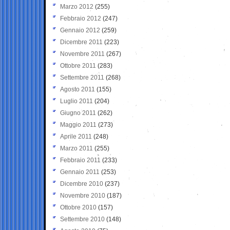
Marzo 2012
(255)
Febbraio 2012
(247)
Gennaio 2012
(259)
Dicembre 2011
(223)
Novembre 2011
(267)
Ottobre 2011
(283)
Settembre 2011
(268)
Agosto 2011
(155)
Luglio 2011
(204)
Giugno 2011
(262)
Maggio 2011
(273)
Aprile 2011
(248)
Marzo 2011
(255)
Febbraio 2011
(233)
Gennaio 2011
(253)
Dicembre 2010
(237)
Novembre 2010
(187)
Ottobre 2010
(157)
Settembre 2010
(148)