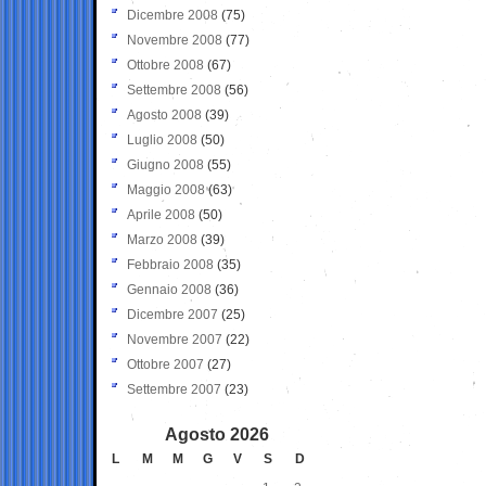
Dicembre 2008
(75)
Novembre 2008
(77)
Ottobre 2008
(67)
Settembre 2008
(56)
Agosto 2008
(39)
Luglio 2008
(50)
Giugno 2008
(55)
Maggio 2008
(63)
Aprile 2008
(50)
Marzo 2008
(39)
Febbraio 2008
(35)
Gennaio 2008
(36)
Dicembre 2007
(25)
Novembre 2007
(22)
Ottobre 2007
(27)
Settembre 2007
(23)
Agosto 2026
L
M
M
G
V
S
D