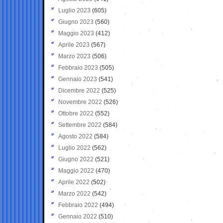
Luglio 2023
(605)
Giugno 2023
(560)
Maggio 2023
(412)
Aprile 2023
(567)
Marzo 2023
(506)
Febbraio 2023
(505)
Gennaio 2023
(541)
Dicembre 2022
(525)
Novembre 2022
(526)
Ottobre 2022
(552)
Settembre 2022
(584)
Agosto 2022
(584)
Luglio 2022
(562)
Giugno 2022
(521)
Maggio 2022
(470)
Aprile 2022
(502)
Marzo 2022
(542)
Febbraio 2022
(494)
Gennaio 2022
(510)