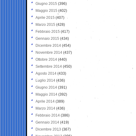
Giugno 2015
(396)
Maggio 2015
(402)
Aprile 2015
(407)
Marzo 2015
(428)
Febbraio 2015
(417)
Gennaio 2015
(434)
Dicembre 2014
(454)
Novembre 2014
(437)
Ottobre 2014
(440)
Settembre 2014
(450)
Agosto 2014
(433)
Luglio 2014
(436)
Giugno 2014
(391)
Maggio 2014
(392)
Aprile 2014
(389)
Marzo 2014
(436)
Febbraio 2014
(386)
Gennaio 2014
(419)
Dicembre 2013
(367)