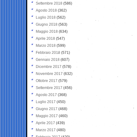
Settembre 2018
(586)
Agosto 2018
(362)
Luglio 2018
(562)
Giugno 2018
(563)
Maggio 2018
(634)
Aprile 2018
(547)
Marzo 2018
(599)
Febbraio 2018
(571)
Gennaio 2018
(607)
Dicembre 2017
(578)
Novembre 2017
(632)
Ottobre 2017
(579)
Settembre 2017
(456)
Agosto 2017
(368)
Luglio 2017
(450)
Giugno 2017
(468)
Maggio 2017
(460)
Aprile 2017
(439)
Marzo 2017
(480)
Febbraio 2017
(420)