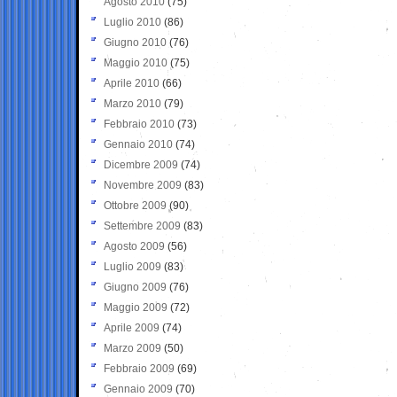
Agosto 2010
(75)
Luglio 2010
(86)
Giugno 2010
(76)
Maggio 2010
(75)
Aprile 2010
(66)
Marzo 2010
(79)
Febbraio 2010
(73)
Gennaio 2010
(74)
Dicembre 2009
(74)
Novembre 2009
(83)
Ottobre 2009
(90)
Settembre 2009
(83)
Agosto 2009
(56)
Luglio 2009
(83)
Giugno 2009
(76)
Maggio 2009
(72)
Aprile 2009
(74)
Marzo 2009
(50)
Febbraio 2009
(69)
Gennaio 2009
(70)