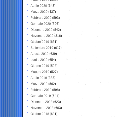
Aprile 2020
(643)
Marzo 2020
(437)
Febbraio 2020
(593)
Gennaio 2020
(596)
Dicembre 2019
(542)
Novembre 2019
(316)
Ottobre 2019
(631)
Settembre 2019
(617)
Agosto 2019
(639)
Luglio 2019
(654)
Giugno 2019
(598)
Maggio 2019
(527)
Aprile 2019
(383)
Marzo 2019
(562)
Febbraio 2019
(598)
Gennaio 2019
(641)
Dicembre 2018
(623)
Novembre 2018
(603)
Ottobre 2018
(631)