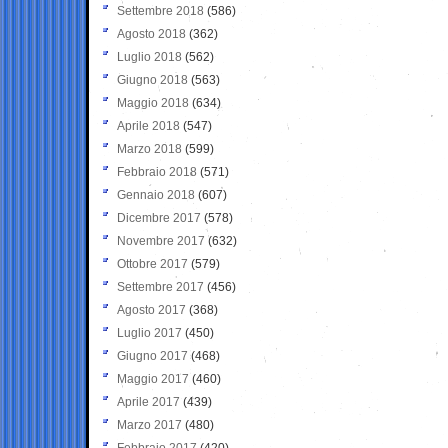
Settembre 2018
(586)
Agosto 2018
(362)
Luglio 2018
(562)
Giugno 2018
(563)
Maggio 2018
(634)
Aprile 2018
(547)
Marzo 2018
(599)
Febbraio 2018
(571)
Gennaio 2018
(607)
Dicembre 2017
(578)
Novembre 2017
(632)
Ottobre 2017
(579)
Settembre 2017
(456)
Agosto 2017
(368)
Luglio 2017
(450)
Giugno 2017
(468)
Maggio 2017
(460)
Aprile 2017
(439)
Marzo 2017
(480)
Febbraio 2017
(420)