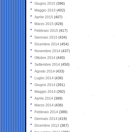
Giugno 2015
(396)
Maggio 2015
(402)
Aprile 2015
(407)
Marzo 2015
(428)
Febbraio 2015
(417)
Gennaio 2015
(434)
Dicembre 2014
(454)
Novembre 2014
(437)
Ottobre 2014
(440)
Settembre 2014
(450)
Agosto 2014
(433)
Luglio 2014
(436)
Giugno 2014
(391)
Maggio 2014
(392)
Aprile 2014
(389)
Marzo 2014
(436)
Febbraio 2014
(386)
Gennaio 2014
(419)
Dicembre 2013
(367)