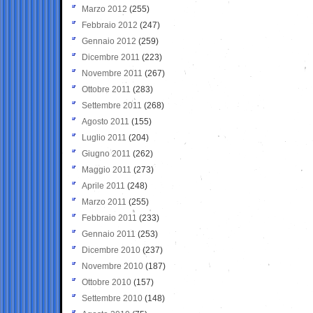
Marzo 2012
(255)
Febbraio 2012
(247)
Gennaio 2012
(259)
Dicembre 2011
(223)
Novembre 2011
(267)
Ottobre 2011
(283)
Settembre 2011
(268)
Agosto 2011
(155)
Luglio 2011
(204)
Giugno 2011
(262)
Maggio 2011
(273)
Aprile 2011
(248)
Marzo 2011
(255)
Febbraio 2011
(233)
Gennaio 2011
(253)
Dicembre 2010
(237)
Novembre 2010
(187)
Ottobre 2010
(157)
Settembre 2010
(148)