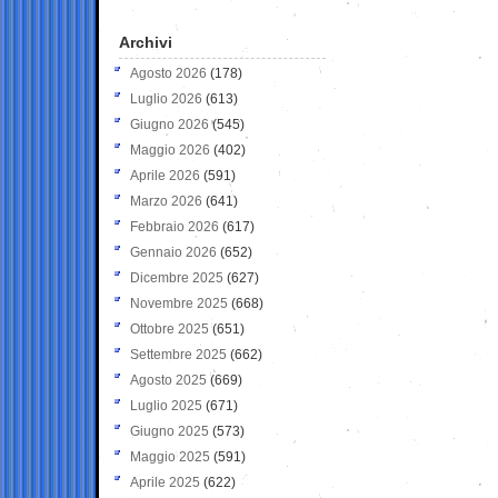
Archivi
Agosto 2026
(178)
Luglio 2026
(613)
Giugno 2026
(545)
Maggio 2026
(402)
Aprile 2026
(591)
Marzo 2026
(641)
Febbraio 2026
(617)
Gennaio 2026
(652)
Dicembre 2025
(627)
Novembre 2025
(668)
Ottobre 2025
(651)
Settembre 2025
(662)
Agosto 2025
(669)
Luglio 2025
(671)
Giugno 2025
(573)
Maggio 2025
(591)
Aprile 2025
(622)