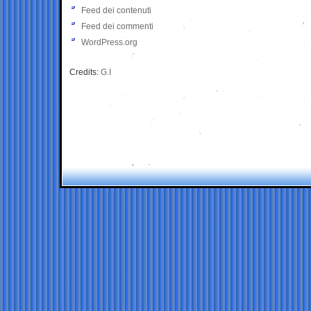
Feed dei contenuti
Feed dei commenti
WordPress.org
Credits:
G.I