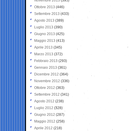
Novembre 2013
(395)
Ottobre 2013
(446)
Settembre 2013
(433)
Agosto 2013
(389)
Luglio 2013
(390)
Giugno 2013
(425)
Maggio 2013
(413)
Aprile 2013
(345)
Marzo 2013
(372)
Febbraio 2013
(293)
Gennaio 2013
(361)
Dicembre 2012
(364)
Novembre 2012
(336)
Ottobre 2012
(363)
Settembre 2012
(341)
Agosto 2012
(238)
Luglio 2012
(328)
Giugno 2012
(287)
Maggio 2012
(258)
Aprile 2012
(218)