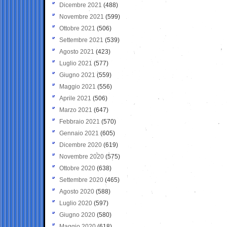
Dicembre 2021
(488)
Novembre 2021
(599)
Ottobre 2021
(506)
Settembre 2021
(539)
Agosto 2021
(423)
Luglio 2021
(577)
Giugno 2021
(559)
Maggio 2021
(556)
Aprile 2021
(506)
Marzo 2021
(647)
Febbraio 2021
(570)
Gennaio 2021
(605)
Dicembre 2020
(619)
Novembre 2020
(575)
Ottobre 2020
(638)
Settembre 2020
(465)
Agosto 2020
(588)
Luglio 2020
(597)
Giugno 2020
(580)
Maggio 2020
(618)