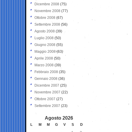
Dicembre 2008
(75)
Novembre 2008
(77)
Ottobre 2008
(67)
Settembre 2008
(56)
Agosto 2008
(39)
Luglio 2008
(50)
Giugno 2008
(55)
Maggio 2008
(63)
Aprile 2008
(50)
Marzo 2008
(39)
Febbraio 2008
(35)
Gennaio 2008
(36)
Dicembre 2007
(25)
Novembre 2007
(22)
Ottobre 2007
(27)
Settembre 2007
(23)
Agosto 2026
L
M
M
G
V
S
D