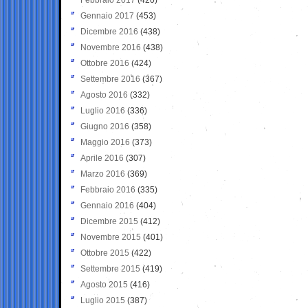
Gennaio 2017
(453)
Dicembre 2016
(438)
Novembre 2016
(438)
Ottobre 2016
(424)
Settembre 2016
(367)
Agosto 2016
(332)
Luglio 2016
(336)
Giugno 2016
(358)
Maggio 2016
(373)
Aprile 2016
(307)
Marzo 2016
(369)
Febbraio 2016
(335)
Gennaio 2016
(404)
Dicembre 2015
(412)
Novembre 2015
(401)
Ottobre 2015
(422)
Settembre 2015
(419)
Agosto 2015
(416)
Luglio 2015
(387)