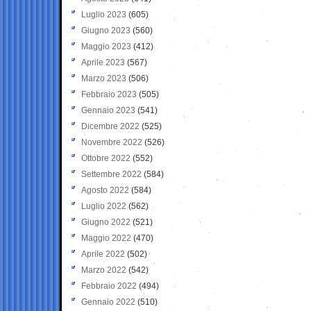
Luglio 2023
(605)
Giugno 2023
(560)
Maggio 2023
(412)
Aprile 2023
(567)
Marzo 2023
(506)
Febbraio 2023
(505)
Gennaio 2023
(541)
Dicembre 2022
(525)
Novembre 2022
(526)
Ottobre 2022
(552)
Settembre 2022
(584)
Agosto 2022
(584)
Luglio 2022
(562)
Giugno 2022
(521)
Maggio 2022
(470)
Aprile 2022
(502)
Marzo 2022
(542)
Febbraio 2022
(494)
Gennaio 2022
(510)