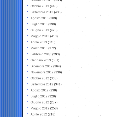
Novembre 2013
(395)
Ottobre 2013
(446)
Settembre 2013
(433)
Agosto 2013
(389)
Luglio 2013
(390)
Giugno 2013
(425)
Maggio 2013
(413)
Aprile 2013
(345)
Marzo 2013
(372)
Febbraio 2013
(293)
Gennaio 2013
(361)
Dicembre 2012
(364)
Novembre 2012
(336)
Ottobre 2012
(363)
Settembre 2012
(341)
Agosto 2012
(238)
Luglio 2012
(328)
Giugno 2012
(287)
Maggio 2012
(258)
Aprile 2012
(218)