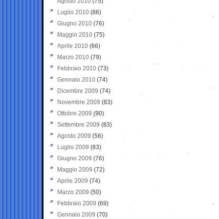
Agosto 2010
(75)
Luglio 2010
(86)
Giugno 2010
(76)
Maggio 2010
(75)
Aprile 2010
(66)
Marzo 2010
(79)
Febbraio 2010
(73)
Gennaio 2010
(74)
Dicembre 2009
(74)
Novembre 2009
(83)
Ottobre 2009
(90)
Settembre 2009
(83)
Agosto 2009
(56)
Luglio 2009
(83)
Giugno 2009
(76)
Maggio 2009
(72)
Aprile 2009
(74)
Marzo 2009
(50)
Febbraio 2009
(69)
Gennaio 2009
(70)