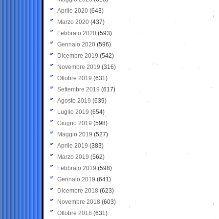
Aprile 2020
(643)
Marzo 2020
(437)
Febbraio 2020
(593)
Gennaio 2020
(596)
Dicembre 2019
(542)
Novembre 2019
(316)
Ottobre 2019
(631)
Settembre 2019
(617)
Agosto 2019
(639)
Luglio 2019
(654)
Giugno 2019
(598)
Maggio 2019
(527)
Aprile 2019
(383)
Marzo 2019
(562)
Febbraio 2019
(598)
Gennaio 2019
(641)
Dicembre 2018
(623)
Novembre 2018
(603)
Ottobre 2018
(631)