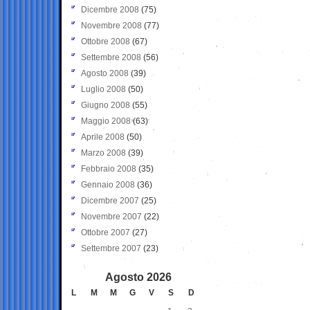
Dicembre 2008
(75)
Novembre 2008
(77)
Ottobre 2008
(67)
Settembre 2008
(56)
Agosto 2008
(39)
Luglio 2008
(50)
Giugno 2008
(55)
Maggio 2008
(63)
Aprile 2008
(50)
Marzo 2008
(39)
Febbraio 2008
(35)
Gennaio 2008
(36)
Dicembre 2007
(25)
Novembre 2007
(22)
Ottobre 2007
(27)
Settembre 2007
(23)
Agosto 2026
L
M
M
G
V
S
D