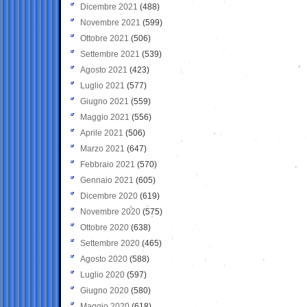
Dicembre 2021
(488)
Novembre 2021
(599)
Ottobre 2021
(506)
Settembre 2021
(539)
Agosto 2021
(423)
Luglio 2021
(577)
Giugno 2021
(559)
Maggio 2021
(556)
Aprile 2021
(506)
Marzo 2021
(647)
Febbraio 2021
(570)
Gennaio 2021
(605)
Dicembre 2020
(619)
Novembre 2020
(575)
Ottobre 2020
(638)
Settembre 2020
(465)
Agosto 2020
(588)
Luglio 2020
(597)
Giugno 2020
(580)
Maggio 2020
(618)