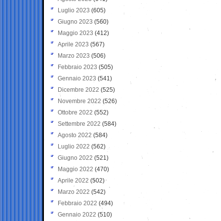
Luglio 2023
(605)
Giugno 2023
(560)
Maggio 2023
(412)
Aprile 2023
(567)
Marzo 2023
(506)
Febbraio 2023
(505)
Gennaio 2023
(541)
Dicembre 2022
(525)
Novembre 2022
(526)
Ottobre 2022
(552)
Settembre 2022
(584)
Agosto 2022
(584)
Luglio 2022
(562)
Giugno 2022
(521)
Maggio 2022
(470)
Aprile 2022
(502)
Marzo 2022
(542)
Febbraio 2022
(494)
Gennaio 2022
(510)