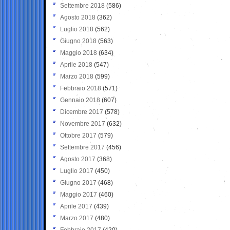
Settembre 2018
(586)
Agosto 2018
(362)
Luglio 2018
(562)
Giugno 2018
(563)
Maggio 2018
(634)
Aprile 2018
(547)
Marzo 2018
(599)
Febbraio 2018
(571)
Gennaio 2018
(607)
Dicembre 2017
(578)
Novembre 2017
(632)
Ottobre 2017
(579)
Settembre 2017
(456)
Agosto 2017
(368)
Luglio 2017
(450)
Giugno 2017
(468)
Maggio 2017
(460)
Aprile 2017
(439)
Marzo 2017
(480)
Febbraio 2017
(420)