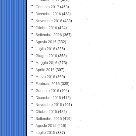
Gennaio 2017
(453)
Dicembre 2016
(438)
Novembre 2016
(438)
Ottobre 2016
(424)
Settembre 2016
(367)
Agosto 2016
(332)
Luglio 2016
(336)
Giugno 2016
(358)
Maggio 2016
(373)
Aprile 2016
(307)
Marzo 2016
(369)
Febbraio 2016
(335)
Gennaio 2016
(404)
Dicembre 2015
(412)
Novembre 2015
(401)
Ottobre 2015
(422)
Settembre 2015
(419)
Agosto 2015
(416)
Luglio 2015
(387)