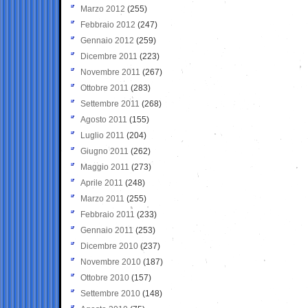
Marzo 2012
(255)
Febbraio 2012
(247)
Gennaio 2012
(259)
Dicembre 2011
(223)
Novembre 2011
(267)
Ottobre 2011
(283)
Settembre 2011
(268)
Agosto 2011
(155)
Luglio 2011
(204)
Giugno 2011
(262)
Maggio 2011
(273)
Aprile 2011
(248)
Marzo 2011
(255)
Febbraio 2011
(233)
Gennaio 2011
(253)
Dicembre 2010
(237)
Novembre 2010
(187)
Ottobre 2010
(157)
Settembre 2010
(148)