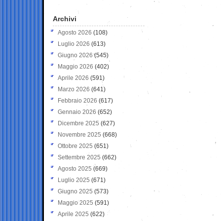
Archivi
Agosto 2026
(108)
Luglio 2026
(613)
Giugno 2026
(545)
Maggio 2026
(402)
Aprile 2026
(591)
Marzo 2026
(641)
Febbraio 2026
(617)
Gennaio 2026
(652)
Dicembre 2025
(627)
Novembre 2025
(668)
Ottobre 2025
(651)
Settembre 2025
(662)
Agosto 2025
(669)
Luglio 2025
(671)
Giugno 2025
(573)
Maggio 2025
(591)
Aprile 2025
(622)