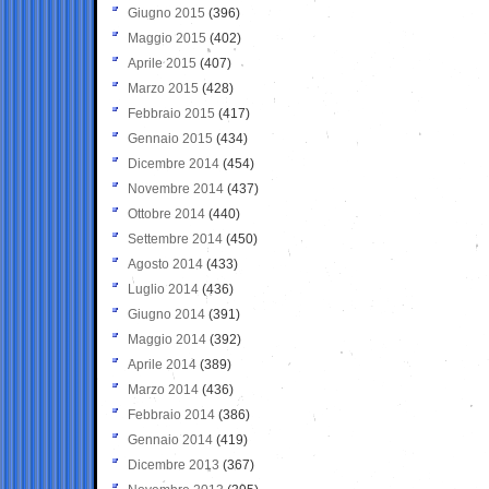
Giugno 2015
(396)
Maggio 2015
(402)
Aprile 2015
(407)
Marzo 2015
(428)
Febbraio 2015
(417)
Gennaio 2015
(434)
Dicembre 2014
(454)
Novembre 2014
(437)
Ottobre 2014
(440)
Settembre 2014
(450)
Agosto 2014
(433)
Luglio 2014
(436)
Giugno 2014
(391)
Maggio 2014
(392)
Aprile 2014
(389)
Marzo 2014
(436)
Febbraio 2014
(386)
Gennaio 2014
(419)
Dicembre 2013
(367)