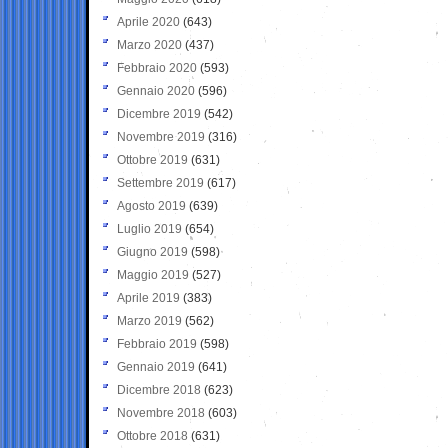
Aprile 2020
(643)
Marzo 2020
(437)
Febbraio 2020
(593)
Gennaio 2020
(596)
Dicembre 2019
(542)
Novembre 2019
(316)
Ottobre 2019
(631)
Settembre 2019
(617)
Agosto 2019
(639)
Luglio 2019
(654)
Giugno 2019
(598)
Maggio 2019
(527)
Aprile 2019
(383)
Marzo 2019
(562)
Febbraio 2019
(598)
Gennaio 2019
(641)
Dicembre 2018
(623)
Novembre 2018
(603)
Ottobre 2018
(631)