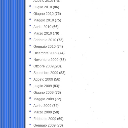
Agosto 2010
(75)
Luglio 2010
(86)
Giugno 2010
(76)
Maggio 2010
(75)
Aprile 2010
(66)
Marzo 2010
(79)
Febbraio 2010
(73)
Gennaio 2010
(74)
Dicembre 2009
(74)
Novembre 2009
(83)
Ottobre 2009
(90)
Settembre 2009
(83)
Agosto 2009
(56)
Luglio 2009
(83)
Giugno 2009
(76)
Maggio 2009
(72)
Aprile 2009
(74)
Marzo 2009
(50)
Febbraio 2009
(69)
Gennaio 2009
(70)