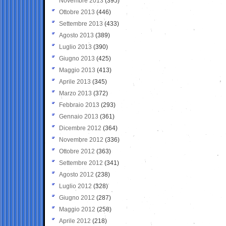
Novembre 2013
(395)
Ottobre 2013
(446)
Settembre 2013
(433)
Agosto 2013
(389)
Luglio 2013
(390)
Giugno 2013
(425)
Maggio 2013
(413)
Aprile 2013
(345)
Marzo 2013
(372)
Febbraio 2013
(293)
Gennaio 2013
(361)
Dicembre 2012
(364)
Novembre 2012
(336)
Ottobre 2012
(363)
Settembre 2012
(341)
Agosto 2012
(238)
Luglio 2012
(328)
Giugno 2012
(287)
Maggio 2012
(258)
Aprile 2012
(218)