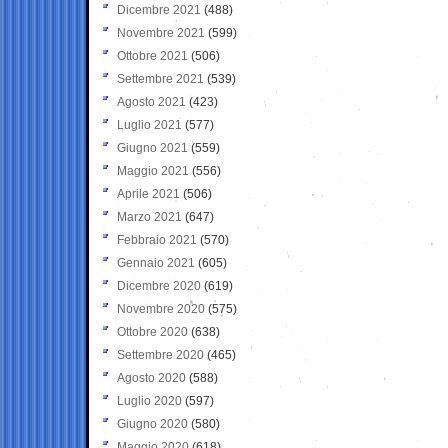
Dicembre 2021
(488)
Novembre 2021
(599)
Ottobre 2021
(506)
Settembre 2021
(539)
Agosto 2021
(423)
Luglio 2021
(577)
Giugno 2021
(559)
Maggio 2021
(556)
Aprile 2021
(506)
Marzo 2021
(647)
Febbraio 2021
(570)
Gennaio 2021
(605)
Dicembre 2020
(619)
Novembre 2020
(575)
Ottobre 2020
(638)
Settembre 2020
(465)
Agosto 2020
(588)
Luglio 2020
(597)
Giugno 2020
(580)
Maggio 2020
(618)