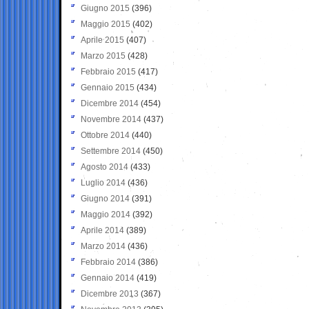
Giugno 2015
(396)
Maggio 2015
(402)
Aprile 2015
(407)
Marzo 2015
(428)
Febbraio 2015
(417)
Gennaio 2015
(434)
Dicembre 2014
(454)
Novembre 2014
(437)
Ottobre 2014
(440)
Settembre 2014
(450)
Agosto 2014
(433)
Luglio 2014
(436)
Giugno 2014
(391)
Maggio 2014
(392)
Aprile 2014
(389)
Marzo 2014
(436)
Febbraio 2014
(386)
Gennaio 2014
(419)
Dicembre 2013
(367)