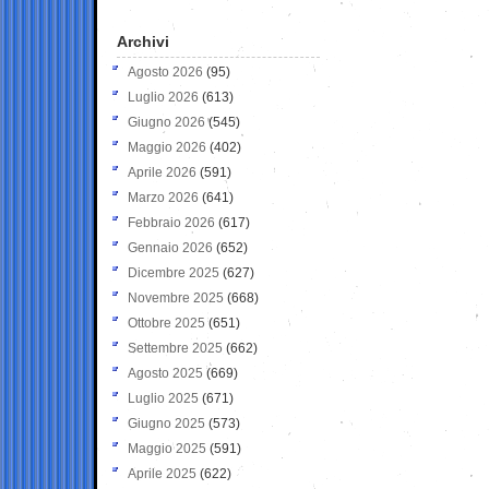
Archivi
Agosto 2026
(95)
Luglio 2026
(613)
Giugno 2026
(545)
Maggio 2026
(402)
Aprile 2026
(591)
Marzo 2026
(641)
Febbraio 2026
(617)
Gennaio 2026
(652)
Dicembre 2025
(627)
Novembre 2025
(668)
Ottobre 2025
(651)
Settembre 2025
(662)
Agosto 2025
(669)
Luglio 2025
(671)
Giugno 2025
(573)
Maggio 2025
(591)
Aprile 2025
(622)