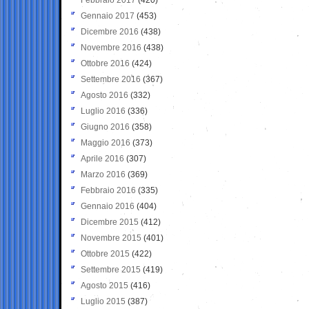
Gennaio 2017
(453)
Dicembre 2016
(438)
Novembre 2016
(438)
Ottobre 2016
(424)
Settembre 2016
(367)
Agosto 2016
(332)
Luglio 2016
(336)
Giugno 2016
(358)
Maggio 2016
(373)
Aprile 2016
(307)
Marzo 2016
(369)
Febbraio 2016
(335)
Gennaio 2016
(404)
Dicembre 2015
(412)
Novembre 2015
(401)
Ottobre 2015
(422)
Settembre 2015
(419)
Agosto 2015
(416)
Luglio 2015
(387)