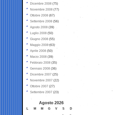
Dicembre 2008
(75)
Novembre 2008
(77)
Ottobre 2008
(67)
Settembre 2008
(56)
Agosto 2008
(39)
Luglio 2008
(50)
Giugno 2008
(55)
Maggio 2008
(63)
Aprile 2008
(50)
Marzo 2008
(39)
Febbraio 2008
(35)
Gennaio 2008
(36)
Dicembre 2007
(25)
Novembre 2007
(22)
Ottobre 2007
(27)
Settembre 2007
(23)
Agosto 2026
L
M
M
G
V
S
D