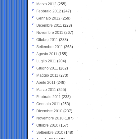
Marzo 2012
(255)
Febbraio 2012
(247)
Gennaio 2012
(259)
Dicembre 2011
(223)
Novembre 2011
(267)
Ottobre 2011
(283)
Settembre 2011
(268)
Agosto 2011
(155)
Luglio 2011
(204)
Giugno 2011
(262)
Maggio 2011
(273)
Aprile 2011
(248)
Marzo 2011
(255)
Febbraio 2011
(233)
Gennaio 2011
(253)
Dicembre 2010
(237)
Novembre 2010
(187)
Ottobre 2010
(157)
Settembre 2010
(148)