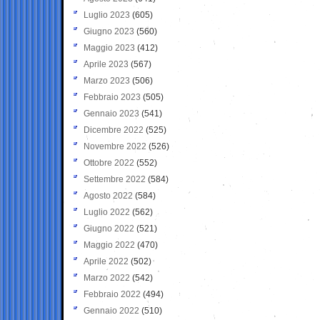
Luglio 2023
(605)
Giugno 2023
(560)
Maggio 2023
(412)
Aprile 2023
(567)
Marzo 2023
(506)
Febbraio 2023
(505)
Gennaio 2023
(541)
Dicembre 2022
(525)
Novembre 2022
(526)
Ottobre 2022
(552)
Settembre 2022
(584)
Agosto 2022
(584)
Luglio 2022
(562)
Giugno 2022
(521)
Maggio 2022
(470)
Aprile 2022
(502)
Marzo 2022
(542)
Febbraio 2022
(494)
Gennaio 2022
(510)