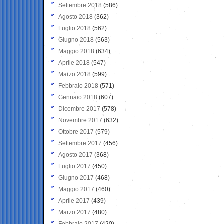
Settembre 2018
(586)
Agosto 2018
(362)
Luglio 2018
(562)
Giugno 2018
(563)
Maggio 2018
(634)
Aprile 2018
(547)
Marzo 2018
(599)
Febbraio 2018
(571)
Gennaio 2018
(607)
Dicembre 2017
(578)
Novembre 2017
(632)
Ottobre 2017
(579)
Settembre 2017
(456)
Agosto 2017
(368)
Luglio 2017
(450)
Giugno 2017
(468)
Maggio 2017
(460)
Aprile 2017
(439)
Marzo 2017
(480)
Febbraio 2017
(420)