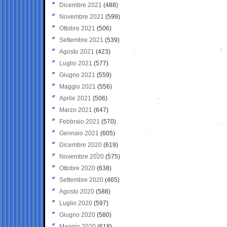
Dicembre 2021
(488)
Novembre 2021
(599)
Ottobre 2021
(506)
Settembre 2021
(539)
Agosto 2021
(423)
Luglio 2021
(577)
Giugno 2021
(559)
Maggio 2021
(556)
Aprile 2021
(506)
Marzo 2021
(647)
Febbraio 2021
(570)
Gennaio 2021
(605)
Dicembre 2020
(619)
Novembre 2020
(575)
Ottobre 2020
(638)
Settembre 2020
(465)
Agosto 2020
(588)
Luglio 2020
(597)
Giugno 2020
(580)
Maggio 2020
(618)