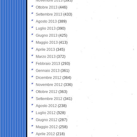
Novembre 2013
(395)
Ottobre 2013
(446)
Settembre 2013
(433)
Agosto 2013
(389)
Luglio 2013
(390)
Giugno 2013
(425)
Maggio 2013
(413)
Aprile 2013
(345)
Marzo 2013
(372)
Febbraio 2013
(293)
Gennaio 2013
(361)
Dicembre 2012
(364)
Novembre 2012
(336)
Ottobre 2012
(363)
Settembre 2012
(341)
Agosto 2012
(238)
Luglio 2012
(328)
Giugno 2012
(287)
Maggio 2012
(258)
Aprile 2012
(218)