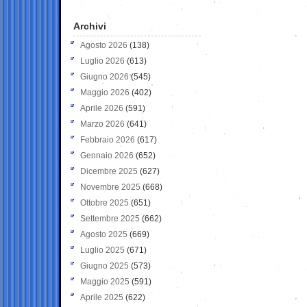
Archivi
Agosto 2026
(138)
Luglio 2026
(613)
Giugno 2026
(545)
Maggio 2026
(402)
Aprile 2026
(591)
Marzo 2026
(641)
Febbraio 2026
(617)
Gennaio 2026
(652)
Dicembre 2025
(627)
Novembre 2025
(668)
Ottobre 2025
(651)
Settembre 2025
(662)
Agosto 2025
(669)
Luglio 2025
(671)
Giugno 2025
(573)
Maggio 2025
(591)
Aprile 2025
(622)