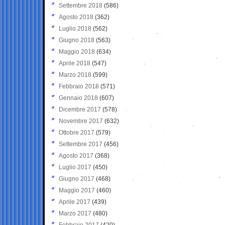
Settembre 2018
(586)
Agosto 2018
(362)
Luglio 2018
(562)
Giugno 2018
(563)
Maggio 2018
(634)
Aprile 2018
(547)
Marzo 2018
(599)
Febbraio 2018
(571)
Gennaio 2018
(607)
Dicembre 2017
(578)
Novembre 2017
(632)
Ottobre 2017
(579)
Settembre 2017
(456)
Agosto 2017
(368)
Luglio 2017
(450)
Giugno 2017
(468)
Maggio 2017
(460)
Aprile 2017
(439)
Marzo 2017
(480)
Febbraio 2017
(420)