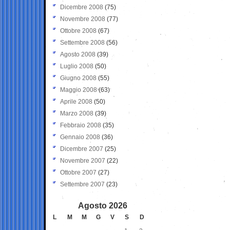
Dicembre 2008
(75)
Novembre 2008
(77)
Ottobre 2008
(67)
Settembre 2008
(56)
Agosto 2008
(39)
Luglio 2008
(50)
Giugno 2008
(55)
Maggio 2008
(63)
Aprile 2008
(50)
Marzo 2008
(39)
Febbraio 2008
(35)
Gennaio 2008
(36)
Dicembre 2007
(25)
Novembre 2007
(22)
Ottobre 2007
(27)
Settembre 2007
(23)
Agosto 2026
L
M
M
G
V
S
D