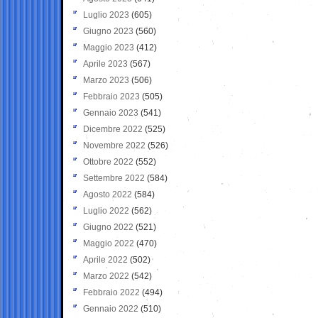
Luglio 2023
(605)
Giugno 2023
(560)
Maggio 2023
(412)
Aprile 2023
(567)
Marzo 2023
(506)
Febbraio 2023
(505)
Gennaio 2023
(541)
Dicembre 2022
(525)
Novembre 2022
(526)
Ottobre 2022
(552)
Settembre 2022
(584)
Agosto 2022
(584)
Luglio 2022
(562)
Giugno 2022
(521)
Maggio 2022
(470)
Aprile 2022
(502)
Marzo 2022
(542)
Febbraio 2022
(494)
Gennaio 2022
(510)