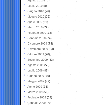
Agosto 2010
(75)
Luglio 2010
(86)
Giugno 2010
(76)
Maggio 2010
(75)
Aprile 2010
(66)
Marzo 2010
(79)
Febbraio 2010
(73)
Gennaio 2010
(74)
Dicembre 2009
(74)
Novembre 2009
(83)
Ottobre 2009
(90)
Settembre 2009
(83)
Agosto 2009
(56)
Luglio 2009
(83)
Giugno 2009
(76)
Maggio 2009
(72)
Aprile 2009
(74)
Marzo 2009
(50)
Febbraio 2009
(69)
Gennaio 2009
(70)