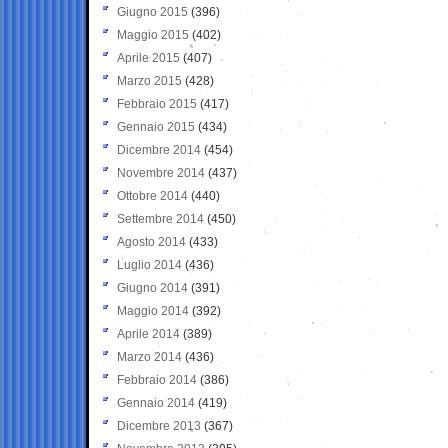
Giugno 2015
(396)
Maggio 2015
(402)
Aprile 2015
(407)
Marzo 2015
(428)
Febbraio 2015
(417)
Gennaio 2015
(434)
Dicembre 2014
(454)
Novembre 2014
(437)
Ottobre 2014
(440)
Settembre 2014
(450)
Agosto 2014
(433)
Luglio 2014
(436)
Giugno 2014
(391)
Maggio 2014
(392)
Aprile 2014
(389)
Marzo 2014
(436)
Febbraio 2014
(386)
Gennaio 2014
(419)
Dicembre 2013
(367)