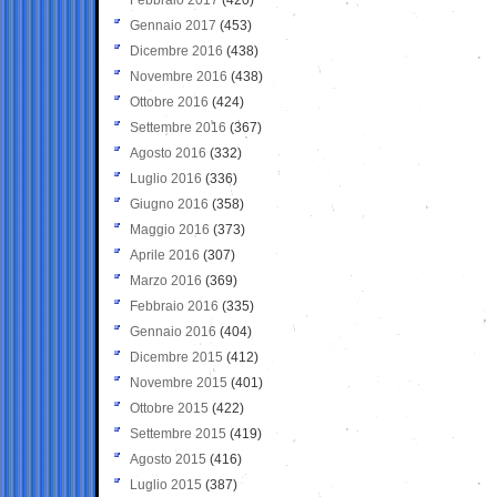
Gennaio 2017
(453)
Dicembre 2016
(438)
Novembre 2016
(438)
Ottobre 2016
(424)
Settembre 2016
(367)
Agosto 2016
(332)
Luglio 2016
(336)
Giugno 2016
(358)
Maggio 2016
(373)
Aprile 2016
(307)
Marzo 2016
(369)
Febbraio 2016
(335)
Gennaio 2016
(404)
Dicembre 2015
(412)
Novembre 2015
(401)
Ottobre 2015
(422)
Settembre 2015
(419)
Agosto 2015
(416)
Luglio 2015
(387)