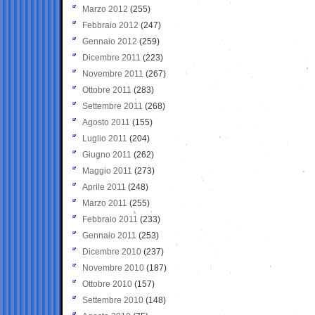
Marzo 2012
(255)
Febbraio 2012
(247)
Gennaio 2012
(259)
Dicembre 2011
(223)
Novembre 2011
(267)
Ottobre 2011
(283)
Settembre 2011
(268)
Agosto 2011
(155)
Luglio 2011
(204)
Giugno 2011
(262)
Maggio 2011
(273)
Aprile 2011
(248)
Marzo 2011
(255)
Febbraio 2011
(233)
Gennaio 2011
(253)
Dicembre 2010
(237)
Novembre 2010
(187)
Ottobre 2010
(157)
Settembre 2010
(148)