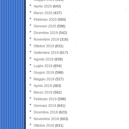
Aprile 2020
(643)
Marzo 2020
(437)
Febbraio 2020
(593)
Gennaio 2020
(596)
Dicembre 2019
(542)
Novembre 2019
(316)
Ottobre 2019
(631)
Settembre 2019
(617)
Agosto 2019
(639)
Luglio 2019
(654)
Giugno 2019
(598)
Maggio 2019
(527)
Aprile 2019
(383)
Marzo 2019
(562)
Febbraio 2019
(598)
Gennaio 2019
(641)
Dicembre 2018
(623)
Novembre 2018
(603)
Ottobre 2018
(631)