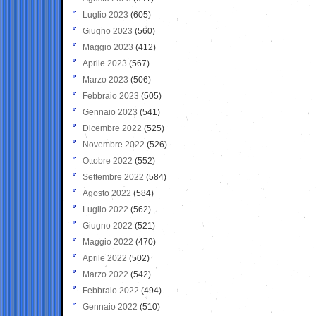
Luglio 2023
(605)
Giugno 2023
(560)
Maggio 2023
(412)
Aprile 2023
(567)
Marzo 2023
(506)
Febbraio 2023
(505)
Gennaio 2023
(541)
Dicembre 2022
(525)
Novembre 2022
(526)
Ottobre 2022
(552)
Settembre 2022
(584)
Agosto 2022
(584)
Luglio 2022
(562)
Giugno 2022
(521)
Maggio 2022
(470)
Aprile 2022
(502)
Marzo 2022
(542)
Febbraio 2022
(494)
Gennaio 2022
(510)