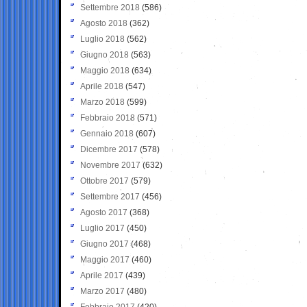
Settembre 2018
(586)
Agosto 2018
(362)
Luglio 2018
(562)
Giugno 2018
(563)
Maggio 2018
(634)
Aprile 2018
(547)
Marzo 2018
(599)
Febbraio 2018
(571)
Gennaio 2018
(607)
Dicembre 2017
(578)
Novembre 2017
(632)
Ottobre 2017
(579)
Settembre 2017
(456)
Agosto 2017
(368)
Luglio 2017
(450)
Giugno 2017
(468)
Maggio 2017
(460)
Aprile 2017
(439)
Marzo 2017
(480)
Febbraio 2017
(420)