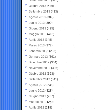
Novembre 2013
(395)
Ottobre 2013
(446)
Settembre 2013
(433)
Agosto 2013
(389)
Luglio 2013
(390)
Giugno 2013
(425)
Maggio 2013
(413)
Aprile 2013
(345)
Marzo 2013
(372)
Febbraio 2013
(293)
Gennaio 2013
(361)
Dicembre 2012
(364)
Novembre 2012
(336)
Ottobre 2012
(363)
Settembre 2012
(341)
Agosto 2012
(238)
Luglio 2012
(328)
Giugno 2012
(287)
Maggio 2012
(258)
Aprile 2012
(218)