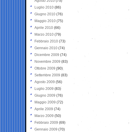
Agosto 2010
(75)
Luglio 2010
(86)
Giugno 2010
(76)
Maggio 2010
(75)
Aprile 2010
(66)
Marzo 2010
(79)
Febbraio 2010
(73)
Gennaio 2010
(74)
Dicembre 2009
(74)
Novembre 2009
(83)
Ottobre 2009
(90)
Settembre 2009
(83)
Agosto 2009
(56)
Luglio 2009
(83)
Giugno 2009
(76)
Maggio 2009
(72)
Aprile 2009
(74)
Marzo 2009
(50)
Febbraio 2009
(69)
Gennaio 2009
(70)