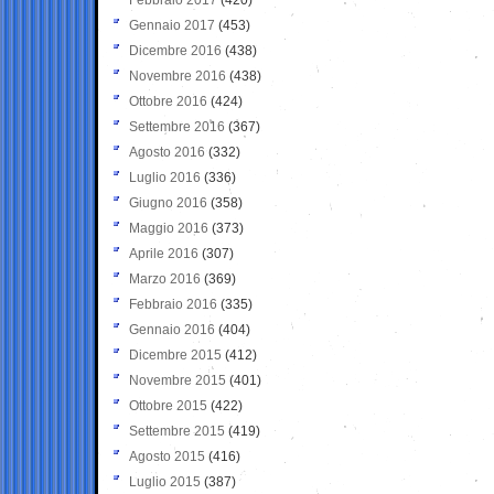
Gennaio 2017
(453)
Dicembre 2016
(438)
Novembre 2016
(438)
Ottobre 2016
(424)
Settembre 2016
(367)
Agosto 2016
(332)
Luglio 2016
(336)
Giugno 2016
(358)
Maggio 2016
(373)
Aprile 2016
(307)
Marzo 2016
(369)
Febbraio 2016
(335)
Gennaio 2016
(404)
Dicembre 2015
(412)
Novembre 2015
(401)
Ottobre 2015
(422)
Settembre 2015
(419)
Agosto 2015
(416)
Luglio 2015
(387)