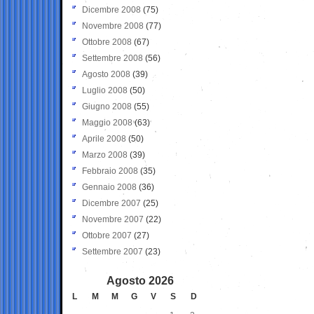
Dicembre 2008
(75)
Novembre 2008
(77)
Ottobre 2008
(67)
Settembre 2008
(56)
Agosto 2008
(39)
Luglio 2008
(50)
Giugno 2008
(55)
Maggio 2008
(63)
Aprile 2008
(50)
Marzo 2008
(39)
Febbraio 2008
(35)
Gennaio 2008
(36)
Dicembre 2007
(25)
Novembre 2007
(22)
Ottobre 2007
(27)
Settembre 2007
(23)
Agosto 2026
L
M
M
G
V
S
D