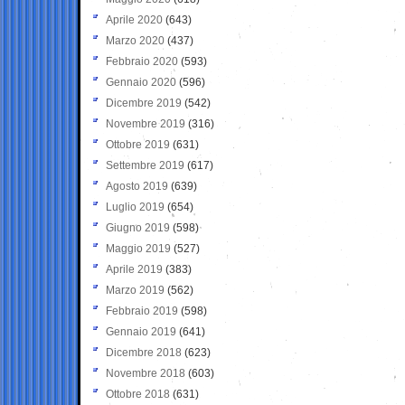
Aprile 2020
(643)
Marzo 2020
(437)
Febbraio 2020
(593)
Gennaio 2020
(596)
Dicembre 2019
(542)
Novembre 2019
(316)
Ottobre 2019
(631)
Settembre 2019
(617)
Agosto 2019
(639)
Luglio 2019
(654)
Giugno 2019
(598)
Maggio 2019
(527)
Aprile 2019
(383)
Marzo 2019
(562)
Febbraio 2019
(598)
Gennaio 2019
(641)
Dicembre 2018
(623)
Novembre 2018
(603)
Ottobre 2018
(631)