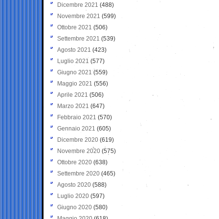
Dicembre 2021
(488)
Novembre 2021
(599)
Ottobre 2021
(506)
Settembre 2021
(539)
Agosto 2021
(423)
Luglio 2021
(577)
Giugno 2021
(559)
Maggio 2021
(556)
Aprile 2021
(506)
Marzo 2021
(647)
Febbraio 2021
(570)
Gennaio 2021
(605)
Dicembre 2020
(619)
Novembre 2020
(575)
Ottobre 2020
(638)
Settembre 2020
(465)
Agosto 2020
(588)
Luglio 2020
(597)
Giugno 2020
(580)
Maggio 2020
(618)