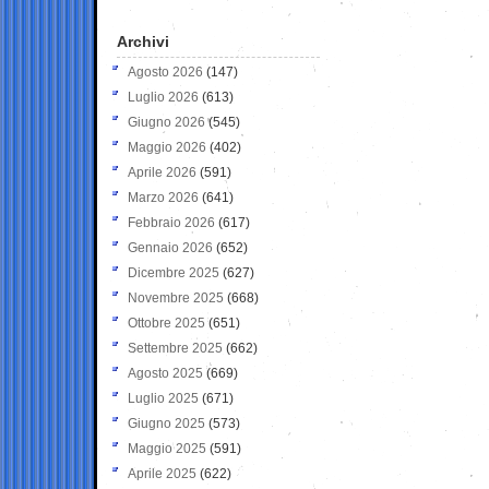
Archivi
Agosto 2026
(147)
Luglio 2026
(613)
Giugno 2026
(545)
Maggio 2026
(402)
Aprile 2026
(591)
Marzo 2026
(641)
Febbraio 2026
(617)
Gennaio 2026
(652)
Dicembre 2025
(627)
Novembre 2025
(668)
Ottobre 2025
(651)
Settembre 2025
(662)
Agosto 2025
(669)
Luglio 2025
(671)
Giugno 2025
(573)
Maggio 2025
(591)
Aprile 2025
(622)