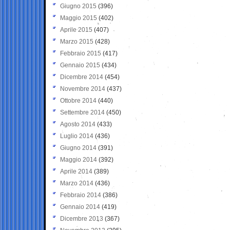
Giugno 2015
(396)
Maggio 2015
(402)
Aprile 2015
(407)
Marzo 2015
(428)
Febbraio 2015
(417)
Gennaio 2015
(434)
Dicembre 2014
(454)
Novembre 2014
(437)
Ottobre 2014
(440)
Settembre 2014
(450)
Agosto 2014
(433)
Luglio 2014
(436)
Giugno 2014
(391)
Maggio 2014
(392)
Aprile 2014
(389)
Marzo 2014
(436)
Febbraio 2014
(386)
Gennaio 2014
(419)
Dicembre 2013
(367)