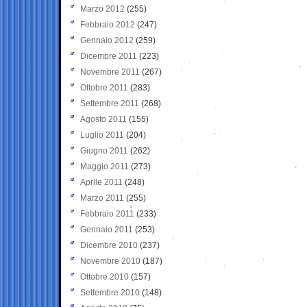
Marzo 2012
(255)
Febbraio 2012
(247)
Gennaio 2012
(259)
Dicembre 2011
(223)
Novembre 2011
(267)
Ottobre 2011
(283)
Settembre 2011
(268)
Agosto 2011
(155)
Luglio 2011
(204)
Giugno 2011
(262)
Maggio 2011
(273)
Aprile 2011
(248)
Marzo 2011
(255)
Febbraio 2011
(233)
Gennaio 2011
(253)
Dicembre 2010
(237)
Novembre 2010
(187)
Ottobre 2010
(157)
Settembre 2010
(148)