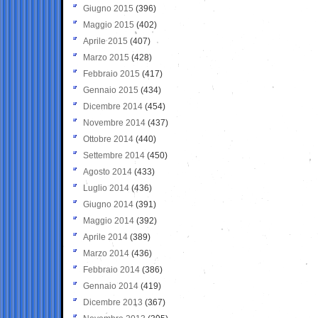
Giugno 2015
(396)
Maggio 2015
(402)
Aprile 2015
(407)
Marzo 2015
(428)
Febbraio 2015
(417)
Gennaio 2015
(434)
Dicembre 2014
(454)
Novembre 2014
(437)
Ottobre 2014
(440)
Settembre 2014
(450)
Agosto 2014
(433)
Luglio 2014
(436)
Giugno 2014
(391)
Maggio 2014
(392)
Aprile 2014
(389)
Marzo 2014
(436)
Febbraio 2014
(386)
Gennaio 2014
(419)
Dicembre 2013
(367)