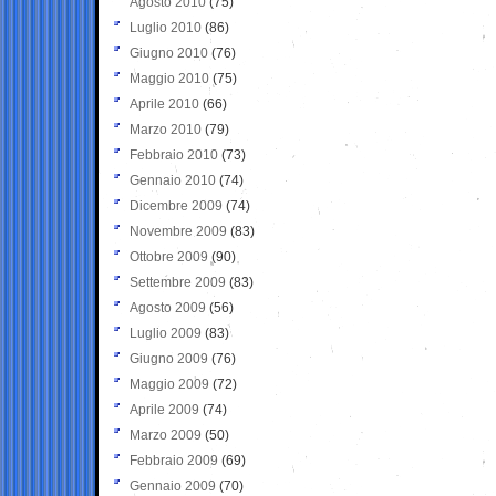
Agosto 2010
(75)
Luglio 2010
(86)
Giugno 2010
(76)
Maggio 2010
(75)
Aprile 2010
(66)
Marzo 2010
(79)
Febbraio 2010
(73)
Gennaio 2010
(74)
Dicembre 2009
(74)
Novembre 2009
(83)
Ottobre 2009
(90)
Settembre 2009
(83)
Agosto 2009
(56)
Luglio 2009
(83)
Giugno 2009
(76)
Maggio 2009
(72)
Aprile 2009
(74)
Marzo 2009
(50)
Febbraio 2009
(69)
Gennaio 2009
(70)