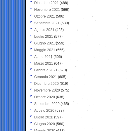
Dicembre 2021
(488)
Novembre 2021
(599)
Ottobre 2021
(506)
Settembre 2021
(539)
Agosto 2021
(423)
Luglio 2021
(577)
Giugno 2021
(559)
Maggio 2021
(556)
Aprile 2021
(506)
Marzo 2021
(647)
Febbraio 2021
(570)
Gennaio 2021
(605)
Dicembre 2020
(619)
Novembre 2020
(575)
Ottobre 2020
(638)
Settembre 2020
(465)
Agosto 2020
(588)
Luglio 2020
(597)
Giugno 2020
(580)
Maggio 2020
(618)