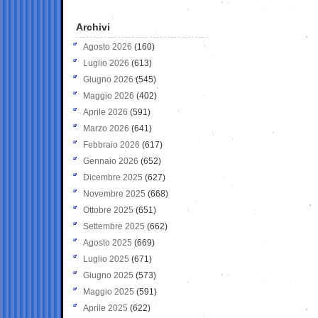
Archivi
Agosto 2026
(160)
Luglio 2026
(613)
Giugno 2026
(545)
Maggio 2026
(402)
Aprile 2026
(591)
Marzo 2026
(641)
Febbraio 2026
(617)
Gennaio 2026
(652)
Dicembre 2025
(627)
Novembre 2025
(668)
Ottobre 2025
(651)
Settembre 2025
(662)
Agosto 2025
(669)
Luglio 2025
(671)
Giugno 2025
(573)
Maggio 2025
(591)
Aprile 2025
(622)