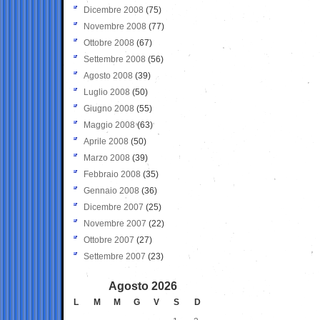
Dicembre 2008
(75)
Novembre 2008
(77)
Ottobre 2008
(67)
Settembre 2008
(56)
Agosto 2008
(39)
Luglio 2008
(50)
Giugno 2008
(55)
Maggio 2008
(63)
Aprile 2008
(50)
Marzo 2008
(39)
Febbraio 2008
(35)
Gennaio 2008
(36)
Dicembre 2007
(25)
Novembre 2007
(22)
Ottobre 2007
(27)
Settembre 2007
(23)
Agosto 2026
L
M
M
G
V
S
D