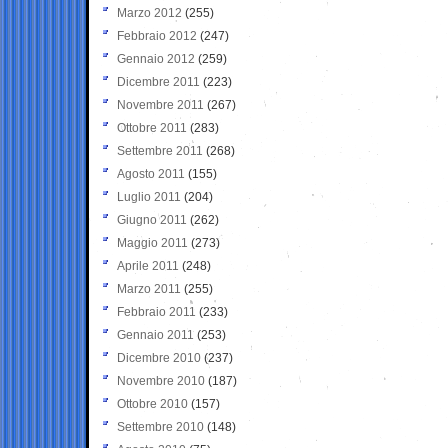
Marzo 2012
(255)
Febbraio 2012
(247)
Gennaio 2012
(259)
Dicembre 2011
(223)
Novembre 2011
(267)
Ottobre 2011
(283)
Settembre 2011
(268)
Agosto 2011
(155)
Luglio 2011
(204)
Giugno 2011
(262)
Maggio 2011
(273)
Aprile 2011
(248)
Marzo 2011
(255)
Febbraio 2011
(233)
Gennaio 2011
(253)
Dicembre 2010
(237)
Novembre 2010
(187)
Ottobre 2010
(157)
Settembre 2010
(148)