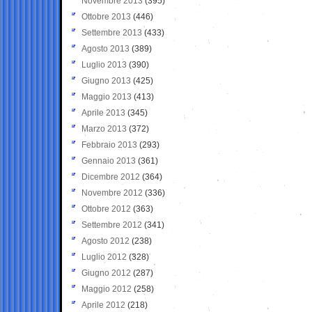
Novembre 2013
(395)
Ottobre 2013
(446)
Settembre 2013
(433)
Agosto 2013
(389)
Luglio 2013
(390)
Giugno 2013
(425)
Maggio 2013
(413)
Aprile 2013
(345)
Marzo 2013
(372)
Febbraio 2013
(293)
Gennaio 2013
(361)
Dicembre 2012
(364)
Novembre 2012
(336)
Ottobre 2012
(363)
Settembre 2012
(341)
Agosto 2012
(238)
Luglio 2012
(328)
Giugno 2012
(287)
Maggio 2012
(258)
Aprile 2012
(218)