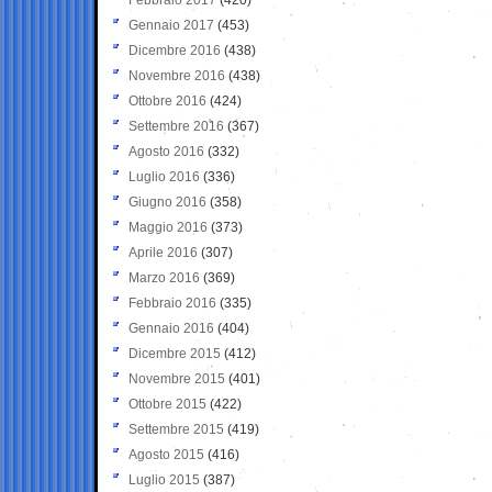
Gennaio 2017
(453)
Dicembre 2016
(438)
Novembre 2016
(438)
Ottobre 2016
(424)
Settembre 2016
(367)
Agosto 2016
(332)
Luglio 2016
(336)
Giugno 2016
(358)
Maggio 2016
(373)
Aprile 2016
(307)
Marzo 2016
(369)
Febbraio 2016
(335)
Gennaio 2016
(404)
Dicembre 2015
(412)
Novembre 2015
(401)
Ottobre 2015
(422)
Settembre 2015
(419)
Agosto 2015
(416)
Luglio 2015
(387)