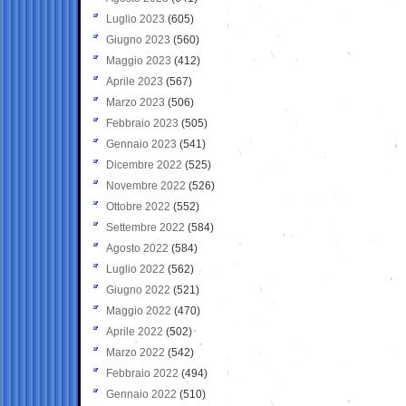
Luglio 2023
(605)
Giugno 2023
(560)
Maggio 2023
(412)
Aprile 2023
(567)
Marzo 2023
(506)
Febbraio 2023
(505)
Gennaio 2023
(541)
Dicembre 2022
(525)
Novembre 2022
(526)
Ottobre 2022
(552)
Settembre 2022
(584)
Agosto 2022
(584)
Luglio 2022
(562)
Giugno 2022
(521)
Maggio 2022
(470)
Aprile 2022
(502)
Marzo 2022
(542)
Febbraio 2022
(494)
Gennaio 2022
(510)