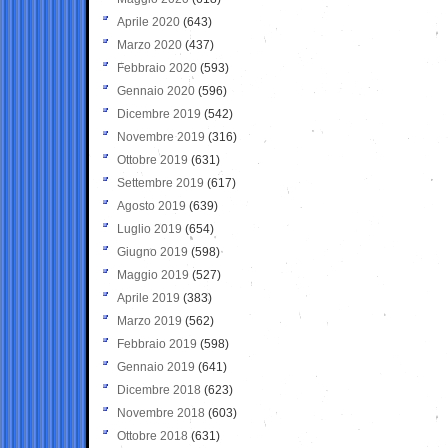
Aprile 2020
(643)
Marzo 2020
(437)
Febbraio 2020
(593)
Gennaio 2020
(596)
Dicembre 2019
(542)
Novembre 2019
(316)
Ottobre 2019
(631)
Settembre 2019
(617)
Agosto 2019
(639)
Luglio 2019
(654)
Giugno 2019
(598)
Maggio 2019
(527)
Aprile 2019
(383)
Marzo 2019
(562)
Febbraio 2019
(598)
Gennaio 2019
(641)
Dicembre 2018
(623)
Novembre 2018
(603)
Ottobre 2018
(631)