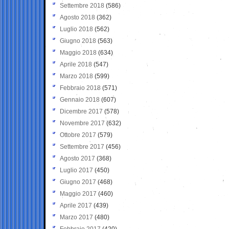
Settembre 2018
(586)
Agosto 2018
(362)
Luglio 2018
(562)
Giugno 2018
(563)
Maggio 2018
(634)
Aprile 2018
(547)
Marzo 2018
(599)
Febbraio 2018
(571)
Gennaio 2018
(607)
Dicembre 2017
(578)
Novembre 2017
(632)
Ottobre 2017
(579)
Settembre 2017
(456)
Agosto 2017
(368)
Luglio 2017
(450)
Giugno 2017
(468)
Maggio 2017
(460)
Aprile 2017
(439)
Marzo 2017
(480)
Febbraio 2017
(420)