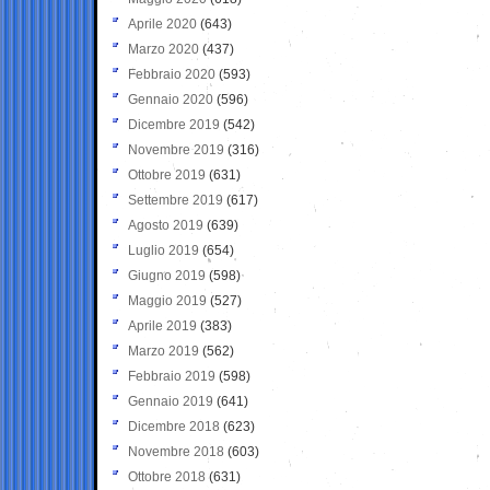
Aprile 2020
(643)
Marzo 2020
(437)
Febbraio 2020
(593)
Gennaio 2020
(596)
Dicembre 2019
(542)
Novembre 2019
(316)
Ottobre 2019
(631)
Settembre 2019
(617)
Agosto 2019
(639)
Luglio 2019
(654)
Giugno 2019
(598)
Maggio 2019
(527)
Aprile 2019
(383)
Marzo 2019
(562)
Febbraio 2019
(598)
Gennaio 2019
(641)
Dicembre 2018
(623)
Novembre 2018
(603)
Ottobre 2018
(631)