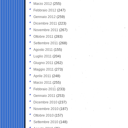
Marzo 2012
(255)
Febbraio 2012
(247)
Gennaio 2012
(259)
Dicembre 2011
(223)
Novembre 2011
(267)
Ottobre 2011
(283)
Settembre 2011
(268)
Agosto 2011
(155)
Luglio 2011
(204)
Giugno 2011
(262)
Maggio 2011
(273)
Aprile 2011
(248)
Marzo 2011
(255)
Febbraio 2011
(233)
Gennaio 2011
(253)
Dicembre 2010
(237)
Novembre 2010
(187)
Ottobre 2010
(157)
Settembre 2010
(148)