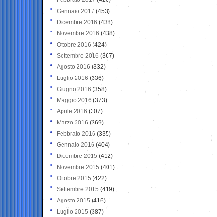
Gennaio 2017
(453)
Dicembre 2016
(438)
Novembre 2016
(438)
Ottobre 2016
(424)
Settembre 2016
(367)
Agosto 2016
(332)
Luglio 2016
(336)
Giugno 2016
(358)
Maggio 2016
(373)
Aprile 2016
(307)
Marzo 2016
(369)
Febbraio 2016
(335)
Gennaio 2016
(404)
Dicembre 2015
(412)
Novembre 2015
(401)
Ottobre 2015
(422)
Settembre 2015
(419)
Agosto 2015
(416)
Luglio 2015
(387)