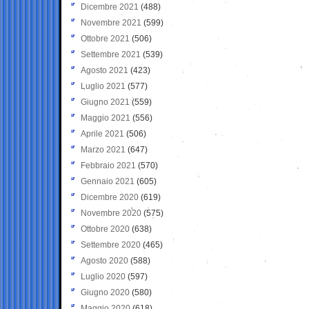
Dicembre 2021
(488)
Novembre 2021
(599)
Ottobre 2021
(506)
Settembre 2021
(539)
Agosto 2021
(423)
Luglio 2021
(577)
Giugno 2021
(559)
Maggio 2021
(556)
Aprile 2021
(506)
Marzo 2021
(647)
Febbraio 2021
(570)
Gennaio 2021
(605)
Dicembre 2020
(619)
Novembre 2020
(575)
Ottobre 2020
(638)
Settembre 2020
(465)
Agosto 2020
(588)
Luglio 2020
(597)
Giugno 2020
(580)
Maggio 2020
(618)