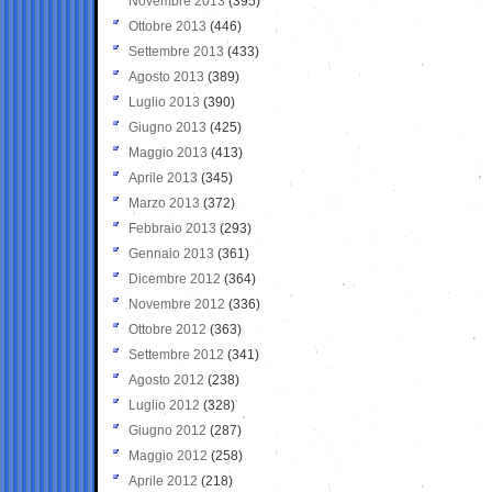
Novembre 2013
(395)
Ottobre 2013
(446)
Settembre 2013
(433)
Agosto 2013
(389)
Luglio 2013
(390)
Giugno 2013
(425)
Maggio 2013
(413)
Aprile 2013
(345)
Marzo 2013
(372)
Febbraio 2013
(293)
Gennaio 2013
(361)
Dicembre 2012
(364)
Novembre 2012
(336)
Ottobre 2012
(363)
Settembre 2012
(341)
Agosto 2012
(238)
Luglio 2012
(328)
Giugno 2012
(287)
Maggio 2012
(258)
Aprile 2012
(218)