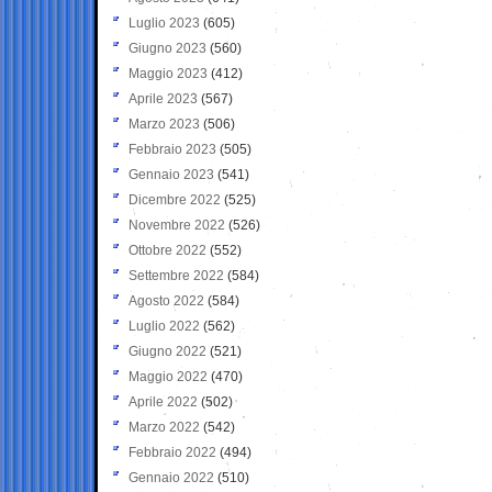
Luglio 2023
(605)
Giugno 2023
(560)
Maggio 2023
(412)
Aprile 2023
(567)
Marzo 2023
(506)
Febbraio 2023
(505)
Gennaio 2023
(541)
Dicembre 2022
(525)
Novembre 2022
(526)
Ottobre 2022
(552)
Settembre 2022
(584)
Agosto 2022
(584)
Luglio 2022
(562)
Giugno 2022
(521)
Maggio 2022
(470)
Aprile 2022
(502)
Marzo 2022
(542)
Febbraio 2022
(494)
Gennaio 2022
(510)