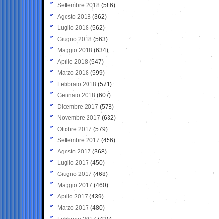
Settembre 2018
(586)
Agosto 2018
(362)
Luglio 2018
(562)
Giugno 2018
(563)
Maggio 2018
(634)
Aprile 2018
(547)
Marzo 2018
(599)
Febbraio 2018
(571)
Gennaio 2018
(607)
Dicembre 2017
(578)
Novembre 2017
(632)
Ottobre 2017
(579)
Settembre 2017
(456)
Agosto 2017
(368)
Luglio 2017
(450)
Giugno 2017
(468)
Maggio 2017
(460)
Aprile 2017
(439)
Marzo 2017
(480)
Febbraio 2017
(420)