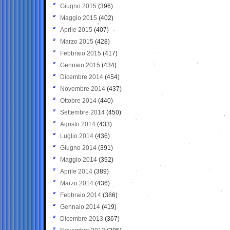
Giugno 2015
(396)
Maggio 2015
(402)
Aprile 2015
(407)
Marzo 2015
(428)
Febbraio 2015
(417)
Gennaio 2015
(434)
Dicembre 2014
(454)
Novembre 2014
(437)
Ottobre 2014
(440)
Settembre 2014
(450)
Agosto 2014
(433)
Luglio 2014
(436)
Giugno 2014
(391)
Maggio 2014
(392)
Aprile 2014
(389)
Marzo 2014
(436)
Febbraio 2014
(386)
Gennaio 2014
(419)
Dicembre 2013
(367)