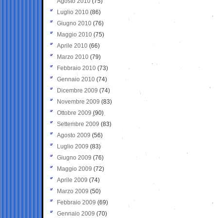
Agosto 2010
(75)
Luglio 2010
(86)
Giugno 2010
(76)
Maggio 2010
(75)
Aprile 2010
(66)
Marzo 2010
(79)
Febbraio 2010
(73)
Gennaio 2010
(74)
Dicembre 2009
(74)
Novembre 2009
(83)
Ottobre 2009
(90)
Settembre 2009
(83)
Agosto 2009
(56)
Luglio 2009
(83)
Giugno 2009
(76)
Maggio 2009
(72)
Aprile 2009
(74)
Marzo 2009
(50)
Febbraio 2009
(69)
Gennaio 2009
(70)