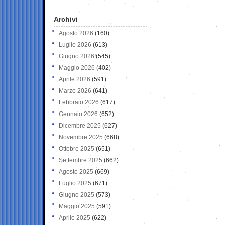
Archivi
Agosto 2026
(160)
Luglio 2026
(613)
Giugno 2026
(545)
Maggio 2026
(402)
Aprile 2026
(591)
Marzo 2026
(641)
Febbraio 2026
(617)
Gennaio 2026
(652)
Dicembre 2025
(627)
Novembre 2025
(668)
Ottobre 2025
(651)
Settembre 2025
(662)
Agosto 2025
(669)
Luglio 2025
(671)
Giugno 2025
(573)
Maggio 2025
(591)
Aprile 2025
(622)