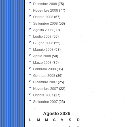
Dicembre 2008
(75)
Novembre 2008
(77)
Ottobre 2008
(67)
Settembre 2008
(56)
Agosto 2008
(39)
Luglio 2008
(50)
Giugno 2008
(55)
Maggio 2008
(63)
Aprile 2008
(50)
Marzo 2008
(39)
Febbraio 2008
(35)
Gennaio 2008
(36)
Dicembre 2007
(25)
Novembre 2007
(22)
Ottobre 2007
(27)
Settembre 2007
(23)
Agosto 2026
L
M
M
G
V
S
D