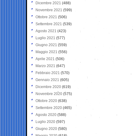
Dicembre 2021
(488)
Novembre 2021
(599)
Ottobre 2021
(506)
Settembre 2021
(539)
Agosto 2021
(423)
Luglio 2021
(577)
Giugno 2021
(559)
Maggio 2021
(556)
Aprile 2021
(506)
Marzo 2021
(647)
Febbraio 2021
(570)
Gennaio 2021
(605)
Dicembre 2020
(619)
Novembre 2020
(575)
Ottobre 2020
(638)
Settembre 2020
(465)
Agosto 2020
(588)
Luglio 2020
(597)
Giugno 2020
(580)
Maggio 2020
(618)