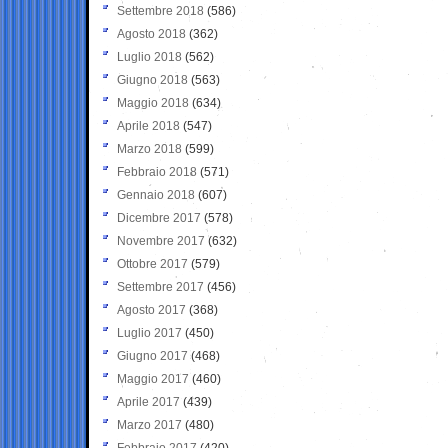
Settembre 2018
(586)
Agosto 2018
(362)
Luglio 2018
(562)
Giugno 2018
(563)
Maggio 2018
(634)
Aprile 2018
(547)
Marzo 2018
(599)
Febbraio 2018
(571)
Gennaio 2018
(607)
Dicembre 2017
(578)
Novembre 2017
(632)
Ottobre 2017
(579)
Settembre 2017
(456)
Agosto 2017
(368)
Luglio 2017
(450)
Giugno 2017
(468)
Maggio 2017
(460)
Aprile 2017
(439)
Marzo 2017
(480)
Febbraio 2017
(420)