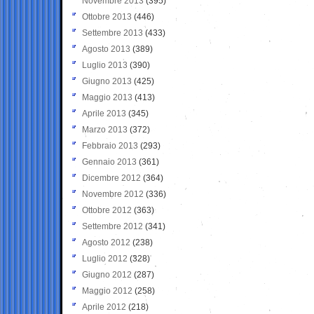
Novembre 2013
(395)
Ottobre 2013
(446)
Settembre 2013
(433)
Agosto 2013
(389)
Luglio 2013
(390)
Giugno 2013
(425)
Maggio 2013
(413)
Aprile 2013
(345)
Marzo 2013
(372)
Febbraio 2013
(293)
Gennaio 2013
(361)
Dicembre 2012
(364)
Novembre 2012
(336)
Ottobre 2012
(363)
Settembre 2012
(341)
Agosto 2012
(238)
Luglio 2012
(328)
Giugno 2012
(287)
Maggio 2012
(258)
Aprile 2012
(218)