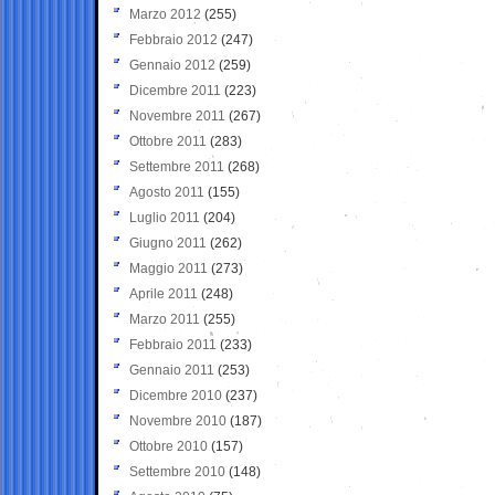
Marzo 2012
(255)
Febbraio 2012
(247)
Gennaio 2012
(259)
Dicembre 2011
(223)
Novembre 2011
(267)
Ottobre 2011
(283)
Settembre 2011
(268)
Agosto 2011
(155)
Luglio 2011
(204)
Giugno 2011
(262)
Maggio 2011
(273)
Aprile 2011
(248)
Marzo 2011
(255)
Febbraio 2011
(233)
Gennaio 2011
(253)
Dicembre 2010
(237)
Novembre 2010
(187)
Ottobre 2010
(157)
Settembre 2010
(148)