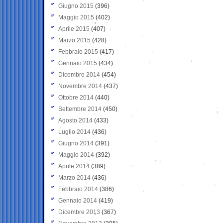
Giugno 2015
(396)
Maggio 2015
(402)
Aprile 2015
(407)
Marzo 2015
(428)
Febbraio 2015
(417)
Gennaio 2015
(434)
Dicembre 2014
(454)
Novembre 2014
(437)
Ottobre 2014
(440)
Settembre 2014
(450)
Agosto 2014
(433)
Luglio 2014
(436)
Giugno 2014
(391)
Maggio 2014
(392)
Aprile 2014
(389)
Marzo 2014
(436)
Febbraio 2014
(386)
Gennaio 2014
(419)
Dicembre 2013
(367)