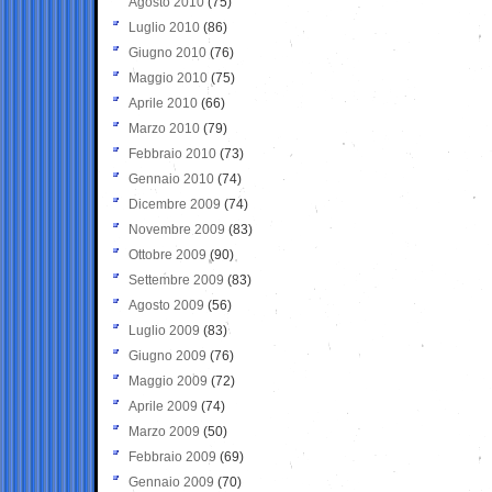
Agosto 2010
(75)
Luglio 2010
(86)
Giugno 2010
(76)
Maggio 2010
(75)
Aprile 2010
(66)
Marzo 2010
(79)
Febbraio 2010
(73)
Gennaio 2010
(74)
Dicembre 2009
(74)
Novembre 2009
(83)
Ottobre 2009
(90)
Settembre 2009
(83)
Agosto 2009
(56)
Luglio 2009
(83)
Giugno 2009
(76)
Maggio 2009
(72)
Aprile 2009
(74)
Marzo 2009
(50)
Febbraio 2009
(69)
Gennaio 2009
(70)