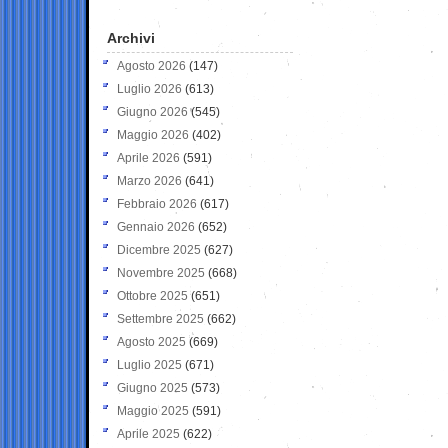
Archivi
Agosto 2026
(147)
Luglio 2026
(613)
Giugno 2026
(545)
Maggio 2026
(402)
Aprile 2026
(591)
Marzo 2026
(641)
Febbraio 2026
(617)
Gennaio 2026
(652)
Dicembre 2025
(627)
Novembre 2025
(668)
Ottobre 2025
(651)
Settembre 2025
(662)
Agosto 2025
(669)
Luglio 2025
(671)
Giugno 2025
(573)
Maggio 2025
(591)
Aprile 2025
(622)