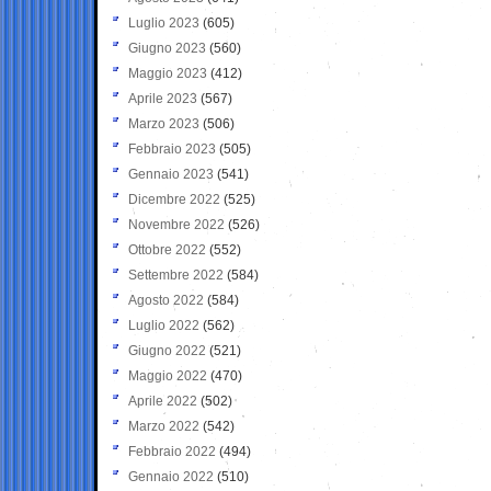
Luglio 2023
(605)
Giugno 2023
(560)
Maggio 2023
(412)
Aprile 2023
(567)
Marzo 2023
(506)
Febbraio 2023
(505)
Gennaio 2023
(541)
Dicembre 2022
(525)
Novembre 2022
(526)
Ottobre 2022
(552)
Settembre 2022
(584)
Agosto 2022
(584)
Luglio 2022
(562)
Giugno 2022
(521)
Maggio 2022
(470)
Aprile 2022
(502)
Marzo 2022
(542)
Febbraio 2022
(494)
Gennaio 2022
(510)