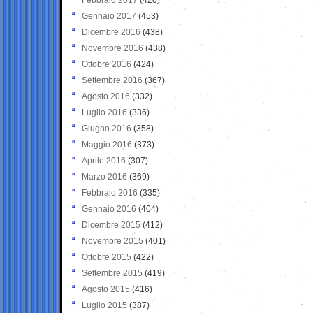
Gennaio 2017
(453)
Dicembre 2016
(438)
Novembre 2016
(438)
Ottobre 2016
(424)
Settembre 2016
(367)
Agosto 2016
(332)
Luglio 2016
(336)
Giugno 2016
(358)
Maggio 2016
(373)
Aprile 2016
(307)
Marzo 2016
(369)
Febbraio 2016
(335)
Gennaio 2016
(404)
Dicembre 2015
(412)
Novembre 2015
(401)
Ottobre 2015
(422)
Settembre 2015
(419)
Agosto 2015
(416)
Luglio 2015
(387)