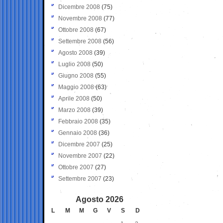
Dicembre 2008
(75)
Novembre 2008
(77)
Ottobre 2008
(67)
Settembre 2008
(56)
Agosto 2008
(39)
Luglio 2008
(50)
Giugno 2008
(55)
Maggio 2008
(63)
Aprile 2008
(50)
Marzo 2008
(39)
Febbraio 2008
(35)
Gennaio 2008
(36)
Dicembre 2007
(25)
Novembre 2007
(22)
Ottobre 2007
(27)
Settembre 2007
(23)
Agosto 2026
L
M
M
G
V
S
D