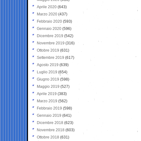
Aprile 2020
(643)
Marzo 2020
(437)
Febbraio 2020
(593)
Gennaio 2020
(596)
Dicembre 2019
(542)
Novembre 2019
(316)
Ottobre 2019
(631)
Settembre 2019
(617)
Agosto 2019
(639)
Luglio 2019
(654)
Giugno 2019
(598)
Maggio 2019
(527)
Aprile 2019
(383)
Marzo 2019
(562)
Febbraio 2019
(598)
Gennaio 2019
(641)
Dicembre 2018
(623)
Novembre 2018
(603)
Ottobre 2018
(631)