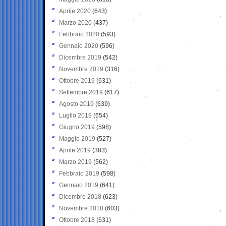
Aprile 2020
(643)
Marzo 2020
(437)
Febbraio 2020
(593)
Gennaio 2020
(596)
Dicembre 2019
(542)
Novembre 2019
(316)
Ottobre 2019
(631)
Settembre 2019
(617)
Agosto 2019
(639)
Luglio 2019
(654)
Giugno 2019
(598)
Maggio 2019
(527)
Aprile 2019
(383)
Marzo 2019
(562)
Febbraio 2019
(598)
Gennaio 2019
(641)
Dicembre 2018
(623)
Novembre 2018
(603)
Ottobre 2018
(631)