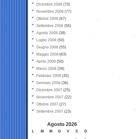
Dicembre 2008
(75)
Novembre 2008
(77)
Ottobre 2008
(67)
Settembre 2008
(56)
Agosto 2008
(39)
Luglio 2008
(50)
Giugno 2008
(55)
Maggio 2008
(63)
Aprile 2008
(50)
Marzo 2008
(39)
Febbraio 2008
(35)
Gennaio 2008
(36)
Dicembre 2007
(25)
Novembre 2007
(22)
Ottobre 2007
(27)
Settembre 2007
(23)
Agosto 2026
L
M
M
G
V
S
D