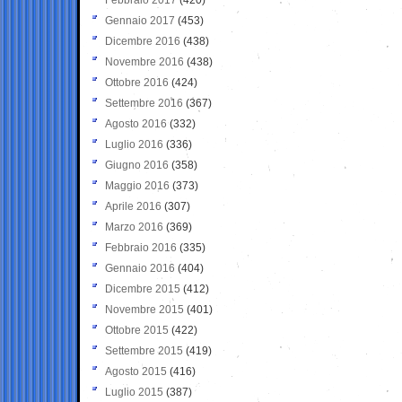
Gennaio 2017
(453)
Dicembre 2016
(438)
Novembre 2016
(438)
Ottobre 2016
(424)
Settembre 2016
(367)
Agosto 2016
(332)
Luglio 2016
(336)
Giugno 2016
(358)
Maggio 2016
(373)
Aprile 2016
(307)
Marzo 2016
(369)
Febbraio 2016
(335)
Gennaio 2016
(404)
Dicembre 2015
(412)
Novembre 2015
(401)
Ottobre 2015
(422)
Settembre 2015
(419)
Agosto 2015
(416)
Luglio 2015
(387)