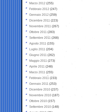
Marzo 2012
(255)
Febbraio 2012
(247)
Gennaio 2012
(259)
Dicembre 2011
(223)
Novembre 2011
(267)
Ottobre 2011
(283)
Settembre 2011
(268)
Agosto 2011
(155)
Luglio 2011
(204)
Giugno 2011
(262)
Maggio 2011
(273)
Aprile 2011
(248)
Marzo 2011
(255)
Febbraio 2011
(233)
Gennaio 2011
(253)
Dicembre 2010
(237)
Novembre 2010
(187)
Ottobre 2010
(157)
Settembre 2010
(148)