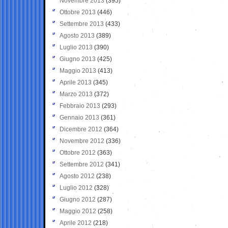
Novembre 2013
(395)
Ottobre 2013
(446)
Settembre 2013
(433)
Agosto 2013
(389)
Luglio 2013
(390)
Giugno 2013
(425)
Maggio 2013
(413)
Aprile 2013
(345)
Marzo 2013
(372)
Febbraio 2013
(293)
Gennaio 2013
(361)
Dicembre 2012
(364)
Novembre 2012
(336)
Ottobre 2012
(363)
Settembre 2012
(341)
Agosto 2012
(238)
Luglio 2012
(328)
Giugno 2012
(287)
Maggio 2012
(258)
Aprile 2012
(218)