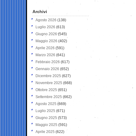
Archivi
Agosto 2026
(138)
Luglio 2026
(613)
Giugno 2026
(545)
Maggio 2026
(402)
Aprile 2026
(591)
Marzo 2026
(641)
Febbraio 2026
(617)
Gennaio 2026
(652)
Dicembre 2025
(627)
Novembre 2025
(668)
Ottobre 2025
(651)
Settembre 2025
(662)
Agosto 2025
(669)
Luglio 2025
(671)
Giugno 2025
(573)
Maggio 2025
(591)
Aprile 2025
(622)