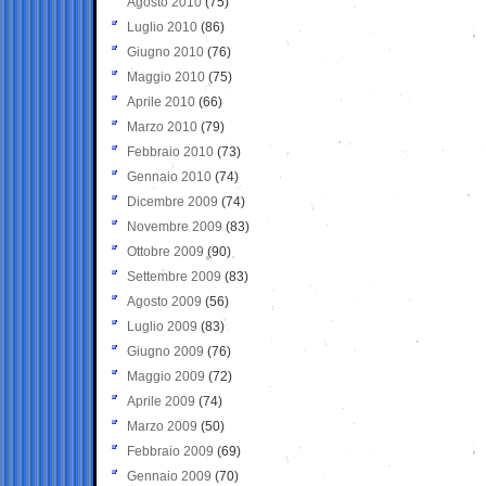
Agosto 2010
(75)
Luglio 2010
(86)
Giugno 2010
(76)
Maggio 2010
(75)
Aprile 2010
(66)
Marzo 2010
(79)
Febbraio 2010
(73)
Gennaio 2010
(74)
Dicembre 2009
(74)
Novembre 2009
(83)
Ottobre 2009
(90)
Settembre 2009
(83)
Agosto 2009
(56)
Luglio 2009
(83)
Giugno 2009
(76)
Maggio 2009
(72)
Aprile 2009
(74)
Marzo 2009
(50)
Febbraio 2009
(69)
Gennaio 2009
(70)