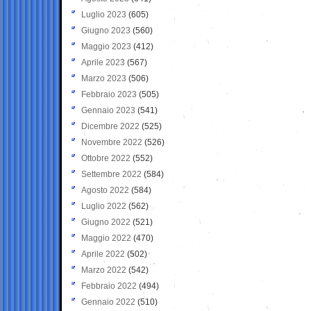
Luglio 2023
(605)
Giugno 2023
(560)
Maggio 2023
(412)
Aprile 2023
(567)
Marzo 2023
(506)
Febbraio 2023
(505)
Gennaio 2023
(541)
Dicembre 2022
(525)
Novembre 2022
(526)
Ottobre 2022
(552)
Settembre 2022
(584)
Agosto 2022
(584)
Luglio 2022
(562)
Giugno 2022
(521)
Maggio 2022
(470)
Aprile 2022
(502)
Marzo 2022
(542)
Febbraio 2022
(494)
Gennaio 2022
(510)