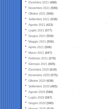
Dicembre 2021
(488)
Novembre 2021
(599)
Ottobre 2021
(506)
Settembre 2021
(539)
Agosto 2021
(423)
Luglio 2021
(577)
Giugno 2021
(559)
Maggio 2021
(556)
Aprile 2021
(506)
Marzo 2021
(647)
Febbraio 2021
(570)
Gennaio 2021
(605)
Dicembre 2020
(619)
Novembre 2020
(575)
Ottobre 2020
(638)
Settembre 2020
(465)
Agosto 2020
(588)
Luglio 2020
(597)
Giugno 2020
(580)
Maggio 2020
(618)