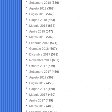
Settembre 2018
(586)
Agosto 2018
(362)
Luglio 2018
(562)
Giugno 2018
(563)
Maggio 2018
(634)
Aprile 2018
(547)
Marzo 2018
(599)
Febbraio 2018
(571)
Gennaio 2018
(607)
Dicembre 2017
(578)
Novembre 2017
(632)
Ottobre 2017
(579)
Settembre 2017
(456)
Agosto 2017
(368)
Luglio 2017
(450)
Giugno 2017
(468)
Maggio 2017
(460)
Aprile 2017
(439)
Marzo 2017
(480)
Febbraio 2017
(420)