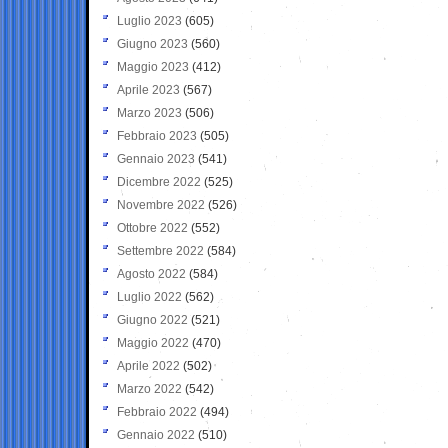
Luglio 2023
(605)
Giugno 2023
(560)
Maggio 2023
(412)
Aprile 2023
(567)
Marzo 2023
(506)
Febbraio 2023
(505)
Gennaio 2023
(541)
Dicembre 2022
(525)
Novembre 2022
(526)
Ottobre 2022
(552)
Settembre 2022
(584)
Agosto 2022
(584)
Luglio 2022
(562)
Giugno 2022
(521)
Maggio 2022
(470)
Aprile 2022
(502)
Marzo 2022
(542)
Febbraio 2022
(494)
Gennaio 2022
(510)