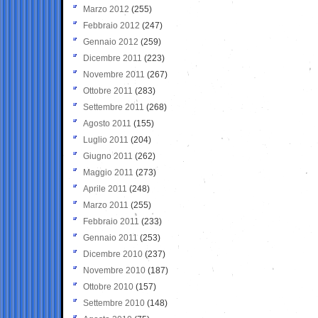
Marzo 2012
(255)
Febbraio 2012
(247)
Gennaio 2012
(259)
Dicembre 2011
(223)
Novembre 2011
(267)
Ottobre 2011
(283)
Settembre 2011
(268)
Agosto 2011
(155)
Luglio 2011
(204)
Giugno 2011
(262)
Maggio 2011
(273)
Aprile 2011
(248)
Marzo 2011
(255)
Febbraio 2011
(233)
Gennaio 2011
(253)
Dicembre 2010
(237)
Novembre 2010
(187)
Ottobre 2010
(157)
Settembre 2010
(148)