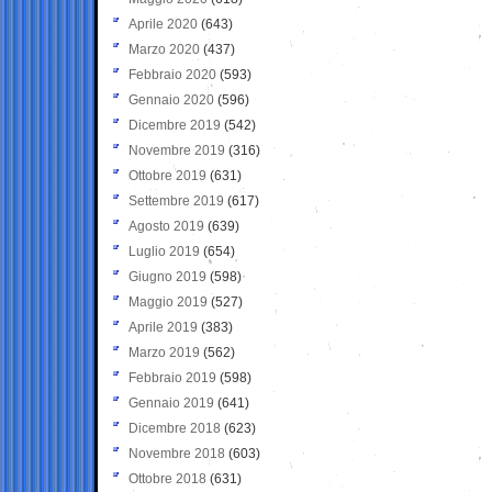
Aprile 2020
(643)
Marzo 2020
(437)
Febbraio 2020
(593)
Gennaio 2020
(596)
Dicembre 2019
(542)
Novembre 2019
(316)
Ottobre 2019
(631)
Settembre 2019
(617)
Agosto 2019
(639)
Luglio 2019
(654)
Giugno 2019
(598)
Maggio 2019
(527)
Aprile 2019
(383)
Marzo 2019
(562)
Febbraio 2019
(598)
Gennaio 2019
(641)
Dicembre 2018
(623)
Novembre 2018
(603)
Ottobre 2018
(631)