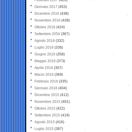
Gennaio 2017
(453)
Dicembre 2016
(438)
Novembre 2016
(438)
Ottobre 2016
(424)
Settembre 2016
(367)
Agosto 2016
(332)
Luglio 2016
(336)
Giugno 2016
(358)
Maggio 2016
(373)
Aprile 2016
(307)
Marzo 2016
(369)
Febbraio 2016
(335)
Gennaio 2016
(404)
Dicembre 2015
(412)
Novembre 2015
(401)
Ottobre 2015
(422)
Settembre 2015
(419)
Agosto 2015
(416)
Luglio 2015
(387)