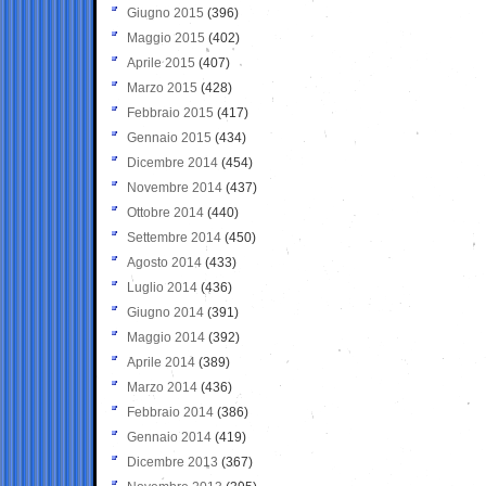
Giugno 2015
(396)
Maggio 2015
(402)
Aprile 2015
(407)
Marzo 2015
(428)
Febbraio 2015
(417)
Gennaio 2015
(434)
Dicembre 2014
(454)
Novembre 2014
(437)
Ottobre 2014
(440)
Settembre 2014
(450)
Agosto 2014
(433)
Luglio 2014
(436)
Giugno 2014
(391)
Maggio 2014
(392)
Aprile 2014
(389)
Marzo 2014
(436)
Febbraio 2014
(386)
Gennaio 2014
(419)
Dicembre 2013
(367)