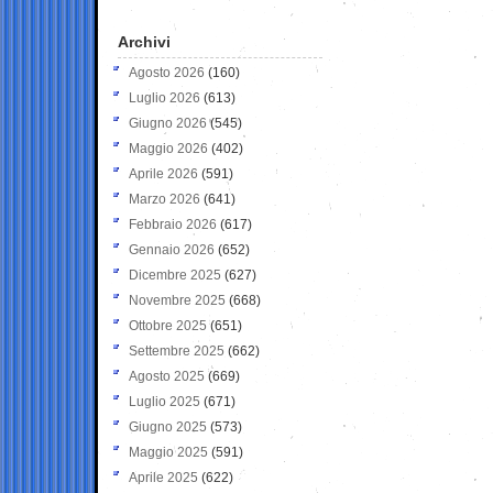
Archivi
Agosto 2026
(160)
Luglio 2026
(613)
Giugno 2026
(545)
Maggio 2026
(402)
Aprile 2026
(591)
Marzo 2026
(641)
Febbraio 2026
(617)
Gennaio 2026
(652)
Dicembre 2025
(627)
Novembre 2025
(668)
Ottobre 2025
(651)
Settembre 2025
(662)
Agosto 2025
(669)
Luglio 2025
(671)
Giugno 2025
(573)
Maggio 2025
(591)
Aprile 2025
(622)