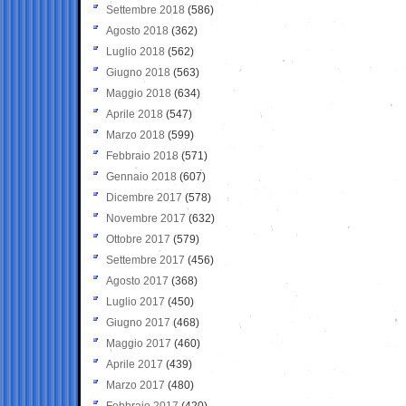
Settembre 2018
(586)
Agosto 2018
(362)
Luglio 2018
(562)
Giugno 2018
(563)
Maggio 2018
(634)
Aprile 2018
(547)
Marzo 2018
(599)
Febbraio 2018
(571)
Gennaio 2018
(607)
Dicembre 2017
(578)
Novembre 2017
(632)
Ottobre 2017
(579)
Settembre 2017
(456)
Agosto 2017
(368)
Luglio 2017
(450)
Giugno 2017
(468)
Maggio 2017
(460)
Aprile 2017
(439)
Marzo 2017
(480)
Febbraio 2017
(420)