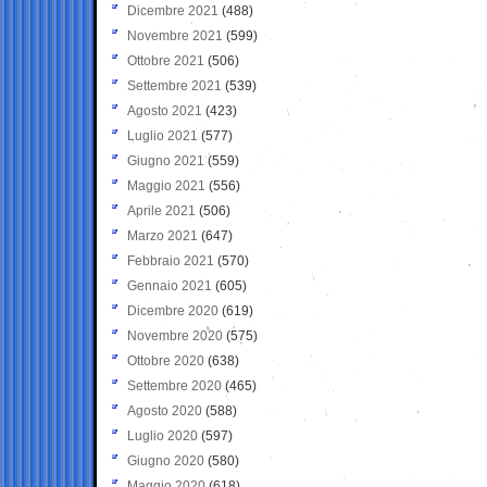
Dicembre 2021
(488)
Novembre 2021
(599)
Ottobre 2021
(506)
Settembre 2021
(539)
Agosto 2021
(423)
Luglio 2021
(577)
Giugno 2021
(559)
Maggio 2021
(556)
Aprile 2021
(506)
Marzo 2021
(647)
Febbraio 2021
(570)
Gennaio 2021
(605)
Dicembre 2020
(619)
Novembre 2020
(575)
Ottobre 2020
(638)
Settembre 2020
(465)
Agosto 2020
(588)
Luglio 2020
(597)
Giugno 2020
(580)
Maggio 2020
(618)