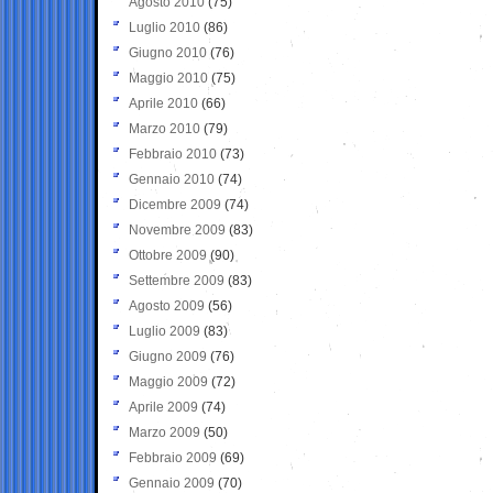
Agosto 2010
(75)
Luglio 2010
(86)
Giugno 2010
(76)
Maggio 2010
(75)
Aprile 2010
(66)
Marzo 2010
(79)
Febbraio 2010
(73)
Gennaio 2010
(74)
Dicembre 2009
(74)
Novembre 2009
(83)
Ottobre 2009
(90)
Settembre 2009
(83)
Agosto 2009
(56)
Luglio 2009
(83)
Giugno 2009
(76)
Maggio 2009
(72)
Aprile 2009
(74)
Marzo 2009
(50)
Febbraio 2009
(69)
Gennaio 2009
(70)