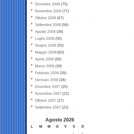
Dicembre 2008
(75)
Novembre 2008
(77)
Ottobre 2008
(67)
Settembre 2008
(56)
Agosto 2008
(39)
Luglio 2008
(50)
Giugno 2008
(55)
Maggio 2008
(63)
Aprile 2008
(50)
Marzo 2008
(39)
Febbraio 2008
(35)
Gennaio 2008
(36)
Dicembre 2007
(25)
Novembre 2007
(22)
Ottobre 2007
(27)
Settembre 2007
(23)
Agosto 2026
L
M
M
G
V
S
D