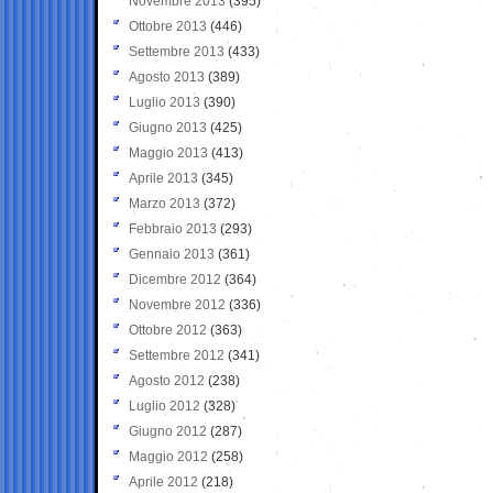
Novembre 2013
(395)
Ottobre 2013
(446)
Settembre 2013
(433)
Agosto 2013
(389)
Luglio 2013
(390)
Giugno 2013
(425)
Maggio 2013
(413)
Aprile 2013
(345)
Marzo 2013
(372)
Febbraio 2013
(293)
Gennaio 2013
(361)
Dicembre 2012
(364)
Novembre 2012
(336)
Ottobre 2012
(363)
Settembre 2012
(341)
Agosto 2012
(238)
Luglio 2012
(328)
Giugno 2012
(287)
Maggio 2012
(258)
Aprile 2012
(218)