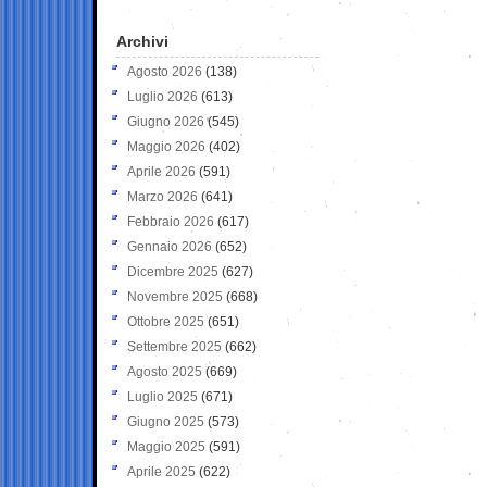
Archivi
Agosto 2026
(138)
Luglio 2026
(613)
Giugno 2026
(545)
Maggio 2026
(402)
Aprile 2026
(591)
Marzo 2026
(641)
Febbraio 2026
(617)
Gennaio 2026
(652)
Dicembre 2025
(627)
Novembre 2025
(668)
Ottobre 2025
(651)
Settembre 2025
(662)
Agosto 2025
(669)
Luglio 2025
(671)
Giugno 2025
(573)
Maggio 2025
(591)
Aprile 2025
(622)