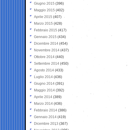
Giugno 2015
(396)
Maggio 2015
(402)
Aprile 2015
(407)
Marzo 2015
(428)
Febbraio 2015
(417)
Gennaio 2015
(434)
Dicembre 2014
(454)
Novembre 2014
(437)
Ottobre 2014
(440)
Settembre 2014
(450)
Agosto 2014
(433)
Luglio 2014
(436)
Giugno 2014
(391)
Maggio 2014
(392)
Aprile 2014
(389)
Marzo 2014
(436)
Febbraio 2014
(386)
Gennaio 2014
(419)
Dicembre 2013
(367)