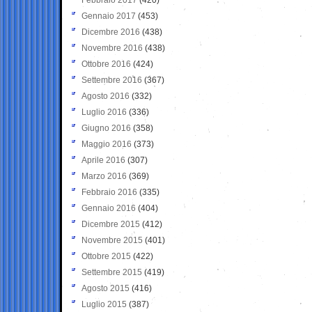
Gennaio 2017
(453)
Dicembre 2016
(438)
Novembre 2016
(438)
Ottobre 2016
(424)
Settembre 2016
(367)
Agosto 2016
(332)
Luglio 2016
(336)
Giugno 2016
(358)
Maggio 2016
(373)
Aprile 2016
(307)
Marzo 2016
(369)
Febbraio 2016
(335)
Gennaio 2016
(404)
Dicembre 2015
(412)
Novembre 2015
(401)
Ottobre 2015
(422)
Settembre 2015
(419)
Agosto 2015
(416)
Luglio 2015
(387)