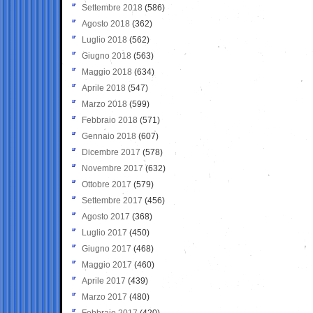
Settembre 2018
(586)
Agosto 2018
(362)
Luglio 2018
(562)
Giugno 2018
(563)
Maggio 2018
(634)
Aprile 2018
(547)
Marzo 2018
(599)
Febbraio 2018
(571)
Gennaio 2018
(607)
Dicembre 2017
(578)
Novembre 2017
(632)
Ottobre 2017
(579)
Settembre 2017
(456)
Agosto 2017
(368)
Luglio 2017
(450)
Giugno 2017
(468)
Maggio 2017
(460)
Aprile 2017
(439)
Marzo 2017
(480)
Febbraio 2017
(420)