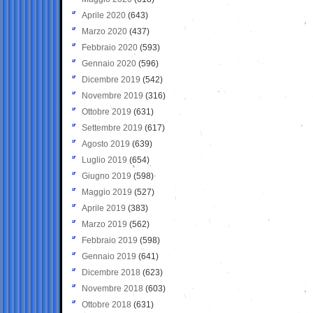
Aprile 2020
(643)
Marzo 2020
(437)
Febbraio 2020
(593)
Gennaio 2020
(596)
Dicembre 2019
(542)
Novembre 2019
(316)
Ottobre 2019
(631)
Settembre 2019
(617)
Agosto 2019
(639)
Luglio 2019
(654)
Giugno 2019
(598)
Maggio 2019
(527)
Aprile 2019
(383)
Marzo 2019
(562)
Febbraio 2019
(598)
Gennaio 2019
(641)
Dicembre 2018
(623)
Novembre 2018
(603)
Ottobre 2018
(631)