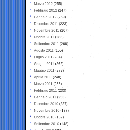
Marzo 2012
(255)
Febbraio 2012
(247)
Gennaio 2012
(259)
Dicembre 2011
(223)
Novembre 2011
(267)
Ottobre 2011
(283)
Settembre 2011
(268)
Agosto 2011
(155)
Luglio 2011
(204)
Giugno 2011
(262)
Maggio 2011
(273)
Aprile 2011
(248)
Marzo 2011
(255)
Febbraio 2011
(233)
Gennaio 2011
(253)
Dicembre 2010
(237)
Novembre 2010
(187)
Ottobre 2010
(157)
Settembre 2010
(148)