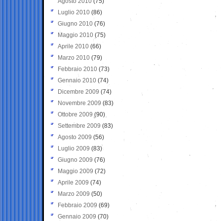
Agosto 2010
(75)
Luglio 2010
(86)
Giugno 2010
(76)
Maggio 2010
(75)
Aprile 2010
(66)
Marzo 2010
(79)
Febbraio 2010
(73)
Gennaio 2010
(74)
Dicembre 2009
(74)
Novembre 2009
(83)
Ottobre 2009
(90)
Settembre 2009
(83)
Agosto 2009
(56)
Luglio 2009
(83)
Giugno 2009
(76)
Maggio 2009
(72)
Aprile 2009
(74)
Marzo 2009
(50)
Febbraio 2009
(69)
Gennaio 2009
(70)