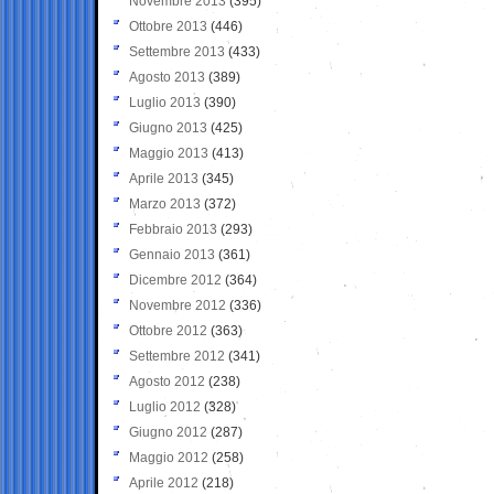
Novembre 2013
(395)
Ottobre 2013
(446)
Settembre 2013
(433)
Agosto 2013
(389)
Luglio 2013
(390)
Giugno 2013
(425)
Maggio 2013
(413)
Aprile 2013
(345)
Marzo 2013
(372)
Febbraio 2013
(293)
Gennaio 2013
(361)
Dicembre 2012
(364)
Novembre 2012
(336)
Ottobre 2012
(363)
Settembre 2012
(341)
Agosto 2012
(238)
Luglio 2012
(328)
Giugno 2012
(287)
Maggio 2012
(258)
Aprile 2012
(218)