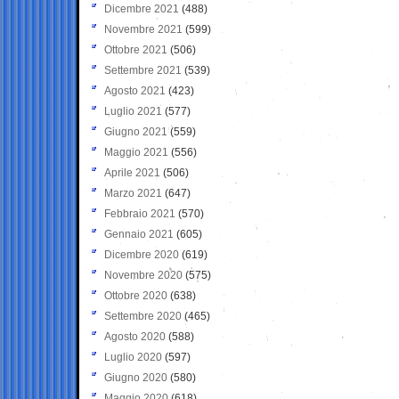
Dicembre 2021
(488)
Novembre 2021
(599)
Ottobre 2021
(506)
Settembre 2021
(539)
Agosto 2021
(423)
Luglio 2021
(577)
Giugno 2021
(559)
Maggio 2021
(556)
Aprile 2021
(506)
Marzo 2021
(647)
Febbraio 2021
(570)
Gennaio 2021
(605)
Dicembre 2020
(619)
Novembre 2020
(575)
Ottobre 2020
(638)
Settembre 2020
(465)
Agosto 2020
(588)
Luglio 2020
(597)
Giugno 2020
(580)
Maggio 2020
(618)