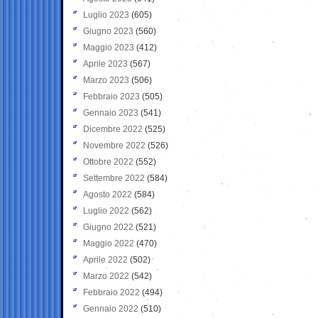
Luglio 2023
(605)
Giugno 2023
(560)
Maggio 2023
(412)
Aprile 2023
(567)
Marzo 2023
(506)
Febbraio 2023
(505)
Gennaio 2023
(541)
Dicembre 2022
(525)
Novembre 2022
(526)
Ottobre 2022
(552)
Settembre 2022
(584)
Agosto 2022
(584)
Luglio 2022
(562)
Giugno 2022
(521)
Maggio 2022
(470)
Aprile 2022
(502)
Marzo 2022
(542)
Febbraio 2022
(494)
Gennaio 2022
(510)