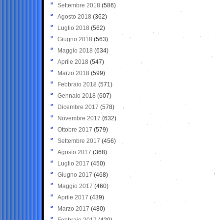
Settembre 2018
(586)
Agosto 2018
(362)
Luglio 2018
(562)
Giugno 2018
(563)
Maggio 2018
(634)
Aprile 2018
(547)
Marzo 2018
(599)
Febbraio 2018
(571)
Gennaio 2018
(607)
Dicembre 2017
(578)
Novembre 2017
(632)
Ottobre 2017
(579)
Settembre 2017
(456)
Agosto 2017
(368)
Luglio 2017
(450)
Giugno 2017
(468)
Maggio 2017
(460)
Aprile 2017
(439)
Marzo 2017
(480)
Febbraio 2017
(420)