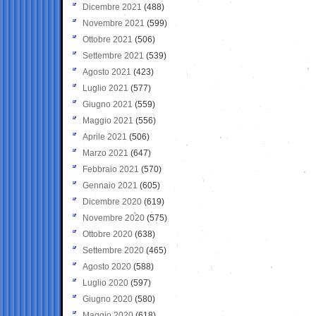
Dicembre 2021
(488)
Novembre 2021
(599)
Ottobre 2021
(506)
Settembre 2021
(539)
Agosto 2021
(423)
Luglio 2021
(577)
Giugno 2021
(559)
Maggio 2021
(556)
Aprile 2021
(506)
Marzo 2021
(647)
Febbraio 2021
(570)
Gennaio 2021
(605)
Dicembre 2020
(619)
Novembre 2020
(575)
Ottobre 2020
(638)
Settembre 2020
(465)
Agosto 2020
(588)
Luglio 2020
(597)
Giugno 2020
(580)
Maggio 2020
(618)