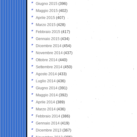
Giugno 2015
(396)
Maggio 2015
(402)
Aprile 2015
(407)
Marzo 2015
(428)
Febbraio 2015
(417)
Gennaio 2015
(434)
Dicembre 2014
(454)
Novembre 2014
(437)
Ottobre 2014
(440)
Settembre 2014
(450)
Agosto 2014
(433)
Luglio 2014
(436)
Giugno 2014
(391)
Maggio 2014
(392)
Aprile 2014
(389)
Marzo 2014
(436)
Febbraio 2014
(386)
Gennaio 2014
(419)
Dicembre 2013
(367)