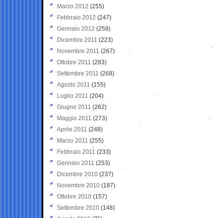
Marzo 2012
(255)
Febbraio 2012
(247)
Gennaio 2012
(259)
Dicembre 2011
(223)
Novembre 2011
(267)
Ottobre 2011
(283)
Settembre 2011
(268)
Agosto 2011
(155)
Luglio 2011
(204)
Giugno 2011
(262)
Maggio 2011
(273)
Aprile 2011
(248)
Marzo 2011
(255)
Febbraio 2011
(233)
Gennaio 2011
(253)
Dicembre 2010
(237)
Novembre 2010
(187)
Ottobre 2010
(157)
Settembre 2010
(148)