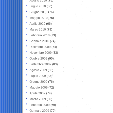
Agosto 2010
(75)
Luglio 2010
(86)
Giugno 2010
(76)
Maggio 2010
(75)
Aprile 2010
(66)
Marzo 2010
(79)
Febbraio 2010
(73)
Gennaio 2010
(74)
Dicembre 2009
(74)
Novembre 2009
(83)
Ottobre 2009
(90)
Settembre 2009
(83)
Agosto 2009
(56)
Luglio 2009
(83)
Giugno 2009
(76)
Maggio 2009
(72)
Aprile 2009
(74)
Marzo 2009
(50)
Febbraio 2009
(69)
Gennaio 2009
(70)