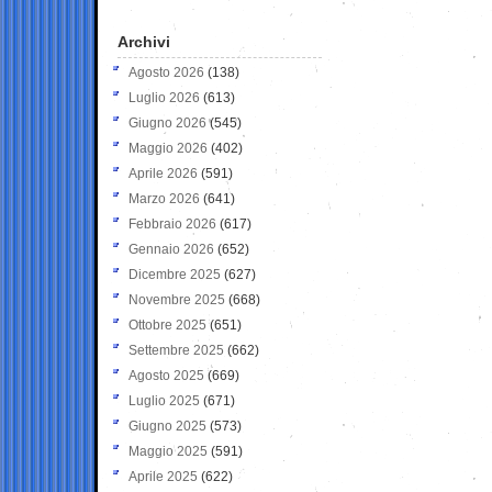
Archivi
Agosto 2026
(138)
Luglio 2026
(613)
Giugno 2026
(545)
Maggio 2026
(402)
Aprile 2026
(591)
Marzo 2026
(641)
Febbraio 2026
(617)
Gennaio 2026
(652)
Dicembre 2025
(627)
Novembre 2025
(668)
Ottobre 2025
(651)
Settembre 2025
(662)
Agosto 2025
(669)
Luglio 2025
(671)
Giugno 2025
(573)
Maggio 2025
(591)
Aprile 2025
(622)