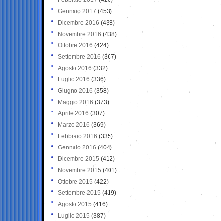
Gennaio 2017
(453)
Dicembre 2016
(438)
Novembre 2016
(438)
Ottobre 2016
(424)
Settembre 2016
(367)
Agosto 2016
(332)
Luglio 2016
(336)
Giugno 2016
(358)
Maggio 2016
(373)
Aprile 2016
(307)
Marzo 2016
(369)
Febbraio 2016
(335)
Gennaio 2016
(404)
Dicembre 2015
(412)
Novembre 2015
(401)
Ottobre 2015
(422)
Settembre 2015
(419)
Agosto 2015
(416)
Luglio 2015
(387)