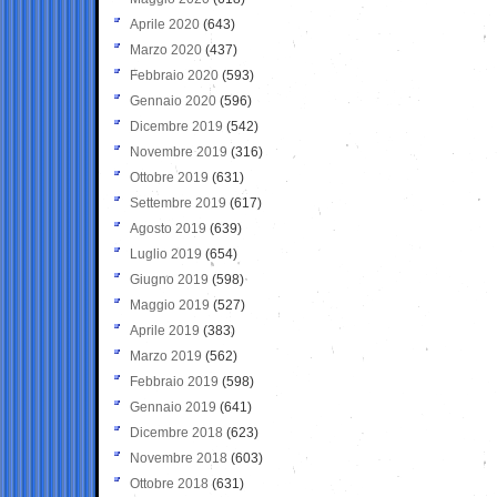
Aprile 2020
(643)
Marzo 2020
(437)
Febbraio 2020
(593)
Gennaio 2020
(596)
Dicembre 2019
(542)
Novembre 2019
(316)
Ottobre 2019
(631)
Settembre 2019
(617)
Agosto 2019
(639)
Luglio 2019
(654)
Giugno 2019
(598)
Maggio 2019
(527)
Aprile 2019
(383)
Marzo 2019
(562)
Febbraio 2019
(598)
Gennaio 2019
(641)
Dicembre 2018
(623)
Novembre 2018
(603)
Ottobre 2018
(631)