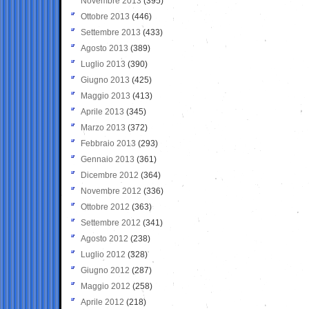
Novembre 2013
(395)
Ottobre 2013
(446)
Settembre 2013
(433)
Agosto 2013
(389)
Luglio 2013
(390)
Giugno 2013
(425)
Maggio 2013
(413)
Aprile 2013
(345)
Marzo 2013
(372)
Febbraio 2013
(293)
Gennaio 2013
(361)
Dicembre 2012
(364)
Novembre 2012
(336)
Ottobre 2012
(363)
Settembre 2012
(341)
Agosto 2012
(238)
Luglio 2012
(328)
Giugno 2012
(287)
Maggio 2012
(258)
Aprile 2012
(218)