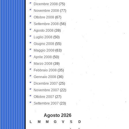
Dicembre 2008
(75)
Novembre 2008
(77)
Ottobre 2008
(67)
Settembre 2008
(56)
Agosto 2008
(39)
Luglio 2008
(50)
Giugno 2008
(55)
Maggio 2008
(63)
Aprile 2008
(50)
Marzo 2008
(39)
Febbraio 2008
(35)
Gennaio 2008
(36)
Dicembre 2007
(25)
Novembre 2007
(22)
Ottobre 2007
(27)
Settembre 2007
(23)
Agosto 2026
L
M
M
G
V
S
D