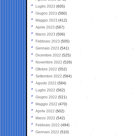
Luglio 2023
(605)
Giugno 2023
(560)
Maggio 2023
(412)
Aprile 2023
(567)
Marzo 2023
(506)
Febbraio 2023
(505)
Gennaio 2023
(541)
Dicembre 2022
(525)
Novembre 2022
(526)
Ottobre 2022
(552)
Settembre 2022
(584)
Agosto 2022
(584)
Luglio 2022
(562)
Giugno 2022
(521)
Maggio 2022
(470)
Aprile 2022
(502)
Marzo 2022
(542)
Febbraio 2022
(494)
Gennaio 2022
(510)