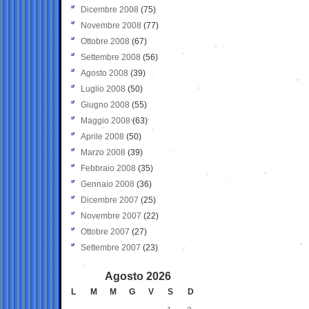
Dicembre 2008
(75)
Novembre 2008
(77)
Ottobre 2008
(67)
Settembre 2008
(56)
Agosto 2008
(39)
Luglio 2008
(50)
Giugno 2008
(55)
Maggio 2008
(63)
Aprile 2008
(50)
Marzo 2008
(39)
Febbraio 2008
(35)
Gennaio 2008
(36)
Dicembre 2007
(25)
Novembre 2007
(22)
Ottobre 2007
(27)
Settembre 2007
(23)
Agosto 2026
L
M
M
G
V
S
D