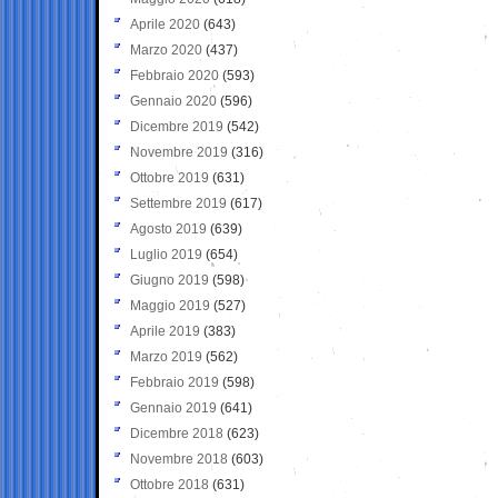
Aprile 2020
(643)
Marzo 2020
(437)
Febbraio 2020
(593)
Gennaio 2020
(596)
Dicembre 2019
(542)
Novembre 2019
(316)
Ottobre 2019
(631)
Settembre 2019
(617)
Agosto 2019
(639)
Luglio 2019
(654)
Giugno 2019
(598)
Maggio 2019
(527)
Aprile 2019
(383)
Marzo 2019
(562)
Febbraio 2019
(598)
Gennaio 2019
(641)
Dicembre 2018
(623)
Novembre 2018
(603)
Ottobre 2018
(631)