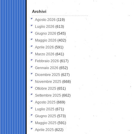
Archivi
Agosto 2026
(119)
Luglio 2026
(613)
Giugno 2026
(545)
Maggio 2026
(402)
Aprile 2026
(591)
Marzo 2026
(641)
Febbraio 2026
(617)
Gennaio 2026
(652)
Dicembre 2025
(627)
Novembre 2025
(668)
Ottobre 2025
(651)
Settembre 2025
(662)
Agosto 2025
(669)
Luglio 2025
(671)
Giugno 2025
(573)
Maggio 2025
(591)
Aprile 2025
(622)