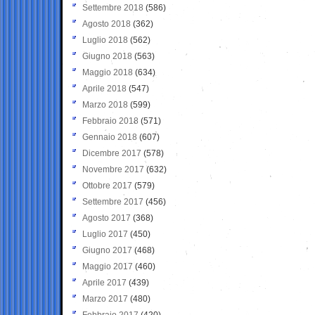
Settembre 2018
(586)
Agosto 2018
(362)
Luglio 2018
(562)
Giugno 2018
(563)
Maggio 2018
(634)
Aprile 2018
(547)
Marzo 2018
(599)
Febbraio 2018
(571)
Gennaio 2018
(607)
Dicembre 2017
(578)
Novembre 2017
(632)
Ottobre 2017
(579)
Settembre 2017
(456)
Agosto 2017
(368)
Luglio 2017
(450)
Giugno 2017
(468)
Maggio 2017
(460)
Aprile 2017
(439)
Marzo 2017
(480)
Febbraio 2017
(420)