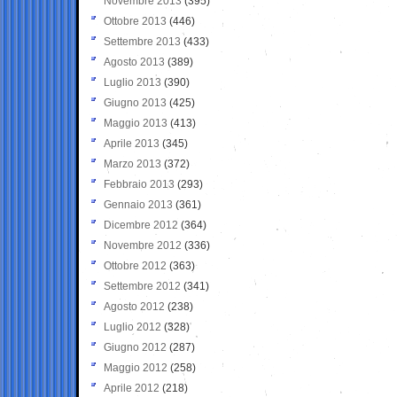
Novembre 2013
(395)
Ottobre 2013
(446)
Settembre 2013
(433)
Agosto 2013
(389)
Luglio 2013
(390)
Giugno 2013
(425)
Maggio 2013
(413)
Aprile 2013
(345)
Marzo 2013
(372)
Febbraio 2013
(293)
Gennaio 2013
(361)
Dicembre 2012
(364)
Novembre 2012
(336)
Ottobre 2012
(363)
Settembre 2012
(341)
Agosto 2012
(238)
Luglio 2012
(328)
Giugno 2012
(287)
Maggio 2012
(258)
Aprile 2012
(218)