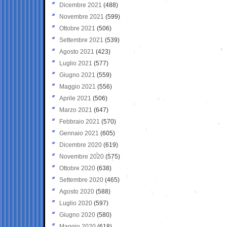
Dicembre 2021
(488)
Novembre 2021
(599)
Ottobre 2021
(506)
Settembre 2021
(539)
Agosto 2021
(423)
Luglio 2021
(577)
Giugno 2021
(559)
Maggio 2021
(556)
Aprile 2021
(506)
Marzo 2021
(647)
Febbraio 2021
(570)
Gennaio 2021
(605)
Dicembre 2020
(619)
Novembre 2020
(575)
Ottobre 2020
(638)
Settembre 2020
(465)
Agosto 2020
(588)
Luglio 2020
(597)
Giugno 2020
(580)
Maggio 2020
(618)