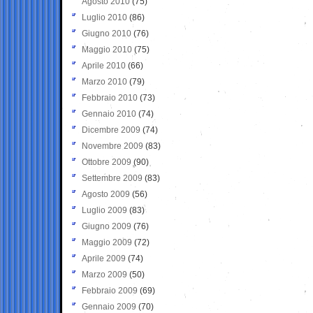
Agosto 2010
(75)
Luglio 2010
(86)
Giugno 2010
(76)
Maggio 2010
(75)
Aprile 2010
(66)
Marzo 2010
(79)
Febbraio 2010
(73)
Gennaio 2010
(74)
Dicembre 2009
(74)
Novembre 2009
(83)
Ottobre 2009
(90)
Settembre 2009
(83)
Agosto 2009
(56)
Luglio 2009
(83)
Giugno 2009
(76)
Maggio 2009
(72)
Aprile 2009
(74)
Marzo 2009
(50)
Febbraio 2009
(69)
Gennaio 2009
(70)