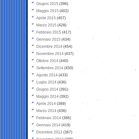
Giugno 2015
(396)
Maggio 2015
(402)
Aprile 2015
(407)
Marzo 2015
(428)
Febbraio 2015
(417)
Gennaio 2015
(434)
Dicembre 2014
(454)
Novembre 2014
(437)
Ottobre 2014
(440)
Settembre 2014
(450)
Agosto 2014
(433)
Luglio 2014
(436)
Giugno 2014
(391)
Maggio 2014
(392)
Aprile 2014
(389)
Marzo 2014
(436)
Febbraio 2014
(386)
Gennaio 2014
(419)
Dicembre 2013
(367)