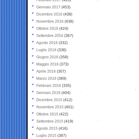
Gennaio 2017
(453)
Dicembre 2016
(438)
Novembre 2016
(438)
Ottobre 2016
(424)
Settembre 2016
(367)
Agosto 2016
(332)
Luglio 2016
(336)
Giugno 2016
(358)
Maggio 2016
(373)
Aprile 2016
(307)
Marzo 2016
(369)
Febbraio 2016
(335)
Gennaio 2016
(404)
Dicembre 2015
(412)
Novembre 2015
(401)
Ottobre 2015
(422)
Settembre 2015
(419)
Agosto 2015
(416)
Luglio 2015
(387)