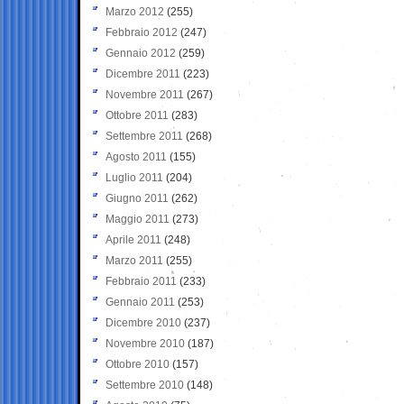
Marzo 2012
(255)
Febbraio 2012
(247)
Gennaio 2012
(259)
Dicembre 2011
(223)
Novembre 2011
(267)
Ottobre 2011
(283)
Settembre 2011
(268)
Agosto 2011
(155)
Luglio 2011
(204)
Giugno 2011
(262)
Maggio 2011
(273)
Aprile 2011
(248)
Marzo 2011
(255)
Febbraio 2011
(233)
Gennaio 2011
(253)
Dicembre 2010
(237)
Novembre 2010
(187)
Ottobre 2010
(157)
Settembre 2010
(148)