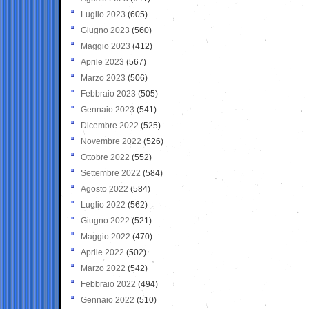
Luglio 2023
(605)
Giugno 2023
(560)
Maggio 2023
(412)
Aprile 2023
(567)
Marzo 2023
(506)
Febbraio 2023
(505)
Gennaio 2023
(541)
Dicembre 2022
(525)
Novembre 2022
(526)
Ottobre 2022
(552)
Settembre 2022
(584)
Agosto 2022
(584)
Luglio 2022
(562)
Giugno 2022
(521)
Maggio 2022
(470)
Aprile 2022
(502)
Marzo 2022
(542)
Febbraio 2022
(494)
Gennaio 2022
(510)