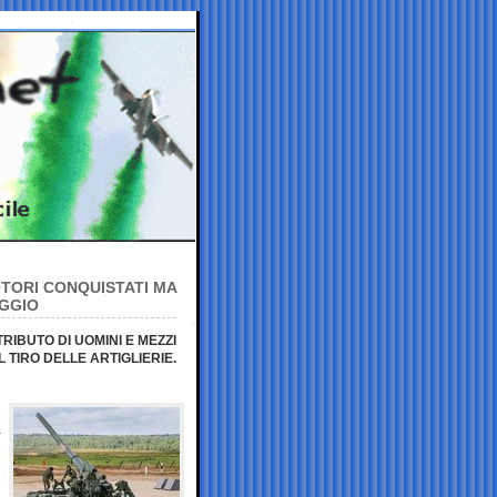
ITORI CONQUISTATI MA
AGGIO
IBUTO DI UOMINI E MEZZI
 TIRO DELLE ARTIGLIERIE.
a