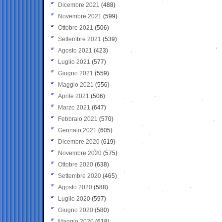
Dicembre 2021
(488)
Novembre 2021
(599)
Ottobre 2021
(506)
Settembre 2021
(539)
Agosto 2021
(423)
Luglio 2021
(577)
Giugno 2021
(559)
Maggio 2021
(556)
Aprile 2021
(506)
Marzo 2021
(647)
Febbraio 2021
(570)
Gennaio 2021
(605)
Dicembre 2020
(619)
Novembre 2020
(575)
Ottobre 2020
(638)
Settembre 2020
(465)
Agosto 2020
(588)
Luglio 2020
(597)
Giugno 2020
(580)
Maggio 2020
(618)