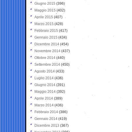
Giugno 2015
(396)
Maggio 2015
(402)
Aprile 2015
(407)
Marzo 2015
(428)
Febbraio 2015
(417)
Gennaio 2015
(434)
Dicembre 2014
(454)
Novembre 2014
(437)
Ottobre 2014
(440)
Settembre 2014
(450)
Agosto 2014
(433)
Luglio 2014
(436)
Giugno 2014
(391)
Maggio 2014
(392)
Aprile 2014
(389)
Marzo 2014
(436)
Febbraio 2014
(386)
Gennaio 2014
(419)
Dicembre 2013
(367)