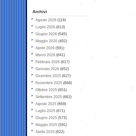
Archivi
Agosto 2026
(119)
Luglio 2026
(613)
Giugno 2026
(545)
Maggio 2026
(402)
Aprile 2026
(591)
Marzo 2026
(641)
Febbraio 2026
(617)
Gennaio 2026
(652)
Dicembre 2025
(627)
Novembre 2025
(668)
Ottobre 2025
(651)
Settembre 2025
(662)
Agosto 2025
(669)
Luglio 2025
(671)
Giugno 2025
(573)
Maggio 2025
(591)
Aprile 2025
(622)