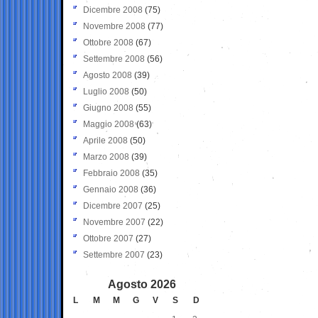
Dicembre 2008
(75)
Novembre 2008
(77)
Ottobre 2008
(67)
Settembre 2008
(56)
Agosto 2008
(39)
Luglio 2008
(50)
Giugno 2008
(55)
Maggio 2008
(63)
Aprile 2008
(50)
Marzo 2008
(39)
Febbraio 2008
(35)
Gennaio 2008
(36)
Dicembre 2007
(25)
Novembre 2007
(22)
Ottobre 2007
(27)
Settembre 2007
(23)
Agosto 2026
L
M
M
G
V
S
D