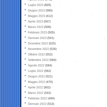
Luglio 2023
(605)
Giugno 2023
(560)
Maggio 2023
(412)
Aprile 2023
(567)
Marzo 2023
(506)
Febbraio 2023
(505)
Gennaio 2023
(541)
Dicembre 2022
(525)
Novembre 2022
(526)
Ottobre 2022
(552)
Settembre 2022
(584)
Agosto 2022
(584)
Luglio 2022
(562)
Giugno 2022
(521)
Maggio 2022
(470)
Aprile 2022
(502)
Marzo 2022
(542)
Febbraio 2022
(494)
Gennaio 2022
(510)