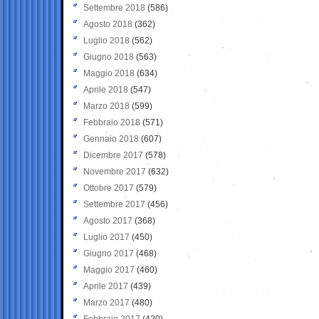
Settembre 2018
(586)
Agosto 2018
(362)
Luglio 2018
(562)
Giugno 2018
(563)
Maggio 2018
(634)
Aprile 2018
(547)
Marzo 2018
(599)
Febbraio 2018
(571)
Gennaio 2018
(607)
Dicembre 2017
(578)
Novembre 2017
(632)
Ottobre 2017
(579)
Settembre 2017
(456)
Agosto 2017
(368)
Luglio 2017
(450)
Giugno 2017
(468)
Maggio 2017
(460)
Aprile 2017
(439)
Marzo 2017
(480)
Febbraio 2017
(420)