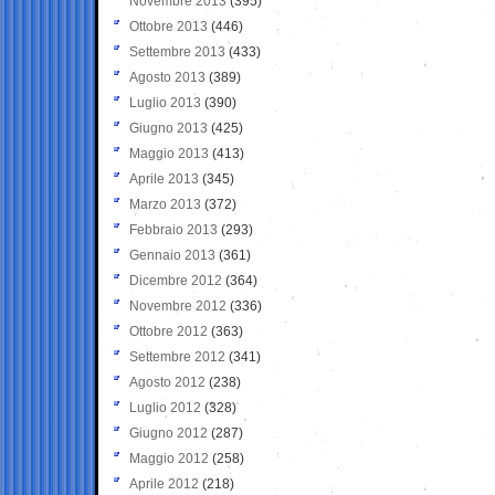
Novembre 2013
(395)
Ottobre 2013
(446)
Settembre 2013
(433)
Agosto 2013
(389)
Luglio 2013
(390)
Giugno 2013
(425)
Maggio 2013
(413)
Aprile 2013
(345)
Marzo 2013
(372)
Febbraio 2013
(293)
Gennaio 2013
(361)
Dicembre 2012
(364)
Novembre 2012
(336)
Ottobre 2012
(363)
Settembre 2012
(341)
Agosto 2012
(238)
Luglio 2012
(328)
Giugno 2012
(287)
Maggio 2012
(258)
Aprile 2012
(218)