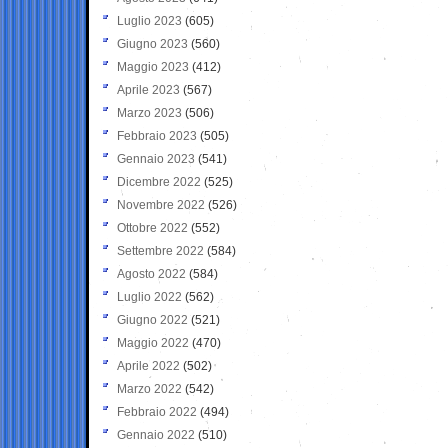
Luglio 2023
(605)
Giugno 2023
(560)
Maggio 2023
(412)
Aprile 2023
(567)
Marzo 2023
(506)
Febbraio 2023
(505)
Gennaio 2023
(541)
Dicembre 2022
(525)
Novembre 2022
(526)
Ottobre 2022
(552)
Settembre 2022
(584)
Agosto 2022
(584)
Luglio 2022
(562)
Giugno 2022
(521)
Maggio 2022
(470)
Aprile 2022
(502)
Marzo 2022
(542)
Febbraio 2022
(494)
Gennaio 2022
(510)