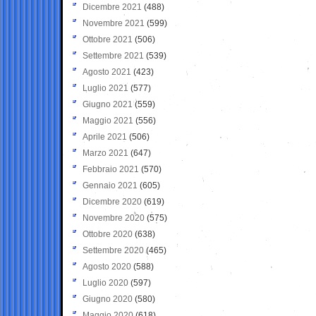
Dicembre 2021
(488)
Novembre 2021
(599)
Ottobre 2021
(506)
Settembre 2021
(539)
Agosto 2021
(423)
Luglio 2021
(577)
Giugno 2021
(559)
Maggio 2021
(556)
Aprile 2021
(506)
Marzo 2021
(647)
Febbraio 2021
(570)
Gennaio 2021
(605)
Dicembre 2020
(619)
Novembre 2020
(575)
Ottobre 2020
(638)
Settembre 2020
(465)
Agosto 2020
(588)
Luglio 2020
(597)
Giugno 2020
(580)
Maggio 2020
(618)