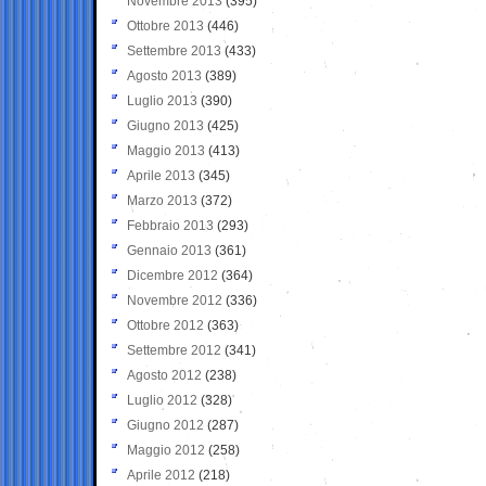
Novembre 2013
(395)
Ottobre 2013
(446)
Settembre 2013
(433)
Agosto 2013
(389)
Luglio 2013
(390)
Giugno 2013
(425)
Maggio 2013
(413)
Aprile 2013
(345)
Marzo 2013
(372)
Febbraio 2013
(293)
Gennaio 2013
(361)
Dicembre 2012
(364)
Novembre 2012
(336)
Ottobre 2012
(363)
Settembre 2012
(341)
Agosto 2012
(238)
Luglio 2012
(328)
Giugno 2012
(287)
Maggio 2012
(258)
Aprile 2012
(218)