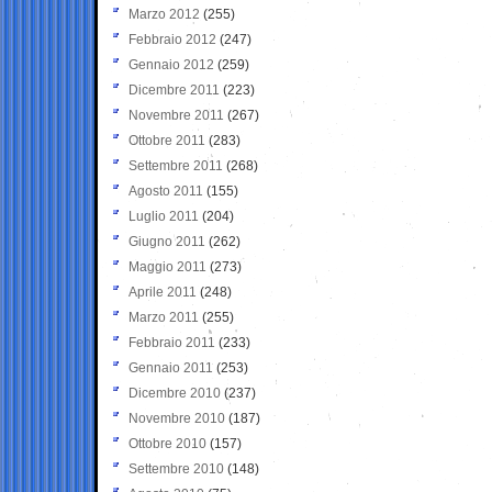
Marzo 2012
(255)
Febbraio 2012
(247)
Gennaio 2012
(259)
Dicembre 2011
(223)
Novembre 2011
(267)
Ottobre 2011
(283)
Settembre 2011
(268)
Agosto 2011
(155)
Luglio 2011
(204)
Giugno 2011
(262)
Maggio 2011
(273)
Aprile 2011
(248)
Marzo 2011
(255)
Febbraio 2011
(233)
Gennaio 2011
(253)
Dicembre 2010
(237)
Novembre 2010
(187)
Ottobre 2010
(157)
Settembre 2010
(148)