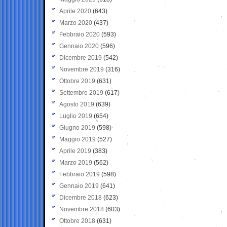
Aprile 2020
(643)
Marzo 2020
(437)
Febbraio 2020
(593)
Gennaio 2020
(596)
Dicembre 2019
(542)
Novembre 2019
(316)
Ottobre 2019
(631)
Settembre 2019
(617)
Agosto 2019
(639)
Luglio 2019
(654)
Giugno 2019
(598)
Maggio 2019
(527)
Aprile 2019
(383)
Marzo 2019
(562)
Febbraio 2019
(598)
Gennaio 2019
(641)
Dicembre 2018
(623)
Novembre 2018
(603)
Ottobre 2018
(631)