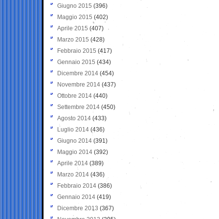
Giugno 2015
(396)
Maggio 2015
(402)
Aprile 2015
(407)
Marzo 2015
(428)
Febbraio 2015
(417)
Gennaio 2015
(434)
Dicembre 2014
(454)
Novembre 2014
(437)
Ottobre 2014
(440)
Settembre 2014
(450)
Agosto 2014
(433)
Luglio 2014
(436)
Giugno 2014
(391)
Maggio 2014
(392)
Aprile 2014
(389)
Marzo 2014
(436)
Febbraio 2014
(386)
Gennaio 2014
(419)
Dicembre 2013
(367)