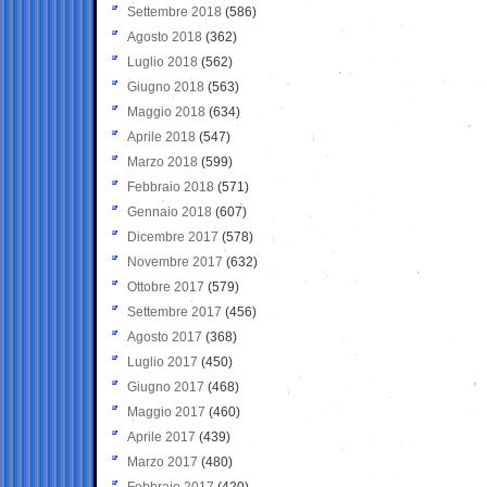
Settembre 2018
(586)
Agosto 2018
(362)
Luglio 2018
(562)
Giugno 2018
(563)
Maggio 2018
(634)
Aprile 2018
(547)
Marzo 2018
(599)
Febbraio 2018
(571)
Gennaio 2018
(607)
Dicembre 2017
(578)
Novembre 2017
(632)
Ottobre 2017
(579)
Settembre 2017
(456)
Agosto 2017
(368)
Luglio 2017
(450)
Giugno 2017
(468)
Maggio 2017
(460)
Aprile 2017
(439)
Marzo 2017
(480)
Febbraio 2017
(420)