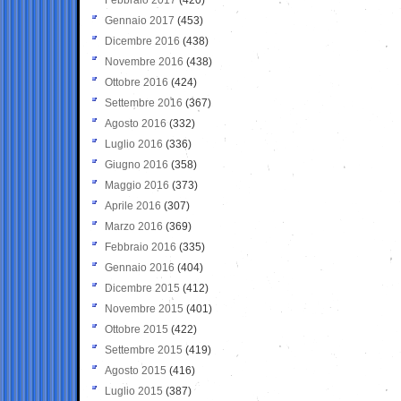
Gennaio 2017
(453)
Dicembre 2016
(438)
Novembre 2016
(438)
Ottobre 2016
(424)
Settembre 2016
(367)
Agosto 2016
(332)
Luglio 2016
(336)
Giugno 2016
(358)
Maggio 2016
(373)
Aprile 2016
(307)
Marzo 2016
(369)
Febbraio 2016
(335)
Gennaio 2016
(404)
Dicembre 2015
(412)
Novembre 2015
(401)
Ottobre 2015
(422)
Settembre 2015
(419)
Agosto 2015
(416)
Luglio 2015
(387)