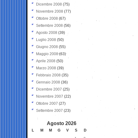
Dicembre 2008
(75)
Novembre 2008
(77)
Ottobre 2008
(67)
Settembre 2008
(56)
Agosto 2008
(39)
Luglio 2008
(50)
Giugno 2008
(55)
Maggio 2008
(63)
Aprile 2008
(50)
Marzo 2008
(39)
Febbraio 2008
(35)
Gennaio 2008
(36)
Dicembre 2007
(25)
Novembre 2007
(22)
Ottobre 2007
(27)
Settembre 2007
(23)
Agosto 2026
L
M
M
G
V
S
D