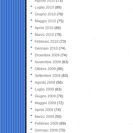
Agosto 2010
(75)
Luglio 2010
(86)
Giugno 2010
(76)
Maggio 2010
(75)
Aprile 2010
(66)
Marzo 2010
(79)
Febbraio 2010
(73)
Gennaio 2010
(74)
Dicembre 2009
(74)
Novembre 2009
(83)
Ottobre 2009
(90)
Settembre 2009
(83)
Agosto 2009
(56)
Luglio 2009
(83)
Giugno 2009
(76)
Maggio 2009
(72)
Aprile 2009
(74)
Marzo 2009
(50)
Febbraio 2009
(69)
Gennaio 2009
(70)