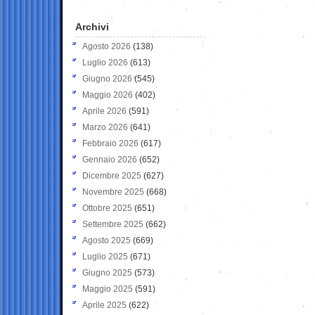
Archivi
Agosto 2026
(138)
Luglio 2026
(613)
Giugno 2026
(545)
Maggio 2026
(402)
Aprile 2026
(591)
Marzo 2026
(641)
Febbraio 2026
(617)
Gennaio 2026
(652)
Dicembre 2025
(627)
Novembre 2025
(668)
Ottobre 2025
(651)
Settembre 2025
(662)
Agosto 2025
(669)
Luglio 2025
(671)
Giugno 2025
(573)
Maggio 2025
(591)
Aprile 2025
(622)