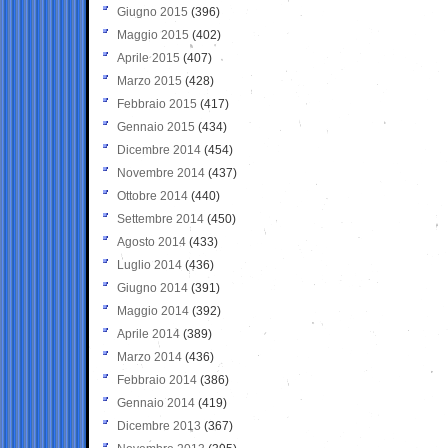
Giugno 2015
(396)
Maggio 2015
(402)
Aprile 2015
(407)
Marzo 2015
(428)
Febbraio 2015
(417)
Gennaio 2015
(434)
Dicembre 2014
(454)
Novembre 2014
(437)
Ottobre 2014
(440)
Settembre 2014
(450)
Agosto 2014
(433)
Luglio 2014
(436)
Giugno 2014
(391)
Maggio 2014
(392)
Aprile 2014
(389)
Marzo 2014
(436)
Febbraio 2014
(386)
Gennaio 2014
(419)
Dicembre 2013
(367)