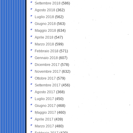
Settembre 2018
(586)
Agosto 2018
(362)
Luglio 2018
(562)
Giugno 2018
(563)
Maggio 2018
(634)
Aprile 2018
(547)
Marzo 2018
(599)
Febbraio 2018
(571)
Gennaio 2018
(607)
Dicembre 2017
(578)
Novembre 2017
(632)
Ottobre 2017
(579)
Settembre 2017
(456)
Agosto 2017
(368)
Luglio 2017
(450)
Giugno 2017
(468)
Maggio 2017
(460)
Aprile 2017
(439)
Marzo 2017
(480)
Febbraio 2017
(420)