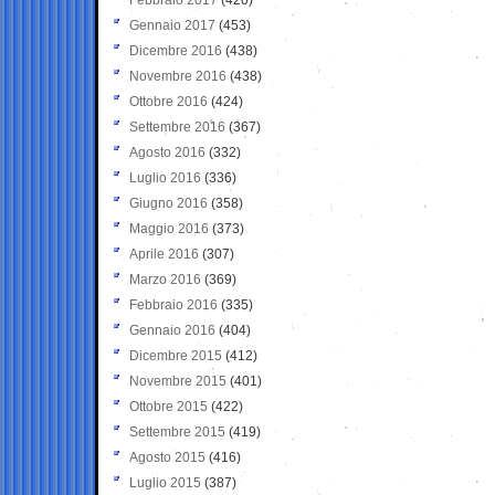
Gennaio 2017
(453)
Dicembre 2016
(438)
Novembre 2016
(438)
Ottobre 2016
(424)
Settembre 2016
(367)
Agosto 2016
(332)
Luglio 2016
(336)
Giugno 2016
(358)
Maggio 2016
(373)
Aprile 2016
(307)
Marzo 2016
(369)
Febbraio 2016
(335)
Gennaio 2016
(404)
Dicembre 2015
(412)
Novembre 2015
(401)
Ottobre 2015
(422)
Settembre 2015
(419)
Agosto 2015
(416)
Luglio 2015
(387)