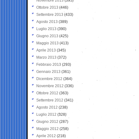
Novembre 2013
(395)
Ottobre 2013
(446)
Settembre 2013
(433)
Agosto 2013
(389)
Luglio 2013
(390)
Giugno 2013
(425)
Maggio 2013
(413)
Aprile 2013
(345)
Marzo 2013
(372)
Febbraio 2013
(293)
Gennaio 2013
(361)
Dicembre 2012
(364)
Novembre 2012
(336)
Ottobre 2012
(363)
Settembre 2012
(341)
Agosto 2012
(238)
Luglio 2012
(328)
Giugno 2012
(287)
Maggio 2012
(258)
Aprile 2012
(218)