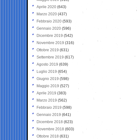
Aprile 2020
(643)
Marzo 2020
(437)
Febbraio 2020
(593)
Gennaio 2020
(596)
Dicembre 2019
(542)
Novembre 2019
(316)
Ottobre 2019
(631)
Settembre 2019
(617)
Agosto 2019
(639)
Luglio 2019
(654)
Giugno 2019
(598)
Maggio 2019
(527)
Aprile 2019
(383)
Marzo 2019
(562)
Febbraio 2019
(598)
Gennaio 2019
(641)
Dicembre 2018
(623)
Novembre 2018
(603)
Ottobre 2018
(631)