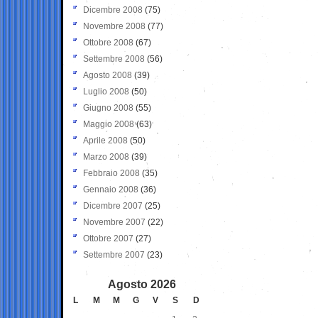
Dicembre 2008
(75)
Novembre 2008
(77)
Ottobre 2008
(67)
Settembre 2008
(56)
Agosto 2008
(39)
Luglio 2008
(50)
Giugno 2008
(55)
Maggio 2008
(63)
Aprile 2008
(50)
Marzo 2008
(39)
Febbraio 2008
(35)
Gennaio 2008
(36)
Dicembre 2007
(25)
Novembre 2007
(22)
Ottobre 2007
(27)
Settembre 2007
(23)
Agosto 2026
L
M
M
G
V
S
D