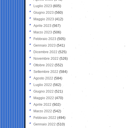
Luglio 2023
(605)
Giugno 2023
(560)
Maggio 2023
(412)
Aprile 2023
(567)
Marzo 2023
(506)
Febbraio 2023
(505)
Gennaio 2023
(541)
Dicembre 2022
(525)
Novembre 2022
(526)
Ottobre 2022
(552)
Settembre 2022
(584)
Agosto 2022
(584)
Luglio 2022
(562)
Giugno 2022
(521)
Maggio 2022
(470)
Aprile 2022
(502)
Marzo 2022
(542)
Febbraio 2022
(494)
Gennaio 2022
(510)