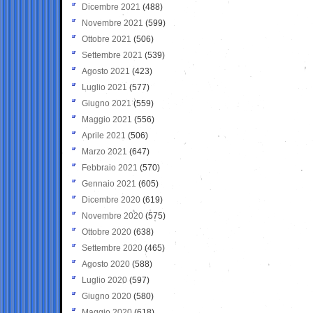
Dicembre 2021
(488)
Novembre 2021
(599)
Ottobre 2021
(506)
Settembre 2021
(539)
Agosto 2021
(423)
Luglio 2021
(577)
Giugno 2021
(559)
Maggio 2021
(556)
Aprile 2021
(506)
Marzo 2021
(647)
Febbraio 2021
(570)
Gennaio 2021
(605)
Dicembre 2020
(619)
Novembre 2020
(575)
Ottobre 2020
(638)
Settembre 2020
(465)
Agosto 2020
(588)
Luglio 2020
(597)
Giugno 2020
(580)
Maggio 2020
(618)