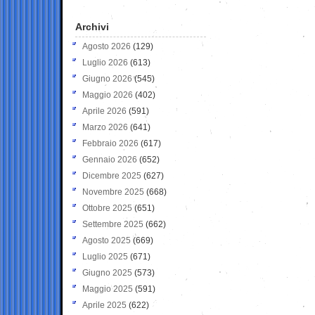
Archivi
Agosto 2026
(129)
Luglio 2026
(613)
Giugno 2026
(545)
Maggio 2026
(402)
Aprile 2026
(591)
Marzo 2026
(641)
Febbraio 2026
(617)
Gennaio 2026
(652)
Dicembre 2025
(627)
Novembre 2025
(668)
Ottobre 2025
(651)
Settembre 2025
(662)
Agosto 2025
(669)
Luglio 2025
(671)
Giugno 2025
(573)
Maggio 2025
(591)
Aprile 2025
(622)