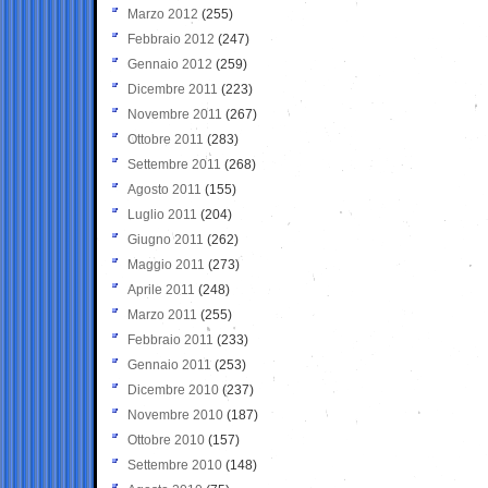
Marzo 2012
(255)
Febbraio 2012
(247)
Gennaio 2012
(259)
Dicembre 2011
(223)
Novembre 2011
(267)
Ottobre 2011
(283)
Settembre 2011
(268)
Agosto 2011
(155)
Luglio 2011
(204)
Giugno 2011
(262)
Maggio 2011
(273)
Aprile 2011
(248)
Marzo 2011
(255)
Febbraio 2011
(233)
Gennaio 2011
(253)
Dicembre 2010
(237)
Novembre 2010
(187)
Ottobre 2010
(157)
Settembre 2010
(148)