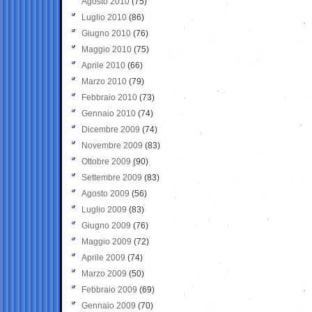
Agosto 2010
(75)
Luglio 2010
(86)
Giugno 2010
(76)
Maggio 2010
(75)
Aprile 2010
(66)
Marzo 2010
(79)
Febbraio 2010
(73)
Gennaio 2010
(74)
Dicembre 2009
(74)
Novembre 2009
(83)
Ottobre 2009
(90)
Settembre 2009
(83)
Agosto 2009
(56)
Luglio 2009
(83)
Giugno 2009
(76)
Maggio 2009
(72)
Aprile 2009
(74)
Marzo 2009
(50)
Febbraio 2009
(69)
Gennaio 2009
(70)