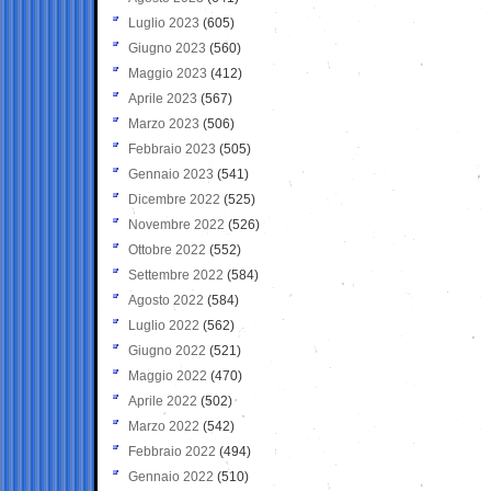
Luglio 2023
(605)
Giugno 2023
(560)
Maggio 2023
(412)
Aprile 2023
(567)
Marzo 2023
(506)
Febbraio 2023
(505)
Gennaio 2023
(541)
Dicembre 2022
(525)
Novembre 2022
(526)
Ottobre 2022
(552)
Settembre 2022
(584)
Agosto 2022
(584)
Luglio 2022
(562)
Giugno 2022
(521)
Maggio 2022
(470)
Aprile 2022
(502)
Marzo 2022
(542)
Febbraio 2022
(494)
Gennaio 2022
(510)