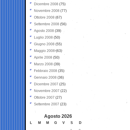
Dicembre 2008
(75)
Novembre 2008
(77)
Ottobre 2008
(67)
Settembre 2008
(56)
Agosto 2008
(39)
Luglio 2008
(50)
Giugno 2008
(55)
Maggio 2008
(63)
Aprile 2008
(50)
Marzo 2008
(39)
Febbraio 2008
(35)
Gennaio 2008
(36)
Dicembre 2007
(25)
Novembre 2007
(22)
Ottobre 2007
(27)
Settembre 2007
(23)
Agosto 2026
L
M
M
G
V
S
D