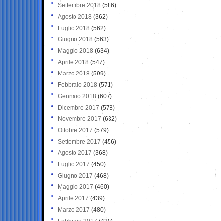
Settembre 2018
(586)
Agosto 2018
(362)
Luglio 2018
(562)
Giugno 2018
(563)
Maggio 2018
(634)
Aprile 2018
(547)
Marzo 2018
(599)
Febbraio 2018
(571)
Gennaio 2018
(607)
Dicembre 2017
(578)
Novembre 2017
(632)
Ottobre 2017
(579)
Settembre 2017
(456)
Agosto 2017
(368)
Luglio 2017
(450)
Giugno 2017
(468)
Maggio 2017
(460)
Aprile 2017
(439)
Marzo 2017
(480)
Febbraio 2017
(420)