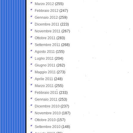
Marzo 2012
(255)
Febbraio 2012
(247)
Gennaio 2012
(259)
Dicembre 2011
(223)
Novembre 2011
(267)
Ottobre 2011
(283)
Settembre 2011
(268)
Agosto 2011
(155)
Luglio 2011
(204)
Giugno 2011
(262)
Maggio 2011
(273)
Aprile 2011
(248)
Marzo 2011
(255)
Febbraio 2011
(233)
Gennaio 2011
(253)
Dicembre 2010
(237)
Novembre 2010
(187)
Ottobre 2010
(157)
Settembre 2010
(148)