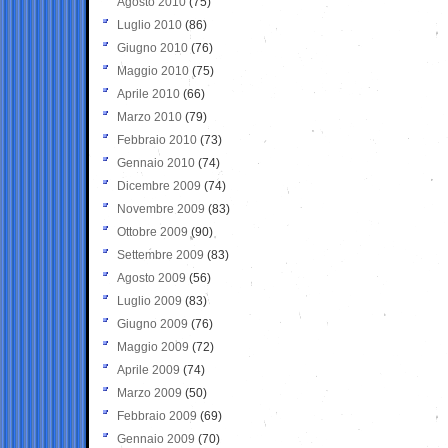
Agosto 2010
(75)
Luglio 2010
(86)
Giugno 2010
(76)
Maggio 2010
(75)
Aprile 2010
(66)
Marzo 2010
(79)
Febbraio 2010
(73)
Gennaio 2010
(74)
Dicembre 2009
(74)
Novembre 2009
(83)
Ottobre 2009
(90)
Settembre 2009
(83)
Agosto 2009
(56)
Luglio 2009
(83)
Giugno 2009
(76)
Maggio 2009
(72)
Aprile 2009
(74)
Marzo 2009
(50)
Febbraio 2009
(69)
Gennaio 2009
(70)