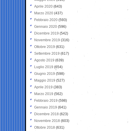
Aprile 2020
(643)
Marzo 2020
(437)
Febbraio 2020
(593)
Gennaio 2020
(596)
Dicembre 2019
(542)
Novembre 2019
(316)
Ottobre 2019
(631)
Settembre 2019
(617)
Agosto 2019
(639)
Luglio 2019
(654)
Giugno 2019
(598)
Maggio 2019
(527)
Aprile 2019
(383)
Marzo 2019
(562)
Febbraio 2019
(598)
Gennaio 2019
(641)
Dicembre 2018
(623)
Novembre 2018
(603)
Ottobre 2018
(631)