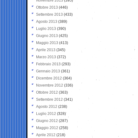
Novembre 2013
(395)
Ottobre 2013
(446)
Settembre 2013
(433)
Agosto 2013
(389)
Luglio 2013
(390)
Giugno 2013
(425)
Maggio 2013
(413)
Aprile 2013
(345)
Marzo 2013
(372)
Febbraio 2013
(293)
Gennaio 2013
(361)
Dicembre 2012
(364)
Novembre 2012
(336)
Ottobre 2012
(363)
Settembre 2012
(341)
Agosto 2012
(238)
Luglio 2012
(328)
Giugno 2012
(287)
Maggio 2012
(258)
Aprile 2012
(218)