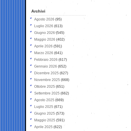
Archivi
Agosto 2026
(95)
Luglio 2026
(613)
Giugno 2026
(545)
Maggio 2026
(402)
Aprile 2026
(591)
Marzo 2026
(641)
Febbraio 2026
(617)
Gennaio 2026
(652)
Dicembre 2025
(627)
Novembre 2025
(668)
Ottobre 2025
(651)
Settembre 2025
(662)
Agosto 2025
(669)
Luglio 2025
(671)
Giugno 2025
(573)
Maggio 2025
(591)
Aprile 2025
(622)