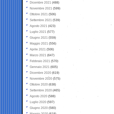
Dicembre 2021
(488)
Novembre 2021
(599)
Ottobre 2021
(506)
Settembre 2021
(539)
Agosto 2021
(423)
Luglio 2021
(577)
Giugno 2021
(559)
Maggio 2021
(556)
Aprile 2021
(506)
Marzo 2021
(647)
Febbraio 2021
(570)
Gennaio 2021
(605)
Dicembre 2020
(619)
Novembre 2020
(575)
Ottobre 2020
(638)
Settembre 2020
(465)
Agosto 2020
(588)
Luglio 2020
(597)
Giugno 2020
(580)
Maggio 2020
(618)