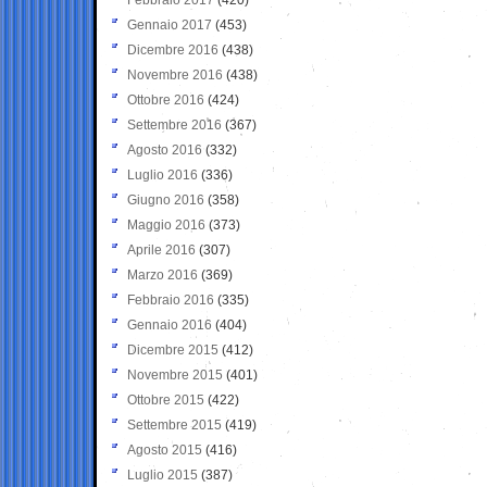
Gennaio 2017
(453)
Dicembre 2016
(438)
Novembre 2016
(438)
Ottobre 2016
(424)
Settembre 2016
(367)
Agosto 2016
(332)
Luglio 2016
(336)
Giugno 2016
(358)
Maggio 2016
(373)
Aprile 2016
(307)
Marzo 2016
(369)
Febbraio 2016
(335)
Gennaio 2016
(404)
Dicembre 2015
(412)
Novembre 2015
(401)
Ottobre 2015
(422)
Settembre 2015
(419)
Agosto 2015
(416)
Luglio 2015
(387)