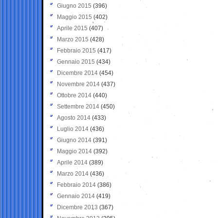
Giugno 2015
(396)
Maggio 2015
(402)
Aprile 2015
(407)
Marzo 2015
(428)
Febbraio 2015
(417)
Gennaio 2015
(434)
Dicembre 2014
(454)
Novembre 2014
(437)
Ottobre 2014
(440)
Settembre 2014
(450)
Agosto 2014
(433)
Luglio 2014
(436)
Giugno 2014
(391)
Maggio 2014
(392)
Aprile 2014
(389)
Marzo 2014
(436)
Febbraio 2014
(386)
Gennaio 2014
(419)
Dicembre 2013
(367)