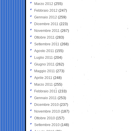
Marzo 2012
(255)
Febbraio 2012
(247)
Gennaio 2012
(259)
Dicembre 2011
(223)
Novembre 2011
(267)
Ottobre 2011
(283)
Settembre 2011
(268)
Agosto 2011
(155)
Luglio 2011
(204)
Giugno 2011
(262)
Maggio 2011
(273)
Aprile 2011
(248)
Marzo 2011
(255)
Febbraio 2011
(233)
Gennaio 2011
(253)
Dicembre 2010
(237)
Novembre 2010
(187)
Ottobre 2010
(157)
Settembre 2010
(148)