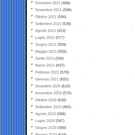
Dicembre 2021
(488)
Novembre 2021
(599)
Ottobre 2021
(506)
Settembre 2021
(539)
Agosto 2021
(423)
Luglio 2021
(577)
Giugno 2021
(559)
Maggio 2021
(556)
Aprile 2021
(506)
Marzo 2021
(647)
Febbraio 2021
(570)
Gennaio 2021
(605)
Dicembre 2020
(619)
Novembre 2020
(575)
Ottobre 2020
(638)
Settembre 2020
(465)
Agosto 2020
(588)
Luglio 2020
(597)
Giugno 2020
(580)
Maggio 2020
(618)