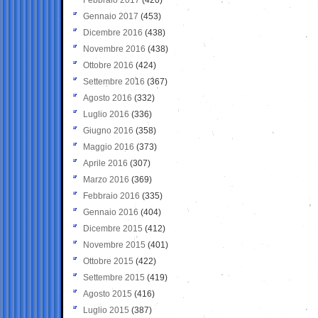
Gennaio 2017
(453)
Dicembre 2016
(438)
Novembre 2016
(438)
Ottobre 2016
(424)
Settembre 2016
(367)
Agosto 2016
(332)
Luglio 2016
(336)
Giugno 2016
(358)
Maggio 2016
(373)
Aprile 2016
(307)
Marzo 2016
(369)
Febbraio 2016
(335)
Gennaio 2016
(404)
Dicembre 2015
(412)
Novembre 2015
(401)
Ottobre 2015
(422)
Settembre 2015
(419)
Agosto 2015
(416)
Luglio 2015
(387)