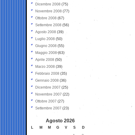
Dicembre 2008
(75)
Novembre 2008
(77)
Ottobre 2008
(67)
Settembre 2008
(56)
Agosto 2008
(39)
Luglio 2008
(50)
Giugno 2008
(55)
Maggio 2008
(63)
Aprile 2008
(50)
Marzo 2008
(39)
Febbraio 2008
(35)
Gennaio 2008
(36)
Dicembre 2007
(25)
Novembre 2007
(22)
Ottobre 2007
(27)
Settembre 2007
(23)
Agosto 2026
L
M
M
G
V
S
D