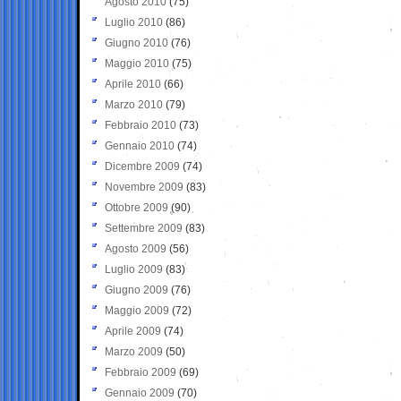
Agosto 2010
(75)
Luglio 2010
(86)
Giugno 2010
(76)
Maggio 2010
(75)
Aprile 2010
(66)
Marzo 2010
(79)
Febbraio 2010
(73)
Gennaio 2010
(74)
Dicembre 2009
(74)
Novembre 2009
(83)
Ottobre 2009
(90)
Settembre 2009
(83)
Agosto 2009
(56)
Luglio 2009
(83)
Giugno 2009
(76)
Maggio 2009
(72)
Aprile 2009
(74)
Marzo 2009
(50)
Febbraio 2009
(69)
Gennaio 2009
(70)