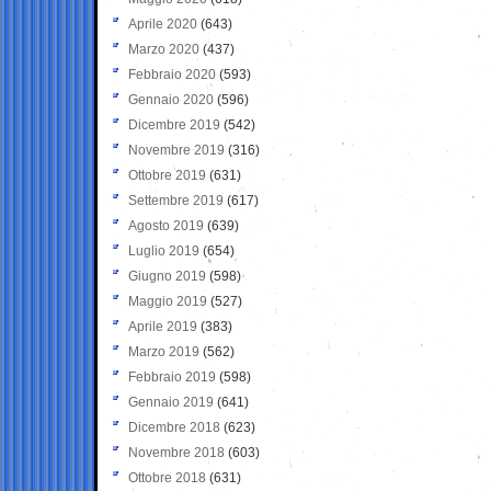
Aprile 2020
(643)
Marzo 2020
(437)
Febbraio 2020
(593)
Gennaio 2020
(596)
Dicembre 2019
(542)
Novembre 2019
(316)
Ottobre 2019
(631)
Settembre 2019
(617)
Agosto 2019
(639)
Luglio 2019
(654)
Giugno 2019
(598)
Maggio 2019
(527)
Aprile 2019
(383)
Marzo 2019
(562)
Febbraio 2019
(598)
Gennaio 2019
(641)
Dicembre 2018
(623)
Novembre 2018
(603)
Ottobre 2018
(631)