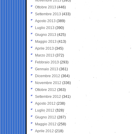
Novembre 2013
(395)
Ottobre 2013
(446)
Settembre 2013
(433)
Agosto 2013
(389)
Luglio 2013
(390)
Giugno 2013
(425)
Maggio 2013
(413)
Aprile 2013
(345)
Marzo 2013
(372)
Febbraio 2013
(293)
Gennaio 2013
(361)
Dicembre 2012
(364)
Novembre 2012
(336)
Ottobre 2012
(363)
Settembre 2012
(341)
Agosto 2012
(238)
Luglio 2012
(328)
Giugno 2012
(287)
Maggio 2012
(258)
Aprile 2012
(218)