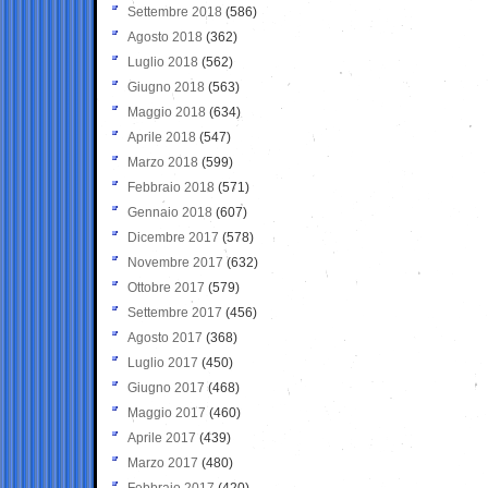
Settembre 2018
(586)
Agosto 2018
(362)
Luglio 2018
(562)
Giugno 2018
(563)
Maggio 2018
(634)
Aprile 2018
(547)
Marzo 2018
(599)
Febbraio 2018
(571)
Gennaio 2018
(607)
Dicembre 2017
(578)
Novembre 2017
(632)
Ottobre 2017
(579)
Settembre 2017
(456)
Agosto 2017
(368)
Luglio 2017
(450)
Giugno 2017
(468)
Maggio 2017
(460)
Aprile 2017
(439)
Marzo 2017
(480)
Febbraio 2017
(420)