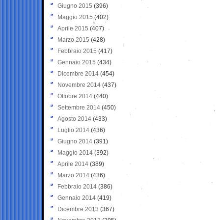
Giugno 2015
(396)
Maggio 2015
(402)
Aprile 2015
(407)
Marzo 2015
(428)
Febbraio 2015
(417)
Gennaio 2015
(434)
Dicembre 2014
(454)
Novembre 2014
(437)
Ottobre 2014
(440)
Settembre 2014
(450)
Agosto 2014
(433)
Luglio 2014
(436)
Giugno 2014
(391)
Maggio 2014
(392)
Aprile 2014
(389)
Marzo 2014
(436)
Febbraio 2014
(386)
Gennaio 2014
(419)
Dicembre 2013
(367)