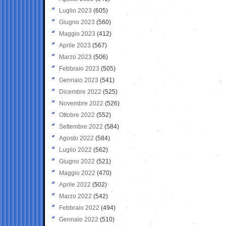
Luglio 2023
(605)
Giugno 2023
(560)
Maggio 2023
(412)
Aprile 2023
(567)
Marzo 2023
(506)
Febbraio 2023
(505)
Gennaio 2023
(541)
Dicembre 2022
(525)
Novembre 2022
(526)
Ottobre 2022
(552)
Settembre 2022
(584)
Agosto 2022
(584)
Luglio 2022
(562)
Giugno 2022
(521)
Maggio 2022
(470)
Aprile 2022
(502)
Marzo 2022
(542)
Febbraio 2022
(494)
Gennaio 2022
(510)