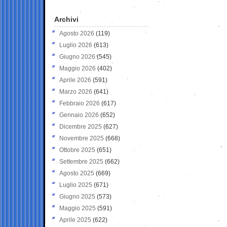
Archivi
Agosto 2026
(119)
Luglio 2026
(613)
Giugno 2026
(545)
Maggio 2026
(402)
Aprile 2026
(591)
Marzo 2026
(641)
Febbraio 2026
(617)
Gennaio 2026
(652)
Dicembre 2025
(627)
Novembre 2025
(668)
Ottobre 2025
(651)
Settembre 2025
(662)
Agosto 2025
(669)
Luglio 2025
(671)
Giugno 2025
(573)
Maggio 2025
(591)
Aprile 2025
(622)