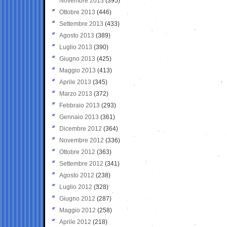
Novembre 2013
(395)
Ottobre 2013
(446)
Settembre 2013
(433)
Agosto 2013
(389)
Luglio 2013
(390)
Giugno 2013
(425)
Maggio 2013
(413)
Aprile 2013
(345)
Marzo 2013
(372)
Febbraio 2013
(293)
Gennaio 2013
(361)
Dicembre 2012
(364)
Novembre 2012
(336)
Ottobre 2012
(363)
Settembre 2012
(341)
Agosto 2012
(238)
Luglio 2012
(328)
Giugno 2012
(287)
Maggio 2012
(258)
Aprile 2012
(218)