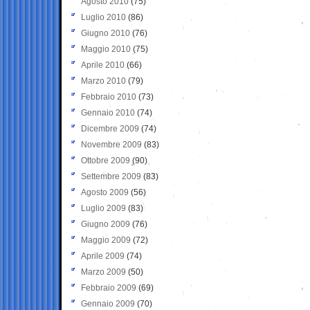
Agosto 2010
(75)
Luglio 2010
(86)
Giugno 2010
(76)
Maggio 2010
(75)
Aprile 2010
(66)
Marzo 2010
(79)
Febbraio 2010
(73)
Gennaio 2010
(74)
Dicembre 2009
(74)
Novembre 2009
(83)
Ottobre 2009
(90)
Settembre 2009
(83)
Agosto 2009
(56)
Luglio 2009
(83)
Giugno 2009
(76)
Maggio 2009
(72)
Aprile 2009
(74)
Marzo 2009
(50)
Febbraio 2009
(69)
Gennaio 2009
(70)