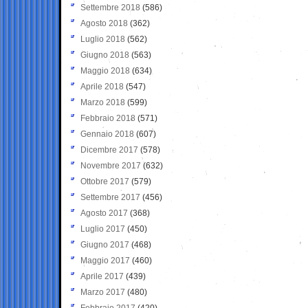
Settembre 2018
(586)
Agosto 2018
(362)
Luglio 2018
(562)
Giugno 2018
(563)
Maggio 2018
(634)
Aprile 2018
(547)
Marzo 2018
(599)
Febbraio 2018
(571)
Gennaio 2018
(607)
Dicembre 2017
(578)
Novembre 2017
(632)
Ottobre 2017
(579)
Settembre 2017
(456)
Agosto 2017
(368)
Luglio 2017
(450)
Giugno 2017
(468)
Maggio 2017
(460)
Aprile 2017
(439)
Marzo 2017
(480)
Febbraio 2017
(420)