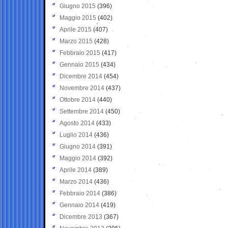
Giugno 2015
(396)
Maggio 2015
(402)
Aprile 2015
(407)
Marzo 2015
(428)
Febbraio 2015
(417)
Gennaio 2015
(434)
Dicembre 2014
(454)
Novembre 2014
(437)
Ottobre 2014
(440)
Settembre 2014
(450)
Agosto 2014
(433)
Luglio 2014
(436)
Giugno 2014
(391)
Maggio 2014
(392)
Aprile 2014
(389)
Marzo 2014
(436)
Febbraio 2014
(386)
Gennaio 2014
(419)
Dicembre 2013
(367)