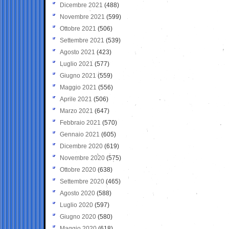
Dicembre 2021
(488)
Novembre 2021
(599)
Ottobre 2021
(506)
Settembre 2021
(539)
Agosto 2021
(423)
Luglio 2021
(577)
Giugno 2021
(559)
Maggio 2021
(556)
Aprile 2021
(506)
Marzo 2021
(647)
Febbraio 2021
(570)
Gennaio 2021
(605)
Dicembre 2020
(619)
Novembre 2020
(575)
Ottobre 2020
(638)
Settembre 2020
(465)
Agosto 2020
(588)
Luglio 2020
(597)
Giugno 2020
(580)
Maggio 2020
(618)