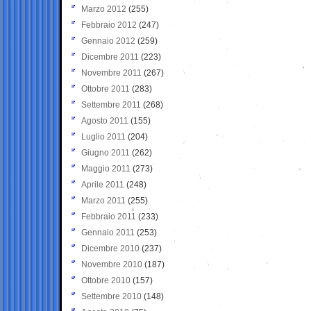
Marzo 2012
(255)
Febbraio 2012
(247)
Gennaio 2012
(259)
Dicembre 2011
(223)
Novembre 2011
(267)
Ottobre 2011
(283)
Settembre 2011
(268)
Agosto 2011
(155)
Luglio 2011
(204)
Giugno 2011
(262)
Maggio 2011
(273)
Aprile 2011
(248)
Marzo 2011
(255)
Febbraio 2011
(233)
Gennaio 2011
(253)
Dicembre 2010
(237)
Novembre 2010
(187)
Ottobre 2010
(157)
Settembre 2010
(148)