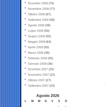
Dicembre 2008
(75)
Novembre 2008
(77)
Ottobre 2008
(67)
Settembre 2008
(56)
Agosto 2008
(39)
Luglio 2008
(50)
Giugno 2008
(55)
Maggio 2008
(63)
Aprile 2008
(50)
Marzo 2008
(39)
Febbraio 2008
(35)
Gennaio 2008
(36)
Dicembre 2007
(25)
Novembre 2007
(22)
Ottobre 2007
(27)
Settembre 2007
(23)
Agosto 2026
L
M
M
G
V
S
D