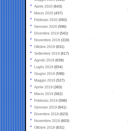
Aprile 2020
(643)
Marzo 2020
(437)
Febbraio 2020
(593)
Gennaio 2020
(596)
Dicembre 2019
(542)
Novembre 2019
(316)
Ottobre 2019
(631)
Settembre 2019
(617)
Agosto 2019
(639)
Luglio 2019
(654)
Giugno 2019
(598)
Maggio 2019
(527)
Aprile 2019
(383)
Marzo 2019
(562)
Febbraio 2019
(598)
Gennaio 2019
(641)
Dicembre 2018
(623)
Novembre 2018
(603)
Ottobre 2018
(631)