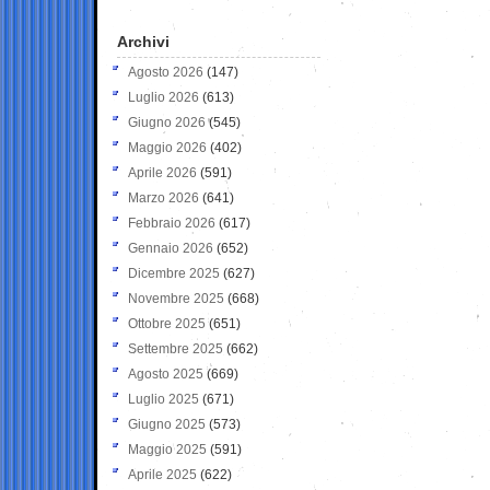
Archivi
Agosto 2026
(147)
Luglio 2026
(613)
Giugno 2026
(545)
Maggio 2026
(402)
Aprile 2026
(591)
Marzo 2026
(641)
Febbraio 2026
(617)
Gennaio 2026
(652)
Dicembre 2025
(627)
Novembre 2025
(668)
Ottobre 2025
(651)
Settembre 2025
(662)
Agosto 2025
(669)
Luglio 2025
(671)
Giugno 2025
(573)
Maggio 2025
(591)
Aprile 2025
(622)