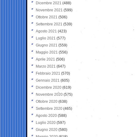
Dicembre 2021
(488)
Novembre 2021
(599)
Ottobre 2021
(506)
Settembre 2021
(539)
Agosto 2021
(423)
Luglio 2021
(577)
Giugno 2021
(559)
Maggio 2021
(556)
Aprile 2021
(506)
Marzo 2021
(647)
Febbraio 2021
(570)
Gennaio 2021
(605)
Dicembre 2020
(619)
Novembre 2020
(575)
Ottobre 2020
(638)
Settembre 2020
(465)
Agosto 2020
(588)
Luglio 2020
(597)
Giugno 2020
(580)
Maggio 2020
(618)