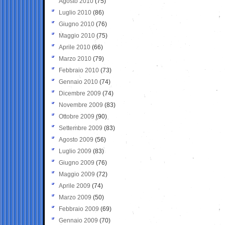
Agosto 2010
(75)
Luglio 2010
(86)
Giugno 2010
(76)
Maggio 2010
(75)
Aprile 2010
(66)
Marzo 2010
(79)
Febbraio 2010
(73)
Gennaio 2010
(74)
Dicembre 2009
(74)
Novembre 2009
(83)
Ottobre 2009
(90)
Settembre 2009
(83)
Agosto 2009
(56)
Luglio 2009
(83)
Giugno 2009
(76)
Maggio 2009
(72)
Aprile 2009
(74)
Marzo 2009
(50)
Febbraio 2009
(69)
Gennaio 2009
(70)