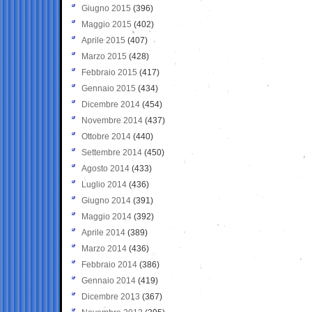
Giugno 2015
(396)
Maggio 2015
(402)
Aprile 2015
(407)
Marzo 2015
(428)
Febbraio 2015
(417)
Gennaio 2015
(434)
Dicembre 2014
(454)
Novembre 2014
(437)
Ottobre 2014
(440)
Settembre 2014
(450)
Agosto 2014
(433)
Luglio 2014
(436)
Giugno 2014
(391)
Maggio 2014
(392)
Aprile 2014
(389)
Marzo 2014
(436)
Febbraio 2014
(386)
Gennaio 2014
(419)
Dicembre 2013
(367)