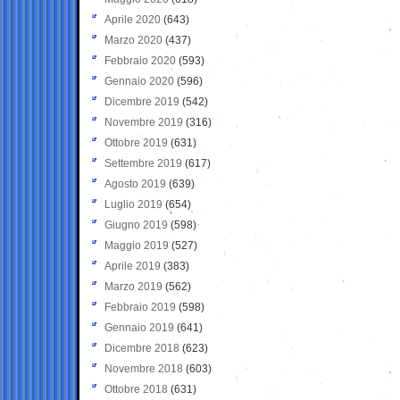
Aprile 2020
(643)
Marzo 2020
(437)
Febbraio 2020
(593)
Gennaio 2020
(596)
Dicembre 2019
(542)
Novembre 2019
(316)
Ottobre 2019
(631)
Settembre 2019
(617)
Agosto 2019
(639)
Luglio 2019
(654)
Giugno 2019
(598)
Maggio 2019
(527)
Aprile 2019
(383)
Marzo 2019
(562)
Febbraio 2019
(598)
Gennaio 2019
(641)
Dicembre 2018
(623)
Novembre 2018
(603)
Ottobre 2018
(631)