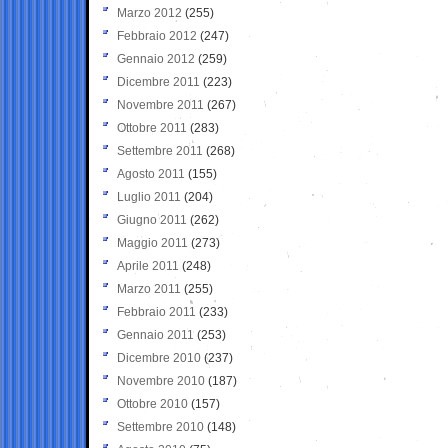
Marzo 2012
(255)
Febbraio 2012
(247)
Gennaio 2012
(259)
Dicembre 2011
(223)
Novembre 2011
(267)
Ottobre 2011
(283)
Settembre 2011
(268)
Agosto 2011
(155)
Luglio 2011
(204)
Giugno 2011
(262)
Maggio 2011
(273)
Aprile 2011
(248)
Marzo 2011
(255)
Febbraio 2011
(233)
Gennaio 2011
(253)
Dicembre 2010
(237)
Novembre 2010
(187)
Ottobre 2010
(157)
Settembre 2010
(148)