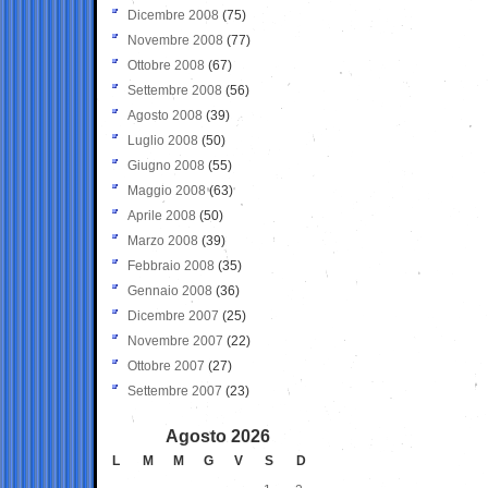
Dicembre 2008
(75)
Novembre 2008
(77)
Ottobre 2008
(67)
Settembre 2008
(56)
Agosto 2008
(39)
Luglio 2008
(50)
Giugno 2008
(55)
Maggio 2008
(63)
Aprile 2008
(50)
Marzo 2008
(39)
Febbraio 2008
(35)
Gennaio 2008
(36)
Dicembre 2007
(25)
Novembre 2007
(22)
Ottobre 2007
(27)
Settembre 2007
(23)
Agosto 2026
L
M
M
G
V
S
D