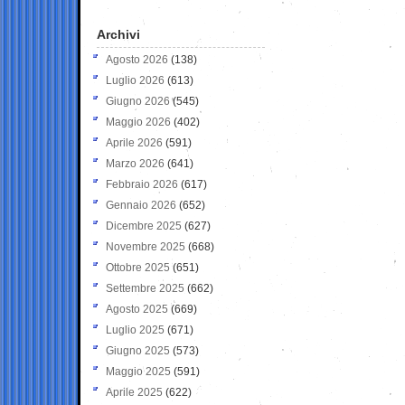
Archivi
Agosto 2026
(138)
Luglio 2026
(613)
Giugno 2026
(545)
Maggio 2026
(402)
Aprile 2026
(591)
Marzo 2026
(641)
Febbraio 2026
(617)
Gennaio 2026
(652)
Dicembre 2025
(627)
Novembre 2025
(668)
Ottobre 2025
(651)
Settembre 2025
(662)
Agosto 2025
(669)
Luglio 2025
(671)
Giugno 2025
(573)
Maggio 2025
(591)
Aprile 2025
(622)