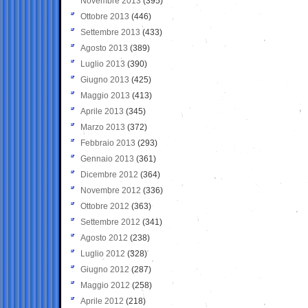
Novembre 2013
(395)
Ottobre 2013
(446)
Settembre 2013
(433)
Agosto 2013
(389)
Luglio 2013
(390)
Giugno 2013
(425)
Maggio 2013
(413)
Aprile 2013
(345)
Marzo 2013
(372)
Febbraio 2013
(293)
Gennaio 2013
(361)
Dicembre 2012
(364)
Novembre 2012
(336)
Ottobre 2012
(363)
Settembre 2012
(341)
Agosto 2012
(238)
Luglio 2012
(328)
Giugno 2012
(287)
Maggio 2012
(258)
Aprile 2012
(218)