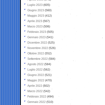
Luglio 2023
(605)
Giugno 2023
(560)
Maggio 2023
(412)
Aprile 2023
(567)
Marzo 2023
(506)
Febbraio 2023
(505)
Gennaio 2023
(541)
Dicembre 2022
(525)
Novembre 2022
(526)
Ottobre 2022
(552)
Settembre 2022
(584)
Agosto 2022
(584)
Luglio 2022
(562)
Giugno 2022
(521)
Maggio 2022
(470)
Aprile 2022
(502)
Marzo 2022
(542)
Febbraio 2022
(494)
Gennaio 2022
(510)