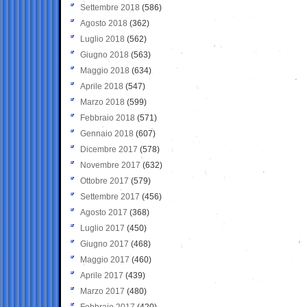
Settembre 2018
(586)
Agosto 2018
(362)
Luglio 2018
(562)
Giugno 2018
(563)
Maggio 2018
(634)
Aprile 2018
(547)
Marzo 2018
(599)
Febbraio 2018
(571)
Gennaio 2018
(607)
Dicembre 2017
(578)
Novembre 2017
(632)
Ottobre 2017
(579)
Settembre 2017
(456)
Agosto 2017
(368)
Luglio 2017
(450)
Giugno 2017
(468)
Maggio 2017
(460)
Aprile 2017
(439)
Marzo 2017
(480)
Febbraio 2017
(420)