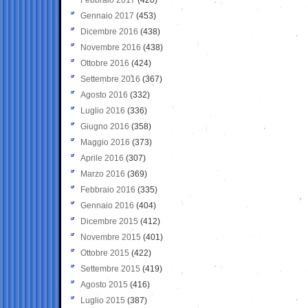
Gennaio 2017
(453)
Dicembre 2016
(438)
Novembre 2016
(438)
Ottobre 2016
(424)
Settembre 2016
(367)
Agosto 2016
(332)
Luglio 2016
(336)
Giugno 2016
(358)
Maggio 2016
(373)
Aprile 2016
(307)
Marzo 2016
(369)
Febbraio 2016
(335)
Gennaio 2016
(404)
Dicembre 2015
(412)
Novembre 2015
(401)
Ottobre 2015
(422)
Settembre 2015
(419)
Agosto 2015
(416)
Luglio 2015
(387)