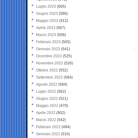
Luglio 2023
(605)
Giugno 2023
(560)
Maggio 2023
(412)
Aprile 2023
(567)
Marzo 2023
(506)
Febbraio 2023
(505)
Gennaio 2023
(541)
Dicembre 2022
(525)
Novembre 2022
(526)
Ottobre 2022
(552)
Settembre 2022
(584)
Agosto 2022
(584)
Luglio 2022
(562)
Giugno 2022
(521)
Maggio 2022
(470)
Aprile 2022
(502)
Marzo 2022
(542)
Febbraio 2022
(494)
Gennaio 2022
(510)