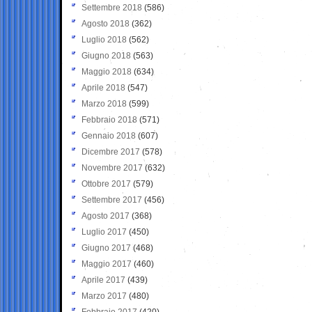
Settembre 2018
(586)
Agosto 2018
(362)
Luglio 2018
(562)
Giugno 2018
(563)
Maggio 2018
(634)
Aprile 2018
(547)
Marzo 2018
(599)
Febbraio 2018
(571)
Gennaio 2018
(607)
Dicembre 2017
(578)
Novembre 2017
(632)
Ottobre 2017
(579)
Settembre 2017
(456)
Agosto 2017
(368)
Luglio 2017
(450)
Giugno 2017
(468)
Maggio 2017
(460)
Aprile 2017
(439)
Marzo 2017
(480)
Febbraio 2017
(420)