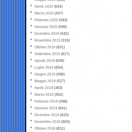
Aprile 2020
(643)
Marzo 2020
(437)
Febbraio 2020
(593)
Gennaio 2020
(596)
Dicembre 2019
(542)
Novembre 2019
(316)
Ottobre 2019
(631)
Settembre 2019
(617)
Agosto 2019
(639)
Luglio 2019
(654)
Giugno 2019
(598)
Maggio 2019
(527)
Aprile 2019
(383)
Marzo 2019
(562)
Febbraio 2019
(598)
Gennaio 2019
(641)
Dicembre 2018
(623)
Novembre 2018
(603)
Ottobre 2018
(631)