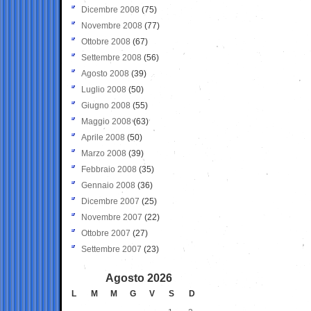
Dicembre 2008
(75)
Novembre 2008
(77)
Ottobre 2008
(67)
Settembre 2008
(56)
Agosto 2008
(39)
Luglio 2008
(50)
Giugno 2008
(55)
Maggio 2008
(63)
Aprile 2008
(50)
Marzo 2008
(39)
Febbraio 2008
(35)
Gennaio 2008
(36)
Dicembre 2007
(25)
Novembre 2007
(22)
Ottobre 2007
(27)
Settembre 2007
(23)
Agosto 2026
L
M
M
G
V
S
D