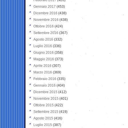
Gennaio 2017
(453)
Dicembre 2016
(438)
Novembre 2016
(438)
Ottobre 2016
(424)
Settembre 2016
(367)
Agosto 2016
(332)
Luglio 2016
(336)
Giugno 2016
(358)
Maggio 2016
(373)
Aprile 2016
(307)
Marzo 2016
(369)
Febbraio 2016
(335)
Gennaio 2016
(404)
Dicembre 2015
(412)
Novembre 2015
(401)
Ottobre 2015
(422)
Settembre 2015
(419)
Agosto 2015
(416)
Luglio 2015
(387)