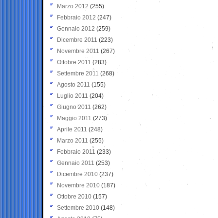
Marzo 2012
(255)
Febbraio 2012
(247)
Gennaio 2012
(259)
Dicembre 2011
(223)
Novembre 2011
(267)
Ottobre 2011
(283)
Settembre 2011
(268)
Agosto 2011
(155)
Luglio 2011
(204)
Giugno 2011
(262)
Maggio 2011
(273)
Aprile 2011
(248)
Marzo 2011
(255)
Febbraio 2011
(233)
Gennaio 2011
(253)
Dicembre 2010
(237)
Novembre 2010
(187)
Ottobre 2010
(157)
Settembre 2010
(148)