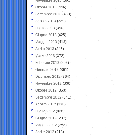
Novembre 2013
(395)
Ottobre 2013
(446)
Settembre 2013
(433)
Agosto 2013
(389)
Luglio 2013
(390)
Giugno 2013
(425)
Maggio 2013
(413)
Aprile 2013
(345)
Marzo 2013
(372)
Febbraio 2013
(293)
Gennaio 2013
(361)
Dicembre 2012
(364)
Novembre 2012
(336)
Ottobre 2012
(363)
Settembre 2012
(341)
Agosto 2012
(238)
Luglio 2012
(328)
Giugno 2012
(287)
Maggio 2012
(258)
Aprile 2012
(218)