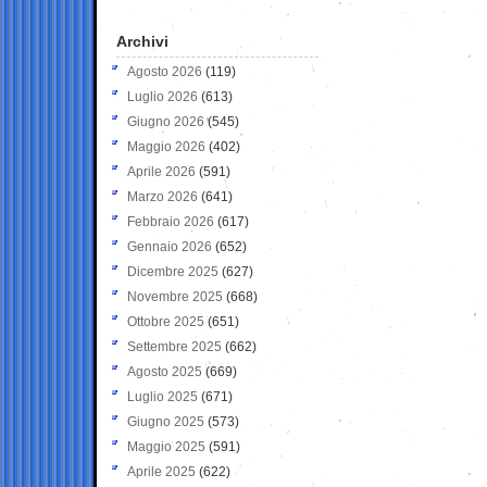
Archivi
Agosto 2026
(119)
Luglio 2026
(613)
Giugno 2026
(545)
Maggio 2026
(402)
Aprile 2026
(591)
Marzo 2026
(641)
Febbraio 2026
(617)
Gennaio 2026
(652)
Dicembre 2025
(627)
Novembre 2025
(668)
Ottobre 2025
(651)
Settembre 2025
(662)
Agosto 2025
(669)
Luglio 2025
(671)
Giugno 2025
(573)
Maggio 2025
(591)
Aprile 2025
(622)