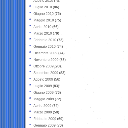
Agosto 2010
(75)
Luglio 2010
(86)
Giugno 2010
(76)
Maggio 2010
(75)
Aprile 2010
(66)
Marzo 2010
(79)
Febbraio 2010
(73)
Gennaio 2010
(74)
Dicembre 2009
(74)
Novembre 2009
(83)
Ottobre 2009
(90)
Settembre 2009
(83)
Agosto 2009
(56)
Luglio 2009
(83)
Giugno 2009
(76)
Maggio 2009
(72)
Aprile 2009
(74)
Marzo 2009
(50)
Febbraio 2009
(69)
Gennaio 2009
(70)