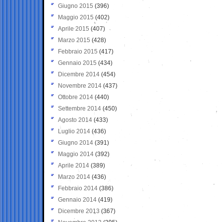
Giugno 2015
(396)
Maggio 2015
(402)
Aprile 2015
(407)
Marzo 2015
(428)
Febbraio 2015
(417)
Gennaio 2015
(434)
Dicembre 2014
(454)
Novembre 2014
(437)
Ottobre 2014
(440)
Settembre 2014
(450)
Agosto 2014
(433)
Luglio 2014
(436)
Giugno 2014
(391)
Maggio 2014
(392)
Aprile 2014
(389)
Marzo 2014
(436)
Febbraio 2014
(386)
Gennaio 2014
(419)
Dicembre 2013
(367)