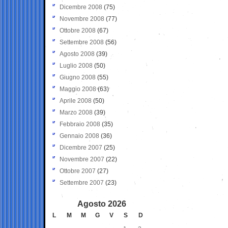
Dicembre 2008
(75)
Novembre 2008
(77)
Ottobre 2008
(67)
Settembre 2008
(56)
Agosto 2008
(39)
Luglio 2008
(50)
Giugno 2008
(55)
Maggio 2008
(63)
Aprile 2008
(50)
Marzo 2008
(39)
Febbraio 2008
(35)
Gennaio 2008
(36)
Dicembre 2007
(25)
Novembre 2007
(22)
Ottobre 2007
(27)
Settembre 2007
(23)
Agosto 2026
L
M
M
G
V
S
D