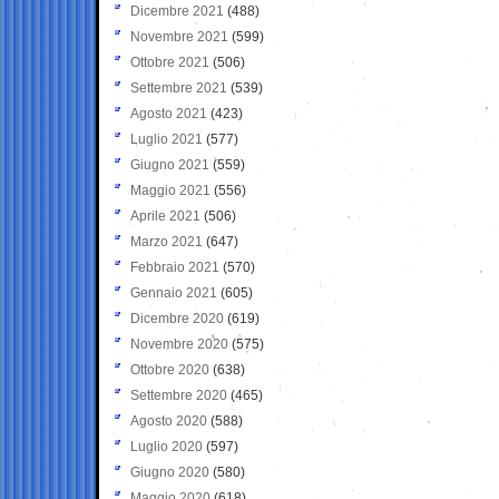
Dicembre 2021
(488)
Novembre 2021
(599)
Ottobre 2021
(506)
Settembre 2021
(539)
Agosto 2021
(423)
Luglio 2021
(577)
Giugno 2021
(559)
Maggio 2021
(556)
Aprile 2021
(506)
Marzo 2021
(647)
Febbraio 2021
(570)
Gennaio 2021
(605)
Dicembre 2020
(619)
Novembre 2020
(575)
Ottobre 2020
(638)
Settembre 2020
(465)
Agosto 2020
(588)
Luglio 2020
(597)
Giugno 2020
(580)
Maggio 2020
(618)