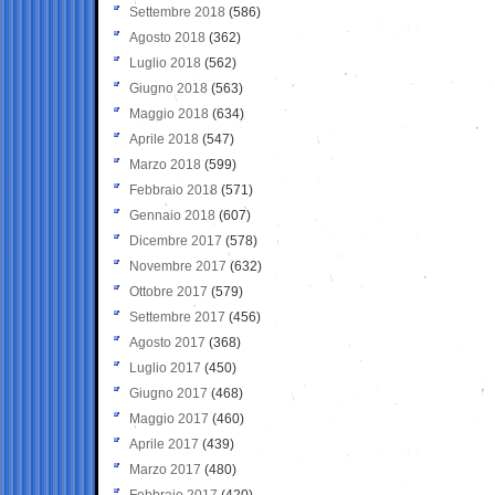
Settembre 2018
(586)
Agosto 2018
(362)
Luglio 2018
(562)
Giugno 2018
(563)
Maggio 2018
(634)
Aprile 2018
(547)
Marzo 2018
(599)
Febbraio 2018
(571)
Gennaio 2018
(607)
Dicembre 2017
(578)
Novembre 2017
(632)
Ottobre 2017
(579)
Settembre 2017
(456)
Agosto 2017
(368)
Luglio 2017
(450)
Giugno 2017
(468)
Maggio 2017
(460)
Aprile 2017
(439)
Marzo 2017
(480)
Febbraio 2017
(420)