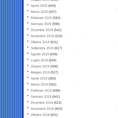
Aprile 2020
(643)
Marzo 2020
(437)
Febbraio 2020
(593)
Gennaio 2020
(596)
Dicembre 2019
(542)
Novembre 2019
(316)
Ottobre 2019
(631)
Settembre 2019
(617)
Agosto 2019
(639)
Luglio 2019
(654)
Giugno 2019
(598)
Maggio 2019
(527)
Aprile 2019
(383)
Marzo 2019
(562)
Febbraio 2019
(598)
Gennaio 2019
(641)
Dicembre 2018
(623)
Novembre 2018
(603)
Ottobre 2018
(631)