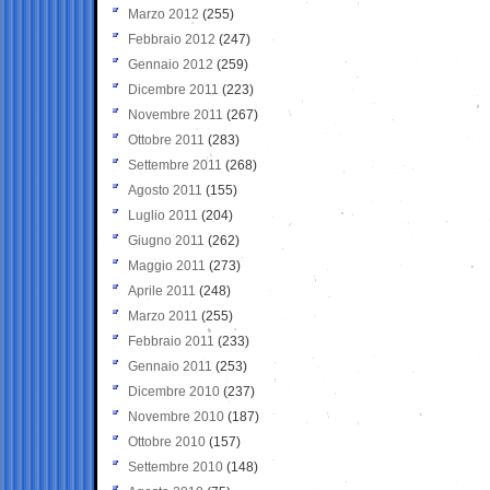
Marzo 2012
(255)
Febbraio 2012
(247)
Gennaio 2012
(259)
Dicembre 2011
(223)
Novembre 2011
(267)
Ottobre 2011
(283)
Settembre 2011
(268)
Agosto 2011
(155)
Luglio 2011
(204)
Giugno 2011
(262)
Maggio 2011
(273)
Aprile 2011
(248)
Marzo 2011
(255)
Febbraio 2011
(233)
Gennaio 2011
(253)
Dicembre 2010
(237)
Novembre 2010
(187)
Ottobre 2010
(157)
Settembre 2010
(148)