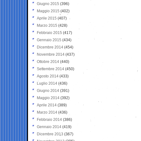
Giugno 2015
(396)
Maggio 2015
(402)
Aprile 2015
(407)
Marzo 2015
(428)
Febbraio 2015
(417)
Gennaio 2015
(434)
Dicembre 2014
(454)
Novembre 2014
(437)
Ottobre 2014
(440)
Settembre 2014
(450)
Agosto 2014
(433)
Luglio 2014
(436)
Giugno 2014
(391)
Maggio 2014
(392)
Aprile 2014
(389)
Marzo 2014
(436)
Febbraio 2014
(386)
Gennaio 2014
(419)
Dicembre 2013
(367)