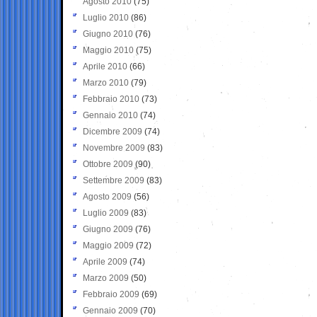
Agosto 2010
(75)
Luglio 2010
(86)
Giugno 2010
(76)
Maggio 2010
(75)
Aprile 2010
(66)
Marzo 2010
(79)
Febbraio 2010
(73)
Gennaio 2010
(74)
Dicembre 2009
(74)
Novembre 2009
(83)
Ottobre 2009
(90)
Settembre 2009
(83)
Agosto 2009
(56)
Luglio 2009
(83)
Giugno 2009
(76)
Maggio 2009
(72)
Aprile 2009
(74)
Marzo 2009
(50)
Febbraio 2009
(69)
Gennaio 2009
(70)