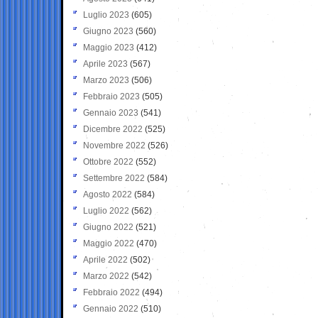
Luglio 2023
(605)
Giugno 2023
(560)
Maggio 2023
(412)
Aprile 2023
(567)
Marzo 2023
(506)
Febbraio 2023
(505)
Gennaio 2023
(541)
Dicembre 2022
(525)
Novembre 2022
(526)
Ottobre 2022
(552)
Settembre 2022
(584)
Agosto 2022
(584)
Luglio 2022
(562)
Giugno 2022
(521)
Maggio 2022
(470)
Aprile 2022
(502)
Marzo 2022
(542)
Febbraio 2022
(494)
Gennaio 2022
(510)