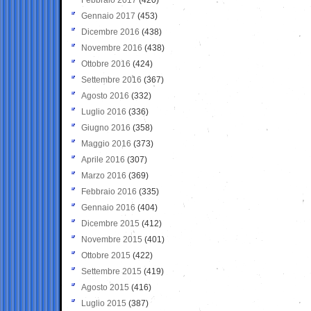
Gennaio 2017
(453)
Dicembre 2016
(438)
Novembre 2016
(438)
Ottobre 2016
(424)
Settembre 2016
(367)
Agosto 2016
(332)
Luglio 2016
(336)
Giugno 2016
(358)
Maggio 2016
(373)
Aprile 2016
(307)
Marzo 2016
(369)
Febbraio 2016
(335)
Gennaio 2016
(404)
Dicembre 2015
(412)
Novembre 2015
(401)
Ottobre 2015
(422)
Settembre 2015
(419)
Agosto 2015
(416)
Luglio 2015
(387)