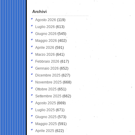
Archivi
Agosto 2026
(119)
Luglio 2026
(613)
Giugno 2026
(545)
Maggio 2026
(402)
Aprile 2026
(591)
Marzo 2026
(641)
Febbraio 2026
(617)
Gennaio 2026
(652)
Dicembre 2025
(627)
Novembre 2025
(668)
Ottobre 2025
(651)
Settembre 2025
(662)
Agosto 2025
(669)
Luglio 2025
(671)
Giugno 2025
(573)
Maggio 2025
(591)
Aprile 2025
(622)