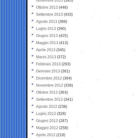
Novembre 2013
(395)
Ottobre 2013
(446)
Settembre 2013
(433)
Agosto 2013
(389)
Luglio 2013
(390)
Giugno 2013
(425)
Maggio 2013
(413)
Aprile 2013
(345)
Marzo 2013
(372)
Febbraio 2013
(293)
Gennaio 2013
(361)
Dicembre 2012
(364)
Novembre 2012
(336)
Ottobre 2012
(363)
Settembre 2012
(341)
Agosto 2012
(238)
Luglio 2012
(328)
Giugno 2012
(287)
Maggio 2012
(258)
Aprile 2012
(218)