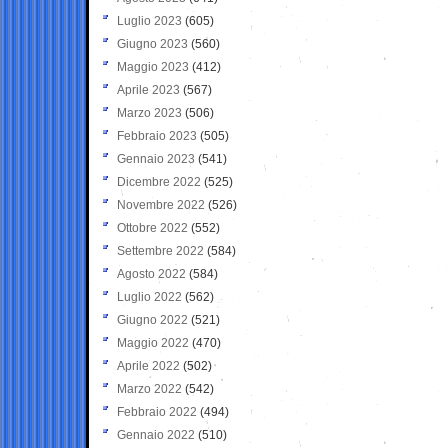
Luglio 2023
(605)
Giugno 2023
(560)
Maggio 2023
(412)
Aprile 2023
(567)
Marzo 2023
(506)
Febbraio 2023
(505)
Gennaio 2023
(541)
Dicembre 2022
(525)
Novembre 2022
(526)
Ottobre 2022
(552)
Settembre 2022
(584)
Agosto 2022
(584)
Luglio 2022
(562)
Giugno 2022
(521)
Maggio 2022
(470)
Aprile 2022
(502)
Marzo 2022
(542)
Febbraio 2022
(494)
Gennaio 2022
(510)