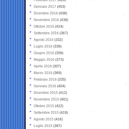
Gennaio 2017
(453)
Dicembre 2016
(438)
Novembre 2016
(438)
Ottobre 2016
(424)
Settembre 2016
(367)
Agosto 2016
(332)
Luglio 2016
(336)
Giugno 2016
(358)
Maggio 2016
(373)
Aprile 2016
(307)
Marzo 2016
(369)
Febbraio 2016
(335)
Gennaio 2016
(404)
Dicembre 2015
(412)
Novembre 2015
(401)
Ottobre 2015
(422)
Settembre 2015
(419)
Agosto 2015
(416)
Luglio 2015
(387)