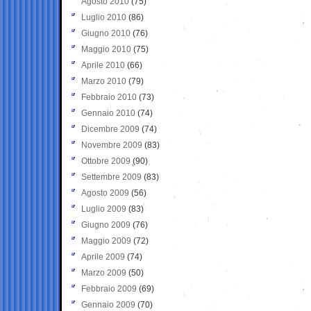
Agosto 2010
(75)
Luglio 2010
(86)
Giugno 2010
(76)
Maggio 2010
(75)
Aprile 2010
(66)
Marzo 2010
(79)
Febbraio 2010
(73)
Gennaio 2010
(74)
Dicembre 2009
(74)
Novembre 2009
(83)
Ottobre 2009
(90)
Settembre 2009
(83)
Agosto 2009
(56)
Luglio 2009
(83)
Giugno 2009
(76)
Maggio 2009
(72)
Aprile 2009
(74)
Marzo 2009
(50)
Febbraio 2009
(69)
Gennaio 2009
(70)