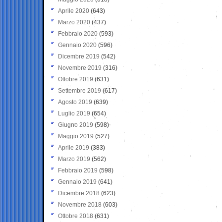
Aprile 2020
(643)
Marzo 2020
(437)
Febbraio 2020
(593)
Gennaio 2020
(596)
Dicembre 2019
(542)
Novembre 2019
(316)
Ottobre 2019
(631)
Settembre 2019
(617)
Agosto 2019
(639)
Luglio 2019
(654)
Giugno 2019
(598)
Maggio 2019
(527)
Aprile 2019
(383)
Marzo 2019
(562)
Febbraio 2019
(598)
Gennaio 2019
(641)
Dicembre 2018
(623)
Novembre 2018
(603)
Ottobre 2018
(631)