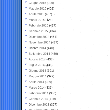
Giugno 2015
(396)
Maggio 2015
(402)
Aprile 2015
(407)
Marzo 2015
(428)
Febbraio 2015
(417)
Gennaio 2015
(434)
Dicembre 2014
(454)
Novembre 2014
(437)
Ottobre 2014
(440)
Settembre 2014
(450)
Agosto 2014
(433)
Luglio 2014
(436)
Giugno 2014
(391)
Maggio 2014
(392)
Aprile 2014
(389)
Marzo 2014
(436)
Febbraio 2014
(386)
Gennaio 2014
(419)
Dicembre 2013
(367)