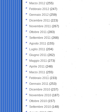
Marzo 2012
(255)
Febbraio 2012
(247)
Gennaio 2012
(259)
Dicembre 2011
(223)
Novembre 2011
(267)
Ottobre 2011
(283)
Settembre 2011
(268)
Agosto 2011
(155)
Luglio 2011
(204)
Giugno 2011
(262)
Maggio 2011
(273)
Aprile 2011
(248)
Marzo 2011
(255)
Febbraio 2011
(233)
Gennaio 2011
(253)
Dicembre 2010
(237)
Novembre 2010
(187)
Ottobre 2010
(157)
Settembre 2010
(148)