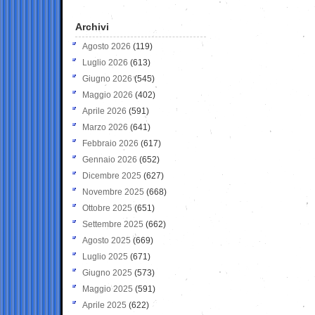
Archivi
Agosto 2026
(119)
Luglio 2026
(613)
Giugno 2026
(545)
Maggio 2026
(402)
Aprile 2026
(591)
Marzo 2026
(641)
Febbraio 2026
(617)
Gennaio 2026
(652)
Dicembre 2025
(627)
Novembre 2025
(668)
Ottobre 2025
(651)
Settembre 2025
(662)
Agosto 2025
(669)
Luglio 2025
(671)
Giugno 2025
(573)
Maggio 2025
(591)
Aprile 2025
(622)