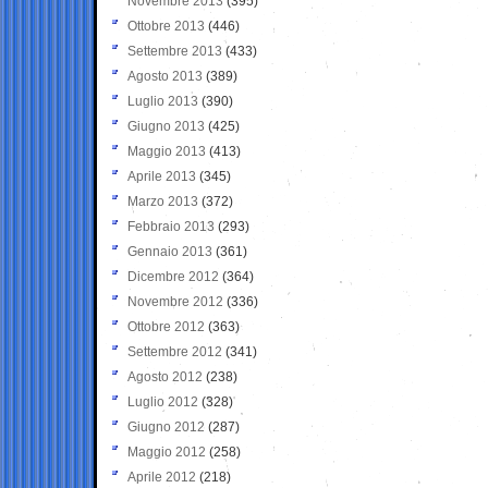
Novembre 2013
(395)
Ottobre 2013
(446)
Settembre 2013
(433)
Agosto 2013
(389)
Luglio 2013
(390)
Giugno 2013
(425)
Maggio 2013
(413)
Aprile 2013
(345)
Marzo 2013
(372)
Febbraio 2013
(293)
Gennaio 2013
(361)
Dicembre 2012
(364)
Novembre 2012
(336)
Ottobre 2012
(363)
Settembre 2012
(341)
Agosto 2012
(238)
Luglio 2012
(328)
Giugno 2012
(287)
Maggio 2012
(258)
Aprile 2012
(218)