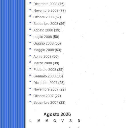
Dicembre 2008
(75)
Novembre 2008
(77)
Ottobre 2008
(67)
Settembre 2008
(56)
Agosto 2008
(39)
Luglio 2008
(50)
Giugno 2008
(55)
Maggio 2008
(63)
Aprile 2008
(50)
Marzo 2008
(39)
Febbraio 2008
(35)
Gennaio 2008
(36)
Dicembre 2007
(25)
Novembre 2007
(22)
Ottobre 2007
(27)
Settembre 2007
(23)
Agosto 2026
L
M
M
G
V
S
D