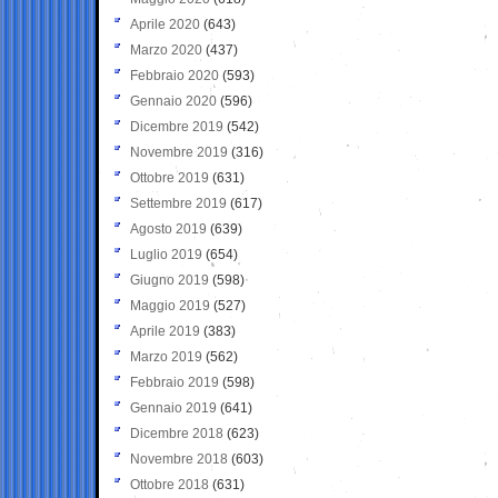
Aprile 2020
(643)
Marzo 2020
(437)
Febbraio 2020
(593)
Gennaio 2020
(596)
Dicembre 2019
(542)
Novembre 2019
(316)
Ottobre 2019
(631)
Settembre 2019
(617)
Agosto 2019
(639)
Luglio 2019
(654)
Giugno 2019
(598)
Maggio 2019
(527)
Aprile 2019
(383)
Marzo 2019
(562)
Febbraio 2019
(598)
Gennaio 2019
(641)
Dicembre 2018
(623)
Novembre 2018
(603)
Ottobre 2018
(631)