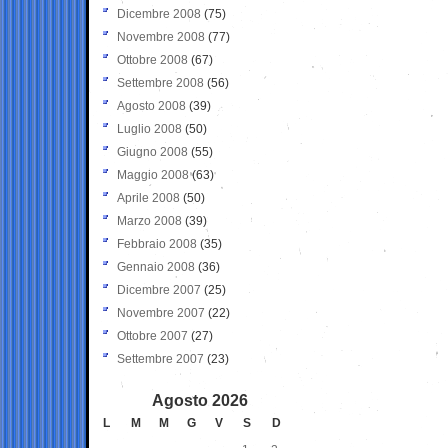
Dicembre 2008
(75)
Novembre 2008
(77)
Ottobre 2008
(67)
Settembre 2008
(56)
Agosto 2008
(39)
Luglio 2008
(50)
Giugno 2008
(55)
Maggio 2008
(63)
Aprile 2008
(50)
Marzo 2008
(39)
Febbraio 2008
(35)
Gennaio 2008
(36)
Dicembre 2007
(25)
Novembre 2007
(22)
Ottobre 2007
(27)
Settembre 2007
(23)
Agosto 2026
L
M
M
G
V
S
D