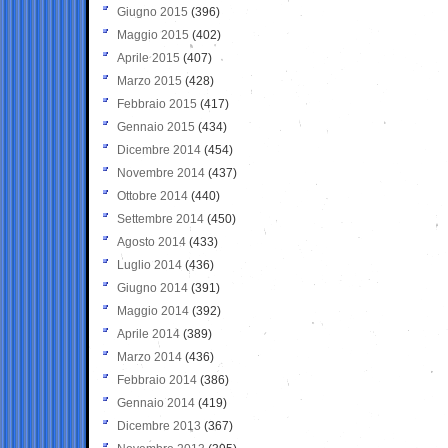
Giugno 2015
(396)
Maggio 2015
(402)
Aprile 2015
(407)
Marzo 2015
(428)
Febbraio 2015
(417)
Gennaio 2015
(434)
Dicembre 2014
(454)
Novembre 2014
(437)
Ottobre 2014
(440)
Settembre 2014
(450)
Agosto 2014
(433)
Luglio 2014
(436)
Giugno 2014
(391)
Maggio 2014
(392)
Aprile 2014
(389)
Marzo 2014
(436)
Febbraio 2014
(386)
Gennaio 2014
(419)
Dicembre 2013
(367)