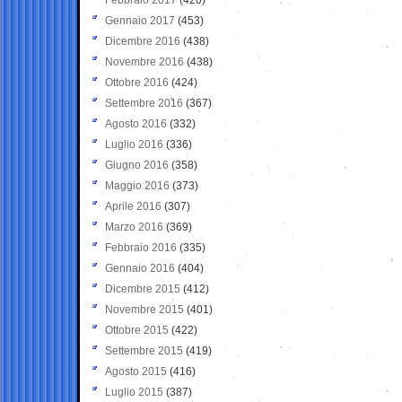
Gennaio 2017
(453)
Dicembre 2016
(438)
Novembre 2016
(438)
Ottobre 2016
(424)
Settembre 2016
(367)
Agosto 2016
(332)
Luglio 2016
(336)
Giugno 2016
(358)
Maggio 2016
(373)
Aprile 2016
(307)
Marzo 2016
(369)
Febbraio 2016
(335)
Gennaio 2016
(404)
Dicembre 2015
(412)
Novembre 2015
(401)
Ottobre 2015
(422)
Settembre 2015
(419)
Agosto 2015
(416)
Luglio 2015
(387)