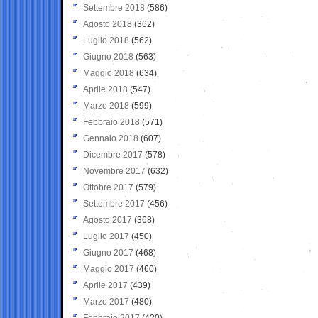
Settembre 2018
(586)
Agosto 2018
(362)
Luglio 2018
(562)
Giugno 2018
(563)
Maggio 2018
(634)
Aprile 2018
(547)
Marzo 2018
(599)
Febbraio 2018
(571)
Gennaio 2018
(607)
Dicembre 2017
(578)
Novembre 2017
(632)
Ottobre 2017
(579)
Settembre 2017
(456)
Agosto 2017
(368)
Luglio 2017
(450)
Giugno 2017
(468)
Maggio 2017
(460)
Aprile 2017
(439)
Marzo 2017
(480)
Febbraio 2017
(420)