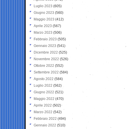
Luglio 2023
(605)
Giugno 2023
(560)
Maggio 2023
(412)
Aprile 2023
(567)
Marzo 2023
(506)
Febbraio 2023
(505)
Gennaio 2023
(541)
Dicembre 2022
(525)
Novembre 2022
(526)
Ottobre 2022
(552)
Settembre 2022
(584)
Agosto 2022
(584)
Luglio 2022
(562)
Giugno 2022
(521)
Maggio 2022
(470)
Aprile 2022
(502)
Marzo 2022
(542)
Febbraio 2022
(494)
Gennaio 2022
(510)