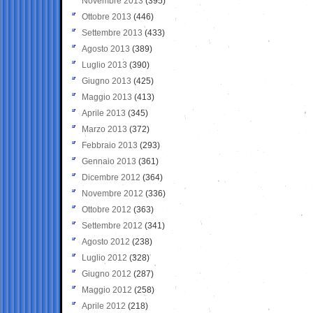
Novembre 2013
(395)
Ottobre 2013
(446)
Settembre 2013
(433)
Agosto 2013
(389)
Luglio 2013
(390)
Giugno 2013
(425)
Maggio 2013
(413)
Aprile 2013
(345)
Marzo 2013
(372)
Febbraio 2013
(293)
Gennaio 2013
(361)
Dicembre 2012
(364)
Novembre 2012
(336)
Ottobre 2012
(363)
Settembre 2012
(341)
Agosto 2012
(238)
Luglio 2012
(328)
Giugno 2012
(287)
Maggio 2012
(258)
Aprile 2012
(218)