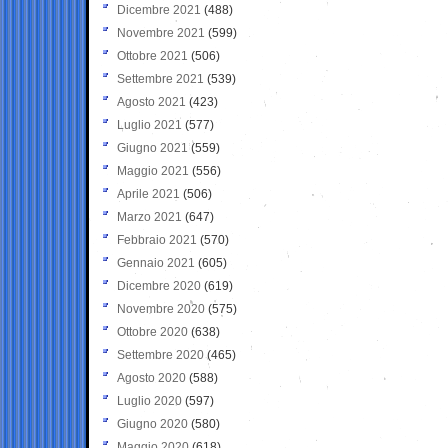
Dicembre 2021
(488)
Novembre 2021
(599)
Ottobre 2021
(506)
Settembre 2021
(539)
Agosto 2021
(423)
Luglio 2021
(577)
Giugno 2021
(559)
Maggio 2021
(556)
Aprile 2021
(506)
Marzo 2021
(647)
Febbraio 2021
(570)
Gennaio 2021
(605)
Dicembre 2020
(619)
Novembre 2020
(575)
Ottobre 2020
(638)
Settembre 2020
(465)
Agosto 2020
(588)
Luglio 2020
(597)
Giugno 2020
(580)
Maggio 2020
(618)