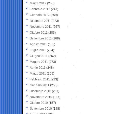
Marzo 2012
(255)
Febbraio 2012
(247)
Gennaio 2012
(259)
Dicembre 2011
(223)
Novembre 2011
(267)
Ottobre 2011
(283)
Settembre 2011
(268)
Agosto 2011
(155)
Luglio 2011
(204)
Giugno 2011
(262)
Maggio 2011
(273)
Aprile 2011
(248)
Marzo 2011
(255)
Febbraio 2011
(233)
Gennaio 2011
(253)
Dicembre 2010
(237)
Novembre 2010
(187)
Ottobre 2010
(157)
Settembre 2010
(148)