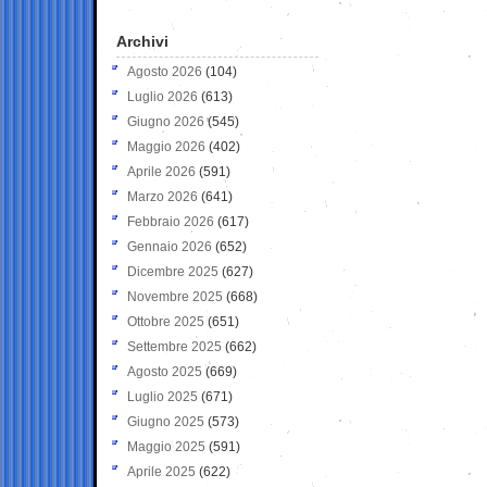
Archivi
Agosto 2026
(104)
Luglio 2026
(613)
Giugno 2026
(545)
Maggio 2026
(402)
Aprile 2026
(591)
Marzo 2026
(641)
Febbraio 2026
(617)
Gennaio 2026
(652)
Dicembre 2025
(627)
Novembre 2025
(668)
Ottobre 2025
(651)
Settembre 2025
(662)
Agosto 2025
(669)
Luglio 2025
(671)
Giugno 2025
(573)
Maggio 2025
(591)
Aprile 2025
(622)