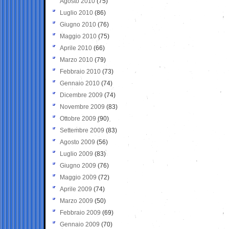
Agosto 2010
(75)
Luglio 2010
(86)
Giugno 2010
(76)
Maggio 2010
(75)
Aprile 2010
(66)
Marzo 2010
(79)
Febbraio 2010
(73)
Gennaio 2010
(74)
Dicembre 2009
(74)
Novembre 2009
(83)
Ottobre 2009
(90)
Settembre 2009
(83)
Agosto 2009
(56)
Luglio 2009
(83)
Giugno 2009
(76)
Maggio 2009
(72)
Aprile 2009
(74)
Marzo 2009
(50)
Febbraio 2009
(69)
Gennaio 2009
(70)