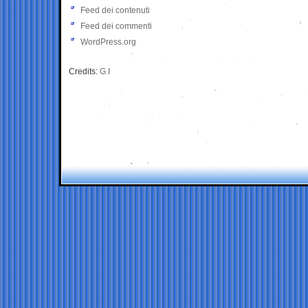
Feed dei contenuti
Feed dei commenti
WordPress.org
Credits:
G.I