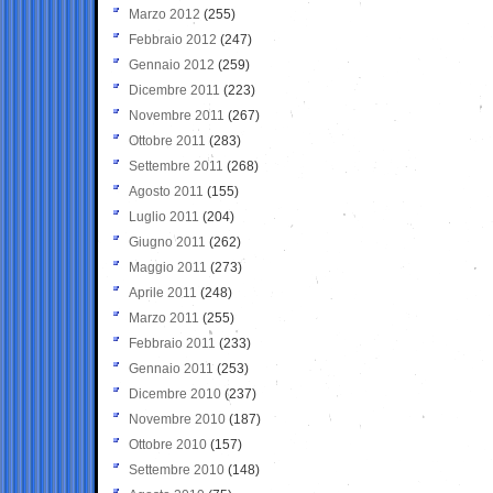
Marzo 2012
(255)
Febbraio 2012
(247)
Gennaio 2012
(259)
Dicembre 2011
(223)
Novembre 2011
(267)
Ottobre 2011
(283)
Settembre 2011
(268)
Agosto 2011
(155)
Luglio 2011
(204)
Giugno 2011
(262)
Maggio 2011
(273)
Aprile 2011
(248)
Marzo 2011
(255)
Febbraio 2011
(233)
Gennaio 2011
(253)
Dicembre 2010
(237)
Novembre 2010
(187)
Ottobre 2010
(157)
Settembre 2010
(148)