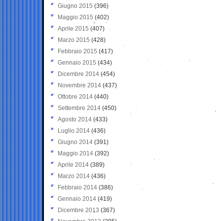
Giugno 2015
(396)
Maggio 2015
(402)
Aprile 2015
(407)
Marzo 2015
(428)
Febbraio 2015
(417)
Gennaio 2015
(434)
Dicembre 2014
(454)
Novembre 2014
(437)
Ottobre 2014
(440)
Settembre 2014
(450)
Agosto 2014
(433)
Luglio 2014
(436)
Giugno 2014
(391)
Maggio 2014
(392)
Aprile 2014
(389)
Marzo 2014
(436)
Febbraio 2014
(386)
Gennaio 2014
(419)
Dicembre 2013
(367)