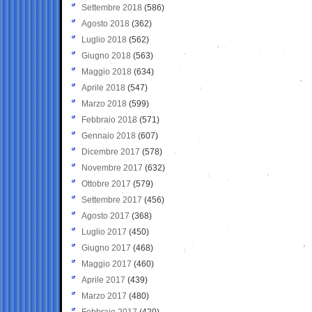
Settembre 2018
(586)
Agosto 2018
(362)
Luglio 2018
(562)
Giugno 2018
(563)
Maggio 2018
(634)
Aprile 2018
(547)
Marzo 2018
(599)
Febbraio 2018
(571)
Gennaio 2018
(607)
Dicembre 2017
(578)
Novembre 2017
(632)
Ottobre 2017
(579)
Settembre 2017
(456)
Agosto 2017
(368)
Luglio 2017
(450)
Giugno 2017
(468)
Maggio 2017
(460)
Aprile 2017
(439)
Marzo 2017
(480)
Febbraio 2017
(420)