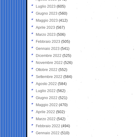
Luglio 2023
(605)
Giugno 2023
(560)
Maggio 2023
(412)
Aprile 2023
(567)
Marzo 2023
(506)
Febbraio 2023
(505)
Gennaio 2023
(541)
Dicembre 2022
(525)
Novembre 2022
(526)
Ottobre 2022
(552)
Settembre 2022
(584)
Agosto 2022
(584)
Luglio 2022
(562)
Giugno 2022
(521)
Maggio 2022
(470)
Aprile 2022
(502)
Marzo 2022
(542)
Febbraio 2022
(494)
Gennaio 2022
(510)