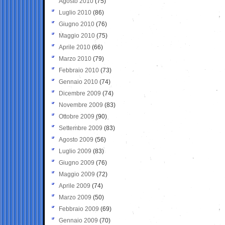
Agosto 2010
(75)
Luglio 2010
(86)
Giugno 2010
(76)
Maggio 2010
(75)
Aprile 2010
(66)
Marzo 2010
(79)
Febbraio 2010
(73)
Gennaio 2010
(74)
Dicembre 2009
(74)
Novembre 2009
(83)
Ottobre 2009
(90)
Settembre 2009
(83)
Agosto 2009
(56)
Luglio 2009
(83)
Giugno 2009
(76)
Maggio 2009
(72)
Aprile 2009
(74)
Marzo 2009
(50)
Febbraio 2009
(69)
Gennaio 2009
(70)