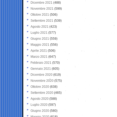
Dicembre 2021
(488)
Novembre 2021
(599)
Ottobre 2021
(506)
Settembre 2021
(539)
Agosto 2021
(423)
Luglio 2021
(577)
Giugno 2021
(559)
Maggio 2021
(556)
Aprile 2021
(506)
Marzo 2021
(647)
Febbraio 2021
(570)
Gennaio 2021
(605)
Dicembre 2020
(619)
Novembre 2020
(575)
Ottobre 2020
(638)
Settembre 2020
(465)
Agosto 2020
(588)
Luglio 2020
(597)
Giugno 2020
(580)
Maggio 2020
(618)