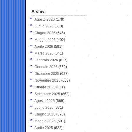
Archivi
Agosto 2026
(178)
Luglio 2026
(613)
Giugno 2026
(545)
Maggio 2026
(402)
Aprile 2026
(591)
Marzo 2026
(641)
Febbraio 2026
(617)
Gennaio 2026
(652)
Dicembre 2025
(627)
Novembre 2025
(668)
Ottobre 2025
(651)
Settembre 2025
(662)
Agosto 2025
(669)
Luglio 2025
(671)
Giugno 2025
(573)
Maggio 2025
(591)
Aprile 2025
(622)