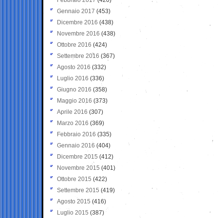
Gennaio 2017
(453)
Dicembre 2016
(438)
Novembre 2016
(438)
Ottobre 2016
(424)
Settembre 2016
(367)
Agosto 2016
(332)
Luglio 2016
(336)
Giugno 2016
(358)
Maggio 2016
(373)
Aprile 2016
(307)
Marzo 2016
(369)
Febbraio 2016
(335)
Gennaio 2016
(404)
Dicembre 2015
(412)
Novembre 2015
(401)
Ottobre 2015
(422)
Settembre 2015
(419)
Agosto 2015
(416)
Luglio 2015
(387)