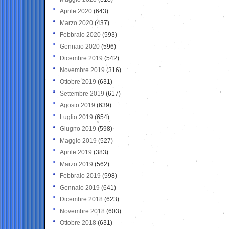
Aprile 2020
(643)
Marzo 2020
(437)
Febbraio 2020
(593)
Gennaio 2020
(596)
Dicembre 2019
(542)
Novembre 2019
(316)
Ottobre 2019
(631)
Settembre 2019
(617)
Agosto 2019
(639)
Luglio 2019
(654)
Giugno 2019
(598)
Maggio 2019
(527)
Aprile 2019
(383)
Marzo 2019
(562)
Febbraio 2019
(598)
Gennaio 2019
(641)
Dicembre 2018
(623)
Novembre 2018
(603)
Ottobre 2018
(631)