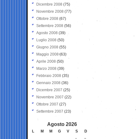
Dicembre 2008
(75)
Novembre 2008
(77)
Ottobre 2008
(67)
Settembre 2008
(56)
Agosto 2008
(39)
Luglio 2008
(50)
Giugno 2008
(55)
Maggio 2008
(63)
Aprile 2008
(50)
Marzo 2008
(39)
Febbraio 2008
(35)
Gennaio 2008
(36)
Dicembre 2007
(25)
Novembre 2007
(22)
Ottobre 2007
(27)
Settembre 2007
(23)
Agosto 2026
L
M
M
G
V
S
D