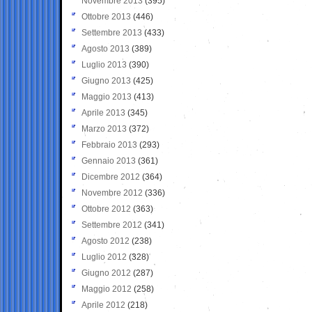
Novembre 2013
(395)
Ottobre 2013
(446)
Settembre 2013
(433)
Agosto 2013
(389)
Luglio 2013
(390)
Giugno 2013
(425)
Maggio 2013
(413)
Aprile 2013
(345)
Marzo 2013
(372)
Febbraio 2013
(293)
Gennaio 2013
(361)
Dicembre 2012
(364)
Novembre 2012
(336)
Ottobre 2012
(363)
Settembre 2012
(341)
Agosto 2012
(238)
Luglio 2012
(328)
Giugno 2012
(287)
Maggio 2012
(258)
Aprile 2012
(218)