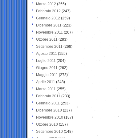
Marzo 2012
(255)
Febbraio 2012
(247)
Gennaio 2012
(259)
Dicembre 2011
(223)
Novembre 2011
(267)
Ottobre 2011
(283)
Settembre 2011
(268)
Agosto 2011
(155)
Luglio 2011
(204)
Giugno 2011
(262)
Maggio 2011
(273)
Aprile 2011
(248)
Marzo 2011
(255)
Febbraio 2011
(233)
Gennaio 2011
(253)
Dicembre 2010
(237)
Novembre 2010
(187)
Ottobre 2010
(157)
Settembre 2010
(148)