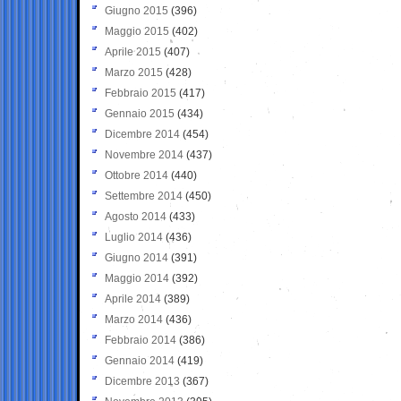
Giugno 2015
(396)
Maggio 2015
(402)
Aprile 2015
(407)
Marzo 2015
(428)
Febbraio 2015
(417)
Gennaio 2015
(434)
Dicembre 2014
(454)
Novembre 2014
(437)
Ottobre 2014
(440)
Settembre 2014
(450)
Agosto 2014
(433)
Luglio 2014
(436)
Giugno 2014
(391)
Maggio 2014
(392)
Aprile 2014
(389)
Marzo 2014
(436)
Febbraio 2014
(386)
Gennaio 2014
(419)
Dicembre 2013
(367)