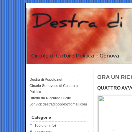
ORA UN RIC
Destra di Popolo.net
Circolo Genovese di Cultura e
QUATTRO AVV
Politica
Diretto da Riccardo Fucile
Scrivici: destradipopolo@gmail.com
Categorie
100 giorni
(5)