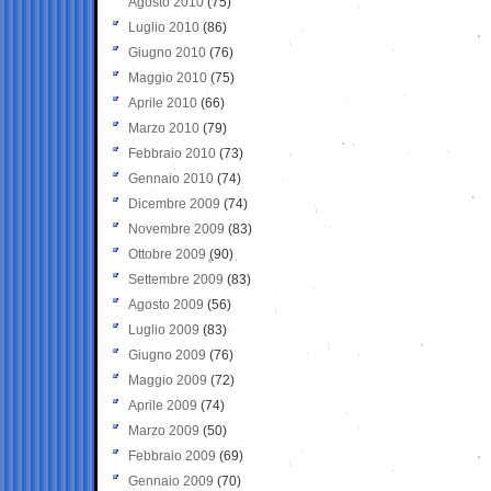
Agosto 2010
(75)
Luglio 2010
(86)
Giugno 2010
(76)
Maggio 2010
(75)
Aprile 2010
(66)
Marzo 2010
(79)
Febbraio 2010
(73)
Gennaio 2010
(74)
Dicembre 2009
(74)
Novembre 2009
(83)
Ottobre 2009
(90)
Settembre 2009
(83)
Agosto 2009
(56)
Luglio 2009
(83)
Giugno 2009
(76)
Maggio 2009
(72)
Aprile 2009
(74)
Marzo 2009
(50)
Febbraio 2009
(69)
Gennaio 2009
(70)