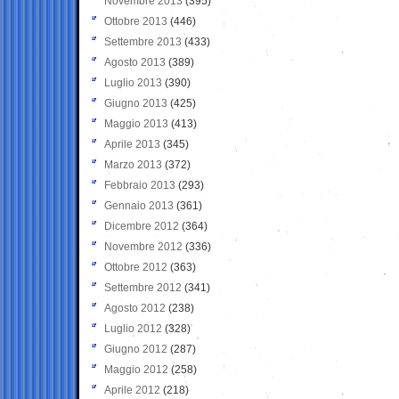
Novembre 2013
(395)
Ottobre 2013
(446)
Settembre 2013
(433)
Agosto 2013
(389)
Luglio 2013
(390)
Giugno 2013
(425)
Maggio 2013
(413)
Aprile 2013
(345)
Marzo 2013
(372)
Febbraio 2013
(293)
Gennaio 2013
(361)
Dicembre 2012
(364)
Novembre 2012
(336)
Ottobre 2012
(363)
Settembre 2012
(341)
Agosto 2012
(238)
Luglio 2012
(328)
Giugno 2012
(287)
Maggio 2012
(258)
Aprile 2012
(218)