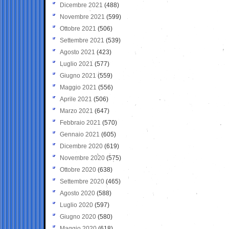
Dicembre 2021
(488)
Novembre 2021
(599)
Ottobre 2021
(506)
Settembre 2021
(539)
Agosto 2021
(423)
Luglio 2021
(577)
Giugno 2021
(559)
Maggio 2021
(556)
Aprile 2021
(506)
Marzo 2021
(647)
Febbraio 2021
(570)
Gennaio 2021
(605)
Dicembre 2020
(619)
Novembre 2020
(575)
Ottobre 2020
(638)
Settembre 2020
(465)
Agosto 2020
(588)
Luglio 2020
(597)
Giugno 2020
(580)
Maggio 2020
(618)