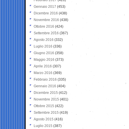
Gennaio 2017
(453)
Dicembre 2016
(438)
Novembre 2016
(438)
Ottobre 2016
(424)
Settembre 2016
(367)
Agosto 2016
(332)
Luglio 2016
(336)
Giugno 2016
(358)
Maggio 2016
(373)
Aprile 2016
(307)
Marzo 2016
(369)
Febbraio 2016
(335)
Gennaio 2016
(404)
Dicembre 2015
(412)
Novembre 2015
(401)
Ottobre 2015
(422)
Settembre 2015
(419)
Agosto 2015
(416)
Luglio 2015
(387)