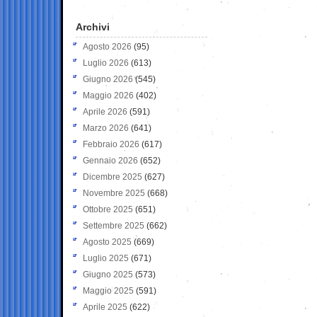
Archivi
Agosto 2026
(95)
Luglio 2026
(613)
Giugno 2026
(545)
Maggio 2026
(402)
Aprile 2026
(591)
Marzo 2026
(641)
Febbraio 2026
(617)
Gennaio 2026
(652)
Dicembre 2025
(627)
Novembre 2025
(668)
Ottobre 2025
(651)
Settembre 2025
(662)
Agosto 2025
(669)
Luglio 2025
(671)
Giugno 2025
(573)
Maggio 2025
(591)
Aprile 2025
(622)