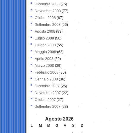
Dicembre 2008
(75)
Novembre 2008
(77)
Ottobre 2008
(67)
Settembre 2008
(56)
Agosto 2008
(39)
Luglio 2008
(50)
Giugno 2008
(55)
Maggio 2008
(63)
Aprile 2008
(50)
Marzo 2008
(39)
Febbraio 2008
(35)
Gennaio 2008
(36)
Dicembre 2007
(25)
Novembre 2007
(22)
Ottobre 2007
(27)
Settembre 2007
(23)
Agosto 2026
L
M
M
G
V
S
D