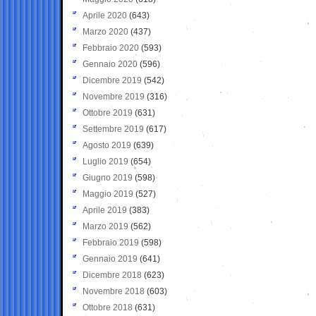
Aprile 2020
(643)
Marzo 2020
(437)
Febbraio 2020
(593)
Gennaio 2020
(596)
Dicembre 2019
(542)
Novembre 2019
(316)
Ottobre 2019
(631)
Settembre 2019
(617)
Agosto 2019
(639)
Luglio 2019
(654)
Giugno 2019
(598)
Maggio 2019
(527)
Aprile 2019
(383)
Marzo 2019
(562)
Febbraio 2019
(598)
Gennaio 2019
(641)
Dicembre 2018
(623)
Novembre 2018
(603)
Ottobre 2018
(631)