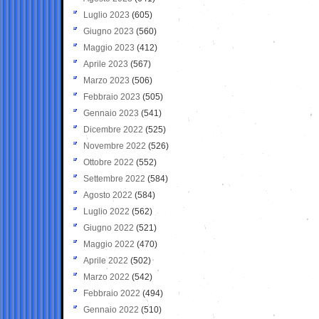
Luglio 2023
(605)
Giugno 2023
(560)
Maggio 2023
(412)
Aprile 2023
(567)
Marzo 2023
(506)
Febbraio 2023
(505)
Gennaio 2023
(541)
Dicembre 2022
(525)
Novembre 2022
(526)
Ottobre 2022
(552)
Settembre 2022
(584)
Agosto 2022
(584)
Luglio 2022
(562)
Giugno 2022
(521)
Maggio 2022
(470)
Aprile 2022
(502)
Marzo 2022
(542)
Febbraio 2022
(494)
Gennaio 2022
(510)