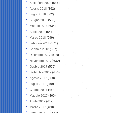
Settembre 2018
(586)
Agosto 2018
(362)
Luglio 2018
(562)
Giugno 2018
(563)
Maggio 2018
(634)
Aprile 2018
(547)
Marzo 2018
(599)
Febbraio 2018
(571)
Gennaio 2018
(607)
Dicembre 2017
(578)
Novembre 2017
(632)
Ottobre 2017
(579)
Settembre 2017
(456)
Agosto 2017
(368)
Luglio 2017
(450)
Giugno 2017
(468)
Maggio 2017
(460)
Aprile 2017
(439)
Marzo 2017
(480)
Febbraio 2017
(420)