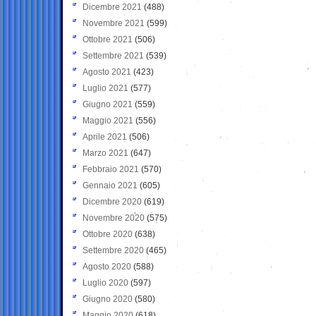
Dicembre 2021
(488)
Novembre 2021
(599)
Ottobre 2021
(506)
Settembre 2021
(539)
Agosto 2021
(423)
Luglio 2021
(577)
Giugno 2021
(559)
Maggio 2021
(556)
Aprile 2021
(506)
Marzo 2021
(647)
Febbraio 2021
(570)
Gennaio 2021
(605)
Dicembre 2020
(619)
Novembre 2020
(575)
Ottobre 2020
(638)
Settembre 2020
(465)
Agosto 2020
(588)
Luglio 2020
(597)
Giugno 2020
(580)
Maggio 2020
(618)