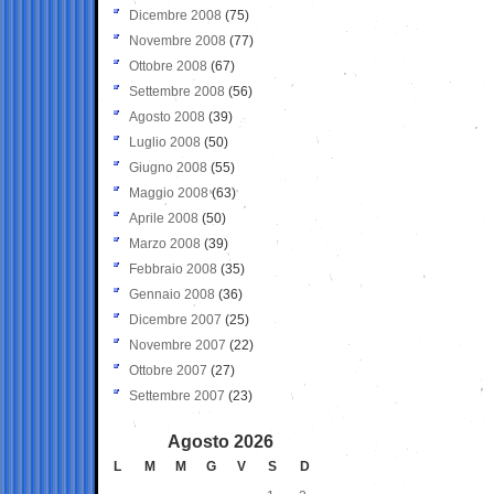
Dicembre 2008
(75)
Novembre 2008
(77)
Ottobre 2008
(67)
Settembre 2008
(56)
Agosto 2008
(39)
Luglio 2008
(50)
Giugno 2008
(55)
Maggio 2008
(63)
Aprile 2008
(50)
Marzo 2008
(39)
Febbraio 2008
(35)
Gennaio 2008
(36)
Dicembre 2007
(25)
Novembre 2007
(22)
Ottobre 2007
(27)
Settembre 2007
(23)
Agosto 2026
L
M
M
G
V
S
D