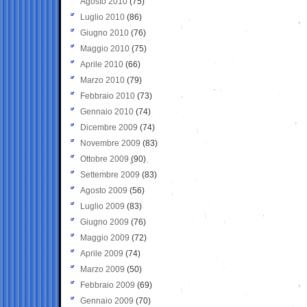
Agosto 2010
(75)
Luglio 2010
(86)
Giugno 2010
(76)
Maggio 2010
(75)
Aprile 2010
(66)
Marzo 2010
(79)
Febbraio 2010
(73)
Gennaio 2010
(74)
Dicembre 2009
(74)
Novembre 2009
(83)
Ottobre 2009
(90)
Settembre 2009
(83)
Agosto 2009
(56)
Luglio 2009
(83)
Giugno 2009
(76)
Maggio 2009
(72)
Aprile 2009
(74)
Marzo 2009
(50)
Febbraio 2009
(69)
Gennaio 2009
(70)