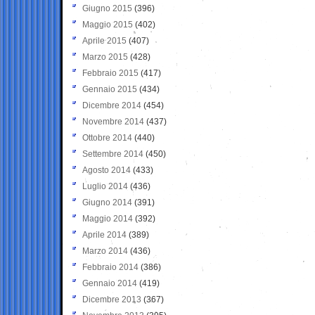
Giugno 2015
(396)
Maggio 2015
(402)
Aprile 2015
(407)
Marzo 2015
(428)
Febbraio 2015
(417)
Gennaio 2015
(434)
Dicembre 2014
(454)
Novembre 2014
(437)
Ottobre 2014
(440)
Settembre 2014
(450)
Agosto 2014
(433)
Luglio 2014
(436)
Giugno 2014
(391)
Maggio 2014
(392)
Aprile 2014
(389)
Marzo 2014
(436)
Febbraio 2014
(386)
Gennaio 2014
(419)
Dicembre 2013
(367)