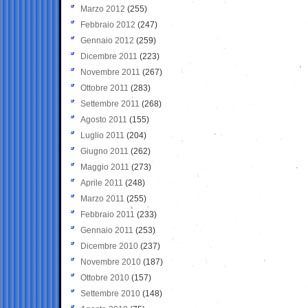
Marzo 2012
(255)
Febbraio 2012
(247)
Gennaio 2012
(259)
Dicembre 2011
(223)
Novembre 2011
(267)
Ottobre 2011
(283)
Settembre 2011
(268)
Agosto 2011
(155)
Luglio 2011
(204)
Giugno 2011
(262)
Maggio 2011
(273)
Aprile 2011
(248)
Marzo 2011
(255)
Febbraio 2011
(233)
Gennaio 2011
(253)
Dicembre 2010
(237)
Novembre 2010
(187)
Ottobre 2010
(157)
Settembre 2010
(148)