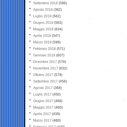
Settembre 2018
(586)
Agosto 2018
(362)
Luglio 2018
(562)
Giugno 2018
(563)
Maggio 2018
(634)
Aprile 2018
(547)
Marzo 2018
(599)
Febbraio 2018
(571)
Gennaio 2018
(607)
Dicembre 2017
(578)
Novembre 2017
(632)
Ottobre 2017
(579)
Settembre 2017
(456)
Agosto 2017
(368)
Luglio 2017
(450)
Giugno 2017
(468)
Maggio 2017
(460)
Aprile 2017
(439)
Marzo 2017
(480)
Febbraio 2017
(420)