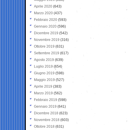
Aprile 2020
(643)
Marzo 2020
(437)
Febbraio 2020
(593)
Gennaio 2020
(596)
Dicembre 2019
(542)
Novembre 2019
(316)
Ottobre 2019
(631)
Settembre 2019
(617)
Agosto 2019
(639)
Luglio 2019
(654)
Giugno 2019
(598)
Maggio 2019
(527)
Aprile 2019
(383)
Marzo 2019
(562)
Febbraio 2019
(598)
Gennaio 2019
(641)
Dicembre 2018
(623)
Novembre 2018
(603)
Ottobre 2018
(631)