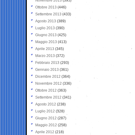
Novembre 2013
(395)
Ottobre 2013
(446)
Settembre 2013
(433)
Agosto 2013
(389)
Luglio 2013
(390)
Giugno 2013
(425)
Maggio 2013
(413)
Aprile 2013
(345)
Marzo 2013
(372)
Febbraio 2013
(293)
Gennaio 2013
(361)
Dicembre 2012
(364)
Novembre 2012
(336)
Ottobre 2012
(363)
Settembre 2012
(341)
Agosto 2012
(238)
Luglio 2012
(328)
Giugno 2012
(287)
Maggio 2012
(258)
Aprile 2012
(218)