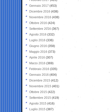
Gennaio 2017
(453)
Dicembre 2016
(438)
Novembre 2016
(438)
Ottobre 2016
(424)
Settembre 2016
(367)
Agosto 2016
(332)
Luglio 2016
(336)
Giugno 2016
(358)
Maggio 2016
(373)
Aprile 2016
(307)
Marzo 2016
(369)
Febbraio 2016
(335)
Gennaio 2016
(404)
Dicembre 2015
(412)
Novembre 2015
(401)
Ottobre 2015
(422)
Settembre 2015
(419)
Agosto 2015
(416)
Luglio 2015
(387)