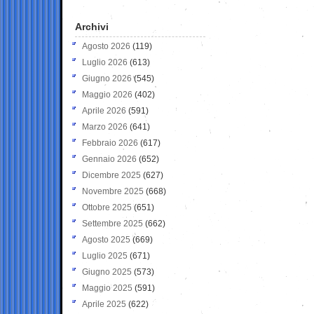
Archivi
Agosto 2026
(119)
Luglio 2026
(613)
Giugno 2026
(545)
Maggio 2026
(402)
Aprile 2026
(591)
Marzo 2026
(641)
Febbraio 2026
(617)
Gennaio 2026
(652)
Dicembre 2025
(627)
Novembre 2025
(668)
Ottobre 2025
(651)
Settembre 2025
(662)
Agosto 2025
(669)
Luglio 2025
(671)
Giugno 2025
(573)
Maggio 2025
(591)
Aprile 2025
(622)