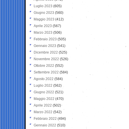
Luglio 2023
(605)
Giugno 2023
(560)
Maggio 2023
(412)
Aprile 2023
(567)
Marzo 2023
(506)
Febbraio 2023
(505)
Gennaio 2023
(541)
Dicembre 2022
(525)
Novembre 2022
(526)
Ottobre 2022
(552)
Settembre 2022
(584)
Agosto 2022
(584)
Luglio 2022
(562)
Giugno 2022
(521)
Maggio 2022
(470)
Aprile 2022
(502)
Marzo 2022
(542)
Febbraio 2022
(494)
Gennaio 2022
(510)