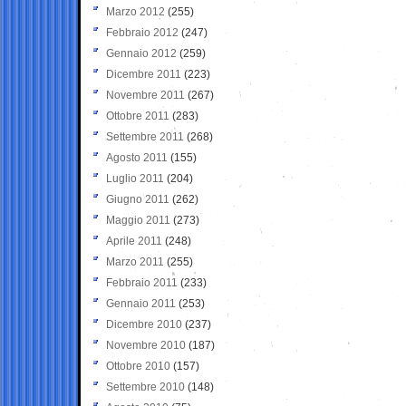
Marzo 2012
(255)
Febbraio 2012
(247)
Gennaio 2012
(259)
Dicembre 2011
(223)
Novembre 2011
(267)
Ottobre 2011
(283)
Settembre 2011
(268)
Agosto 2011
(155)
Luglio 2011
(204)
Giugno 2011
(262)
Maggio 2011
(273)
Aprile 2011
(248)
Marzo 2011
(255)
Febbraio 2011
(233)
Gennaio 2011
(253)
Dicembre 2010
(237)
Novembre 2010
(187)
Ottobre 2010
(157)
Settembre 2010
(148)