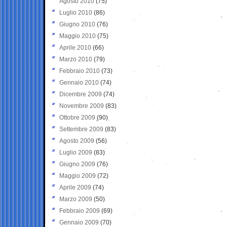
Agosto 2010
(75)
Luglio 2010
(86)
Giugno 2010
(76)
Maggio 2010
(75)
Aprile 2010
(66)
Marzo 2010
(79)
Febbraio 2010
(73)
Gennaio 2010
(74)
Dicembre 2009
(74)
Novembre 2009
(83)
Ottobre 2009
(90)
Settembre 2009
(83)
Agosto 2009
(56)
Luglio 2009
(83)
Giugno 2009
(76)
Maggio 2009
(72)
Aprile 2009
(74)
Marzo 2009
(50)
Febbraio 2009
(69)
Gennaio 2009
(70)