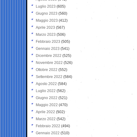
Luglio 2023
(605)
Giugno 2023
(560)
Maggio 2023
(412)
Aprile 2023
(567)
Marzo 2023
(506)
Febbraio 2023
(505)
Gennaio 2023
(541)
Dicembre 2022
(525)
Novembre 2022
(526)
Ottobre 2022
(552)
Settembre 2022
(584)
Agosto 2022
(584)
Luglio 2022
(562)
Giugno 2022
(521)
Maggio 2022
(470)
Aprile 2022
(502)
Marzo 2022
(542)
Febbraio 2022
(494)
Gennaio 2022
(510)