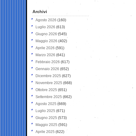
Archivi
Agosto 2026
(160)
Luglio 2026
(613)
Giugno 2026
(545)
Maggio 2026
(402)
Aprile 2026
(591)
Marzo 2026
(641)
Febbraio 2026
(617)
Gennaio 2026
(652)
Dicembre 2025
(627)
Novembre 2025
(668)
Ottobre 2025
(651)
Settembre 2025
(662)
Agosto 2025
(669)
Luglio 2025
(671)
Giugno 2025
(573)
Maggio 2025
(591)
Aprile 2025
(622)