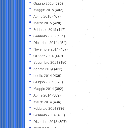
Giugno 2015
(396)
Maggio 2015
(402)
Aprile 2015
(407)
Marzo 2015
(428)
Febbraio 2015
(417)
Gennaio 2015
(434)
Dicembre 2014
(454)
Novembre 2014
(437)
Ottobre 2014
(440)
Settembre 2014
(450)
Agosto 2014
(433)
Luglio 2014
(436)
Giugno 2014
(391)
Maggio 2014
(392)
Aprile 2014
(389)
Marzo 2014
(436)
Febbraio 2014
(386)
Gennaio 2014
(419)
Dicembre 2013
(367)