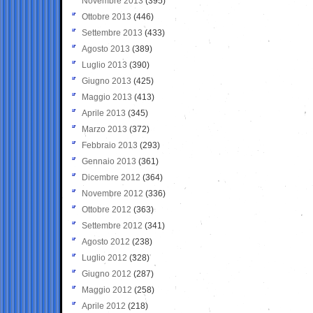
Novembre 2013
(395)
Ottobre 2013
(446)
Settembre 2013
(433)
Agosto 2013
(389)
Luglio 2013
(390)
Giugno 2013
(425)
Maggio 2013
(413)
Aprile 2013
(345)
Marzo 2013
(372)
Febbraio 2013
(293)
Gennaio 2013
(361)
Dicembre 2012
(364)
Novembre 2012
(336)
Ottobre 2012
(363)
Settembre 2012
(341)
Agosto 2012
(238)
Luglio 2012
(328)
Giugno 2012
(287)
Maggio 2012
(258)
Aprile 2012
(218)