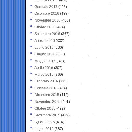
Gennaio 2017
(453)
Dicembre 2016
(438)
Novembre 2016
(438)
Ottobre 2016
(424)
Settembre 2016
(367)
Agosto 2016
(332)
Luglio 2016
(336)
Giugno 2016
(358)
Maggio 2016
(373)
Aprile 2016
(307)
Marzo 2016
(369)
Febbraio 2016
(335)
Gennaio 2016
(404)
Dicembre 2015
(412)
Novembre 2015
(401)
Ottobre 2015
(422)
Settembre 2015
(419)
Agosto 2015
(416)
Luglio 2015
(387)