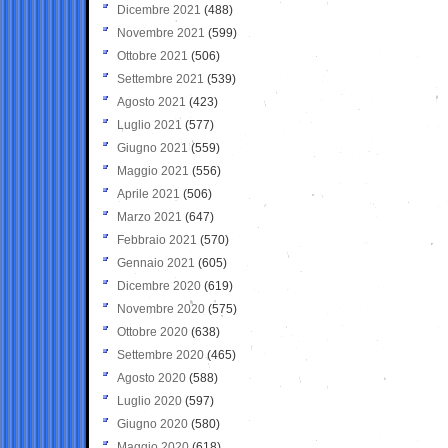
Dicembre 2021
(488)
Novembre 2021
(599)
Ottobre 2021
(506)
Settembre 2021
(539)
Agosto 2021
(423)
Luglio 2021
(577)
Giugno 2021
(559)
Maggio 2021
(556)
Aprile 2021
(506)
Marzo 2021
(647)
Febbraio 2021
(570)
Gennaio 2021
(605)
Dicembre 2020
(619)
Novembre 2020
(575)
Ottobre 2020
(638)
Settembre 2020
(465)
Agosto 2020
(588)
Luglio 2020
(597)
Giugno 2020
(580)
Maggio 2020
(618)