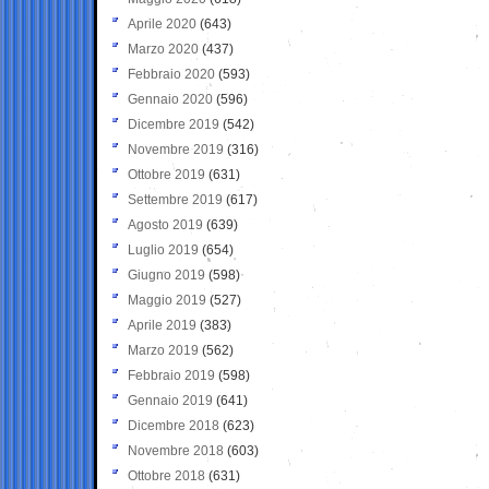
Aprile 2020
(643)
Marzo 2020
(437)
Febbraio 2020
(593)
Gennaio 2020
(596)
Dicembre 2019
(542)
Novembre 2019
(316)
Ottobre 2019
(631)
Settembre 2019
(617)
Agosto 2019
(639)
Luglio 2019
(654)
Giugno 2019
(598)
Maggio 2019
(527)
Aprile 2019
(383)
Marzo 2019
(562)
Febbraio 2019
(598)
Gennaio 2019
(641)
Dicembre 2018
(623)
Novembre 2018
(603)
Ottobre 2018
(631)