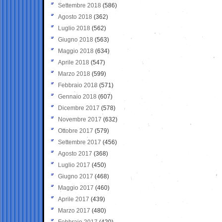
Settembre 2018
(586)
Agosto 2018
(362)
Luglio 2018
(562)
Giugno 2018
(563)
Maggio 2018
(634)
Aprile 2018
(547)
Marzo 2018
(599)
Febbraio 2018
(571)
Gennaio 2018
(607)
Dicembre 2017
(578)
Novembre 2017
(632)
Ottobre 2017
(579)
Settembre 2017
(456)
Agosto 2017
(368)
Luglio 2017
(450)
Giugno 2017
(468)
Maggio 2017
(460)
Aprile 2017
(439)
Marzo 2017
(480)
Febbraio 2017
(420)