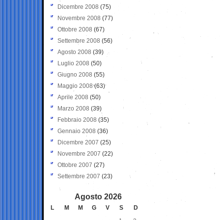
Dicembre 2008
(75)
Novembre 2008
(77)
Ottobre 2008
(67)
Settembre 2008
(56)
Agosto 2008
(39)
Luglio 2008
(50)
Giugno 2008
(55)
Maggio 2008
(63)
Aprile 2008
(50)
Marzo 2008
(39)
Febbraio 2008
(35)
Gennaio 2008
(36)
Dicembre 2007
(25)
Novembre 2007
(22)
Ottobre 2007
(27)
Settembre 2007
(23)
Agosto 2026
L
M
M
G
V
S
D