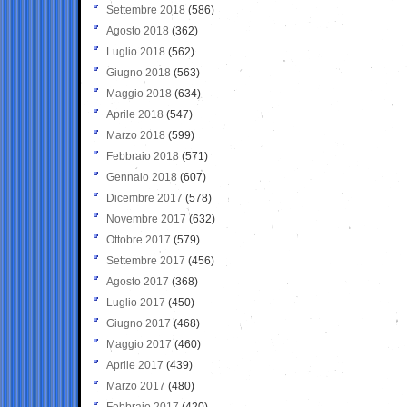
Settembre 2018
(586)
Agosto 2018
(362)
Luglio 2018
(562)
Giugno 2018
(563)
Maggio 2018
(634)
Aprile 2018
(547)
Marzo 2018
(599)
Febbraio 2018
(571)
Gennaio 2018
(607)
Dicembre 2017
(578)
Novembre 2017
(632)
Ottobre 2017
(579)
Settembre 2017
(456)
Agosto 2017
(368)
Luglio 2017
(450)
Giugno 2017
(468)
Maggio 2017
(460)
Aprile 2017
(439)
Marzo 2017
(480)
Febbraio 2017
(420)