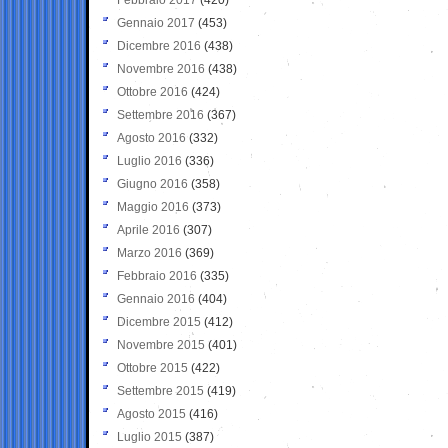
Gennaio 2017
(453)
Dicembre 2016
(438)
Novembre 2016
(438)
Ottobre 2016
(424)
Settembre 2016
(367)
Agosto 2016
(332)
Luglio 2016
(336)
Giugno 2016
(358)
Maggio 2016
(373)
Aprile 2016
(307)
Marzo 2016
(369)
Febbraio 2016
(335)
Gennaio 2016
(404)
Dicembre 2015
(412)
Novembre 2015
(401)
Ottobre 2015
(422)
Settembre 2015
(419)
Agosto 2015
(416)
Luglio 2015
(387)