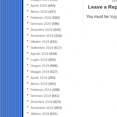
DE
Aprile 2020
(643)
Leave a Rep
Marzo 2020
(437)
You must be
log
Febbraio 2020
(593)
Gennaio 2020
(596)
Dicembre 2019
(542)
Novembre 2019
(316)
Ottobre 2019
(631)
Settembre 2019
(617)
Agosto 2019
(639)
Luglio 2019
(654)
Giugno 2019
(598)
Maggio 2019
(527)
Aprile 2019
(383)
Marzo 2019
(562)
Febbraio 2019
(598)
Gennaio 2019
(641)
Dicembre 2018
(623)
Novembre 2018
(603)
Ottobre 2018
(631)