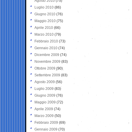
Agosto 2010
(75)
Luglio 2010
(86)
Giugno 2010
(76)
Maggio 2010
(75)
Aprile 2010
(66)
Marzo 2010
(79)
Febbraio 2010
(73)
Gennaio 2010
(74)
Dicembre 2009
(74)
Novembre 2009
(83)
Ottobre 2009
(90)
Settembre 2009
(83)
Agosto 2009
(56)
Luglio 2009
(83)
Giugno 2009
(76)
Maggio 2009
(72)
Aprile 2009
(74)
Marzo 2009
(50)
Febbraio 2009
(69)
Gennaio 2009
(70)