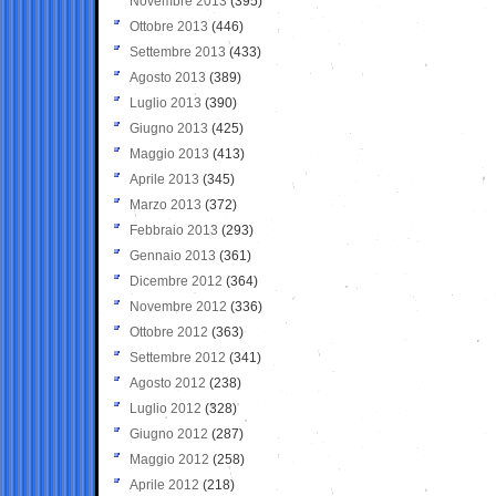
Novembre 2013
(395)
Ottobre 2013
(446)
Settembre 2013
(433)
Agosto 2013
(389)
Luglio 2013
(390)
Giugno 2013
(425)
Maggio 2013
(413)
Aprile 2013
(345)
Marzo 2013
(372)
Febbraio 2013
(293)
Gennaio 2013
(361)
Dicembre 2012
(364)
Novembre 2012
(336)
Ottobre 2012
(363)
Settembre 2012
(341)
Agosto 2012
(238)
Luglio 2012
(328)
Giugno 2012
(287)
Maggio 2012
(258)
Aprile 2012
(218)