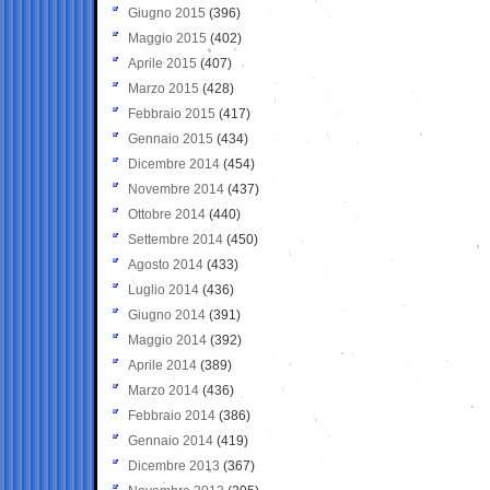
Giugno 2015
(396)
Maggio 2015
(402)
Aprile 2015
(407)
Marzo 2015
(428)
Febbraio 2015
(417)
Gennaio 2015
(434)
Dicembre 2014
(454)
Novembre 2014
(437)
Ottobre 2014
(440)
Settembre 2014
(450)
Agosto 2014
(433)
Luglio 2014
(436)
Giugno 2014
(391)
Maggio 2014
(392)
Aprile 2014
(389)
Marzo 2014
(436)
Febbraio 2014
(386)
Gennaio 2014
(419)
Dicembre 2013
(367)