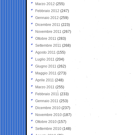
Marzo 2012
(255)
Febbraio 2012
(247)
Gennaio 2012
(259)
Dicembre 2011
(223)
Novembre 2011
(267)
Ottobre 2011
(283)
Settembre 2011
(268)
Agosto 2011
(155)
Luglio 2011
(204)
Giugno 2011
(262)
Maggio 2011
(273)
Aprile 2011
(248)
Marzo 2011
(255)
Febbraio 2011
(233)
Gennaio 2011
(253)
Dicembre 2010
(237)
Novembre 2010
(187)
Ottobre 2010
(157)
Settembre 2010
(148)