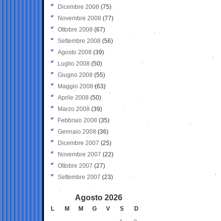
Dicembre 2008
(75)
Novembre 2008
(77)
Ottobre 2008
(67)
Settembre 2008
(56)
Agosto 2008
(39)
Luglio 2008
(50)
Giugno 2008
(55)
Maggio 2008
(63)
Aprile 2008
(50)
Marzo 2008
(39)
Febbraio 2008
(35)
Gennaio 2008
(36)
Dicembre 2007
(25)
Novembre 2007
(22)
Ottobre 2007
(27)
Settembre 2007
(23)
Agosto 2026
L
M
M
G
V
S
D