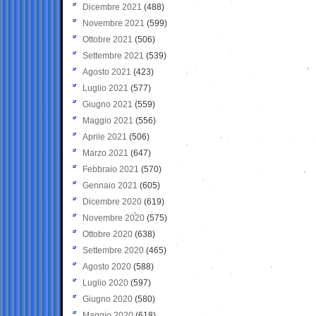
Dicembre 2021
(488)
Novembre 2021
(599)
Ottobre 2021
(506)
Settembre 2021
(539)
Agosto 2021
(423)
Luglio 2021
(577)
Giugno 2021
(559)
Maggio 2021
(556)
Aprile 2021
(506)
Marzo 2021
(647)
Febbraio 2021
(570)
Gennaio 2021
(605)
Dicembre 2020
(619)
Novembre 2020
(575)
Ottobre 2020
(638)
Settembre 2020
(465)
Agosto 2020
(588)
Luglio 2020
(597)
Giugno 2020
(580)
Maggio 2020
(618)