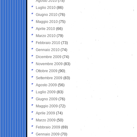
Agosto 2010
(75)
Luglio 2010
(86)
Giugno 2010
(76)
Maggio 2010
(75)
Aprile 2010
(66)
Marzo 2010
(79)
Febbraio 2010
(73)
Gennaio 2010
(74)
Dicembre 2009
(74)
Novembre 2009
(83)
Ottobre 2009
(90)
Settembre 2009
(83)
Agosto 2009
(56)
Luglio 2009
(83)
Giugno 2009
(76)
Maggio 2009
(72)
Aprile 2009
(74)
Marzo 2009
(50)
Febbraio 2009
(69)
Gennaio 2009
(70)