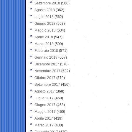
Settembre 2018
(586)
Agosto 2018
(362)
Luglio 2018
(562)
Giugno 2018
(563)
Maggio 2018
(634)
Aprile 2018
(547)
Marzo 2018
(599)
Febbraio 2018
(571)
Gennaio 2018
(607)
Dicembre 2017
(578)
Novembre 2017
(632)
Ottobre 2017
(579)
Settembre 2017
(456)
Agosto 2017
(368)
Luglio 2017
(450)
Giugno 2017
(468)
Maggio 2017
(460)
Aprile 2017
(439)
Marzo 2017
(480)
Febbraio 2017
(420)