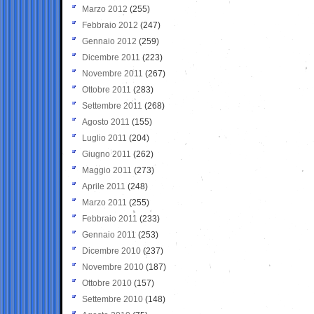
Marzo 2012
(255)
Febbraio 2012
(247)
Gennaio 2012
(259)
Dicembre 2011
(223)
Novembre 2011
(267)
Ottobre 2011
(283)
Settembre 2011
(268)
Agosto 2011
(155)
Luglio 2011
(204)
Giugno 2011
(262)
Maggio 2011
(273)
Aprile 2011
(248)
Marzo 2011
(255)
Febbraio 2011
(233)
Gennaio 2011
(253)
Dicembre 2010
(237)
Novembre 2010
(187)
Ottobre 2010
(157)
Settembre 2010
(148)