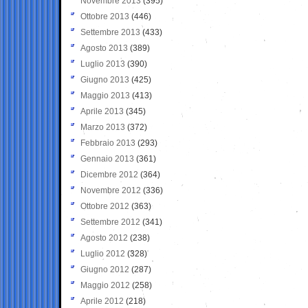
Novembre 2013
(395)
Ottobre 2013
(446)
Settembre 2013
(433)
Agosto 2013
(389)
Luglio 2013
(390)
Giugno 2013
(425)
Maggio 2013
(413)
Aprile 2013
(345)
Marzo 2013
(372)
Febbraio 2013
(293)
Gennaio 2013
(361)
Dicembre 2012
(364)
Novembre 2012
(336)
Ottobre 2012
(363)
Settembre 2012
(341)
Agosto 2012
(238)
Luglio 2012
(328)
Giugno 2012
(287)
Maggio 2012
(258)
Aprile 2012
(218)