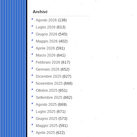
Archivi
Agosto 2026
(138)
Luglio 2026
(613)
Giugno 2026
(545)
Maggio 2026
(402)
Aprile 2026
(591)
Marzo 2026
(641)
Febbraio 2026
(617)
Gennaio 2026
(652)
Dicembre 2025
(627)
Novembre 2025
(668)
Ottobre 2025
(651)
Settembre 2025
(662)
Agosto 2025
(669)
Luglio 2025
(671)
Giugno 2025
(573)
Maggio 2025
(591)
Aprile 2025
(622)