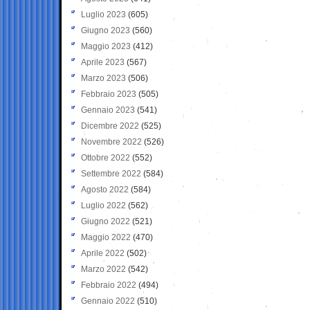
Luglio 2023
(605)
Giugno 2023
(560)
Maggio 2023
(412)
Aprile 2023
(567)
Marzo 2023
(506)
Febbraio 2023
(505)
Gennaio 2023
(541)
Dicembre 2022
(525)
Novembre 2022
(526)
Ottobre 2022
(552)
Settembre 2022
(584)
Agosto 2022
(584)
Luglio 2022
(562)
Giugno 2022
(521)
Maggio 2022
(470)
Aprile 2022
(502)
Marzo 2022
(542)
Febbraio 2022
(494)
Gennaio 2022
(510)