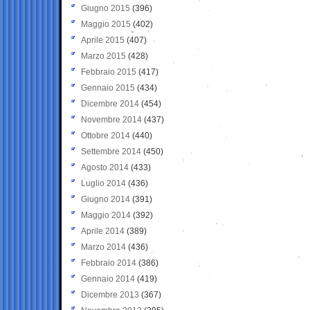
Giugno 2015
(396)
Maggio 2015
(402)
Aprile 2015
(407)
Marzo 2015
(428)
Febbraio 2015
(417)
Gennaio 2015
(434)
Dicembre 2014
(454)
Novembre 2014
(437)
Ottobre 2014
(440)
Settembre 2014
(450)
Agosto 2014
(433)
Luglio 2014
(436)
Giugno 2014
(391)
Maggio 2014
(392)
Aprile 2014
(389)
Marzo 2014
(436)
Febbraio 2014
(386)
Gennaio 2014
(419)
Dicembre 2013
(367)