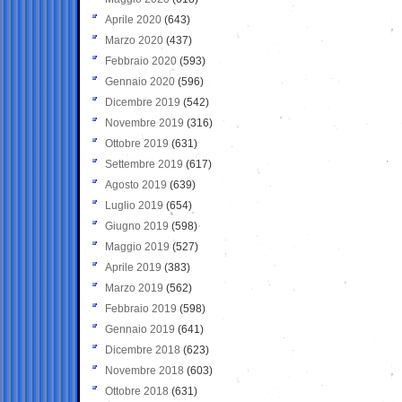
Aprile 2020
(643)
Marzo 2020
(437)
Febbraio 2020
(593)
Gennaio 2020
(596)
Dicembre 2019
(542)
Novembre 2019
(316)
Ottobre 2019
(631)
Settembre 2019
(617)
Agosto 2019
(639)
Luglio 2019
(654)
Giugno 2019
(598)
Maggio 2019
(527)
Aprile 2019
(383)
Marzo 2019
(562)
Febbraio 2019
(598)
Gennaio 2019
(641)
Dicembre 2018
(623)
Novembre 2018
(603)
Ottobre 2018
(631)