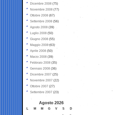
Dicembre 2008
(75)
Novembre 2008
(77)
Ottobre 2008
(67)
Settembre 2008
(56)
Agosto 2008
(39)
Luglio 2008
(50)
Giugno 2008
(55)
Maggio 2008
(63)
Aprile 2008
(50)
Marzo 2008
(39)
Febbraio 2008
(35)
Gennaio 2008
(36)
Dicembre 2007
(25)
Novembre 2007
(22)
Ottobre 2007
(27)
Settembre 2007
(23)
Agosto 2026
L
M
M
G
V
S
D