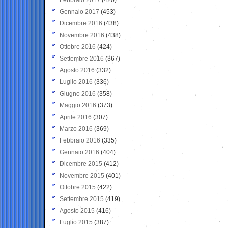
Gennaio 2017
(453)
Dicembre 2016
(438)
Novembre 2016
(438)
Ottobre 2016
(424)
Settembre 2016
(367)
Agosto 2016
(332)
Luglio 2016
(336)
Giugno 2016
(358)
Maggio 2016
(373)
Aprile 2016
(307)
Marzo 2016
(369)
Febbraio 2016
(335)
Gennaio 2016
(404)
Dicembre 2015
(412)
Novembre 2015
(401)
Ottobre 2015
(422)
Settembre 2015
(419)
Agosto 2015
(416)
Luglio 2015
(387)