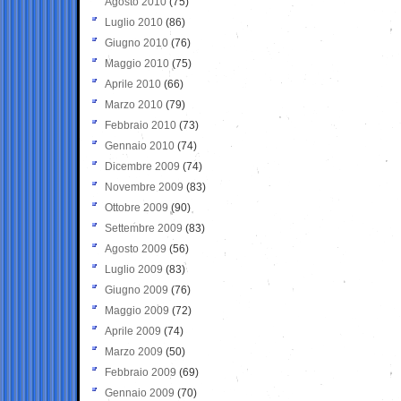
Agosto 2010
(75)
Luglio 2010
(86)
Giugno 2010
(76)
Maggio 2010
(75)
Aprile 2010
(66)
Marzo 2010
(79)
Febbraio 2010
(73)
Gennaio 2010
(74)
Dicembre 2009
(74)
Novembre 2009
(83)
Ottobre 2009
(90)
Settembre 2009
(83)
Agosto 2009
(56)
Luglio 2009
(83)
Giugno 2009
(76)
Maggio 2009
(72)
Aprile 2009
(74)
Marzo 2009
(50)
Febbraio 2009
(69)
Gennaio 2009
(70)