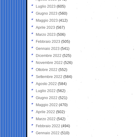
Luglio 2023
(605)
Giugno 2023
(560)
Maggio 2023
(412)
Aprile 2023
(567)
Marzo 2023
(506)
Febbraio 2023
(505)
Gennaio 2023
(541)
Dicembre 2022
(525)
Novembre 2022
(526)
Ottobre 2022
(552)
Settembre 2022
(584)
Agosto 2022
(584)
Luglio 2022
(562)
Giugno 2022
(521)
Maggio 2022
(470)
Aprile 2022
(502)
Marzo 2022
(542)
Febbraio 2022
(494)
Gennaio 2022
(510)