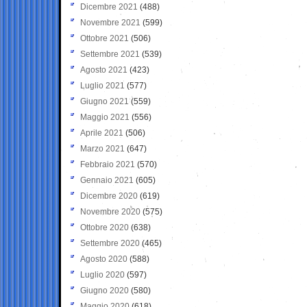
Dicembre 2021
(488)
Novembre 2021
(599)
Ottobre 2021
(506)
Settembre 2021
(539)
Agosto 2021
(423)
Luglio 2021
(577)
Giugno 2021
(559)
Maggio 2021
(556)
Aprile 2021
(506)
Marzo 2021
(647)
Febbraio 2021
(570)
Gennaio 2021
(605)
Dicembre 2020
(619)
Novembre 2020
(575)
Ottobre 2020
(638)
Settembre 2020
(465)
Agosto 2020
(588)
Luglio 2020
(597)
Giugno 2020
(580)
Maggio 2020
(618)