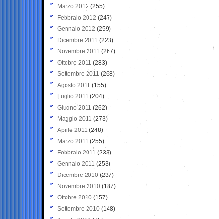
Marzo 2012
(255)
Febbraio 2012
(247)
Gennaio 2012
(259)
Dicembre 2011
(223)
Novembre 2011
(267)
Ottobre 2011
(283)
Settembre 2011
(268)
Agosto 2011
(155)
Luglio 2011
(204)
Giugno 2011
(262)
Maggio 2011
(273)
Aprile 2011
(248)
Marzo 2011
(255)
Febbraio 2011
(233)
Gennaio 2011
(253)
Dicembre 2010
(237)
Novembre 2010
(187)
Ottobre 2010
(157)
Settembre 2010
(148)