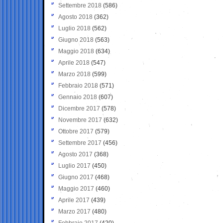
Settembre 2018
(586)
Agosto 2018
(362)
Luglio 2018
(562)
Giugno 2018
(563)
Maggio 2018
(634)
Aprile 2018
(547)
Marzo 2018
(599)
Febbraio 2018
(571)
Gennaio 2018
(607)
Dicembre 2017
(578)
Novembre 2017
(632)
Ottobre 2017
(579)
Settembre 2017
(456)
Agosto 2017
(368)
Luglio 2017
(450)
Giugno 2017
(468)
Maggio 2017
(460)
Aprile 2017
(439)
Marzo 2017
(480)
Febbraio 2017
(420)