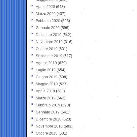
Aprile 2020
(643)
Marzo 2020
(437)
Febbraio 2020
(593)
Gennaio 2020
(596)
Dicembre 2019
(542)
Novembre 2019
(316)
Ottobre 2019
(631)
Settembre 2019
(617)
Agosto 2019
(639)
Luglio 2019
(654)
Giugno 2019
(598)
Maggio 2019
(527)
Aprile 2019
(383)
Marzo 2019
(562)
Febbraio 2019
(598)
Gennaio 2019
(641)
Dicembre 2018
(623)
Novembre 2018
(603)
Ottobre 2018
(631)