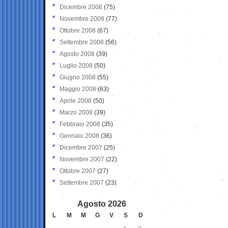
Dicembre 2008
(75)
Novembre 2008
(77)
Ottobre 2008
(67)
Settembre 2008
(56)
Agosto 2008
(39)
Luglio 2008
(50)
Giugno 2008
(55)
Maggio 2008
(63)
Aprile 2008
(50)
Marzo 2008
(39)
Febbraio 2008
(35)
Gennaio 2008
(36)
Dicembre 2007
(25)
Novembre 2007
(22)
Ottobre 2007
(27)
Settembre 2007
(23)
Agosto 2026
L
M
M
G
V
S
D