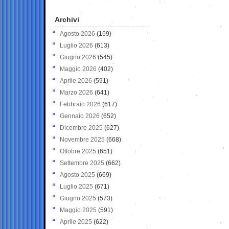
Archivi
Agosto 2026
(169)
Luglio 2026
(613)
Giugno 2026
(545)
Maggio 2026
(402)
Aprile 2026
(591)
Marzo 2026
(641)
Febbraio 2026
(617)
Gennaio 2026
(652)
Dicembre 2025
(627)
Novembre 2025
(668)
Ottobre 2025
(651)
Settembre 2025
(662)
Agosto 2025
(669)
Luglio 2025
(671)
Giugno 2025
(573)
Maggio 2025
(591)
Aprile 2025
(622)