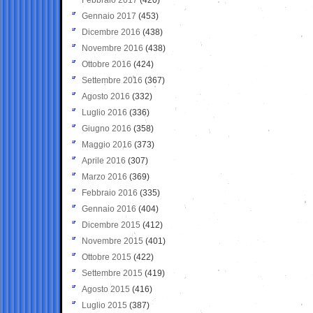
Gennaio 2017
(453)
Dicembre 2016
(438)
Novembre 2016
(438)
Ottobre 2016
(424)
Settembre 2016
(367)
Agosto 2016
(332)
Luglio 2016
(336)
Giugno 2016
(358)
Maggio 2016
(373)
Aprile 2016
(307)
Marzo 2016
(369)
Febbraio 2016
(335)
Gennaio 2016
(404)
Dicembre 2015
(412)
Novembre 2015
(401)
Ottobre 2015
(422)
Settembre 2015
(419)
Agosto 2015
(416)
Luglio 2015
(387)