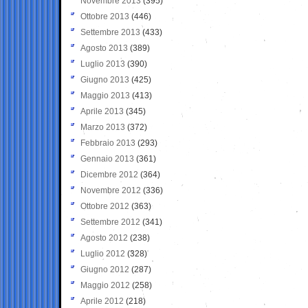
Novembre 2013
(395)
Ottobre 2013
(446)
Settembre 2013
(433)
Agosto 2013
(389)
Luglio 2013
(390)
Giugno 2013
(425)
Maggio 2013
(413)
Aprile 2013
(345)
Marzo 2013
(372)
Febbraio 2013
(293)
Gennaio 2013
(361)
Dicembre 2012
(364)
Novembre 2012
(336)
Ottobre 2012
(363)
Settembre 2012
(341)
Agosto 2012
(238)
Luglio 2012
(328)
Giugno 2012
(287)
Maggio 2012
(258)
Aprile 2012
(218)