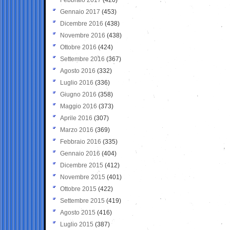
Gennaio 2017
(453)
Dicembre 2016
(438)
Novembre 2016
(438)
Ottobre 2016
(424)
Settembre 2016
(367)
Agosto 2016
(332)
Luglio 2016
(336)
Giugno 2016
(358)
Maggio 2016
(373)
Aprile 2016
(307)
Marzo 2016
(369)
Febbraio 2016
(335)
Gennaio 2016
(404)
Dicembre 2015
(412)
Novembre 2015
(401)
Ottobre 2015
(422)
Settembre 2015
(419)
Agosto 2015
(416)
Luglio 2015
(387)