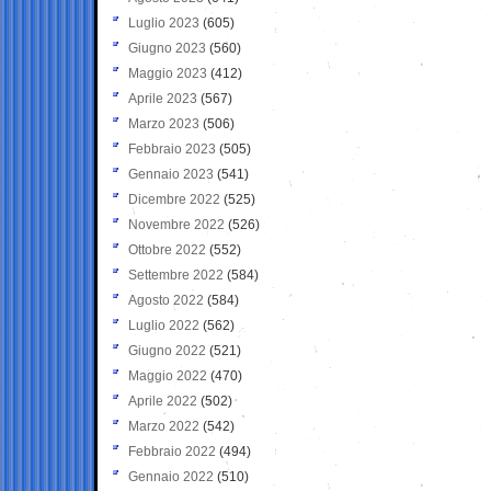
Luglio 2023
(605)
Giugno 2023
(560)
Maggio 2023
(412)
Aprile 2023
(567)
Marzo 2023
(506)
Febbraio 2023
(505)
Gennaio 2023
(541)
Dicembre 2022
(525)
Novembre 2022
(526)
Ottobre 2022
(552)
Settembre 2022
(584)
Agosto 2022
(584)
Luglio 2022
(562)
Giugno 2022
(521)
Maggio 2022
(470)
Aprile 2022
(502)
Marzo 2022
(542)
Febbraio 2022
(494)
Gennaio 2022
(510)