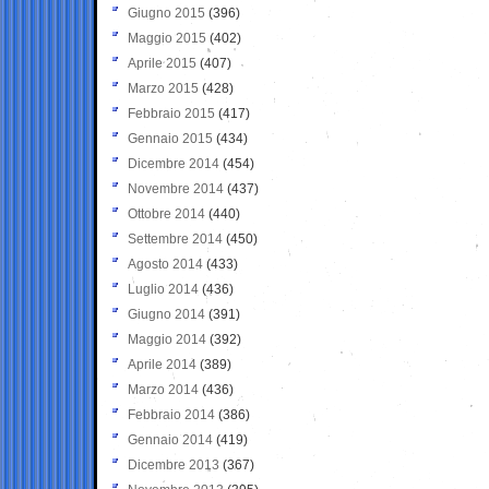
Giugno 2015
(396)
Maggio 2015
(402)
Aprile 2015
(407)
Marzo 2015
(428)
Febbraio 2015
(417)
Gennaio 2015
(434)
Dicembre 2014
(454)
Novembre 2014
(437)
Ottobre 2014
(440)
Settembre 2014
(450)
Agosto 2014
(433)
Luglio 2014
(436)
Giugno 2014
(391)
Maggio 2014
(392)
Aprile 2014
(389)
Marzo 2014
(436)
Febbraio 2014
(386)
Gennaio 2014
(419)
Dicembre 2013
(367)