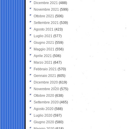
Dicembre 2021
(488)
Novembre 2021
(599)
Ottobre 2021
(506)
Settembre 2021
(539)
Agosto 2021
(423)
Luglio 2021
(577)
Giugno 2021
(559)
Maggio 2021
(556)
Aprile 2021
(506)
Marzo 2021
(647)
Febbraio 2021
(570)
Gennaio 2021
(605)
Dicembre 2020
(619)
Novembre 2020
(575)
Ottobre 2020
(638)
Settembre 2020
(465)
Agosto 2020
(588)
Luglio 2020
(597)
Giugno 2020
(580)
Maggio 2020
(618)