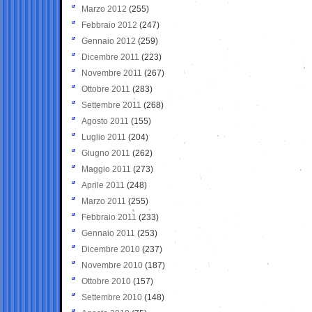
Marzo 2012
(255)
Febbraio 2012
(247)
Gennaio 2012
(259)
Dicembre 2011
(223)
Novembre 2011
(267)
Ottobre 2011
(283)
Settembre 2011
(268)
Agosto 2011
(155)
Luglio 2011
(204)
Giugno 2011
(262)
Maggio 2011
(273)
Aprile 2011
(248)
Marzo 2011
(255)
Febbraio 2011
(233)
Gennaio 2011
(253)
Dicembre 2010
(237)
Novembre 2010
(187)
Ottobre 2010
(157)
Settembre 2010
(148)