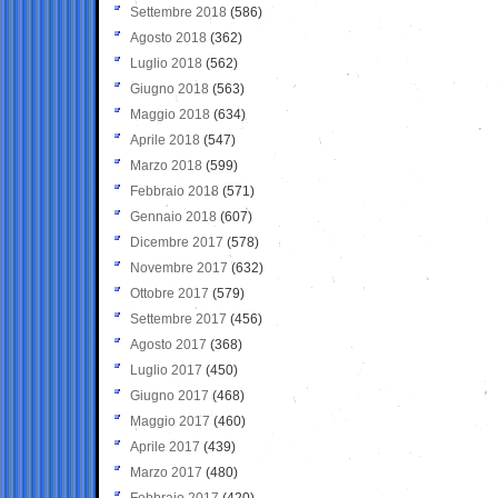
Settembre 2018
(586)
Agosto 2018
(362)
Luglio 2018
(562)
Giugno 2018
(563)
Maggio 2018
(634)
Aprile 2018
(547)
Marzo 2018
(599)
Febbraio 2018
(571)
Gennaio 2018
(607)
Dicembre 2017
(578)
Novembre 2017
(632)
Ottobre 2017
(579)
Settembre 2017
(456)
Agosto 2017
(368)
Luglio 2017
(450)
Giugno 2017
(468)
Maggio 2017
(460)
Aprile 2017
(439)
Marzo 2017
(480)
Febbraio 2017
(420)