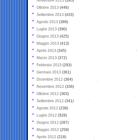
Novembre 2013
(395)
Ottobre 2013
(446)
Settembre 2013
(433)
Agosto 2013
(389)
Luglio 2013
(390)
Giugno 2013
(425)
Maggio 2013
(413)
Aprile 2013
(345)
Marzo 2013
(372)
Febbraio 2013
(293)
Gennaio 2013
(361)
Dicembre 2012
(364)
Novembre 2012
(336)
Ottobre 2012
(363)
Settembre 2012
(341)
Agosto 2012
(238)
Luglio 2012
(328)
Giugno 2012
(287)
Maggio 2012
(258)
Aprile 2012
(218)