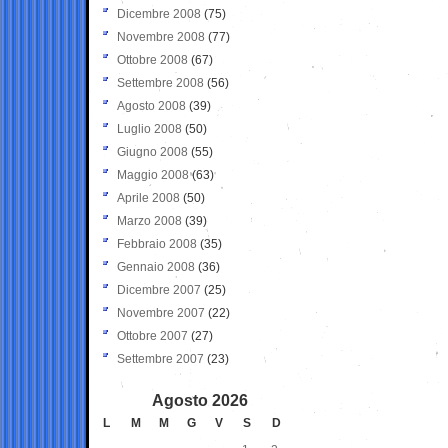
Dicembre 2008
(75)
Novembre 2008
(77)
Ottobre 2008
(67)
Settembre 2008
(56)
Agosto 2008
(39)
Luglio 2008
(50)
Giugno 2008
(55)
Maggio 2008
(63)
Aprile 2008
(50)
Marzo 2008
(39)
Febbraio 2008
(35)
Gennaio 2008
(36)
Dicembre 2007
(25)
Novembre 2007
(22)
Ottobre 2007
(27)
Settembre 2007
(23)
Agosto 2026
L
M
M
G
V
S
D