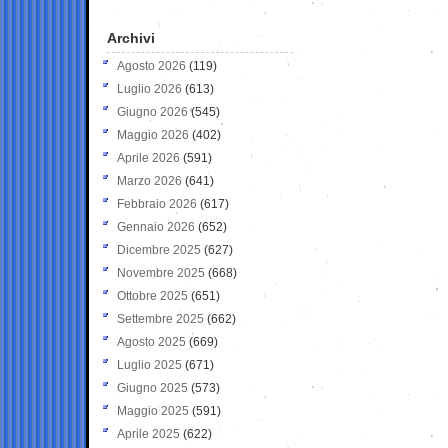
Archivi
Agosto 2026
(119)
Luglio 2026
(613)
Giugno 2026
(545)
Maggio 2026
(402)
Aprile 2026
(591)
Marzo 2026
(641)
Febbraio 2026
(617)
Gennaio 2026
(652)
Dicembre 2025
(627)
Novembre 2025
(668)
Ottobre 2025
(651)
Settembre 2025
(662)
Agosto 2025
(669)
Luglio 2025
(671)
Giugno 2025
(573)
Maggio 2025
(591)
Aprile 2025
(622)