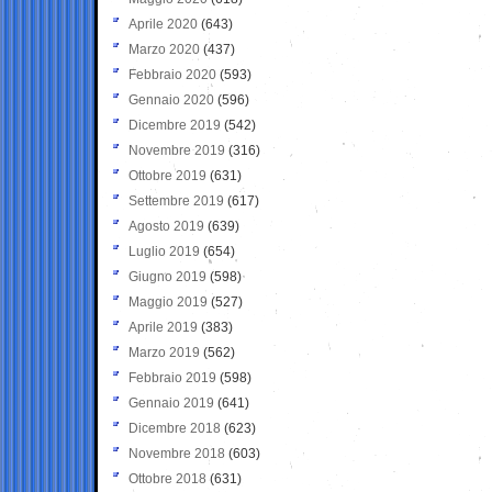
Aprile 2020
(643)
Marzo 2020
(437)
Febbraio 2020
(593)
Gennaio 2020
(596)
Dicembre 2019
(542)
Novembre 2019
(316)
Ottobre 2019
(631)
Settembre 2019
(617)
Agosto 2019
(639)
Luglio 2019
(654)
Giugno 2019
(598)
Maggio 2019
(527)
Aprile 2019
(383)
Marzo 2019
(562)
Febbraio 2019
(598)
Gennaio 2019
(641)
Dicembre 2018
(623)
Novembre 2018
(603)
Ottobre 2018
(631)