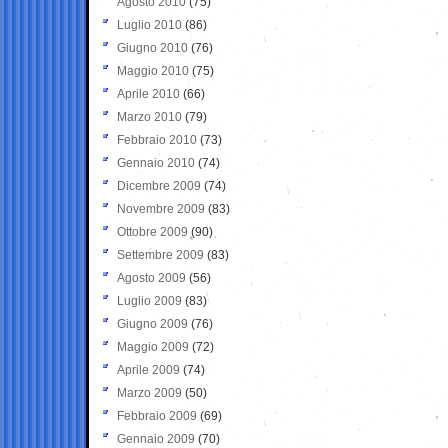
Agosto 2010
(75)
Luglio 2010
(86)
Giugno 2010
(76)
Maggio 2010
(75)
Aprile 2010
(66)
Marzo 2010
(79)
Febbraio 2010
(73)
Gennaio 2010
(74)
Dicembre 2009
(74)
Novembre 2009
(83)
Ottobre 2009
(90)
Settembre 2009
(83)
Agosto 2009
(56)
Luglio 2009
(83)
Giugno 2009
(76)
Maggio 2009
(72)
Aprile 2009
(74)
Marzo 2009
(50)
Febbraio 2009
(69)
Gennaio 2009
(70)