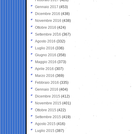
Gennaio 2017
(453)
Dicembre 2016
(438)
Novembre 2016
(438)
Ottobre 2016
(424)
Settembre 2016
(367)
Agosto 2016
(332)
Luglio 2016
(336)
Giugno 2016
(358)
Maggio 2016
(373)
Aprile 2016
(307)
Marzo 2016
(369)
Febbraio 2016
(335)
Gennaio 2016
(404)
Dicembre 2015
(412)
Novembre 2015
(401)
Ottobre 2015
(422)
Settembre 2015
(419)
Agosto 2015
(416)
Luglio 2015
(387)