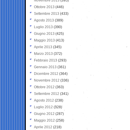
Novembre 2013
(395)
Ottobre 2013
(446)
Settembre 2013
(433)
Agosto 2013
(389)
Luglio 2013
(390)
Giugno 2013
(425)
Maggio 2013
(413)
Aprile 2013
(345)
Marzo 2013
(372)
Febbraio 2013
(293)
Gennaio 2013
(361)
Dicembre 2012
(364)
Novembre 2012
(336)
Ottobre 2012
(363)
Settembre 2012
(341)
Agosto 2012
(238)
Luglio 2012
(328)
Giugno 2012
(287)
Maggio 2012
(258)
Aprile 2012
(218)