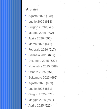
Archivi
Agosto 2026
(178)
Luglio 2026
(613)
Giugno 2026
(545)
Maggio 2026
(402)
Aprile 2026
(591)
Marzo 2026
(641)
Febbraio 2026
(617)
Gennaio 2026
(652)
Dicembre 2025
(627)
Novembre 2025
(668)
Ottobre 2025
(651)
Settembre 2025
(662)
Agosto 2025
(669)
Luglio 2025
(671)
Giugno 2025
(573)
Maggio 2025
(591)
Aprile 2025
(622)