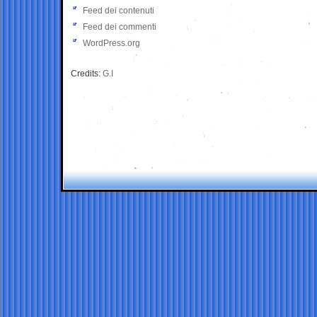
Feed dei contenuti
Feed dei commenti
WordPress.org
Credits:
G.I