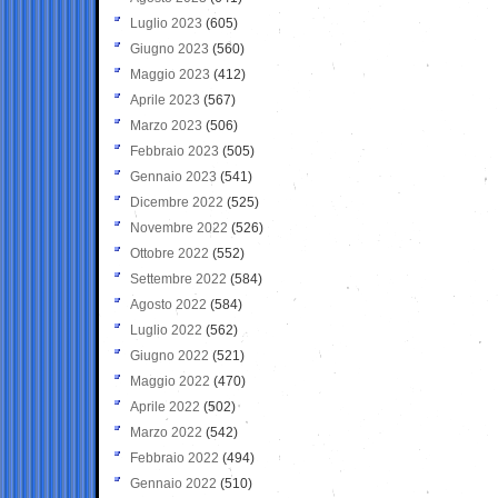
Luglio 2023
(605)
Giugno 2023
(560)
Maggio 2023
(412)
Aprile 2023
(567)
Marzo 2023
(506)
Febbraio 2023
(505)
Gennaio 2023
(541)
Dicembre 2022
(525)
Novembre 2022
(526)
Ottobre 2022
(552)
Settembre 2022
(584)
Agosto 2022
(584)
Luglio 2022
(562)
Giugno 2022
(521)
Maggio 2022
(470)
Aprile 2022
(502)
Marzo 2022
(542)
Febbraio 2022
(494)
Gennaio 2022
(510)