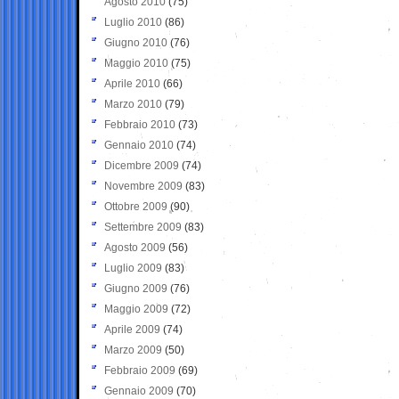
Agosto 2010
(75)
Luglio 2010
(86)
Giugno 2010
(76)
Maggio 2010
(75)
Aprile 2010
(66)
Marzo 2010
(79)
Febbraio 2010
(73)
Gennaio 2010
(74)
Dicembre 2009
(74)
Novembre 2009
(83)
Ottobre 2009
(90)
Settembre 2009
(83)
Agosto 2009
(56)
Luglio 2009
(83)
Giugno 2009
(76)
Maggio 2009
(72)
Aprile 2009
(74)
Marzo 2009
(50)
Febbraio 2009
(69)
Gennaio 2009
(70)