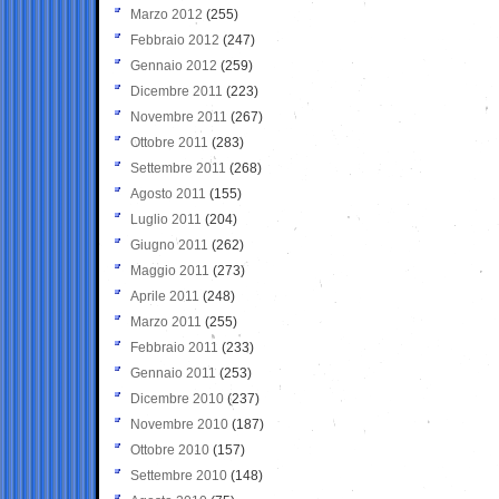
Marzo 2012
(255)
Febbraio 2012
(247)
Gennaio 2012
(259)
Dicembre 2011
(223)
Novembre 2011
(267)
Ottobre 2011
(283)
Settembre 2011
(268)
Agosto 2011
(155)
Luglio 2011
(204)
Giugno 2011
(262)
Maggio 2011
(273)
Aprile 2011
(248)
Marzo 2011
(255)
Febbraio 2011
(233)
Gennaio 2011
(253)
Dicembre 2010
(237)
Novembre 2010
(187)
Ottobre 2010
(157)
Settembre 2010
(148)