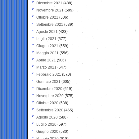
Dicembre 2021
(488)
Novembre 2021
(599)
Ottobre 2021
(506)
Settembre 2021
(539)
Agosto 2021
(423)
Luglio 2021
(577)
Giugno 2021
(559)
Maggio 2021
(556)
Aprile 2021
(506)
Marzo 2021
(647)
Febbraio 2021
(570)
Gennaio 2021
(605)
Dicembre 2020
(619)
Novembre 2020
(575)
Ottobre 2020
(638)
Settembre 2020
(465)
Agosto 2020
(588)
Luglio 2020
(597)
Giugno 2020
(580)
Maggio 2020
(618)