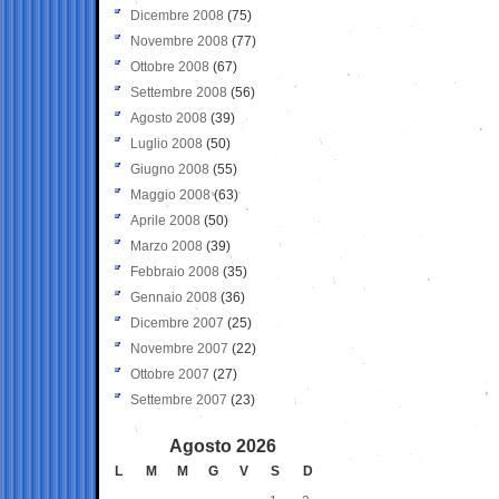
Dicembre 2008
(75)
Novembre 2008
(77)
Ottobre 2008
(67)
Settembre 2008
(56)
Agosto 2008
(39)
Luglio 2008
(50)
Giugno 2008
(55)
Maggio 2008
(63)
Aprile 2008
(50)
Marzo 2008
(39)
Febbraio 2008
(35)
Gennaio 2008
(36)
Dicembre 2007
(25)
Novembre 2007
(22)
Ottobre 2007
(27)
Settembre 2007
(23)
Agosto 2026
L
M
M
G
V
S
D