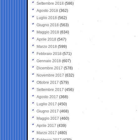
Settembre 2018
(586)
Agosto 2018
(362)
Luglio 2018
(562)
Giugno 2018
(563)
Maggio 2018
(634)
Aprile 2018
(547)
Marzo 2018
(599)
Febbraio 2018
(571)
Gennaio 2018
(607)
Dicembre 2017
(578)
Novembre 2017
(632)
Ottobre 2017
(579)
Settembre 2017
(456)
Agosto 2017
(368)
Luglio 2017
(450)
Giugno 2017
(468)
Maggio 2017
(460)
Aprile 2017
(439)
Marzo 2017
(480)
Febbraio 2017
(420)