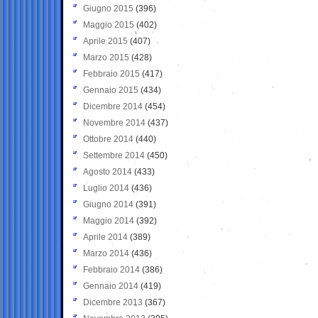
Giugno 2015
(396)
Maggio 2015
(402)
Aprile 2015
(407)
Marzo 2015
(428)
Febbraio 2015
(417)
Gennaio 2015
(434)
Dicembre 2014
(454)
Novembre 2014
(437)
Ottobre 2014
(440)
Settembre 2014
(450)
Agosto 2014
(433)
Luglio 2014
(436)
Giugno 2014
(391)
Maggio 2014
(392)
Aprile 2014
(389)
Marzo 2014
(436)
Febbraio 2014
(386)
Gennaio 2014
(419)
Dicembre 2013
(367)