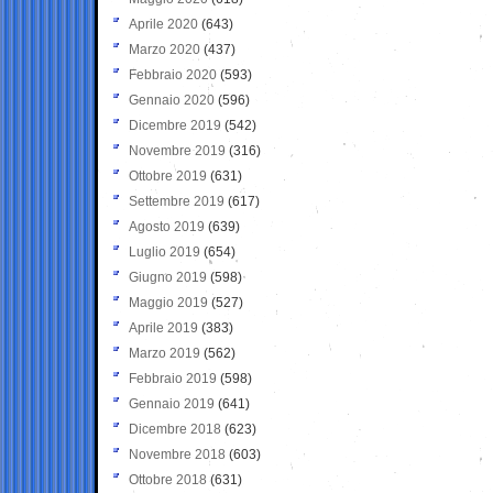
Aprile 2020
(643)
Marzo 2020
(437)
Febbraio 2020
(593)
Gennaio 2020
(596)
Dicembre 2019
(542)
Novembre 2019
(316)
Ottobre 2019
(631)
Settembre 2019
(617)
Agosto 2019
(639)
Luglio 2019
(654)
Giugno 2019
(598)
Maggio 2019
(527)
Aprile 2019
(383)
Marzo 2019
(562)
Febbraio 2019
(598)
Gennaio 2019
(641)
Dicembre 2018
(623)
Novembre 2018
(603)
Ottobre 2018
(631)