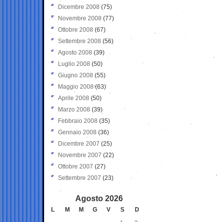
Dicembre 2008
(75)
Novembre 2008
(77)
Ottobre 2008
(67)
Settembre 2008
(56)
Agosto 2008
(39)
Luglio 2008
(50)
Giugno 2008
(55)
Maggio 2008
(63)
Aprile 2008
(50)
Marzo 2008
(39)
Febbraio 2008
(35)
Gennaio 2008
(36)
Dicembre 2007
(25)
Novembre 2007
(22)
Ottobre 2007
(27)
Settembre 2007
(23)
Agosto 2026
L
M
M
G
V
S
D