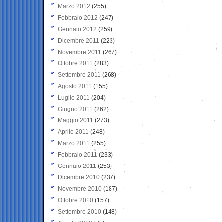
Marzo 2012
(255)
Febbraio 2012
(247)
Gennaio 2012
(259)
Dicembre 2011
(223)
Novembre 2011
(267)
Ottobre 2011
(283)
Settembre 2011
(268)
Agosto 2011
(155)
Luglio 2011
(204)
Giugno 2011
(262)
Maggio 2011
(273)
Aprile 2011
(248)
Marzo 2011
(255)
Febbraio 2011
(233)
Gennaio 2011
(253)
Dicembre 2010
(237)
Novembre 2010
(187)
Ottobre 2010
(157)
Settembre 2010
(148)