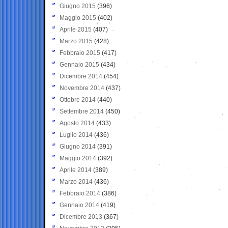
Giugno 2015
(396)
Maggio 2015
(402)
Aprile 2015
(407)
Marzo 2015
(428)
Febbraio 2015
(417)
Gennaio 2015
(434)
Dicembre 2014
(454)
Novembre 2014
(437)
Ottobre 2014
(440)
Settembre 2014
(450)
Agosto 2014
(433)
Luglio 2014
(436)
Giugno 2014
(391)
Maggio 2014
(392)
Aprile 2014
(389)
Marzo 2014
(436)
Febbraio 2014
(386)
Gennaio 2014
(419)
Dicembre 2013
(367)