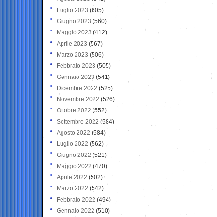
Luglio 2023
(605)
Giugno 2023
(560)
Maggio 2023
(412)
Aprile 2023
(567)
Marzo 2023
(506)
Febbraio 2023
(505)
Gennaio 2023
(541)
Dicembre 2022
(525)
Novembre 2022
(526)
Ottobre 2022
(552)
Settembre 2022
(584)
Agosto 2022
(584)
Luglio 2022
(562)
Giugno 2022
(521)
Maggio 2022
(470)
Aprile 2022
(502)
Marzo 2022
(542)
Febbraio 2022
(494)
Gennaio 2022
(510)