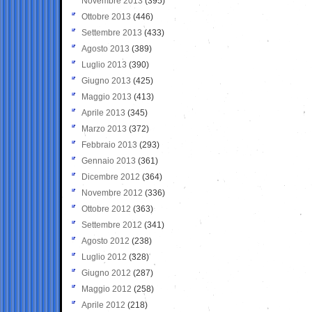
Novembre 2013
(395)
Ottobre 2013
(446)
Settembre 2013
(433)
Agosto 2013
(389)
Luglio 2013
(390)
Giugno 2013
(425)
Maggio 2013
(413)
Aprile 2013
(345)
Marzo 2013
(372)
Febbraio 2013
(293)
Gennaio 2013
(361)
Dicembre 2012
(364)
Novembre 2012
(336)
Ottobre 2012
(363)
Settembre 2012
(341)
Agosto 2012
(238)
Luglio 2012
(328)
Giugno 2012
(287)
Maggio 2012
(258)
Aprile 2012
(218)