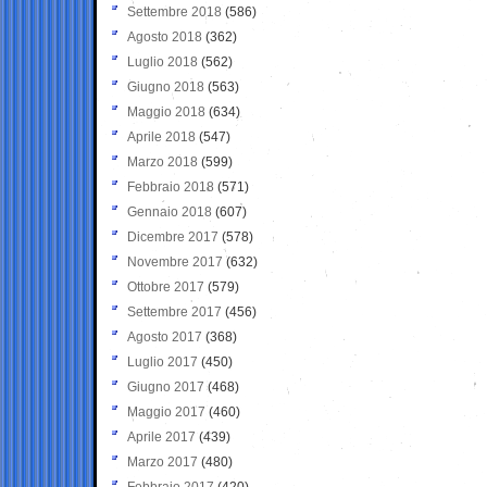
Settembre 2018
(586)
Agosto 2018
(362)
Luglio 2018
(562)
Giugno 2018
(563)
Maggio 2018
(634)
Aprile 2018
(547)
Marzo 2018
(599)
Febbraio 2018
(571)
Gennaio 2018
(607)
Dicembre 2017
(578)
Novembre 2017
(632)
Ottobre 2017
(579)
Settembre 2017
(456)
Agosto 2017
(368)
Luglio 2017
(450)
Giugno 2017
(468)
Maggio 2017
(460)
Aprile 2017
(439)
Marzo 2017
(480)
Febbraio 2017
(420)