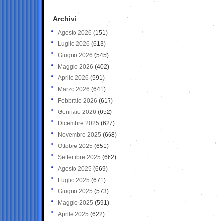
Archivi
Agosto 2026
(151)
Luglio 2026
(613)
Giugno 2026
(545)
Maggio 2026
(402)
Aprile 2026
(591)
Marzo 2026
(641)
Febbraio 2026
(617)
Gennaio 2026
(652)
Dicembre 2025
(627)
Novembre 2025
(668)
Ottobre 2025
(651)
Settembre 2025
(662)
Agosto 2025
(669)
Luglio 2025
(671)
Giugno 2025
(573)
Maggio 2025
(591)
Aprile 2025
(622)