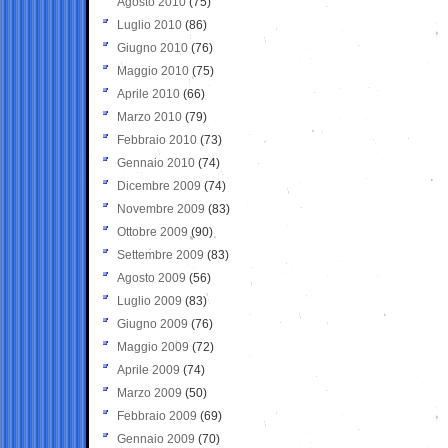
Agosto 2010
(75)
Luglio 2010
(86)
Giugno 2010
(76)
Maggio 2010
(75)
Aprile 2010
(66)
Marzo 2010
(79)
Febbraio 2010
(73)
Gennaio 2010
(74)
Dicembre 2009
(74)
Novembre 2009
(83)
Ottobre 2009
(90)
Settembre 2009
(83)
Agosto 2009
(56)
Luglio 2009
(83)
Giugno 2009
(76)
Maggio 2009
(72)
Aprile 2009
(74)
Marzo 2009
(50)
Febbraio 2009
(69)
Gennaio 2009
(70)