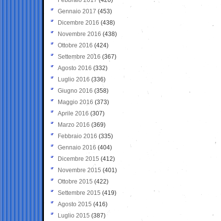
Gennaio 2017
(453)
Dicembre 2016
(438)
Novembre 2016
(438)
Ottobre 2016
(424)
Settembre 2016
(367)
Agosto 2016
(332)
Luglio 2016
(336)
Giugno 2016
(358)
Maggio 2016
(373)
Aprile 2016
(307)
Marzo 2016
(369)
Febbraio 2016
(335)
Gennaio 2016
(404)
Dicembre 2015
(412)
Novembre 2015
(401)
Ottobre 2015
(422)
Settembre 2015
(419)
Agosto 2015
(416)
Luglio 2015
(387)