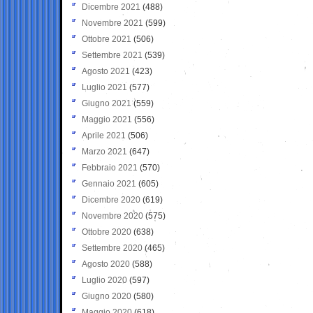
Dicembre 2021
(488)
Novembre 2021
(599)
Ottobre 2021
(506)
Settembre 2021
(539)
Agosto 2021
(423)
Luglio 2021
(577)
Giugno 2021
(559)
Maggio 2021
(556)
Aprile 2021
(506)
Marzo 2021
(647)
Febbraio 2021
(570)
Gennaio 2021
(605)
Dicembre 2020
(619)
Novembre 2020
(575)
Ottobre 2020
(638)
Settembre 2020
(465)
Agosto 2020
(588)
Luglio 2020
(597)
Giugno 2020
(580)
Maggio 2020
(618)