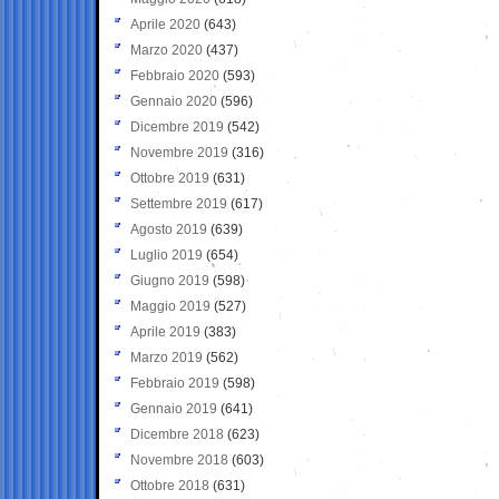
Aprile 2020
(643)
Marzo 2020
(437)
Febbraio 2020
(593)
Gennaio 2020
(596)
Dicembre 2019
(542)
Novembre 2019
(316)
Ottobre 2019
(631)
Settembre 2019
(617)
Agosto 2019
(639)
Luglio 2019
(654)
Giugno 2019
(598)
Maggio 2019
(527)
Aprile 2019
(383)
Marzo 2019
(562)
Febbraio 2019
(598)
Gennaio 2019
(641)
Dicembre 2018
(623)
Novembre 2018
(603)
Ottobre 2018
(631)