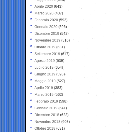
Aprile 2020
(643)
Marzo 2020
(437)
Febbraio 2020
(593)
Gennaio 2020
(596)
Dicembre 2019
(542)
Novembre 2019
(316)
Ottobre 2019
(631)
Settembre 2019
(617)
Agosto 2019
(639)
Luglio 2019
(654)
Giugno 2019
(598)
Maggio 2019
(527)
Aprile 2019
(383)
Marzo 2019
(562)
Febbraio 2019
(598)
Gennaio 2019
(641)
Dicembre 2018
(623)
Novembre 2018
(603)
Ottobre 2018
(631)