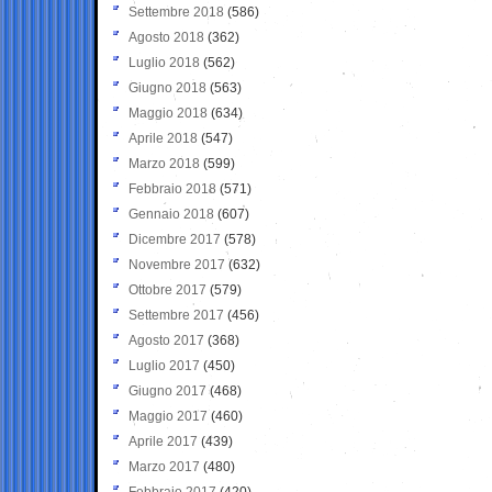
Settembre 2018
(586)
Agosto 2018
(362)
Luglio 2018
(562)
Giugno 2018
(563)
Maggio 2018
(634)
Aprile 2018
(547)
Marzo 2018
(599)
Febbraio 2018
(571)
Gennaio 2018
(607)
Dicembre 2017
(578)
Novembre 2017
(632)
Ottobre 2017
(579)
Settembre 2017
(456)
Agosto 2017
(368)
Luglio 2017
(450)
Giugno 2017
(468)
Maggio 2017
(460)
Aprile 2017
(439)
Marzo 2017
(480)
Febbraio 2017
(420)