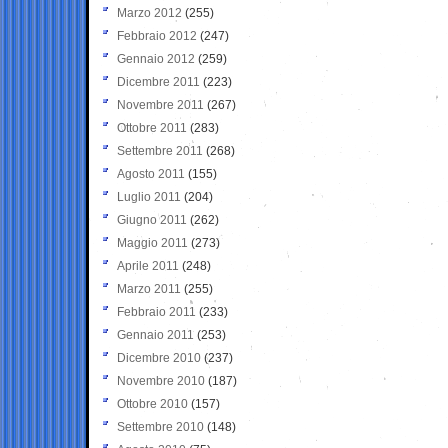
Marzo 2012
(255)
Febbraio 2012
(247)
Gennaio 2012
(259)
Dicembre 2011
(223)
Novembre 2011
(267)
Ottobre 2011
(283)
Settembre 2011
(268)
Agosto 2011
(155)
Luglio 2011
(204)
Giugno 2011
(262)
Maggio 2011
(273)
Aprile 2011
(248)
Marzo 2011
(255)
Febbraio 2011
(233)
Gennaio 2011
(253)
Dicembre 2010
(237)
Novembre 2010
(187)
Ottobre 2010
(157)
Settembre 2010
(148)