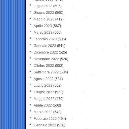
Luglio 2023
(605)
Giugno 2023
(560)
Maggio 2023
(412)
Aprile 2023
(567)
Marzo 2023
(506)
Febbraio 2023
(505)
Gennaio 2023
(541)
Dicembre 2022
(525)
Novembre 2022
(526)
Ottobre 2022
(552)
Settembre 2022
(584)
Agosto 2022
(584)
Luglio 2022
(562)
Giugno 2022
(521)
Maggio 2022
(470)
Aprile 2022
(502)
Marzo 2022
(542)
Febbraio 2022
(494)
Gennaio 2022
(510)