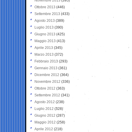
Novembre 2013
(395)
Ottobre 2013
(446)
Settembre 2013
(433)
Agosto 2013
(389)
Luglio 2013
(390)
Giugno 2013
(425)
Maggio 2013
(413)
Aprile 2013
(345)
Marzo 2013
(372)
Febbraio 2013
(293)
Gennaio 2013
(361)
Dicembre 2012
(364)
Novembre 2012
(336)
Ottobre 2012
(363)
Settembre 2012
(341)
Agosto 2012
(238)
Luglio 2012
(328)
Giugno 2012
(287)
Maggio 2012
(258)
Aprile 2012
(218)