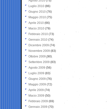
Agosto 2010
(75)
Luglio 2010
(86)
Giugno 2010
(76)
Maggio 2010
(75)
Aprile 2010
(66)
Marzo 2010
(79)
Febbraio 2010
(73)
Gennaio 2010
(74)
Dicembre 2009
(74)
Novembre 2009
(83)
Ottobre 2009
(90)
Settembre 2009
(83)
Agosto 2009
(56)
Luglio 2009
(83)
Giugno 2009
(76)
Maggio 2009
(72)
Aprile 2009
(74)
Marzo 2009
(50)
Febbraio 2009
(69)
Gennaio 2009
(70)