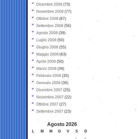
Dicembre 2008
(75)
Novembre 2008
(77)
Ottobre 2008
(67)
Settembre 2008
(56)
Agosto 2008
(39)
Luglio 2008
(50)
Giugno 2008
(55)
Maggio 2008
(63)
Aprile 2008
(50)
Marzo 2008
(39)
Febbraio 2008
(35)
Gennaio 2008
(36)
Dicembre 2007
(25)
Novembre 2007
(22)
Ottobre 2007
(27)
Settembre 2007
(23)
Agosto 2026
L
M
M
G
V
S
D