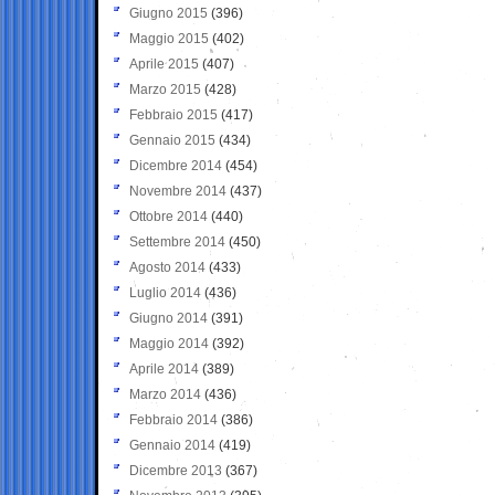
Giugno 2015
(396)
Maggio 2015
(402)
Aprile 2015
(407)
Marzo 2015
(428)
Febbraio 2015
(417)
Gennaio 2015
(434)
Dicembre 2014
(454)
Novembre 2014
(437)
Ottobre 2014
(440)
Settembre 2014
(450)
Agosto 2014
(433)
Luglio 2014
(436)
Giugno 2014
(391)
Maggio 2014
(392)
Aprile 2014
(389)
Marzo 2014
(436)
Febbraio 2014
(386)
Gennaio 2014
(419)
Dicembre 2013
(367)