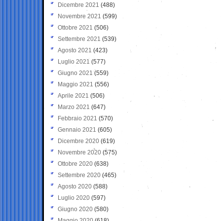
Dicembre 2021
(488)
Novembre 2021
(599)
Ottobre 2021
(506)
Settembre 2021
(539)
Agosto 2021
(423)
Luglio 2021
(577)
Giugno 2021
(559)
Maggio 2021
(556)
Aprile 2021
(506)
Marzo 2021
(647)
Febbraio 2021
(570)
Gennaio 2021
(605)
Dicembre 2020
(619)
Novembre 2020
(575)
Ottobre 2020
(638)
Settembre 2020
(465)
Agosto 2020
(588)
Luglio 2020
(597)
Giugno 2020
(580)
Maggio 2020
(618)