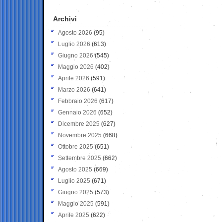
Archivi
Agosto 2026
(95)
Luglio 2026
(613)
Giugno 2026
(545)
Maggio 2026
(402)
Aprile 2026
(591)
Marzo 2026
(641)
Febbraio 2026
(617)
Gennaio 2026
(652)
Dicembre 2025
(627)
Novembre 2025
(668)
Ottobre 2025
(651)
Settembre 2025
(662)
Agosto 2025
(669)
Luglio 2025
(671)
Giugno 2025
(573)
Maggio 2025
(591)
Aprile 2025
(622)