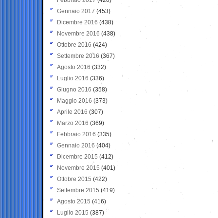
Gennaio 2017
(453)
Dicembre 2016
(438)
Novembre 2016
(438)
Ottobre 2016
(424)
Settembre 2016
(367)
Agosto 2016
(332)
Luglio 2016
(336)
Giugno 2016
(358)
Maggio 2016
(373)
Aprile 2016
(307)
Marzo 2016
(369)
Febbraio 2016
(335)
Gennaio 2016
(404)
Dicembre 2015
(412)
Novembre 2015
(401)
Ottobre 2015
(422)
Settembre 2015
(419)
Agosto 2015
(416)
Luglio 2015
(387)