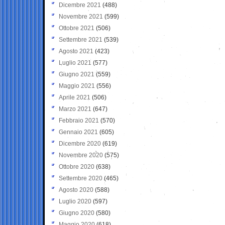
Dicembre 2021
(488)
Novembre 2021
(599)
Ottobre 2021
(506)
Settembre 2021
(539)
Agosto 2021
(423)
Luglio 2021
(577)
Giugno 2021
(559)
Maggio 2021
(556)
Aprile 2021
(506)
Marzo 2021
(647)
Febbraio 2021
(570)
Gennaio 2021
(605)
Dicembre 2020
(619)
Novembre 2020
(575)
Ottobre 2020
(638)
Settembre 2020
(465)
Agosto 2020
(588)
Luglio 2020
(597)
Giugno 2020
(580)
Maggio 2020
(618)