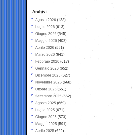
Archivi
Agosto 2026
(138)
Luglio 2026
(613)
Giugno 2026
(545)
Maggio 2026
(402)
Aprile 2026
(591)
Marzo 2026
(641)
Febbraio 2026
(617)
Gennaio 2026
(652)
Dicembre 2025
(627)
Novembre 2025
(668)
Ottobre 2025
(651)
Settembre 2025
(662)
Agosto 2025
(669)
Luglio 2025
(671)
Giugno 2025
(573)
Maggio 2025
(591)
Aprile 2025
(622)