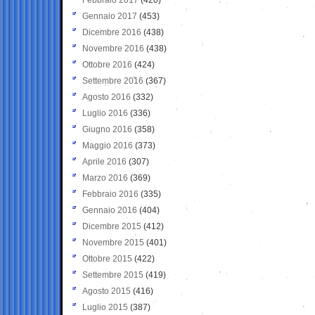
Gennaio 2017
(453)
Dicembre 2016
(438)
Novembre 2016
(438)
Ottobre 2016
(424)
Settembre 2016
(367)
Agosto 2016
(332)
Luglio 2016
(336)
Giugno 2016
(358)
Maggio 2016
(373)
Aprile 2016
(307)
Marzo 2016
(369)
Febbraio 2016
(335)
Gennaio 2016
(404)
Dicembre 2015
(412)
Novembre 2015
(401)
Ottobre 2015
(422)
Settembre 2015
(419)
Agosto 2015
(416)
Luglio 2015
(387)