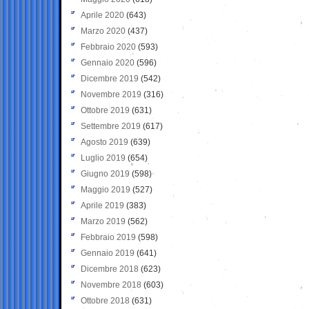
Aprile 2020
(643)
Marzo 2020
(437)
Febbraio 2020
(593)
Gennaio 2020
(596)
Dicembre 2019
(542)
Novembre 2019
(316)
Ottobre 2019
(631)
Settembre 2019
(617)
Agosto 2019
(639)
Luglio 2019
(654)
Giugno 2019
(598)
Maggio 2019
(527)
Aprile 2019
(383)
Marzo 2019
(562)
Febbraio 2019
(598)
Gennaio 2019
(641)
Dicembre 2018
(623)
Novembre 2018
(603)
Ottobre 2018
(631)