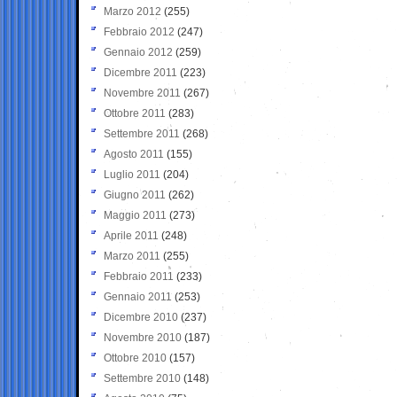
Marzo 2012
(255)
Febbraio 2012
(247)
Gennaio 2012
(259)
Dicembre 2011
(223)
Novembre 2011
(267)
Ottobre 2011
(283)
Settembre 2011
(268)
Agosto 2011
(155)
Luglio 2011
(204)
Giugno 2011
(262)
Maggio 2011
(273)
Aprile 2011
(248)
Marzo 2011
(255)
Febbraio 2011
(233)
Gennaio 2011
(253)
Dicembre 2010
(237)
Novembre 2010
(187)
Ottobre 2010
(157)
Settembre 2010
(148)