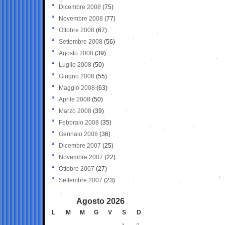
Dicembre 2008
(75)
Novembre 2008
(77)
Ottobre 2008
(67)
Settembre 2008
(56)
Agosto 2008
(39)
Luglio 2008
(50)
Giugno 2008
(55)
Maggio 2008
(63)
Aprile 2008
(50)
Marzo 2008
(39)
Febbraio 2008
(35)
Gennaio 2008
(36)
Dicembre 2007
(25)
Novembre 2007
(22)
Ottobre 2007
(27)
Settembre 2007
(23)
Agosto 2026
L
M
M
G
V
S
D