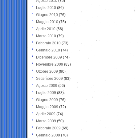
Agosto 2010
(75)
Luglio 2010
(86)
Giugno 2010
(76)
Maggio 2010
(75)
Aprile 2010
(66)
Marzo 2010
(79)
Febbraio 2010
(73)
Gennaio 2010
(74)
Dicembre 2009
(74)
Novembre 2009
(83)
Ottobre 2009
(90)
Settembre 2009
(83)
Agosto 2009
(56)
Luglio 2009
(83)
Giugno 2009
(76)
Maggio 2009
(72)
Aprile 2009
(74)
Marzo 2009
(50)
Febbraio 2009
(69)
Gennaio 2009
(70)