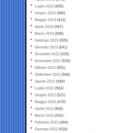
Luglio 2023
(605)
Giugno 2023
(560)
Maggio 2023
(412)
Aprile 2023
(567)
Marzo 2023
(506)
Febbraio 2023
(505)
Gennaio 2023
(541)
Dicembre 2022
(525)
Novembre 2022
(526)
Ottobre 2022
(552)
Settembre 2022
(584)
Agosto 2022
(584)
Luglio 2022
(562)
Giugno 2022
(521)
Maggio 2022
(470)
Aprile 2022
(502)
Marzo 2022
(542)
Febbraio 2022
(494)
Gennaio 2022
(510)