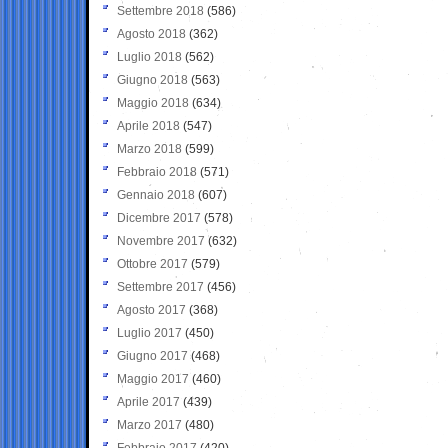
Settembre 2018
(586)
Agosto 2018
(362)
Luglio 2018
(562)
Giugno 2018
(563)
Maggio 2018
(634)
Aprile 2018
(547)
Marzo 2018
(599)
Febbraio 2018
(571)
Gennaio 2018
(607)
Dicembre 2017
(578)
Novembre 2017
(632)
Ottobre 2017
(579)
Settembre 2017
(456)
Agosto 2017
(368)
Luglio 2017
(450)
Giugno 2017
(468)
Maggio 2017
(460)
Aprile 2017
(439)
Marzo 2017
(480)
Febbraio 2017
(420)