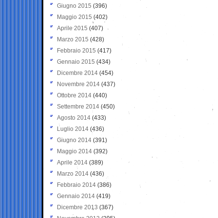
Giugno 2015
(396)
Maggio 2015
(402)
Aprile 2015
(407)
Marzo 2015
(428)
Febbraio 2015
(417)
Gennaio 2015
(434)
Dicembre 2014
(454)
Novembre 2014
(437)
Ottobre 2014
(440)
Settembre 2014
(450)
Agosto 2014
(433)
Luglio 2014
(436)
Giugno 2014
(391)
Maggio 2014
(392)
Aprile 2014
(389)
Marzo 2014
(436)
Febbraio 2014
(386)
Gennaio 2014
(419)
Dicembre 2013
(367)