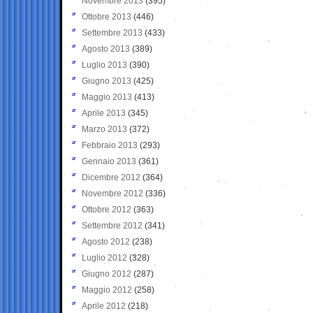
Novembre 2013
(395)
Ottobre 2013
(446)
Settembre 2013
(433)
Agosto 2013
(389)
Luglio 2013
(390)
Giugno 2013
(425)
Maggio 2013
(413)
Aprile 2013
(345)
Marzo 2013
(372)
Febbraio 2013
(293)
Gennaio 2013
(361)
Dicembre 2012
(364)
Novembre 2012
(336)
Ottobre 2012
(363)
Settembre 2012
(341)
Agosto 2012
(238)
Luglio 2012
(328)
Giugno 2012
(287)
Maggio 2012
(258)
Aprile 2012
(218)