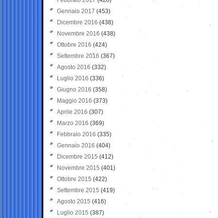
Gennaio 2017
(453)
Dicembre 2016
(438)
Novembre 2016
(438)
Ottobre 2016
(424)
Settembre 2016
(367)
Agosto 2016
(332)
Luglio 2016
(336)
Giugno 2016
(358)
Maggio 2016
(373)
Aprile 2016
(307)
Marzo 2016
(369)
Febbraio 2016
(335)
Gennaio 2016
(404)
Dicembre 2015
(412)
Novembre 2015
(401)
Ottobre 2015
(422)
Settembre 2015
(419)
Agosto 2015
(416)
Luglio 2015
(387)