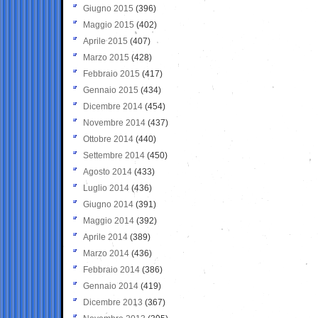
Giugno 2015
(396)
Maggio 2015
(402)
Aprile 2015
(407)
Marzo 2015
(428)
Febbraio 2015
(417)
Gennaio 2015
(434)
Dicembre 2014
(454)
Novembre 2014
(437)
Ottobre 2014
(440)
Settembre 2014
(450)
Agosto 2014
(433)
Luglio 2014
(436)
Giugno 2014
(391)
Maggio 2014
(392)
Aprile 2014
(389)
Marzo 2014
(436)
Febbraio 2014
(386)
Gennaio 2014
(419)
Dicembre 2013
(367)