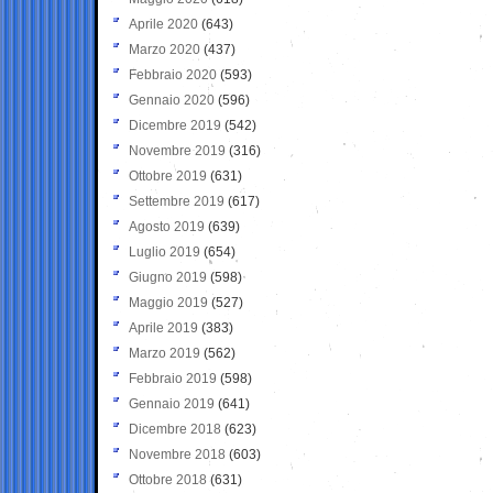
Aprile 2020
(643)
Marzo 2020
(437)
Febbraio 2020
(593)
Gennaio 2020
(596)
Dicembre 2019
(542)
Novembre 2019
(316)
Ottobre 2019
(631)
Settembre 2019
(617)
Agosto 2019
(639)
Luglio 2019
(654)
Giugno 2019
(598)
Maggio 2019
(527)
Aprile 2019
(383)
Marzo 2019
(562)
Febbraio 2019
(598)
Gennaio 2019
(641)
Dicembre 2018
(623)
Novembre 2018
(603)
Ottobre 2018
(631)