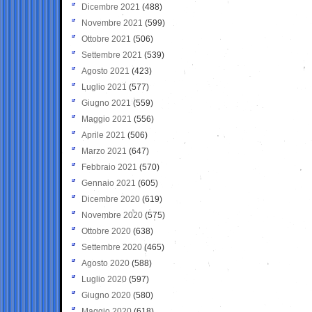
Dicembre 2021
(488)
Novembre 2021
(599)
Ottobre 2021
(506)
Settembre 2021
(539)
Agosto 2021
(423)
Luglio 2021
(577)
Giugno 2021
(559)
Maggio 2021
(556)
Aprile 2021
(506)
Marzo 2021
(647)
Febbraio 2021
(570)
Gennaio 2021
(605)
Dicembre 2020
(619)
Novembre 2020
(575)
Ottobre 2020
(638)
Settembre 2020
(465)
Agosto 2020
(588)
Luglio 2020
(597)
Giugno 2020
(580)
Maggio 2020
(618)