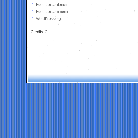
Feed dei contenuti
Feed dei commenti
WordPress.org
Credits:
G.I