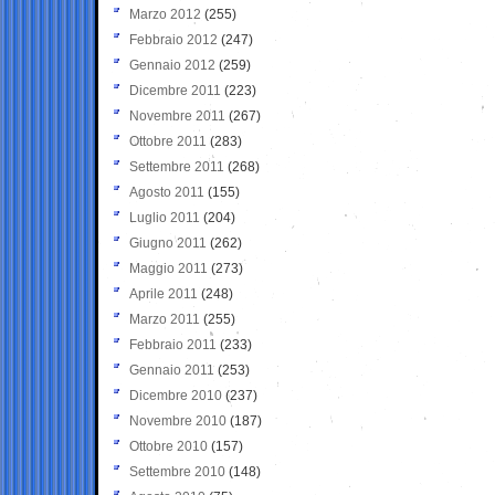
Marzo 2012
(255)
Febbraio 2012
(247)
Gennaio 2012
(259)
Dicembre 2011
(223)
Novembre 2011
(267)
Ottobre 2011
(283)
Settembre 2011
(268)
Agosto 2011
(155)
Luglio 2011
(204)
Giugno 2011
(262)
Maggio 2011
(273)
Aprile 2011
(248)
Marzo 2011
(255)
Febbraio 2011
(233)
Gennaio 2011
(253)
Dicembre 2010
(237)
Novembre 2010
(187)
Ottobre 2010
(157)
Settembre 2010
(148)