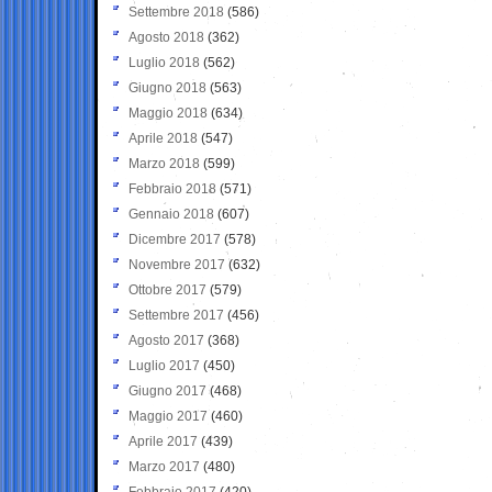
Settembre 2018
(586)
Agosto 2018
(362)
Luglio 2018
(562)
Giugno 2018
(563)
Maggio 2018
(634)
Aprile 2018
(547)
Marzo 2018
(599)
Febbraio 2018
(571)
Gennaio 2018
(607)
Dicembre 2017
(578)
Novembre 2017
(632)
Ottobre 2017
(579)
Settembre 2017
(456)
Agosto 2017
(368)
Luglio 2017
(450)
Giugno 2017
(468)
Maggio 2017
(460)
Aprile 2017
(439)
Marzo 2017
(480)
Febbraio 2017
(420)