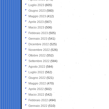
Luglio 2023
(605)
Giugno 2023
(560)
Maggio 2023
(412)
Aprile 2023
(567)
Marzo 2023
(506)
Febbraio 2023
(505)
Gennaio 2023
(541)
Dicembre 2022
(525)
Novembre 2022
(526)
Ottobre 2022
(552)
Settembre 2022
(584)
Agosto 2022
(584)
Luglio 2022
(562)
Giugno 2022
(521)
Maggio 2022
(470)
Aprile 2022
(502)
Marzo 2022
(542)
Febbraio 2022
(494)
Gennaio 2022
(510)