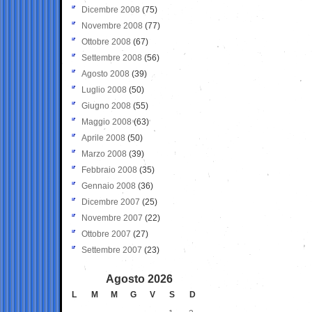
Dicembre 2008
(75)
Novembre 2008
(77)
Ottobre 2008
(67)
Settembre 2008
(56)
Agosto 2008
(39)
Luglio 2008
(50)
Giugno 2008
(55)
Maggio 2008
(63)
Aprile 2008
(50)
Marzo 2008
(39)
Febbraio 2008
(35)
Gennaio 2008
(36)
Dicembre 2007
(25)
Novembre 2007
(22)
Ottobre 2007
(27)
Settembre 2007
(23)
Agosto 2026
L
M
M
G
V
S
D