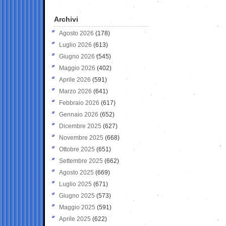
Archivi
Agosto 2026
(178)
Luglio 2026
(613)
Giugno 2026
(545)
Maggio 2026
(402)
Aprile 2026
(591)
Marzo 2026
(641)
Febbraio 2026
(617)
Gennaio 2026
(652)
Dicembre 2025
(627)
Novembre 2025
(668)
Ottobre 2025
(651)
Settembre 2025
(662)
Agosto 2025
(669)
Luglio 2025
(671)
Giugno 2025
(573)
Maggio 2025
(591)
Aprile 2025
(622)