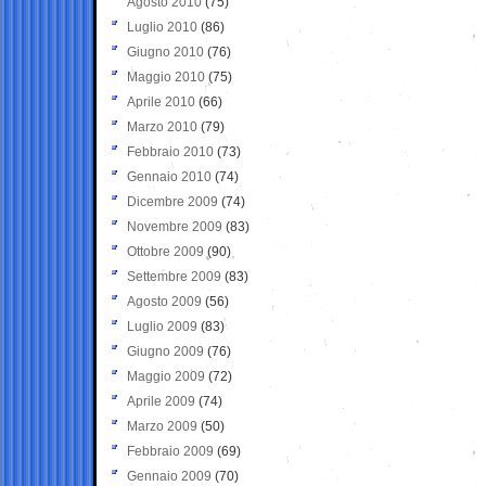
Agosto 2010
(75)
Luglio 2010
(86)
Giugno 2010
(76)
Maggio 2010
(75)
Aprile 2010
(66)
Marzo 2010
(79)
Febbraio 2010
(73)
Gennaio 2010
(74)
Dicembre 2009
(74)
Novembre 2009
(83)
Ottobre 2009
(90)
Settembre 2009
(83)
Agosto 2009
(56)
Luglio 2009
(83)
Giugno 2009
(76)
Maggio 2009
(72)
Aprile 2009
(74)
Marzo 2009
(50)
Febbraio 2009
(69)
Gennaio 2009
(70)