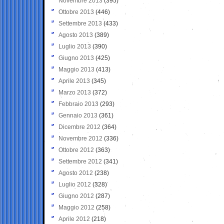
Novembre 2013
(395)
Ottobre 2013
(446)
Settembre 2013
(433)
Agosto 2013
(389)
Luglio 2013
(390)
Giugno 2013
(425)
Maggio 2013
(413)
Aprile 2013
(345)
Marzo 2013
(372)
Febbraio 2013
(293)
Gennaio 2013
(361)
Dicembre 2012
(364)
Novembre 2012
(336)
Ottobre 2012
(363)
Settembre 2012
(341)
Agosto 2012
(238)
Luglio 2012
(328)
Giugno 2012
(287)
Maggio 2012
(258)
Aprile 2012
(218)