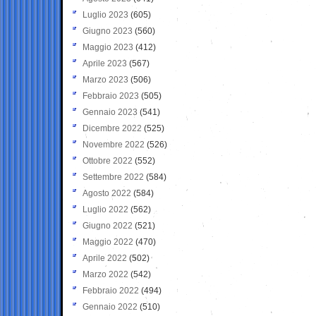
Luglio 2023
(605)
Giugno 2023
(560)
Maggio 2023
(412)
Aprile 2023
(567)
Marzo 2023
(506)
Febbraio 2023
(505)
Gennaio 2023
(541)
Dicembre 2022
(525)
Novembre 2022
(526)
Ottobre 2022
(552)
Settembre 2022
(584)
Agosto 2022
(584)
Luglio 2022
(562)
Giugno 2022
(521)
Maggio 2022
(470)
Aprile 2022
(502)
Marzo 2022
(542)
Febbraio 2022
(494)
Gennaio 2022
(510)