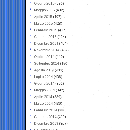
Giugno 2015
(396)
Maggio 2015
(402)
Aprile 2015
(407)
Marzo 2015
(428)
Febbraio 2015
(417)
Gennaio 2015
(434)
Dicembre 2014
(454)
Novembre 2014
(437)
Ottobre 2014
(440)
Settembre 2014
(450)
Agosto 2014
(433)
Luglio 2014
(436)
Giugno 2014
(391)
Maggio 2014
(392)
Aprile 2014
(389)
Marzo 2014
(436)
Febbraio 2014
(386)
Gennaio 2014
(419)
Dicembre 2013
(367)