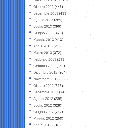
Novembre 2013
(395)
Ottobre 2013
(446)
Settembre 2013
(433)
Agosto 2013
(389)
Luglio 2013
(390)
Giugno 2013
(425)
Maggio 2013
(413)
Aprile 2013
(345)
Marzo 2013
(372)
Febbraio 2013
(293)
Gennaio 2013
(361)
Dicembre 2012
(364)
Novembre 2012
(336)
Ottobre 2012
(363)
Settembre 2012
(341)
Agosto 2012
(238)
Luglio 2012
(328)
Giugno 2012
(287)
Maggio 2012
(258)
Aprile 2012
(218)