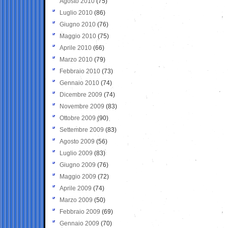
Agosto 2010
(75)
Luglio 2010
(86)
Giugno 2010
(76)
Maggio 2010
(75)
Aprile 2010
(66)
Marzo 2010
(79)
Febbraio 2010
(73)
Gennaio 2010
(74)
Dicembre 2009
(74)
Novembre 2009
(83)
Ottobre 2009
(90)
Settembre 2009
(83)
Agosto 2009
(56)
Luglio 2009
(83)
Giugno 2009
(76)
Maggio 2009
(72)
Aprile 2009
(74)
Marzo 2009
(50)
Febbraio 2009
(69)
Gennaio 2009
(70)