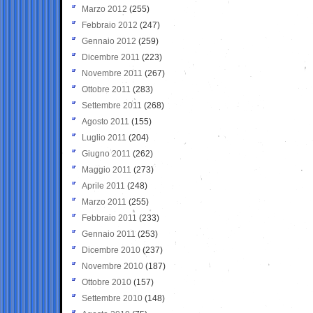
Marzo 2012
(255)
Febbraio 2012
(247)
Gennaio 2012
(259)
Dicembre 2011
(223)
Novembre 2011
(267)
Ottobre 2011
(283)
Settembre 2011
(268)
Agosto 2011
(155)
Luglio 2011
(204)
Giugno 2011
(262)
Maggio 2011
(273)
Aprile 2011
(248)
Marzo 2011
(255)
Febbraio 2011
(233)
Gennaio 2011
(253)
Dicembre 2010
(237)
Novembre 2010
(187)
Ottobre 2010
(157)
Settembre 2010
(148)