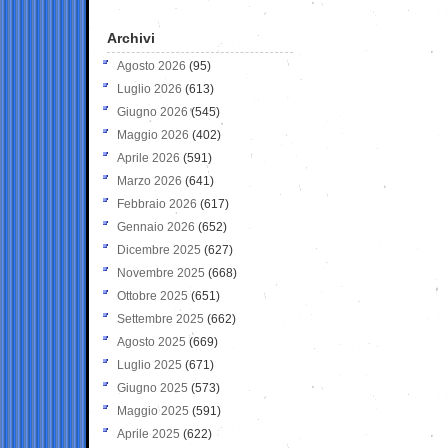
Archivi
Agosto 2026
(95)
Luglio 2026
(613)
Giugno 2026
(545)
Maggio 2026
(402)
Aprile 2026
(591)
Marzo 2026
(641)
Febbraio 2026
(617)
Gennaio 2026
(652)
Dicembre 2025
(627)
Novembre 2025
(668)
Ottobre 2025
(651)
Settembre 2025
(662)
Agosto 2025
(669)
Luglio 2025
(671)
Giugno 2025
(573)
Maggio 2025
(591)
Aprile 2025
(622)