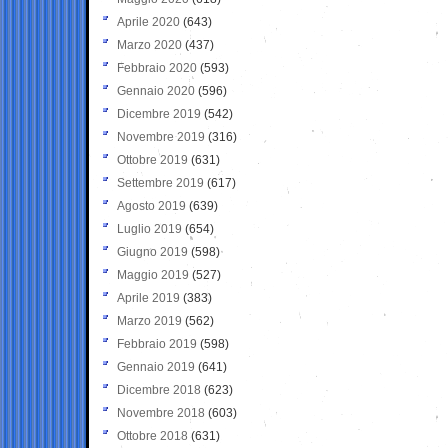
Aprile 2020
(643)
Marzo 2020
(437)
Febbraio 2020
(593)
Gennaio 2020
(596)
Dicembre 2019
(542)
Novembre 2019
(316)
Ottobre 2019
(631)
Settembre 2019
(617)
Agosto 2019
(639)
Luglio 2019
(654)
Giugno 2019
(598)
Maggio 2019
(527)
Aprile 2019
(383)
Marzo 2019
(562)
Febbraio 2019
(598)
Gennaio 2019
(641)
Dicembre 2018
(623)
Novembre 2018
(603)
Ottobre 2018
(631)