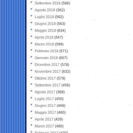
Settembre 2018
(586)
Agosto 2018
(362)
Luglio 2018
(562)
Giugno 2018
(563)
Maggio 2018
(634)
Aprile 2018
(547)
Marzo 2018
(599)
Febbraio 2018
(571)
Gennaio 2018
(607)
Dicembre 2017
(578)
Novembre 2017
(632)
Ottobre 2017
(579)
Settembre 2017
(456)
Agosto 2017
(368)
Luglio 2017
(450)
Giugno 2017
(468)
Maggio 2017
(460)
Aprile 2017
(439)
Marzo 2017
(480)
Febbraio 2017
(420)