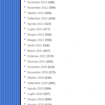
Dicembre 2021
(488)
Novembre 2021
(599)
Ottobre 2021
(506)
Settembre 2021
(539)
Agosto 2021
(423)
Luglio 2021
(577)
Giugno 2021
(559)
Maggio 2021
(556)
Aprile 2021
(506)
Marzo 2021
(647)
Febbraio 2021
(570)
Gennaio 2021
(605)
Dicembre 2020
(619)
Novembre 2020
(575)
Ottobre 2020
(638)
Settembre 2020
(465)
Agosto 2020
(588)
Luglio 2020
(597)
Giugno 2020
(580)
Maggio 2020
(618)