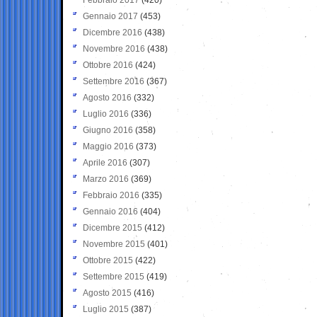
Gennaio 2017
(453)
Dicembre 2016
(438)
Novembre 2016
(438)
Ottobre 2016
(424)
Settembre 2016
(367)
Agosto 2016
(332)
Luglio 2016
(336)
Giugno 2016
(358)
Maggio 2016
(373)
Aprile 2016
(307)
Marzo 2016
(369)
Febbraio 2016
(335)
Gennaio 2016
(404)
Dicembre 2015
(412)
Novembre 2015
(401)
Ottobre 2015
(422)
Settembre 2015
(419)
Agosto 2015
(416)
Luglio 2015
(387)