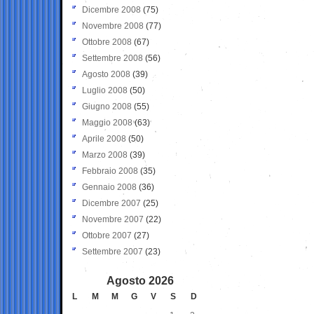
Dicembre 2008
(75)
Novembre 2008
(77)
Ottobre 2008
(67)
Settembre 2008
(56)
Agosto 2008
(39)
Luglio 2008
(50)
Giugno 2008
(55)
Maggio 2008
(63)
Aprile 2008
(50)
Marzo 2008
(39)
Febbraio 2008
(35)
Gennaio 2008
(36)
Dicembre 2007
(25)
Novembre 2007
(22)
Ottobre 2007
(27)
Settembre 2007
(23)
Agosto 2026
L
M
M
G
V
S
D